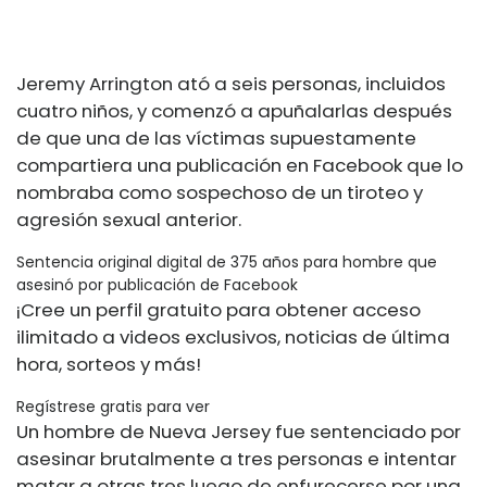
Jeremy Arrington ató a seis personas, incluidos
cuatro niños, y comenzó a apuñalarlas después
de que una de las víctimas supuestamente
compartiera una publicación en Facebook que lo
nombraba como sospechoso de un tiroteo y
agresión sexual anterior.
Sentencia original digital de 375 años para hombre que
asesinó por publicación de Facebook
¡Cree un perfil gratuito para obtener acceso
ilimitado a videos exclusivos, noticias de última
hora, sorteos y más!
Regístrese gratis para ver
Un hombre de Nueva Jersey fue sentenciado por
asesinar brutalmente a tres personas e intentar
matar a otras tres luego de enfurecerse por una