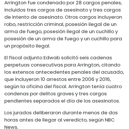
Arrington fue condenado por 28 cargos penales,
incluidos tres cargos de asesinato y tres cargos
de intento de asesinato. Otros cargos incluyeron
robo, restricción criminal, posesión ilegal de un
arma de fuego, posesión ilegal de un cuchillo y
posesión de un arma de fuego y un cuchillo para
un propósito ilegal.
El fiscal adjunto Edwab solicitó seis cadenas
perpetuas consecutivas para Arrington, citando
los extensos antecedentes penales del acusado,
que incluyeron 10 arrestos entre 2006 y 2016,
según la oficina del fiscal. Arrington tenía cuatro
condenas por delitos graves y tres cargos
pendientes separados el día de los asesinatos.
Los jurados deliberaron durante menos de dos
horas antes de llegar al veredicto, según NBC
News.