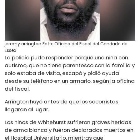
jeremy arrington
Foto: Oficina del Fiscal del Condado de
Essex
La policía pudo responder porque una niña con
autismo, que no tiene parentesco con la familia y
solo estaba de visita, escapó y pidió ayuda
desde su teléfono en un armario, según la oficina
del fiscal.
Arrington huyó antes de que los socorristas
llegaran al lugar.
Los niños de Whitehurst sufrieron graves heridas
de arma blanca y fueron declarados muertos en
el Hospital Universitario, mientras que