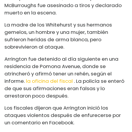
McBurroughs fue asesinado a tiros y declarado
muerto en la escena.
La madre de los Whitehurst y sus hermanos
gemelos, un hombre y una mujer, también
sufrieron heridas de arma blanca, pero
sobrevivieron al ataque.
Arrington fue detenido al día siguiente en una
residencia de Pomona Avenue, donde se
atrincheró y afirmó tener un rehén, según el
informe.
la oficina del fiscal
. La policía se enteró
de que sus afirmaciones eran falsas y lo
arrestaron poco después.
Los fiscales dijeron que Arrington inició los
ataques violentos después de enfurecerse por
un comentario en Facebook.