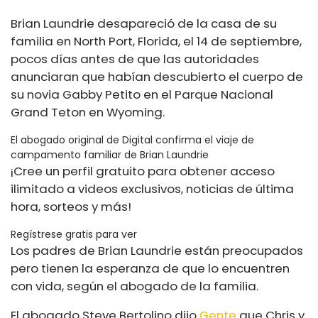
Brian Laundrie desapareció de la casa de su
familia en North Port, Florida, el 14 de septiembre,
pocos días antes de que las autoridades
anunciaran que habían descubierto el cuerpo de
su novia Gabby Petito en el Parque Nacional
Grand Teton en Wyoming.
El abogado original de Digital confirma el viaje de
campamento familiar de Brian Laundrie
¡Cree un perfil gratuito para obtener acceso
ilimitado a videos exclusivos, noticias de última
hora, sorteos y más!
Regístrese gratis para ver
Los padres de Brian Laundrie están preocupados
pero tienen la esperanza de que lo encuentren
con vida, según el abogado de la familia.
El abogado Steve Bertolino dijo
Gente
que Chris y