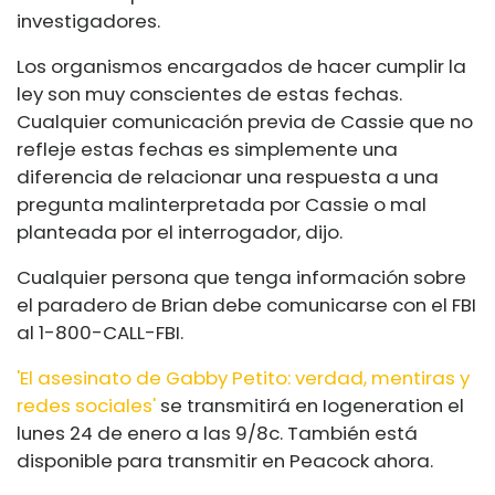
investigadores.
Los organismos encargados de hacer cumplir la
ley son muy conscientes de estas fechas.
Cualquier comunicación previa de Cassie que no
refleje estas fechas es simplemente una
diferencia de relacionar una respuesta a una
pregunta malinterpretada por Cassie o mal
planteada por el interrogador, dijo.
Cualquier persona que tenga información sobre
el paradero de Brian debe comunicarse con el FBI
al 1-800-CALL-FBI.
'El asesinato de Gabby Petito: verdad, mentiras y
redes sociales'
se transmitirá en Iogeneration el
lunes 24 de enero a las 9/8c. También está
disponible para transmitir en Peacock ahora.