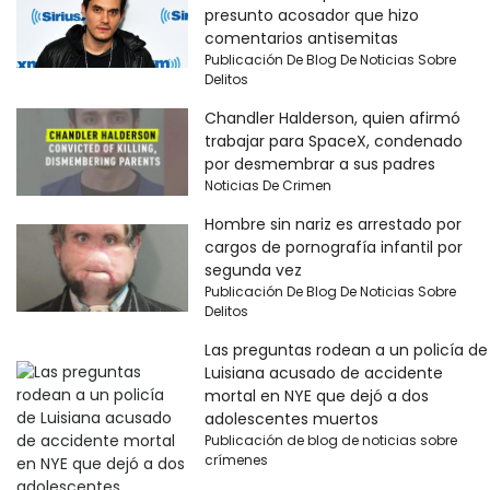
presunto acosador que hizo
comentarios antisemitas
Publicación De Blog De Noticias Sobre
Delitos
Chandler Halderson, quien afirmó
trabajar para SpaceX, condenado
por desmembrar a sus padres
Noticias De Crimen
Hombre sin nariz es arrestado por
cargos de pornografía infantil por
segunda vez
Publicación De Blog De Noticias Sobre
Delitos
Las preguntas rodean a un policía de
Luisiana acusado de accidente
mortal en NYE que dejó a dos
adolescentes muertos
Publicación de blog de noticias sobre
crímenes