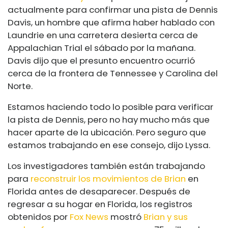
actualmente para confirmar una pista de Dennis
Davis, un hombre que afirma haber hablado con
Laundrie en una carretera desierta cerca de
Appalachian Trial el sábado por la mañana.
Davis dijo que el presunto encuentro ocurrió
cerca de la frontera de Tennessee y Carolina del
Norte.
Estamos haciendo todo lo posible para verificar
la pista de Dennis, pero no hay mucho más que
hacer aparte de la ubicación. Pero seguro que
estamos trabajando en ese consejo, dijo Lyssa.
Los investigadores también están trabajando
para
reconstruir los movimientos de Brian
en
Florida antes de desaparecer. Después de
regresar a su hogar en Florida, los registros
obtenidos por
Fox News
mostró
Brian y sus