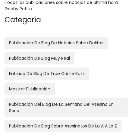
Todas las publicaciones sobre noticias de última hora
Gabby Petito
Categoría
Publicación De Blog De Noticias Sobre Delitos
Publicación De Blog Muy Real
Entrada De Blog De True Crime Buzz
Mostrar Publicación
Publicación Del Blog De La Semana Del Asesino En
Serie
Publicación De Blog Sobre Asesinatos De La A A La Z