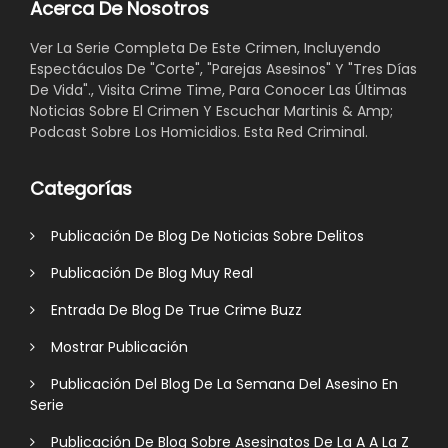
Acerca De Nosotros
Ver La Serie Completa De Este Crimen, Incluyendo
Espectáculos De "Corte", "Parejas Asesinos" Y "Tres Días
De Vida"., Visita Crime Time, Para Conocer Las Últimas
Noticias Sobre El Crimen Y Escuchar Martinis & Amp;
Podcast Sobre Los Homicidios. Esta Red Criminal.
Categorías
Publicación De Blog De Noticias Sobre Delitos
Publicación De Blog Muy Real
Entrada De Blog De True Crime Buzz
Mostrar Publicación
Publicación Del Blog De La Semana Del Asesino En
Serie
Publicación De Blog Sobre Asesinatos De La A A La Z