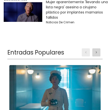
Mujer aparentemente 'llevando una
lista negra' asesina a cirujano
plástico por implantes mamarios
fallidos
Noticias De Crimen
Entradas Populares