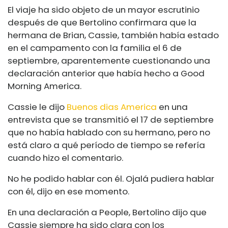
El viaje ha sido objeto de un mayor escrutinio
después de que Bertolino confirmara que la
hermana de Brian, Cassie, también había estado
en el campamento con la familia el 6 de
septiembre, aparentemente cuestionando una
declaración anterior que había hecho a Good
Morning America.
Cassie le dijo
Buenos dias America
en una
entrevista que se transmitió el 17 de septiembre
que no había hablado con su hermano, pero no
está claro a qué período de tiempo se refería
cuando hizo el comentario.
No he podido hablar con él. Ojalá pudiera hablar
con él, dijo en ese momento.
En una declaración a People, Bertolino dijo que
Cassie siempre ha sido clara con los