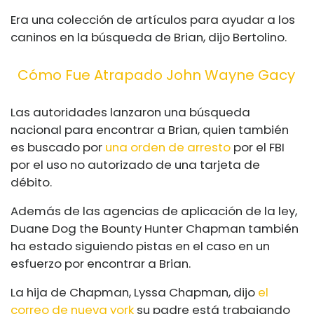
Era una colección de artículos para ayudar a los
caninos en la búsqueda de Brian, dijo Bertolino.
Cómo Fue Atrapado John Wayne Gacy
Las autoridades lanzaron una búsqueda
nacional para encontrar a Brian, quien también
es buscado por
una orden de arresto
por el FBI
por el uso no autorizado de una tarjeta de
débito.
Además de las agencias de aplicación de la ley,
Duane Dog the Bounty Hunter Chapman también
ha estado siguiendo pistas en el caso en un
esfuerzo por encontrar a Brian.
La hija de Chapman, Lyssa Chapman, dijo
el
correo de nueva york
su padre está trabajando