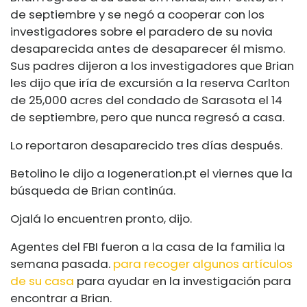
de septiembre y se negó a cooperar con los
investigadores sobre el paradero de su novia
desaparecida antes de desaparecer él mismo.
Sus padres dijeron a los investigadores que Brian
les dijo que iría de excursión a la reserva Carlton
de 25,000 acres del condado de Sarasota el 14
de septiembre, pero que nunca regresó a casa.
Lo reportaron desaparecido tres días después.
Betolino le dijo a
Iogeneration.pt
el viernes que la
búsqueda de Brian continúa.
Ojalá lo encuentren pronto, dijo.
Agentes del FBI fueron a la casa de la familia la
semana pasada.
para recoger algunos artículos
de su casa
para ayudar en la investigación para
encontrar a Brian.