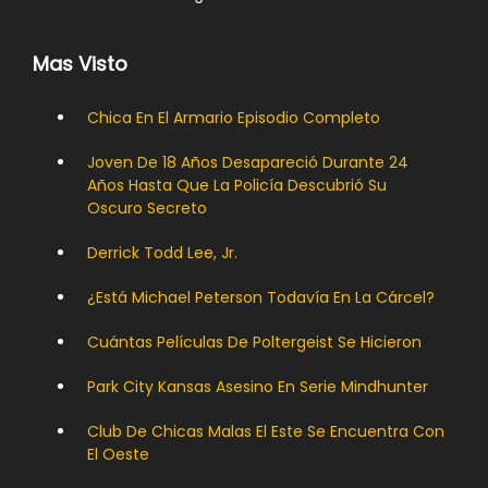
Mas Visto
Chica En El Armario Episodio Completo
Joven De 18 Años Desapareció Durante 24
Años Hasta Que La Policía Descubrió Su
Oscuro Secreto
Derrick Todd Lee, Jr.
¿Está Michael Peterson Todavía En La Cárcel?
Cuántas Películas De Poltergeist Se Hicieron
Park City Kansas Asesino En Serie Mindhunter
Club De Chicas Malas El Este Se Encuentra Con
El Oeste