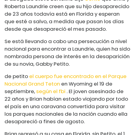
Roberta Laundrie creen que su hijo desaparecido
de 23 años todavía está en Florida y esperan
que esté a salvo, a medida que pasan los días
desde que desapareció el mes pasado.
Se está llevando a cabo una persecución a nivel
nacional para encontrar a Laundrie, quien ha sido
nombrada persona de interés en la desaparición
de su novia, Gabby Petito.
de petito
el cuerpo fue encontrado en el Parque
Nacional Grand Teton
en Wyoming el 19 de
septiembre,
según el fbi
. El joven asesinado de
22 años y Brian habían estado viajando por todo
el país en una caravana convertida para visitar
los parques nacionales de la nación cuando ella
desapareció a fines de agosto.
Brian regresó a su casa en Florida, sin Petito, el 1