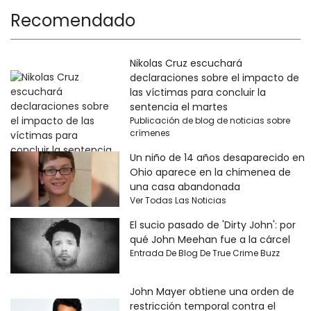
Recomendado
Nikolas Cruz escuchará
declaraciones sobre el impacto de
las víctimas para concluir la
sentencia el martes
Publicación de blog de noticias sobre
crímenes
Un niño de 14 años desaparecido en
Ohio aparece en la chimenea de
una casa abandonada
Ver Todas Las Noticias
El sucio pasado de 'Dirty John': por
qué John Meehan fue a la cárcel
Entrada De Blog De True Crime Buzz
John Mayer obtiene una orden de
restricción temporal contra el