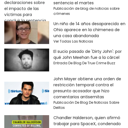
sentencia el martes
Publicación de blog de noticias sobre
crímenes
Un niño de 14 años desaparecido en
Ohio aparece en la chimenea de
una casa abandonada
Ver Todas Las Noticias
El sucio pasado de 'Dirty John': por
qué John Meehan fue a la cárcel
Entrada De Blog De True Crime Buzz
John Mayer obtiene una orden de
restricción temporal contra el
presunto acosador que hizo
comentarios antisemitas
Publicación De Blog De Noticias Sobre
Delitos
Chandler Halderson, quien afirmó
trabajar para SpaceX, condenado