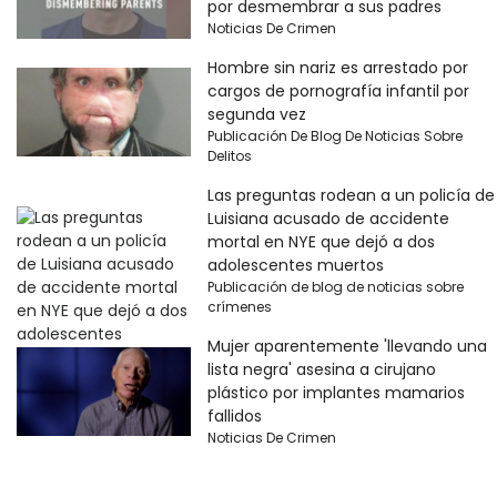
por desmembrar a sus padres
Noticias De Crimen
Hombre sin nariz es arrestado por
cargos de pornografía infantil por
segunda vez
Publicación De Blog De Noticias Sobre
Delitos
Las preguntas rodean a un policía de
Luisiana acusado de accidente
mortal en NYE que dejó a dos
adolescentes muertos
Publicación de blog de noticias sobre
crímenes
Mujer aparentemente 'llevando una
lista negra' asesina a cirujano
plástico por implantes mamarios
fallidos
Noticias De Crimen