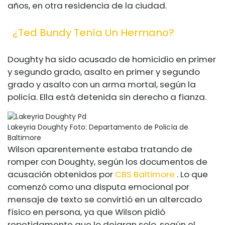
años, en otra residencia de la ciudad.
¿Ted Bundy Tenía Un Hermano?
Doughty ha sido acusado de homicidio en primer
y segundo grado, asalto en primer y segundo
grado y asalto con un arma mortal, según la
policía. Ella está detenida sin derecho a fianza.
Lakeyria Doughty
Foto: Departamento de Policía de
Baltimore
Wilson aparentemente estaba tratando de
romper con Doughty, según los documentos de
acusación obtenidos por
CBS Baltimore
. Lo que
comenzó como una disputa emocional por
mensaje de texto se convirtió en un altercado
físico en persona, ya que Wilson pidió
repetidamente que lo dejaran solo, según el