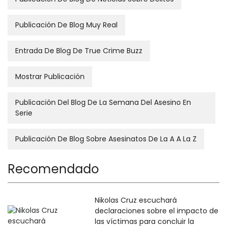
Publicación De Blog Muy Real
Entrada De Blog De True Crime Buzz
Mostrar Publicación
Publicación Del Blog De La Semana Del Asesino En
Serie
Publicación De Blog Sobre Asesinatos De La A A La Z
Recomendado
Nikolas Cruz escuchará
declaraciones sobre el impacto de
las víctimas para concluir la