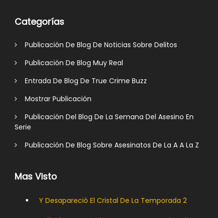
Categorías
Publicación De Blog De Noticias Sobre Delitos
Publicación De Blog Muy Real
Entrada De Blog De True Crime Buzz
Mostrar Publicación
Publicación Del Blog De La Semana Del Asesino En
Serie
Publicación De Blog Sobre Asesinatos De La A A La Z
Mas Visto
Y Desapareció El Cristal De La Temporada 2