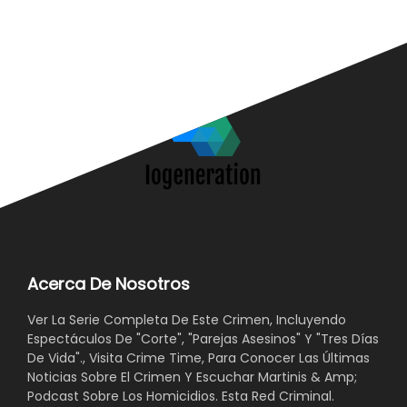
Acerca De Nosotros
Ver La Serie Completa De Este Crimen, Incluyendo
Espectáculos De "Corte", "Parejas Asesinos" Y "Tres Días
De Vida"., Visita Crime Time, Para Conocer Las Últimas
Noticias Sobre El Crimen Y Escuchar Martinis & Amp;
Podcast Sobre Los Homicidios. Esta Red Criminal.