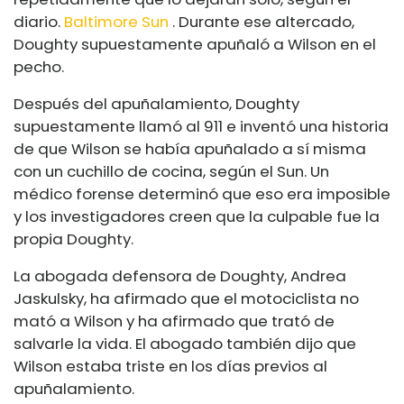
diario.
Baltimore Sun
. Durante ese altercado,
Doughty supuestamente apuñaló a Wilson en el
pecho.
Después del apuñalamiento, Doughty
supuestamente llamó al 911 e inventó una historia
de que Wilson se había apuñalado a sí misma
con un cuchillo de cocina, según el Sun. Un
médico forense determinó que eso era imposible
y los investigadores creen que la culpable fue la
propia Doughty.
La abogada defensora de Doughty, Andrea
Jaskulsky, ha afirmado que el motociclista no
mató a Wilson y ha afirmado que trató de
salvarle la vida. El abogado también dijo que
Wilson estaba triste en los días previos al
apuñalamiento.