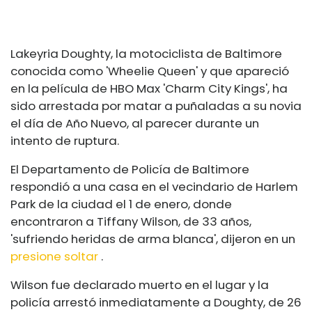
Lakeyria Doughty, la motociclista de Baltimore
conocida como 'Wheelie Queen' y que apareció
en la película de HBO Max 'Charm City Kings', ha
sido arrestada por matar a puñaladas a su novia
el día de Año Nuevo, al parecer durante un
intento de ruptura.
El Departamento de Policía de Baltimore
respondió a una casa en el vecindario de Harlem
Park de la ciudad el 1 de enero, donde
encontraron a Tiffany Wilson, de 33 años,
'sufriendo heridas de arma blanca', dijeron en un
presione soltar
.
Wilson fue declarado muerto en el lugar y la
policía arrestó inmediatamente a Doughty, de 26