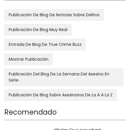
Publicación De Blog De Noticias Sobre Delitos
Publicación De Blog Muy Real
Entrada De Blog De True Crime Buzz
Mostrar Publicación
Publicación Del Blog De La Semana Del Asesino En
Serie
Publicación De Blog Sobre Asesinatos De La A A La Z
Recomendado