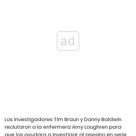
ad
Los investigadores Tim Braun y Danny Baldwin
reclutaron a la enfermera Amy Loughren para
que los ayudara a investigar al asesino en serie