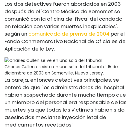
Los dos detectives fueron abordados en 2003
después de
el 'Centro Médico de Somerset se
comunicó con la oficina del fiscal del condado
en relación con varias muertes inexplicables',
según un
comunicado de prensa de 2004
por el
Fondo Conmemorativo Nacional de Oficiales de
Aplicación de la Ley.
Charles Cullen es visto en una sala del tribunal el 15 de
diciembre de 2003 en Somerville, Nueva Jersey.
La pareja, entonces detectives principales, se
enteró de que 'los administradores del hospital
habían sospechado durante mucho tiempo que
un miembro del personal era responsable de las
muertes, ya que todas las víctimas habían sido
asesinadas mediante inyección letal de
medicamentos recetados'.