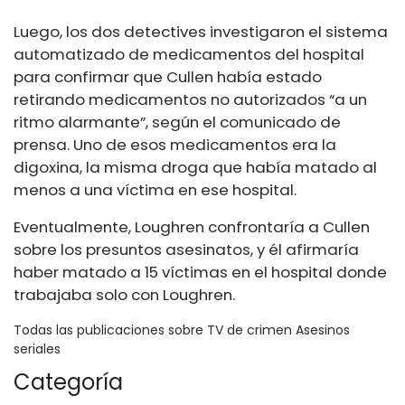
Luego, los dos detectives investigaron el sistema
automatizado de medicamentos del hospital
para confirmar que Cullen había estado
retirando medicamentos no autorizados “a un
ritmo alarmante”, según el comunicado de
prensa. Uno de esos medicamentos era la
digoxina, la misma droga que había matado al
menos a una víctima en ese hospital.
Eventualmente, Loughren confrontaría a Cullen
sobre los presuntos asesinatos, y él afirmaría
haber matado a 15 víctimas en el hospital donde
trabajaba solo con Loughren.
Todas las publicaciones sobre TV de crimen Asesinos
seriales
Categoría