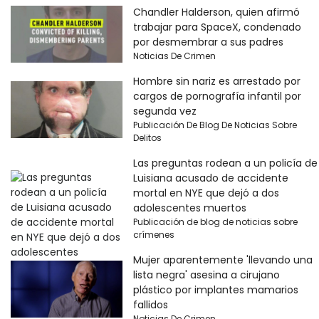
Chandler Halderson, quien afirmó
trabajar para SpaceX, condenado
por desmembrar a sus padres
Noticias De Crimen
Hombre sin nariz es arrestado por
cargos de pornografía infantil por
segunda vez
Publicación De Blog De Noticias Sobre
Delitos
Las preguntas rodean a un policía de
Luisiana acusado de accidente
mortal en NYE que dejó a dos
adolescentes muertos
Publicación de blog de noticias sobre
crímenes
Mujer aparentemente 'llevando una
lista negra' asesina a cirujano
plástico por implantes mamarios
fallidos
Noticias De Crimen