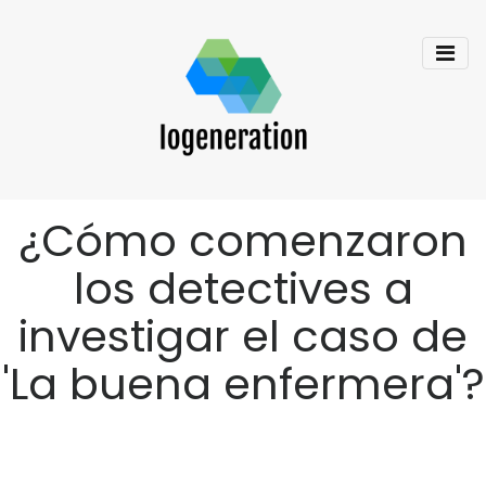
¿Cómo comenzaron
los detectives a
investigar el caso de
'La buena enfermera'?