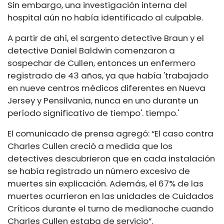
Sin embargo, una investigación interna del
hospital aún no había identificado al culpable.
A partir de ahí, el sargento detective Braun y el
detective Daniel Baldwin comenzaron a
sospechar de Cullen, entonces un enfermero
registrado de 43 años, ya que había 'trabajado
en nueve centros médicos diferentes en Nueva
Jersey y Pensilvania, nunca en uno durante un
período significativo de tiempo'. tiempo.'
El comunicado de prensa agregó: “El caso contra
Charles Cullen creció a medida que los
detectives descubrieron que en cada instalación
se había registrado un número excesivo de
muertes sin explicación. Además, el 67% de las
muertes ocurrieron en las unidades de Cuidados
Críticos durante el turno de medianoche cuando
Charles Cullen estaba de servicio”.