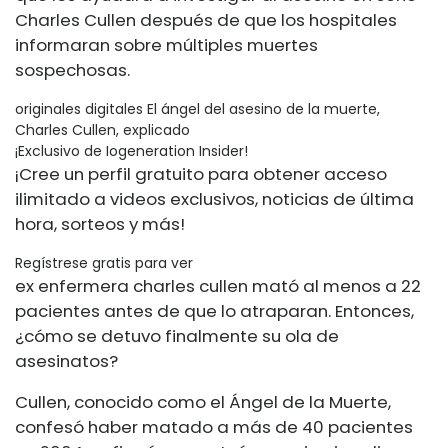
Charles Cullen después de que los hospitales
informaran sobre múltiples muertes
sospechosas.
originales digitales El ángel del asesino de la muerte,
Charles Cullen, explicado
¡Exclusivo de Iogeneration Insider!
¡Cree un perfil gratuito para obtener acceso
ilimitado a videos exclusivos, noticias de última
hora, sorteos y más!
Regístrese gratis para ver
ex enfermera
charles cullen
mató al menos a 22
pacientes antes de que lo atraparan. Entonces,
¿cómo se detuvo finalmente su ola de
asesinatos?
Cullen, conocido como el Ángel de la Muerte,
confesó haber matado a más de 40 pacientes