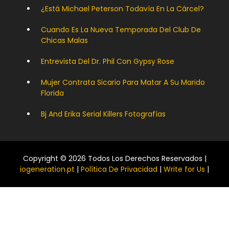
¿Está Michael Peterson Todavía En La Cárcel?
Cuando Es La Nueva Temporada Del Club De
Chicas Malas
Entrevista Del Dr. Phil Con Gypsy Rose
Mujer Contrata Sicario Para Matar A Su Marido
Florida
Bj And Erika Serial Killers Fotografías
Copyright © 2026 Todos Los Derechos Reservados |
iogeneration.pt
|
Política De Privacidad
|
Write for Us
|