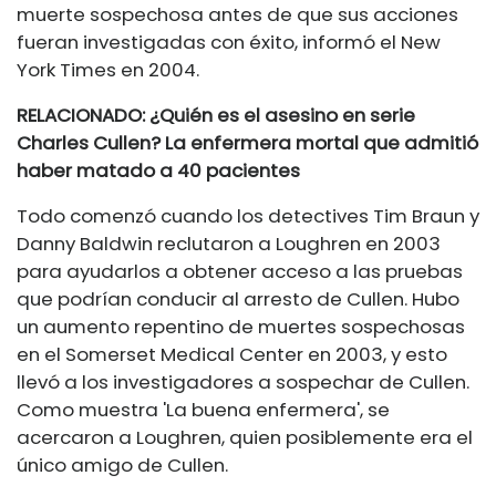
muerte sospechosa antes de que sus acciones
fueran investigadas con éxito, informó el New
York Times en 2004.
RELACIONADO: ¿Quién es el asesino en serie
Charles Cullen? La enfermera mortal que admitió
haber matado a 40 pacientes
Todo comenzó cuando los detectives Tim Braun y
Danny Baldwin reclutaron a Loughren en 2003
para ayudarlos a obtener acceso a las pruebas
que podrían conducir al arresto de Cullen. Hubo
un aumento repentino de muertes sospechosas
en el Somerset Medical Center en 2003, y esto
llevó a los investigadores a sospechar de Cullen.
Como muestra 'La buena enfermera', se
acercaron a Loughren, quien posiblemente era el
único amigo de Cullen.