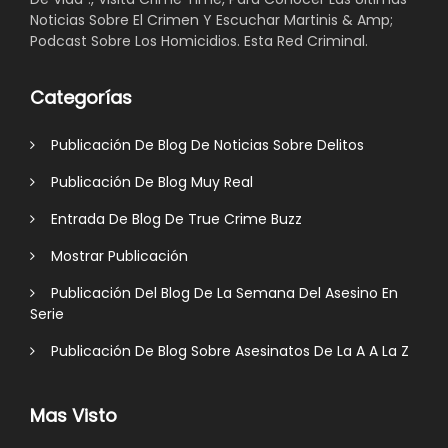
Noticias Sobre El Crimen Y Escuchar Martinis & Amp;
Podcast Sobre Los Homicidios. Esta Red Criminal.
Categorías
Publicación De Blog De Noticias Sobre Delitos
Publicación De Blog Muy Real
Entrada De Blog De True Crime Buzz
Mostrar Publicación
Publicación Del Blog De La Semana Del Asesino En
Serie
Publicación De Blog Sobre Asesinatos De La A A La Z
Mas Visto