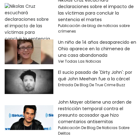
Nikolas Cruz escuchará
declaraciones sobre el impacto de
las víctimas para concluir la
sentencia el martes
Publicación de blog de noticias sobre
crímenes
Un niño de 14 años desaparecido en
Ohio aparece en la chimenea de
una casa abandonada
Ver Todas Las Noticias
El sucio pasado de 'Dirty John': por
qué John Meehan fue a la cárcel
Entrada De Blog De True Crime Buzz
John Mayer obtiene una orden de
restricción temporal contra el
presunto acosador que hizo
comentarios antisemitas
Publicación De Blog De Noticias Sobre
Delitos