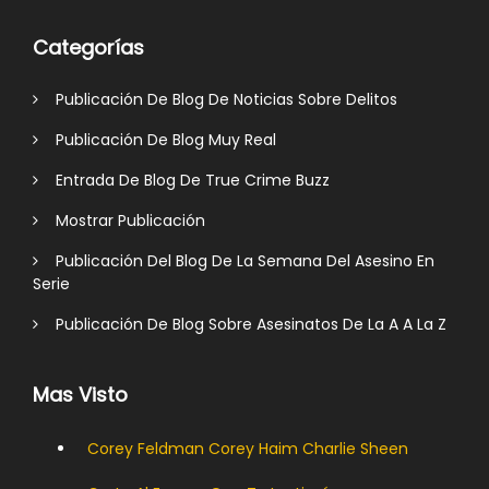
Categorías
Publicación De Blog De Noticias Sobre Delitos
Publicación De Blog Muy Real
Entrada De Blog De True Crime Buzz
Mostrar Publicación
Publicación Del Blog De La Semana Del Asesino En
Serie
Publicación De Blog Sobre Asesinatos De La A A La Z
Mas Visto
Corey Feldman Corey Haim Charlie Sheen