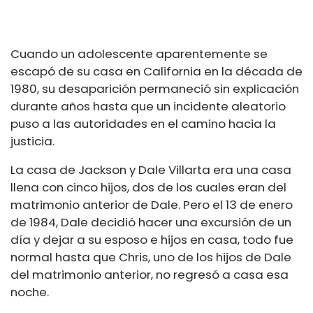
Cuando un adolescente aparentemente se
escapó de su casa en California en la década de
1980, su desaparición permaneció sin explicación
durante años hasta que un incidente aleatorio
puso a las autoridades en el camino hacia la
justicia.
La casa de Jackson y Dale Villarta era una casa
llena con cinco hijos, dos de los cuales eran del
matrimonio anterior de Dale. Pero el 13 de enero
de 1984, Dale decidió hacer una excursión de un
día y dejar a su esposo e hijos en casa, todo fue
normal hasta que Chris, uno de los hijos de Dale
del matrimonio anterior, no regresó a casa esa
noche.