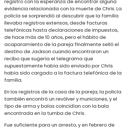
registro con la esperanza de encontrar alguna
evidencia relacionada con la muerte de Chris. La
policía se sorprendió al descubrir que la familia
llevaba registros extensos, desde facturas
telefónicas hasta declaraciones de impuestos,
de hace más de 10 años, pero el hábito de
acaparamiento de la pareja finalmente selló el
destino de Jackson cuando encontraron un
recibo que sugería el telegrama que
supuestamente había sido enviado por Chris
había sido cargado a la factura telefónica de la
familia.
En los registros de la casa de la pareja, la policía
también encontró un revólver y municiones, y el
tipo de arma y balas coincidían con la bala
encontrada en la tumba de Chris.
Fue suficiente para un arresto, y en febrero de