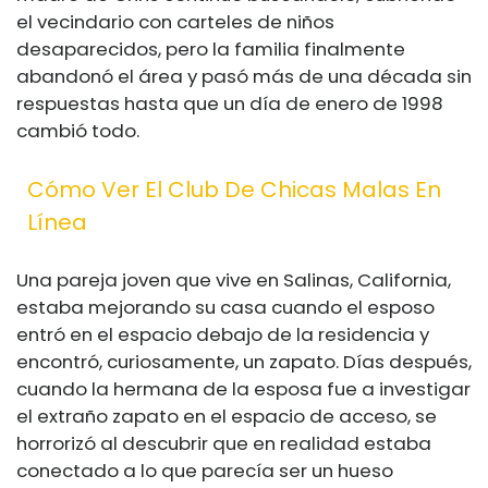
el vecindario con carteles de niños
desaparecidos, pero la familia finalmente
abandonó el área y pasó más de una década sin
respuestas hasta que un día de enero de 1998
cambió todo.
Cómo Ver El Club De Chicas Malas En
Línea
Una pareja joven que vive en Salinas, California,
estaba mejorando su casa cuando el esposo
entró en el espacio debajo de la residencia y
encontró, curiosamente, un zapato. Días después,
cuando la hermana de la esposa fue a investigar
el extraño zapato en el espacio de acceso, se
horrorizó al descubrir que en realidad estaba
conectado a lo que parecía ser un hueso