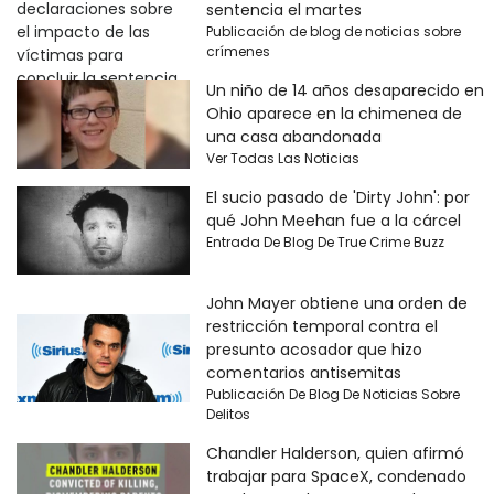
sentencia el martes
Publicación de blog de noticias sobre
crímenes
Un niño de 14 años desaparecido en
Ohio aparece en la chimenea de
una casa abandonada
Ver Todas Las Noticias
El sucio pasado de 'Dirty John': por
qué John Meehan fue a la cárcel
Entrada De Blog De True Crime Buzz
John Mayer obtiene una orden de
restricción temporal contra el
presunto acosador que hizo
comentarios antisemitas
Publicación De Blog De Noticias Sobre
Delitos
Chandler Halderson, quien afirmó
trabajar para SpaceX, condenado