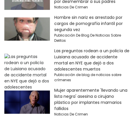
por desmembrar a sus padres
Noticias De Crimen
Hombre sin nariz es arrestado por
cargos de pornografía infantil por
segunda vez
Publicación De Blog De Noticias Sobre
Delitos
Las preguntas rodean a un policía de
Luisiana acusado de accidente
mortal en NYE que dejó a dos
adolescentes muertos
Publicación de blog de noticias sobre
crímenes
Mujer aparentemente 'llevando una
lista negra' asesina a cirujano
plástico por implantes mamarios
fallidos
Noticias De Crimen