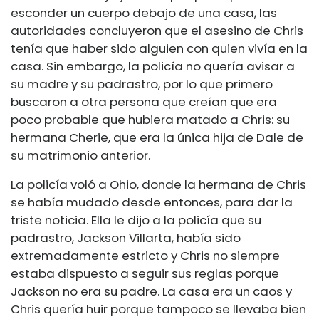
esconder un cuerpo debajo de una casa, las
autoridades concluyeron que el asesino de Chris
tenía que haber sido alguien con quien vivía en la
casa. Sin embargo, la policía no quería avisar a
su madre y su padrastro, por lo que primero
buscaron a otra persona que creían que era
poco probable que hubiera matado a Chris: su
hermana Cherie, que era la única hija de Dale de
su matrimonio anterior.
La policía voló a Ohio, donde la hermana de Chris
se había mudado desde entonces, para dar la
triste noticia. Ella le dijo a la policía que su
padrastro, Jackson Villarta, había sido
extremadamente estricto y Chris no siempre
estaba dispuesto a seguir sus reglas porque
Jackson no era su padre. La casa era un caos y
Chris quería huir porque tampoco se llevaba bien