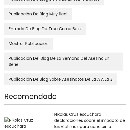
Publicación De Blog Muy Real
Entrada De Blog De True Crime Buzz
Mostrar Publicación
Publicación Del Blog De La Semana Del Asesino En
Serie
Publicación De Blog Sobre Asesinatos De La A A La Z
Recomendado
Nikolas Cruz escuchará
declaraciones sobre el impacto de
las víctimas para concluir la