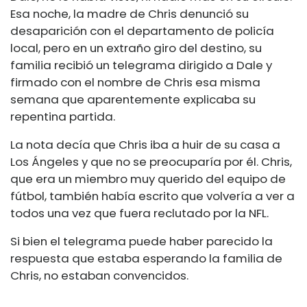
Esa noche, la madre de Chris denunció su
desaparición con el departamento de policía
local, pero en un extraño giro del destino, su
familia recibió un telegrama dirigido a Dale y
firmado con el nombre de Chris esa misma
semana que aparentemente explicaba su
repentina partida.
La nota decía que Chris iba a huir de su casa a
Los Ángeles y que no se preocuparía por él. Chris,
que era un miembro muy querido del equipo de
fútbol, ​​también había escrito que volvería a ver a
todos una vez que fuera reclutado por la NFL.
Si bien el telegrama puede haber parecido la
respuesta que estaba esperando la familia de
Chris, no estaban convencidos.