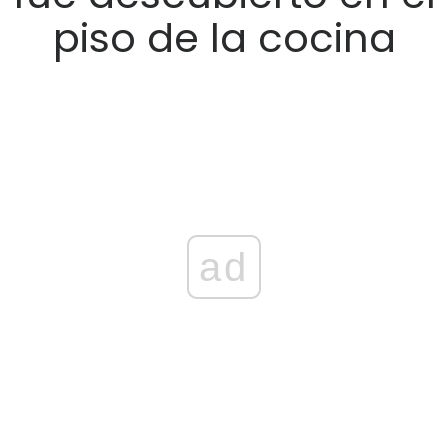
piso de la cocina
ad