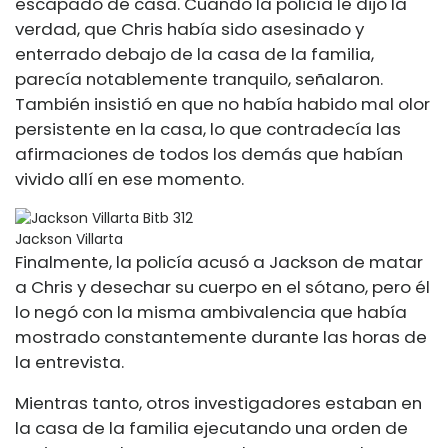
escapado de casa. Cuando la policía le dijo la
verdad, que Chris había sido asesinado y
enterrado debajo de la casa de la familia,
parecía notablemente tranquilo, señalaron.
También insistió en que no había habido mal olor
persistente en la casa, lo que contradecía las
afirmaciones de todos los demás que habían
vivido allí en ese momento.
Jackson Villarta
Finalmente, la policía acusó a Jackson de matar
a Chris y desechar su cuerpo en el sótano, pero él
lo negó con la misma ambivalencia que había
mostrado constantemente durante las horas de
la entrevista.
Mientras tanto, otros investigadores estaban en
la casa de la familia ejecutando una orden de