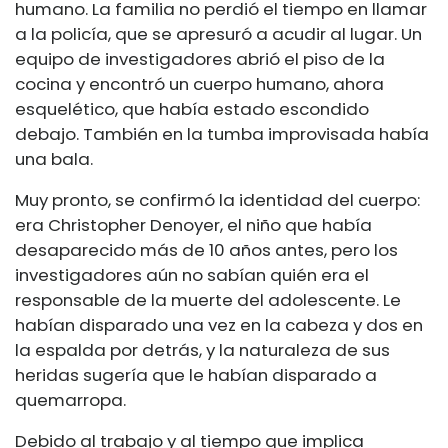
humano. La familia no perdió el tiempo en llamar
a la policía, que se apresuró a acudir al lugar. Un
equipo de investigadores abrió el piso de la
cocina y encontró un cuerpo humano, ahora
esquelético, que había estado escondido
debajo. También en la tumba improvisada había
una bala.
Muy pronto, se confirmó la identidad del cuerpo:
era Christopher Denoyer, el niño que había
desaparecido más de 10 años antes, pero los
investigadores aún no sabían quién era el
responsable de la muerte del adolescente. Le
habían disparado una vez en la cabeza y dos en
la espalda por detrás, y la naturaleza de sus
heridas sugería que le habían disparado a
quemarropa.
Debido al trabajo y al tiempo que implica