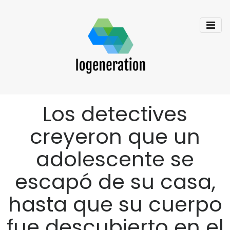
Los detectives
creyeron que un
adolescente se
escapó de su casa,
hasta que su cuerpo
fue descubierto en el