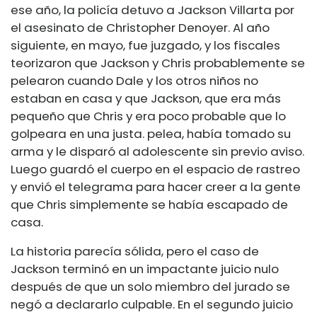
ese año, la policía detuvo a Jackson Villarta por
el asesinato de Christopher Denoyer. Al año
siguiente, en mayo, fue juzgado, y los fiscales
teorizaron que Jackson y Chris probablemente se
pelearon cuando Dale y los otros niños no
estaban en casa y que Jackson, que era más
pequeño que Chris y era poco probable que lo
golpeara en una justa. pelea, había tomado su
arma y le disparó al adolescente sin previo aviso.
Luego guardó el cuerpo en el espacio de rastreo
y envió el telegrama para hacer creer a la gente
que Chris simplemente se había escapado de
casa.
La historia parecía sólida, pero el caso de
Jackson terminó en un impactante juicio nulo
después de que un solo miembro del jurado se
negó a declararlo culpable. En el segundo juicio