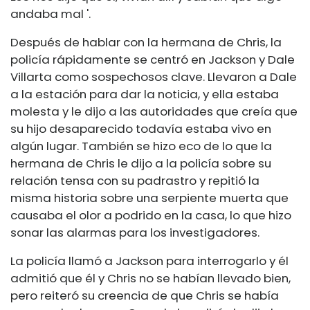
andaba mal '.
Después de hablar con la hermana de Chris, la
policía rápidamente se centró en Jackson y Dale
Villarta como sospechosos clave. Llevaron a Dale
a la estación para dar la noticia, y ella estaba
molesta y le dijo a las autoridades que creía que
su hijo desaparecido todavía estaba vivo en
algún lugar. También se hizo eco de lo que la
hermana de Chris le dijo a la policía sobre su
relación tensa con su padrastro y repitió la
misma historia sobre una serpiente muerta que
causaba el olor a podrido en la casa, lo que hizo
sonar las alarmas para los investigadores.
La policía llamó a Jackson para interrogarlo y él
admitió que él y Chris no se habían llevado bien,
pero reiteró su creencia de que Chris se había