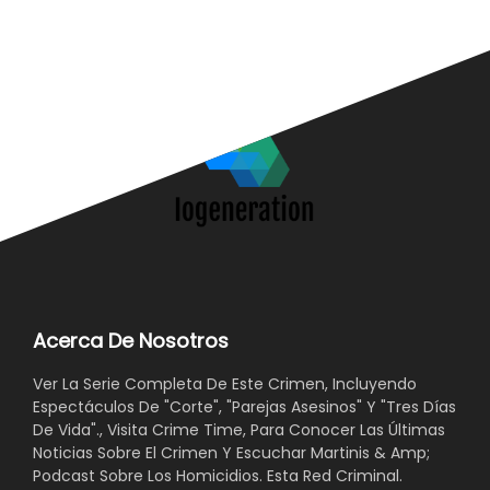
Acerca De Nosotros
Ver La Serie Completa De Este Crimen, Incluyendo
Espectáculos De "Corte", "Parejas Asesinos" Y "Tres Días
De Vida"., Visita Crime Time, Para Conocer Las Últimas
Noticias Sobre El Crimen Y Escuchar Martinis & Amp;
Podcast Sobre Los Homicidios. Esta Red Criminal.