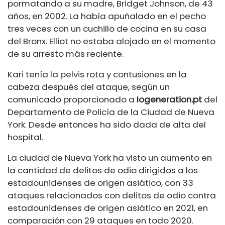
por
matando a su madre, Bridget Johnson, de 43
años, en 2002. La había apuñalado en el pecho
tres veces con un cuchillo de cocina en su casa
del Bronx. Elliot no estaba alojado en el momento
de su arresto más reciente.
Kari tenía la pelvis rota y contusiones en la
cabeza después del ataque, según un
comunicado proporcionado a
Iogeneration.pt
del
Departamento de Policía de la Ciudad de Nueva
York. Desde entonces ha sido dada de alta del
hospital.
La ciudad de Nueva York ha visto un aumento en
la cantidad de delitos de odio dirigidos a los
estadounidenses de origen asiático, con 33
ataques relacionados con delitos de odio contra
estadounidenses de origen asiático en 2021, en
comparación con 29 ataques en todo 2020.