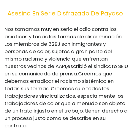
Asesino En Serie Disfrazado De Payaso
Nos tomamos muy en serio el odio contra los
asiáticos y todas las formas de discriminación.
Los miembros de 32BJ son inmigrantes y
personas de color, sujetos a gran parte del
mismo racismo y violencia que enfrentan
nuestros vecinos de AAPI,
escribió el sindicato SEIU
en su comunicado de prensa.
Creemos que
debemos erradicar el racismo sistémico en
todas sus formas. Creemos que todos los
trabajadores sindicalizados, especialmente los
trabajadores de color que a menudo son objeto
de un trato injusto en el trabajo, tienen derecho a
un proceso justo como se describe en su
contrato.