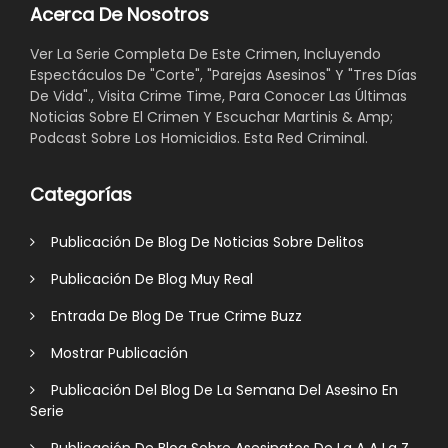
Acerca De Nosotros
Ver La Serie Completa De Este Crimen, Incluyendo
Espectáculos De "Corte", "Parejas Asesinos" Y "Tres Días
De Vida"., Visita Crime Time, Para Conocer Las Últimas
Noticias Sobre El Crimen Y Escuchar Martinis & Amp;
Podcast Sobre Los Homicidios. Esta Red Criminal.
Categorías
Publicación De Blog De Noticias Sobre Delitos
Publicación De Blog Muy Real
Entrada De Blog De True Crime Buzz
Mostrar Publicación
Publicación Del Blog De La Semana Del Asesino En
Serie