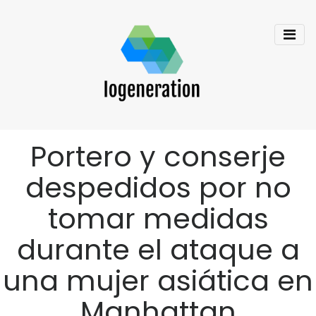
Portero y conserje
despedidos por no
tomar medidas
durante el ataque a
una mujer asiática en
Manhattan