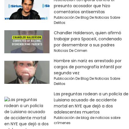
presunto acosador que hizo
comentarios antisemitas
Publicación De Blog De Noticias Sobre
Delitos
Chandler Halderson, quien afirmó
trabajar para SpaceX, condenado
por desmembrar a sus padres
Noticias De Crimen
Hombre sin nariz es arrestado por
cargos de pornografía infantil por
segunda vez
Publicación De Blog De Noticias Sobre
Delitos
Las preguntas rodean a un policía de
Luisiana acusado de accidente
mortal en NYE que dejó a dos
adolescentes muertos
Publicación de blog de noticias sobre
crímenes