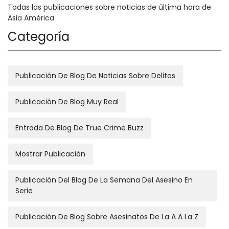
Todas las publicaciones sobre noticias de última hora de
Asia América
Categoría
Publicación De Blog De Noticias Sobre Delitos
Publicación De Blog Muy Real
Entrada De Blog De True Crime Buzz
Mostrar Publicación
Publicación Del Blog De La Semana Del Asesino En
Serie
Publicación De Blog Sobre Asesinatos De La A A La Z