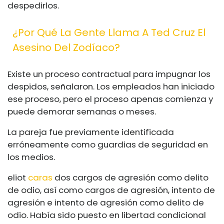
despedirlos.
¿Por Qué La Gente Llama A Ted Cruz El
Asesino Del Zodíaco?
Existe un proceso contractual para impugnar los
despidos, señalaron. Los empleados han iniciado
ese proceso, pero el proceso apenas comienza y
puede demorar semanas o meses.
La pareja fue previamente identificada
erróneamente como guardias de seguridad en
los medios.
eliot
caras
dos cargos de agresión como delito
de odio, así como cargos de agresión, intento de
agresión e intento de agresión como delito de
odio. Había sido puesto en libertad condicional