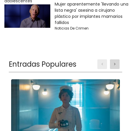
Mujer aparentemente 'llevando una
lista negra' asesina a cirujano
plástico por implantes mamarios
fallidos
Noticias De Crimen
Entradas Populares