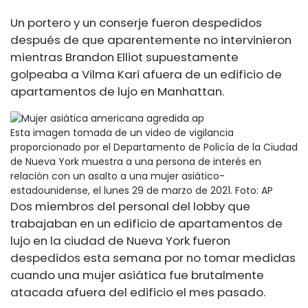
Un portero y un conserje fueron despedidos
después de que aparentemente no intervinieron
mientras Brandon Elliot supuestamente
golpeaba a Vilma Kari afuera de un edificio de
apartamentos de lujo en Manhattan.
Esta imagen tomada de un video de vigilancia
proporcionado por el Departamento de Policía de la Ciudad
de Nueva York muestra a una persona de interés en
relación con un asalto a una mujer asiático-
estadounidense, el lunes 29 de marzo de 2021.
Foto: AP
Dos miembros del personal del lobby que
trabajaban en un edificio de apartamentos de
lujo en la ciudad de Nueva York fueron
despedidos esta semana por no tomar medidas
cuando una mujer asiática fue brutalmente
atacada afuera del edificio el mes pasado.