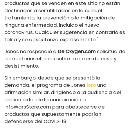
productos que se venden en este sitio no están
destinados a ser utilizados en la cura, el
tratamiento, la prevención o la mitigación de
ninguna enfermedad, incluido el nuevo
coronavirus. Cualquier sugerencia en contrario es
falsa y se desautoriza expresamente '.
Jones no respondió a
De
Oxygen.com
solicitud de
comentarios el lunes sobre la orden de cese y
desistimiento.
Sin embargo, desde que se presentó la
demanda, el programa de Jones
loro
una
afirmación similar, dirigiendo a la audiencia del
presentador de la conspiración a
InfoWarsStore.com
para abastecerse de
productos que supuestamente podrían
defenderse del COVID-19.