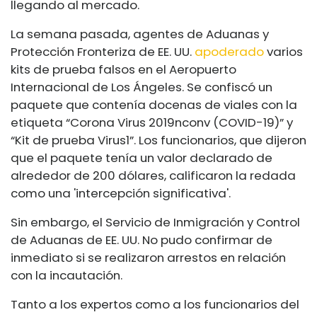
llegando al mercado.
La semana pasada, agentes de Aduanas y
Protección Fronteriza de EE. UU.
apoderado
varios
kits de prueba falsos en el Aeropuerto
Internacional de Los Ángeles. Se confiscó un
paquete que contenía docenas de viales con la
etiqueta “Corona Virus 2019nconv (COVID-19)” y
“Kit de prueba Virus1”. Los funcionarios, que dijeron
que el paquete tenía un valor declarado de
alrededor de 200 dólares, calificaron la redada
como una 'intercepción significativa'.
Sin embargo, el Servicio de Inmigración y Control
de Aduanas de EE. UU. No pudo confirmar de
inmediato si se realizaron arrestos en relación
con la incautación.
Tanto a los expertos como a los funcionarios del