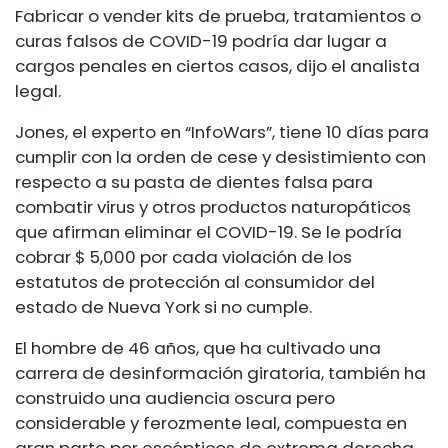
Fabricar o vender kits de prueba, tratamientos o
curas falsos de COVID-19 podría dar lugar a
cargos penales en ciertos casos, dijo el analista
legal.
Jones, el experto en “InfoWars”, tiene 10 días para
cumplir con la orden de cese y desistimiento con
respecto a su pasta de dientes falsa para
combatir virus y otros productos naturopáticos
que afirman eliminar el COVID-19. Se le podría
cobrar $ 5,000 por cada violación de los
estatutos de protección al consumidor del
estado de Nueva York si no cumple.
El hombre de 46 años, que ha cultivado una
carrera de desinformación giratoria, también ha
construido una audiencia oscura pero
considerable y ferozmente leal, compuesta en