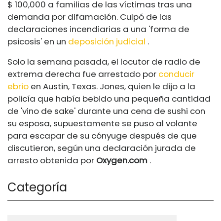
$ 100,000 a familias de las víctimas tras una
demanda por difamación. Culpó de las
declaraciones incendiarias a una 'forma de
psicosis' en un
deposición judicial
.
Solo la semana pasada, el locutor de radio de
extrema derecha fue arrestado por
conducir
ebrio
en Austin, Texas. Jones, quien le dijo a la
policía que había bebido una pequeña cantidad
de 'vino de sake' durante una cena de sushi con
su esposa, supuestamente se puso al volante
para escapar de su cónyuge después de que
discutieron, según una declaración jurada de
arresto obtenida por
Oxygen.com
.
Categoría