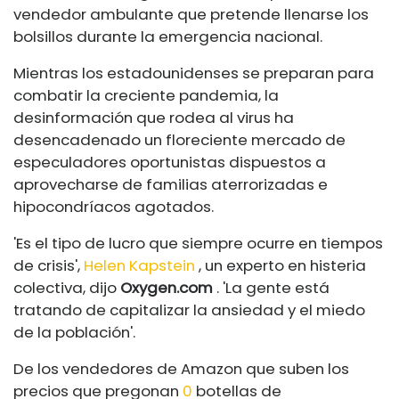
vendedor ambulante que pretende llenarse los
bolsillos durante la emergencia nacional.
Mientras los estadounidenses se preparan para
combatir la creciente pandemia, la
desinformación que rodea al virus ha
desencadenado un floreciente mercado de
especuladores oportunistas dispuestos a
aprovecharse de familias aterrorizadas e
hipocondríacos agotados.
'Es el tipo de lucro que siempre ocurre en tiempos
de crisis',
Helen Kapstein
, un experto en histeria
colectiva, dijo
Oxygen.com
. 'La gente está
tratando de capitalizar la ansiedad y el miedo
de la población'.
De los vendedores de Amazon que suben los
precios que pregonan
0
botellas de