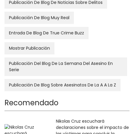
Publicación De Blog De Noticias Sobre Delitos
Publicación De Blog Muy Real
Entrada De Blog De True Crime Buzz
Mostrar Publicación
Publicación Del Blog De La Semana Del Asesino En
Serie
Publicación De Blog Sobre Asesinatos De La A A La Z
Recomendado
Nikolas Cruz escuchará
declaraciones sobre el impacto de
las víctimas para concluir la