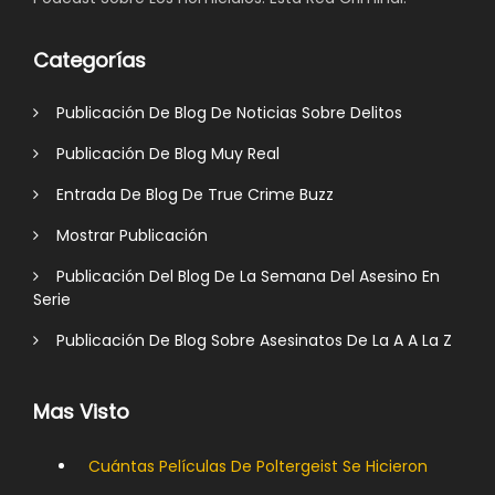
Categorías
Publicación De Blog De Noticias Sobre Delitos
Publicación De Blog Muy Real
Entrada De Blog De True Crime Buzz
Mostrar Publicación
Publicación Del Blog De La Semana Del Asesino En
Serie
Publicación De Blog Sobre Asesinatos De La A A La Z
Mas Visto
Cuántas Películas De Poltergeist Se Hicieron