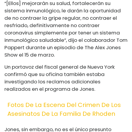
“[Ellos] mejorarán su salud, fortalecerán su
sistema inmunológico, le darán la oportunidad
de no contraer la gripe regular, no contraer el
resfriado, definitivamente no contraer
coronavirus simplemente por tener un sistema
inmunológico saludable”, dijo el colaborador Tom
Pappert durante un episodio de The Alex Jones
Show el 15 de marzo.
Un portavoz del fiscal general de Nueva York
confirmó que su oficina también estaba
investigando los reclamos adicionales
realizados en el programa de Jones.
Fotos De La Escena Del Crimen De Los
Asesinatos De La Familia De Rhoden
Jones, sin embargo, no es el único presunto