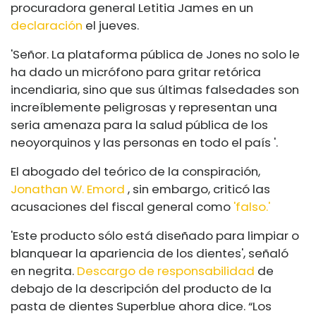
procuradora general Letitia James en un
declaración
el jueves.
'Señor. La plataforma pública de Jones no solo le
ha dado un micrófono para gritar retórica
incendiaria, sino que sus últimas falsedades son
increíblemente peligrosas y representan una
seria amenaza para la salud pública de los
neoyorquinos y las personas en todo el país '.
El abogado del teórico de la conspiración,
Jonathan W. Emord
, sin embargo, criticó las
acusaciones del fiscal general como
'falso.'
'Este producto sólo está diseñado para limpiar o
blanquear la apariencia de los dientes', señaló
en negrita.
Descargo de responsabilidad
de
debajo de la descripción del producto de la
pasta de dientes Superblue ahora dice. “Los