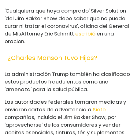
'Cualquiera que haya comprado' Silver Solution
'del Jim Bakker Show debe saber que no puede
curar ni tratar el coronavirus', oficina del General
de MisAttorney Eric Schmitt
escribió
en una
oracion.
¿Charles Manson Tuvo Hijos?
La administración Trump también ha clasificado
estos productos fraudulentos como una
'amenaza' para la salud pública.
Las autoridades federales tomaron medidas y
enviaron cartas de advertencia a
Siete
compañías, incluido el Jim Bakker Show, por
'aprovecharse' de los consumidores y vender
aceites esenciales, tinturas, tés y suplementos