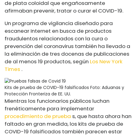
de plata coloidal que engañosamente
afirmaban prevenir, tratar o curar el COVID-19.
Un programa de vigilancia diseñado para
escanear Internet en busca de productos
fraudulentos relacionados con la cura o
prevención del coronavirus también ha llevado a
la eliminación de tres docenas de publicaciones
de al menos 19 productos, según
Los New York
Times
.
Kits de prueba de COVID-19 falsificados
Foto: Aduanas y
Protección Fronteriza de EE. UU.
Mientras los funcionarios públicos luchan
frenéticamente para implementar
procedimiento de prueba
s, que hasta ahora han
faltado en gran medida, los kits de prueba de
COVID-19 falsificados también parecen estar