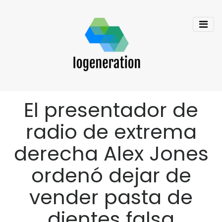
El presentador de
radio de extrema
derecha Alex Jones
ordenó dejar de
vender pasta de
dientes falsa