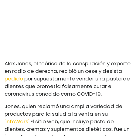
Alex Jones, el teórico de la conspiración y experto
en radio de derecha, recibió un cese y desista
pedido
por supuestamente vender una pasta de
dientes que prometía falsamente curar el
coronavirus conocido como COVID-19.
Jones, quien reclamó una amplia variedad de
productos para la salud a la venta en su
'InfoWars'
El sitio web, que incluye pasta de
dientes, cremas y suplementos dietéticos, fue un