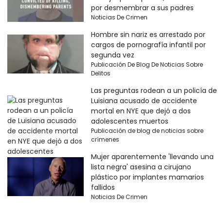
por desmembrar a sus padres
Noticias De Crimen
Hombre sin nariz es arrestado por
cargos de pornografía infantil por
segunda vez
Publicación De Blog De Noticias Sobre
Delitos
Las preguntas rodean a un policía de
Luisiana acusado de accidente
mortal en NYE que dejó a dos
adolescentes muertos
Publicación de blog de noticias sobre
crímenes
Mujer aparentemente 'llevando una
lista negra' asesina a cirujano
plástico por implantes mamarios
fallidos
Noticias De Crimen