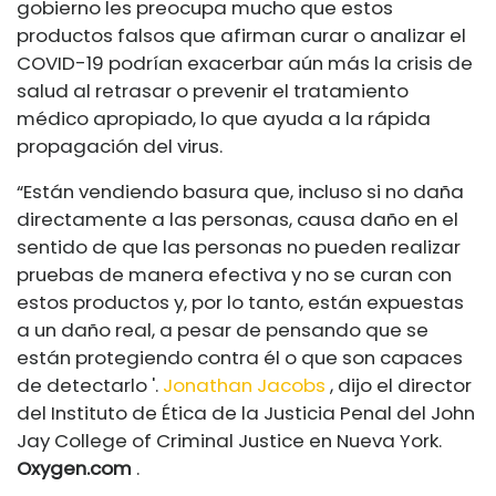
gobierno les preocupa mucho que estos
productos falsos que afirman curar o analizar el
COVID-19 podrían exacerbar aún más la crisis de
salud al retrasar o prevenir el tratamiento
médico apropiado, lo que ayuda a la rápida
propagación del virus.
“Están vendiendo basura que, incluso si no daña
directamente a las personas, causa daño en el
sentido de que las personas no pueden realizar
pruebas de manera efectiva y no se curan con
estos productos y, por lo tanto, están expuestas
a un daño real, a pesar de pensando que se
están protegiendo contra él o que son capaces
de detectarlo '.
Jonathan Jacobs
, dijo el director
del Instituto de Ética de la Justicia Penal del John
Jay College of Criminal Justice en Nueva York.
Oxygen.com
.