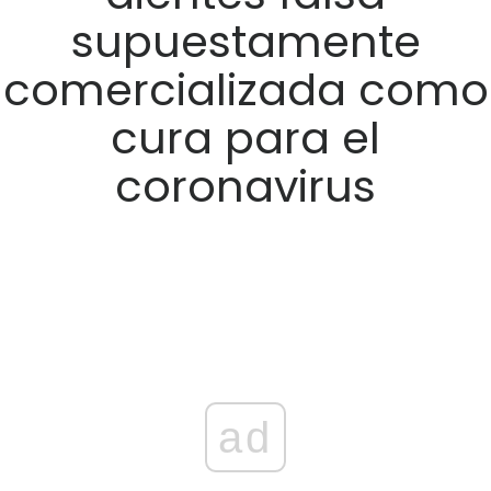
supuestamente
comercializada como
cura para el
coronavirus
ad