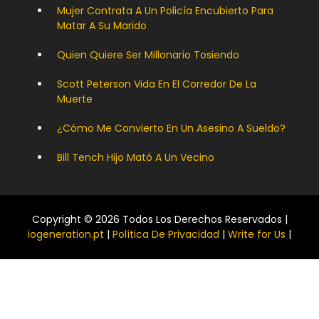
Mujer Contrata A Un Policía Encubierto Para
Matar A Su Marido
Quien Quiere Ser Millonario Tosiendo
Scott Peterson Vida En El Corredor De La
Muerte
¿Cómo Me Convierto En Un Asesino A Sueldo?
Bill Tench Hijo Mató A Un Vecino
Copyright © 2026 Todos Los Derechos Reservados |
iogeneration.pt
|
Política De Privacidad
|
Write for Us
|