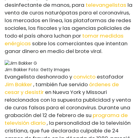
desinfectante de manos, para
televangelistas
la
venta de curas naturópatas para el coronavirus,
los mercados en línea, las plataformas de redes
sociales, los fiscales y las agencias policiales de
todo el país ahora luchan por
tomar medidas
enérgicas
sobre los comerciantes que intentan
ganar dinero en medio del brote viral.
Jim Bakker
Foto: Getty Images
Evangelista deshonrado y
convicto
estafador
Jim Bakker
, también fue servido
órdenes de
cesar y desistir
en Nueva York y Missouri
relacionados con la supuesta publicidad y venta
de curas falsas para el coronavirus. Durante una
grabación del 12 de febrero de su
programa de
televisión diario
, la personalidad de la televisión
cristiana, que fue declarada culpable de 24