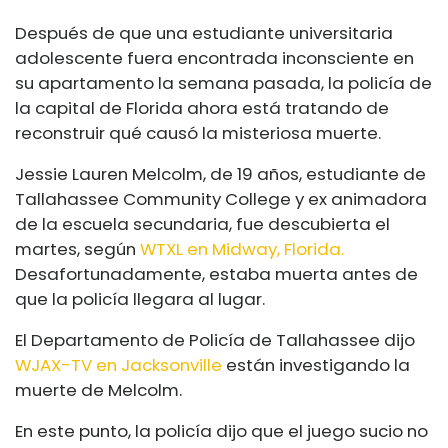
Después de que una estudiante universitaria
adolescente fuera encontrada inconsciente en
su apartamento la semana pasada, la policía de
la capital de Florida ahora está tratando de
reconstruir qué causó la misteriosa muerte.
Jessie Lauren Melcolm, de 19 años, estudiante de
Tallahassee Community College y ex animadora
de la escuela secundaria, fue descubierta el
martes, según
WTXL en Midway, Florida.
Desafortunadamente, estaba muerta antes de
que la policía llegara al lugar.
El Departamento de Policía de Tallahassee dijo
WJAX-TV en Jacksonville
están investigando la
muerte de Melcolm.
En este punto, la policía dijo que el juego sucio no