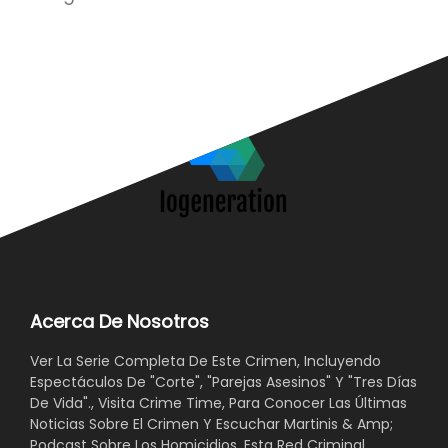
Acerca De Nosotros
Ver La Serie Completa De Este Crimen, Incluyendo
Espectáculos De "Corte", "Parejas Asesinos" Y "Tres Días
De Vida"., Visita Crime Time, Para Conocer Las Últimas
Noticias Sobre El Crimen Y Escuchar Martinis & Amp;
Podcast Sobre Los Homicidios. Esta Red Criminal.