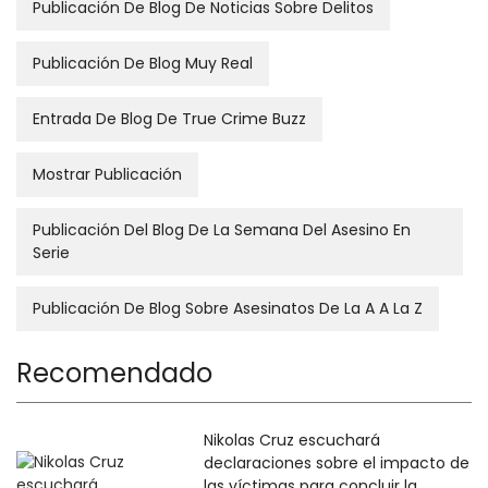
Publicación De Blog De Noticias Sobre Delitos
Publicación De Blog Muy Real
Entrada De Blog De True Crime Buzz
Mostrar Publicación
Publicación Del Blog De La Semana Del Asesino En
Serie
Publicación De Blog Sobre Asesinatos De La A A La Z
Recomendado
Nikolas Cruz escuchará
declaraciones sobre el impacto de
las víctimas para concluir la