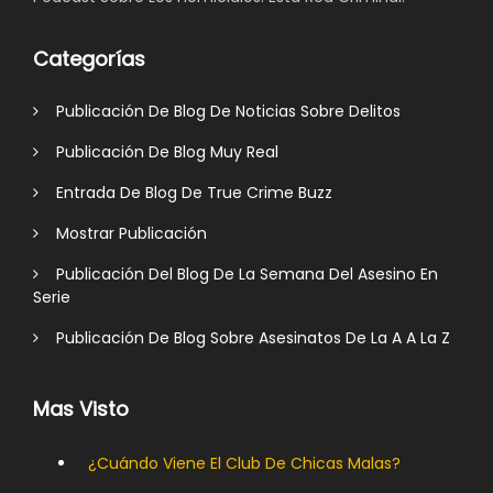
Categorías
Publicación De Blog De Noticias Sobre Delitos
Publicación De Blog Muy Real
Entrada De Blog De True Crime Buzz
Mostrar Publicación
Publicación Del Blog De La Semana Del Asesino En
Serie
Publicación De Blog Sobre Asesinatos De La A A La Z
Mas Visto
¿Cuándo Viene El Club De Chicas Malas?