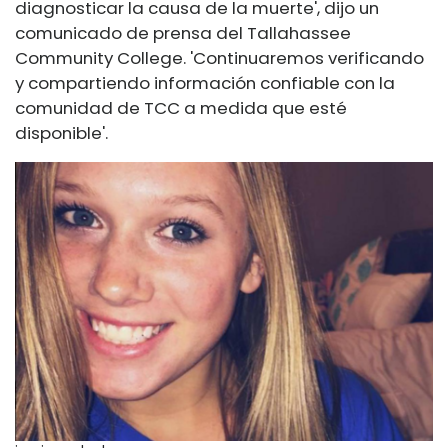
diagnosticar la causa de la muerte', dijo un
comunicado de prensa del Tallahassee
Community College. 'Continuaremos verificando
y compartiendo información confiable con la
comunidad de TCC a medida que esté
disponible'.