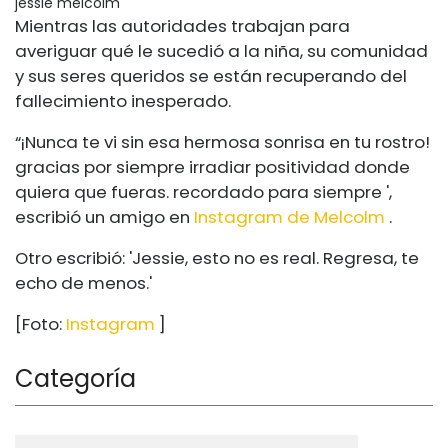
jessie melcolm
Mientras las autoridades trabajan para
averiguar qué le sucedió a la niña, su comunidad
y sus seres queridos se están recuperando del
fallecimiento inesperado.
“¡Nunca te vi sin esa hermosa sonrisa en tu rostro!
gracias por siempre irradiar positividad donde
quiera que fueras. recordado para siempre ',
escribió un amigo en
Instagram de Melcolm
.
Otro escribió: 'Jessie, esto no es real. Regresa, te
echo de menos.'
[Foto:
Instagram
]
Categoría