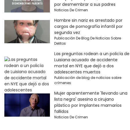
por desmembrar a sus padres
Noticias De Crimen
Hombre sin nariz es arrestado por
cargos de pornografía infantil por
segunda vez
Publicación De Blog De Noticias Sobre
Delitos
Las preguntas rodean a un policía de
Luisiana acusado de accidente
mortal en NYE que dejó a dos
adolescentes muertos
Publicación de blog de noticias sobre
crímenes
Mujer aparentemente 'llevando una
lista negra' asesina a cirujano
plástico por implantes mamarios
fallidos
Noticias De Crimen