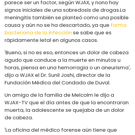
parece ser un factor, según WJAX, y no
no hay
signos iniciales de una sobredosis de drogas.
La
meningitis también se planteó como una posible
causa y aún no se ha descartado, ya que
forma
bacteriana de la infección
se sabe que es
rápidamente letal en algunos casos.
'Bueno, si no es eso, entonces un dolor de cabeza
agudo que conduce a la muerte en minutos u
horas, piensa en una hemorragia o un aneurisma',
dijo a WJAX el Dr. Sunil Joshi, director de la
Fundación Médica del Condado de Duval.
Un amigo de la familia de Melcolm le dijo a
WJAX-TV que el día antes de que la encontraran
muerta, la adolescente se quejaba de un dolor
de cabeza.
'La oficina del médico forense aún tiene que