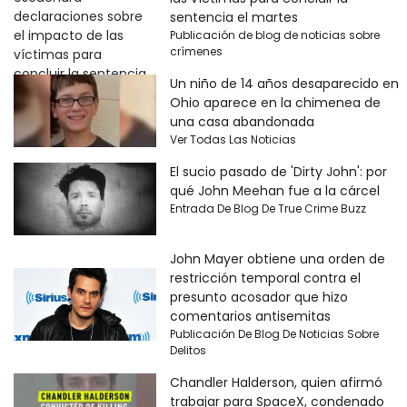
sentencia el martes
Publicación de blog de noticias sobre
crímenes
Un niño de 14 años desaparecido en
Ohio aparece en la chimenea de
una casa abandonada
Ver Todas Las Noticias
El sucio pasado de 'Dirty John': por
qué John Meehan fue a la cárcel
Entrada De Blog De True Crime Buzz
John Mayer obtiene una orden de
restricción temporal contra el
presunto acosador que hizo
comentarios antisemitas
Publicación De Blog De Noticias Sobre
Delitos
Chandler Halderson, quien afirmó
trabajar para SpaceX, condenado