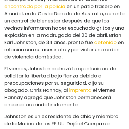
encontrado por la policia
en un patio trasero en
Arundel, en la Costa Dorada de Australia, durante
un control de bienestar después de que los
vecinos informaron haber escuchado gritos y una
explosión en la madrugada del 20 de abril. Brian
Earl Johnston, de 34 años, pronto fue
detenido
en
relación con su asesinato y por violar una orden
de violencia doméstica.
El viernes, Johnston rechazó la oportunidad de
solicitar la libertad bajo fianza debido a
preocupaciones por su seguridad, dijo su
abogado, Chris Hannay, al
imprenta
el viernes.
Hannay agregó que Johnston permanecerá
encarcelado indefinidamente.
Johnston es un ex residente de Ohio y miembro
de la Marina de los EE. UU. Dejó el Cuerpo de