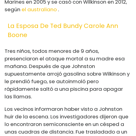
Marines en 2005 y se casó con Wilkinson en 2012,
según
el australiano
.
La Esposa De Ted Bundy Carole Ann
Boone
Tres niños, todos menores de 9 años,
presenciaron el ataque mortal a su madre esa
mañana. Después de que Johnston
supuestamente arrojó gasolina sobre Wilkinson y
le prendió fuego, se autoinmoló pero
rápidamente saltó a una piscina para apagar
las llamas.
Los vecinos informaron haber visto a Johnston
huir de la escena. Los investigadores dijeron que
lo encontraron semiconsciente en un césped a
unas cuadras de distancia. Fue trasladado a un