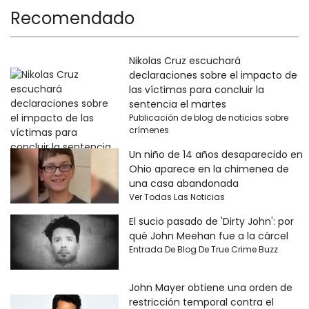
Recomendado
Nikolas Cruz escuchará
declaraciones sobre el impacto de
las víctimas para concluir la
sentencia el martes
Publicación de blog de noticias sobre
crímenes
Un niño de 14 años desaparecido en
Ohio aparece en la chimenea de
una casa abandonada
Ver Todas Las Noticias
El sucio pasado de 'Dirty John': por
qué John Meehan fue a la cárcel
Entrada De Blog De True Crime Buzz
John Mayer obtiene una orden de
restricción temporal contra el