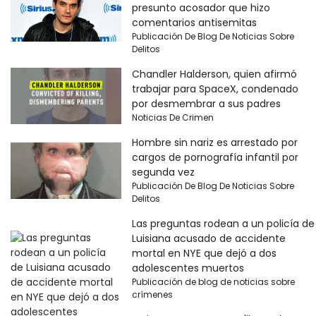
presunto acosador que hizo
comentarios antisemitas
Publicación De Blog De Noticias Sobre
Delitos
Chandler Halderson, quien afirmó
trabajar para SpaceX, condenado
por desmembrar a sus padres
Noticias De Crimen
Hombre sin nariz es arrestado por
cargos de pornografía infantil por
segunda vez
Publicación De Blog De Noticias Sobre
Delitos
Las preguntas rodean a un policía de
Luisiana acusado de accidente
mortal en NYE que dejó a dos
adolescentes muertos
Publicación de blog de noticias sobre
crímenes