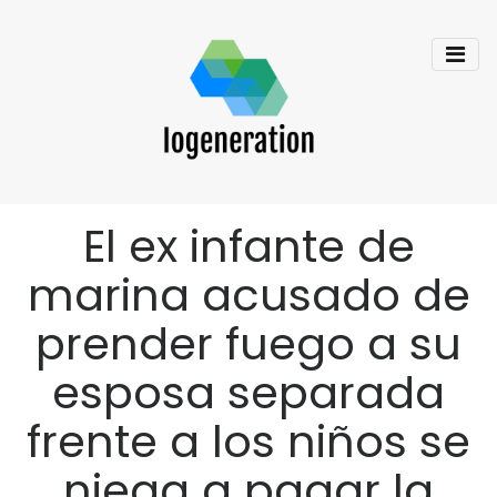
El ex infante de
marina acusado de
prender fuego a su
esposa separada
frente a los niños se
niega a pagar la