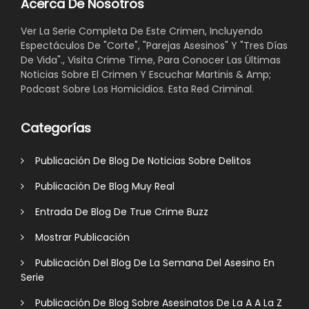
Acerca De Nosotros
Ver La Serie Completa De Este Crimen, Incluyendo
Espectáculos De "Corte", "Parejas Asesinos" Y "Tres Días
De Vida"., Visita Crime Time, Para Conocer Las Últimas
Noticias Sobre El Crimen Y Escuchar Martinis & Amp;
Podcast Sobre Los Homicidios. Esta Red Criminal.
Categorías
Publicación De Blog De Noticias Sobre Delitos
Publicación De Blog Muy Real
Entrada De Blog De True Crime Buzz
Mostrar Publicación
Publicación Del Blog De La Semana Del Asesino En
Serie
Publicación De Blog Sobre Asesinatos De La A A La Z