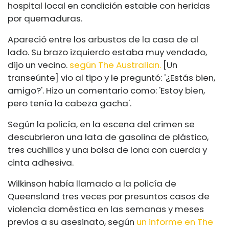
hospital local en condición estable con heridas
por quemaduras.
Apareció entre los arbustos de la casa de al
lado. Su brazo izquierdo estaba muy vendado,
dijo un vecino.
según The Australian.
[Un
transeúnte] vio al tipo y le preguntó: '¿Estás bien,
amigo?'. Hizo un comentario como: 'Estoy bien,
pero tenía la cabeza gacha'.
Según la policía, en la escena del crimen se
descubrieron una lata de gasolina de plástico,
tres cuchillos y una bolsa de lona con cuerda y
cinta adhesiva.
Wilkinson había llamado a la policía de
Queensland tres veces por presuntos casos de
violencia doméstica en las semanas y meses
previos a su asesinato, según
un informe en The