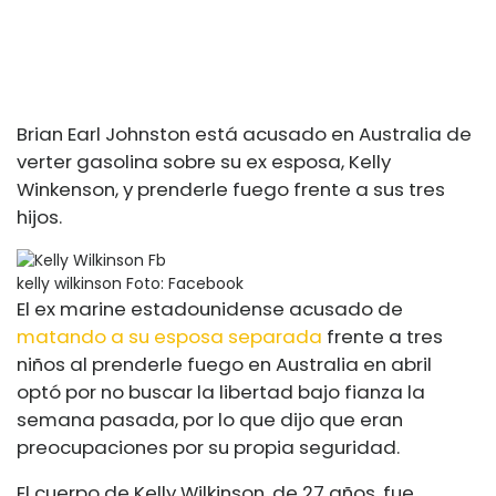
Brian Earl Johnston está acusado en Australia de
verter gasolina sobre su ex esposa, Kelly
Winkenson, y prenderle fuego frente a sus tres
hijos.
kelly wilkinson
Foto: Facebook
El ex marine estadounidense acusado de
matando a su esposa separada
frente a tres
niños al prenderle fuego en Australia en abril
optó por no buscar la libertad bajo fianza la
semana pasada, por lo que dijo que eran
preocupaciones por su propia seguridad.
El cuerpo de Kelly Wilkinson, de 27 años, fue