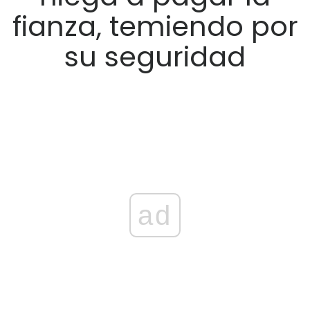
fianza, temiendo por
su seguridad
ad