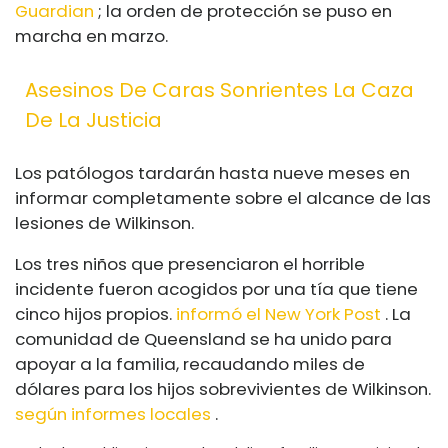
Guardian
; la orden de protección se puso en
marcha en marzo.
Asesinos De Caras Sonrientes La Caza
De La Justicia
Los patólogos tardarán hasta nueve meses en
informar completamente sobre el alcance de las
lesiones de Wilkinson.
Los tres niños que presenciaron el horrible
incidente fueron acogidos por una tía que tiene
cinco hijos propios.
informó el New York Post
. La
comunidad de Queensland se ha unido para
apoyar a la familia, recaudando miles de
dólares para los hijos sobrevivientes de Wilkinson.
según informes locales
.