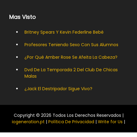
Mas Visto
Britney Spears Y Kevin Federline Bebé
Profesores Teniendo Sexo Con Sus Alumnos
¿Por Qué Amber Rose Se Afeita La Cabeza?
Dvd De La Temporada 2 Del Club De Chicas
Malas
¿Jack El Destripador Sigue Vivo?
Copyright © 2026 Todos Los Derechos Reservados |
iogeneration.pt
|
Política De Privacidad
|
Write for Us
|