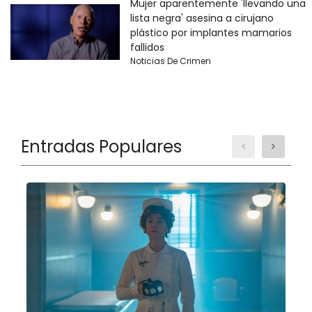
Mujer aparentemente 'llevando una
lista negra' asesina a cirujano
plástico por implantes mamarios
fallidos
Noticias De Crimen
Entradas Populares