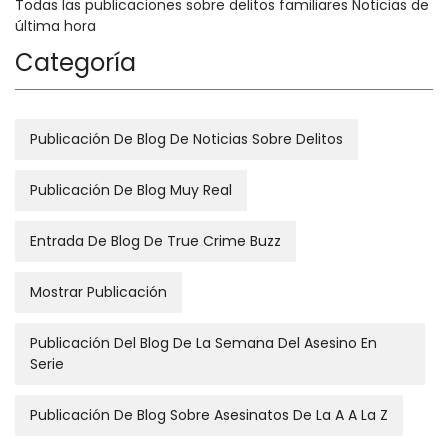
Todas las publicaciones sobre delitos familiares Noticias de
última hora
Categoría
Publicación De Blog De Noticias Sobre Delitos
Publicación De Blog Muy Real
Entrada De Blog De True Crime Buzz
Mostrar Publicación
Publicación Del Blog De La Semana Del Asesino En
Serie
Publicación De Blog Sobre Asesinatos De La A A La Z