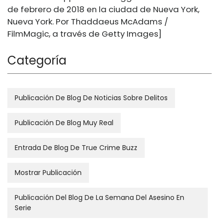
de febrero de 2018 en la ciudad de Nueva York,
Nueva York. Por Thaddaeus McAdams /
FilmMagic, a través de Getty Images]
Categoría
Publicación De Blog De Noticias Sobre Delitos
Publicación De Blog Muy Real
Entrada De Blog De True Crime Buzz
Mostrar Publicación
Publicación Del Blog De La Semana Del Asesino En
Serie