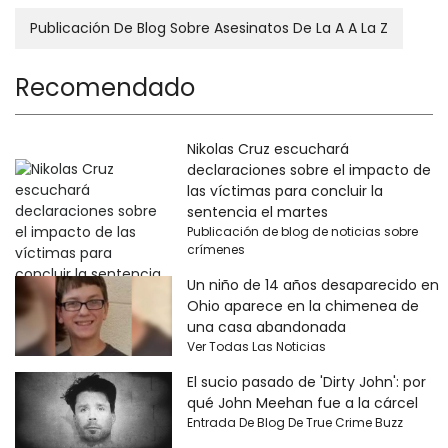
Publicación De Blog Sobre Asesinatos De La A A La Z
Recomendado
Nikolas Cruz escuchará
declaraciones sobre el impacto de
las víctimas para concluir la
sentencia el martes
Publicación de blog de noticias sobre
crímenes
Un niño de 14 años desaparecido en
Ohio aparece en la chimenea de
una casa abandonada
Ver Todas Las Noticias
El sucio pasado de 'Dirty John': por
qué John Meehan fue a la cárcel
Entrada De Blog De True Crime Buzz