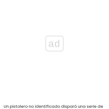
ad
Un pistolero no identificado disparó una serie de