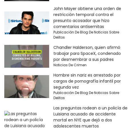
John Mayer obtiene una orden de
restricción temporal contra el
presunto acosador que hizo
comentarios antisemitas
Publicación De Blog De Noticias Sobre
Delitos
Chandler Halderson, quien afirmó
trabajar para SpaceX, condenado
por desmembrar a sus padres
Noticias De Crimen
Hombre sin nariz es arrestado por
cargos de pornografía infantil por
segunda vez
Publicación De Blog De Noticias Sobre
Delitos
Las preguntas rodean a un policía de
Luisiana acusado de accidente
mortal en NYE que dejó a dos
adolescentes muertos