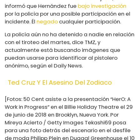
informó que Hernández fue
bajo investigación
por la policía por una posible participación en el
incidente. Él
negado
cualquier participación.
La policía aún no ha detenido a nadie en relación
con el tiroteo del martes, dice TMZ, y
actualmente está buscando imágenes que
puedan usarse para identificar al pistolero
anónimo, según el Daily News.
Ted Cruz Y El Asesino Del Zodiaco
[Fotos: 50 Cent asiste a la presentación “HerO: A
Work in Progress” en el Billie Holiday Theatre el 29
de junio de 2018 en Brooklyn, Nueva York. Por
Mireya Acierto / Getty Images Tekashi69 posa
para una foto detrás del escenario en el desfile
de moda Philipp Plein en Duggal Greenhouse el 10