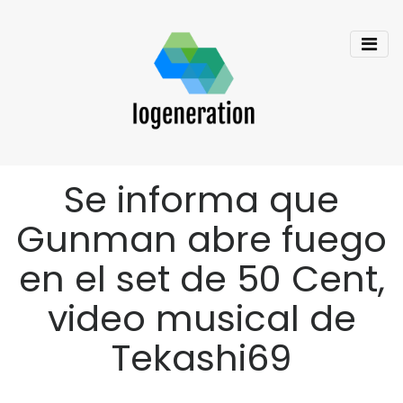
Se informa que
Gunman abre fuego
en el set de 50 Cent,
video musical de
Tekashi69