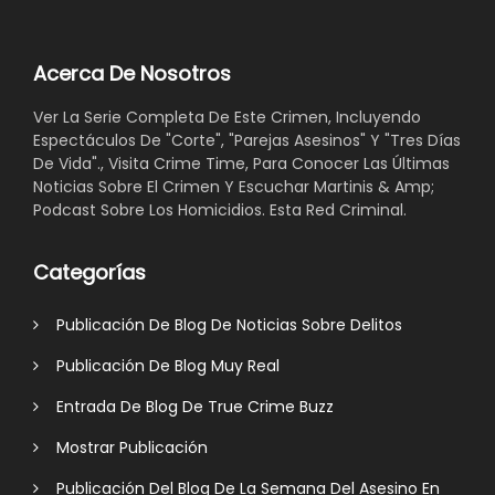
Acerca De Nosotros
Ver La Serie Completa De Este Crimen, Incluyendo
Espectáculos De "Corte", "Parejas Asesinos" Y "Tres Días
De Vida"., Visita Crime Time, Para Conocer Las Últimas
Noticias Sobre El Crimen Y Escuchar Martinis & Amp;
Podcast Sobre Los Homicidios. Esta Red Criminal.
Categorías
Publicación De Blog De Noticias Sobre Delitos
Publicación De Blog Muy Real
Entrada De Blog De True Crime Buzz
Mostrar Publicación
Publicación Del Blog De La Semana Del Asesino En