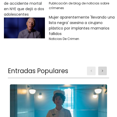
Publicación de blog de noticias sobre
crímenes
Mujer aparentemente 'llevando una
lista negra' asesina a cirujano
plástico por implantes mamarios
fallidos
Noticias De Crimen
Entradas Populares