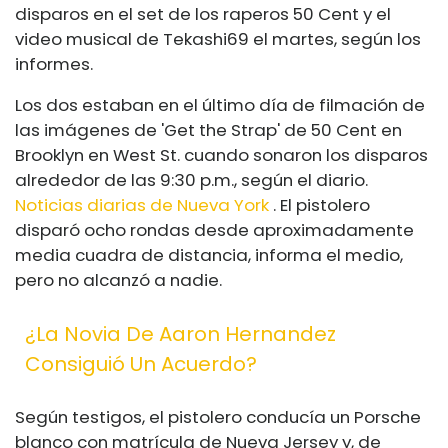
disparos en el set de los raperos 50 Cent y el
video musical de Tekashi69 el martes, según los
informes.
Los dos estaban en el último día de filmación de
las imágenes de 'Get the Strap' de 50 Cent en
Brooklyn en West St. cuando sonaron los disparos
alrededor de las 9:30 p.m., según el diario.
Noticias diarias de Nueva York
. El pistolero
disparó ocho rondas desde aproximadamente
media cuadra de distancia, informa el medio,
pero no alcanzó a nadie.
¿La Novia De Aaron Hernandez
Consiguió Un Acuerdo?
Según testigos, el pistolero conducía un Porsche
blanco con matrícula de Nueva Jersey y, de