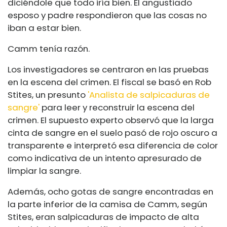
diciéndole que todo iría bien. El angustiado
esposo y padre respondieron que las cosas no
iban a estar bien.
Camm tenía razón.
Los investigadores se centraron en las pruebas
en la escena del crimen. El fiscal se basó en Rob
Stites, un presunto
'Analista de salpicaduras de
sangre'
para leer y reconstruir la escena del
crimen. El supuesto experto observó que la larga
cinta de sangre en el suelo pasó de rojo oscuro a
transparente e interpretó esa diferencia de color
como indicativa de un intento apresurado de
limpiar la sangre.
Además, ocho gotas de sangre encontradas en
la parte inferior de la camisa de Camm, según
Stites, eran salpicaduras de impacto de alta