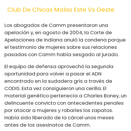
Club De Chicas Malas Este Vs Oeste
Los abogados de Camm presentaron una
apelación y, en agosto de 2004, la Corte de
Apelaciones de Indiana anuló la condena porque
el testimonio de mujeres sobre sus relaciones
pasadas con Camm había sesgado al jurado.
El equipo de defensa aprovechó la segunda
oportunidad para volver a pasar el ADN
encontrado en la sudadera gris a través de
CODIS. Esta vez consiguieron una cerilla. El
material genético pertenecía a Charles Boney, un
delincuente convicto con antecedentes penales
por atacar a mujeres y robarles los zapatos.
Había sido liberado de la cárcel unos meses
antes de los asesinatos de Camm.