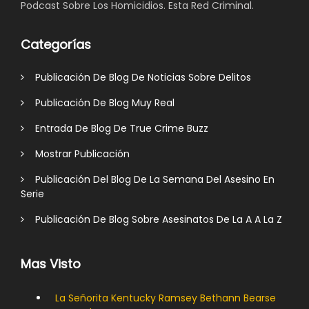
Podcast Sobre Los Homicidios. Esta Red Criminal.
Categorías
Publicación De Blog De Noticias Sobre Delitos
Publicación De Blog Muy Real
Entrada De Blog De True Crime Buzz
Mostrar Publicación
Publicación Del Blog De La Semana Del Asesino En
Serie
Publicación De Blog Sobre Asesinatos De La A A La Z
Mas Visto
La Señorita Kentucky Ramsey Bethann Bearse