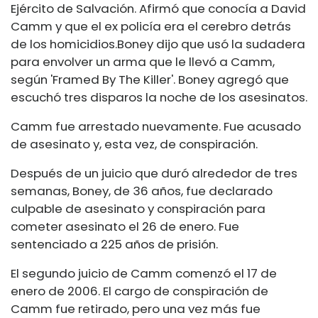
Ejército de Salvación. Afirmó que conocía a David
Camm y que el ex policía era el cerebro detrás
de los homicidios.
Boney dijo que usó la sudadera
para envolver un arma que le llevó a Camm,
según 'Framed By The Killer'. Boney agregó que
escuchó tres disparos la noche de los asesinatos.
Camm fue arrestado nuevamente. Fue acusado
de asesinato y, esta vez, de conspiración.
Después de un juicio que duró alrededor de tres
semanas, Boney, de 36 años, fue declarado
culpable de asesinato y conspiración para
cometer asesinato el 26 de enero. Fue
sentenciado a 225 años de prisión.
El segundo juicio de Camm comenzó el 17 de
enero de 2006. El cargo de conspiración de
Camm fue retirado, pero una vez más fue