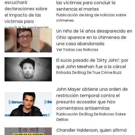
las víctimas para concluir la
sentencia el martes
Publicación de blog de noticias sobre
crímenes
Un niño de 14 años desaparecido en
Ohio aparece en la chimenea de
una casa abandonada
Ver Todas Las Noticias
El sucio pasado de 'Dirty John': por
qué John Meehan fue a la cárcel
Entrada De Blog De True Crime Buzz
John Mayer obtiene una orden de
restricción temporal contra el
presunto acosador que hizo
comentarios antisemitas
Publicación De Blog De Noticias Sobre
Delitos
Chandler Halderson, quien afirmó