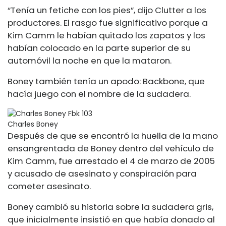
“Tenía un fetiche con los pies”, dijo Clutter a los
productores. El rasgo fue significativo porque a
Kim Camm le habían quitado los zapatos y los
habían colocado en la parte superior de su
automóvil la noche en que la mataron.
Boney también tenía un apodo: Backbone, que
hacía juego con el nombre de la sudadera.
Charles Boney
Después de que se encontró la huella de la mano
ensangrentada de Boney dentro del vehículo de
Kim Camm, fue arrestado el 4 de marzo de 2005
y acusado de asesinato y conspiración para
cometer asesinato.
Boney cambió su historia sobre la sudadera gris,
que inicialmente insistió en que había donado al