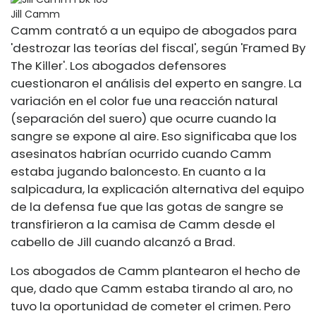
Jill Camm
Camm contrató a un equipo de abogados para
'destrozar las teorías del fiscal', según 'Framed By
The Killer'. Los abogados defensores
cuestionaron el análisis del experto en sangre. La
variación en el color fue una reacción natural
(separación del suero) que ocurre cuando la
sangre se expone al aire. Eso significaba que los
asesinatos habrían ocurrido cuando Camm
estaba jugando baloncesto. En cuanto a la
salpicadura, la explicación alternativa del equipo
de la defensa fue que las gotas de sangre se
transfirieron a la camisa de Camm desde el
cabello de Jill cuando alcanzó a Brad.
Los abogados de Camm plantearon el hecho de
que, dado que Camm estaba tirando al aro, no
tuvo la oportunidad de cometer el crimen. Pero