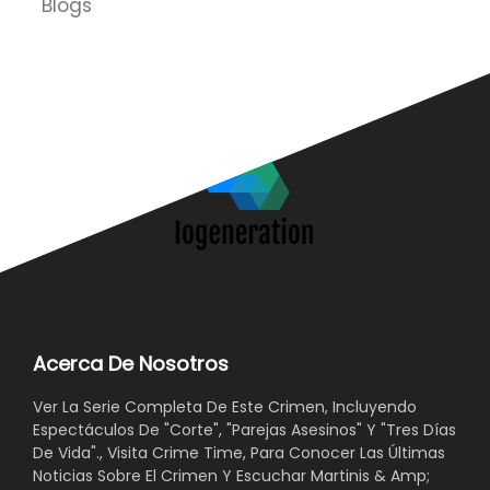
Blogs
Acerca De Nosotros
Ver La Serie Completa De Este Crimen, Incluyendo
Espectáculos De "Corte", "Parejas Asesinos" Y "Tres Días
De Vida"., Visita Crime Time, Para Conocer Las Últimas
Noticias Sobre El Crimen Y Escuchar Martinis & Amp;