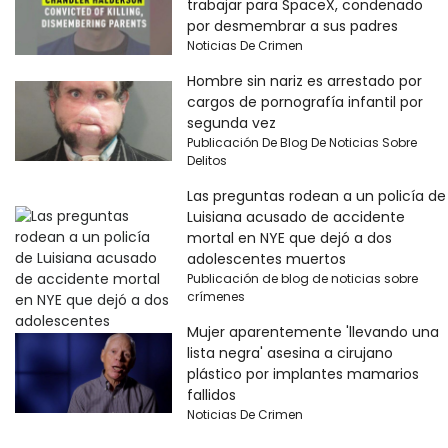
trabajar para SpaceX, condenado
por desmembrar a sus padres
Noticias De Crimen
Hombre sin nariz es arrestado por
cargos de pornografía infantil por
segunda vez
Publicación De Blog De Noticias Sobre
Delitos
Las preguntas rodean a un policía de
Luisiana acusado de accidente
mortal en NYE que dejó a dos
adolescentes muertos
Publicación de blog de noticias sobre
crímenes
Mujer aparentemente 'llevando una
lista negra' asesina a cirujano
plástico por implantes mamarios
fallidos
Noticias De Crimen