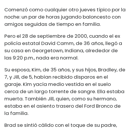
Comenzó como cualquier otro jueves típico por la
noche: un par de horas jugando baloncesto con
amigos seguidas de tiempo en familia.
Pero el 28 de septiembre de 2000, cuando el ex
policía estatal David Camm, de 36 años, llegó a
su casa en Georgetown, Indiana, alrededor de
las 9:20 p.m., nada era normal.
Su esposa, Kim, de 35 años, y sus hijos, Bradley, de
7, y Jill, de 5, habían recibido disparos en el
garaje. Kim yacía medio vestida en el suelo
cerca de un largo torrente de sangre. Ella estaba
muerta. También Jill, quien, como su hermano,
estaba en el asiento trasero del Ford Bronco de
la familia.
Brad se sintió cálido con el toque de su padre,