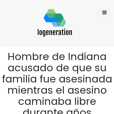
Hombre de Indiana
acusado de que su
familia fue asesinada
mientras el asesino
caminaba libre
durante años