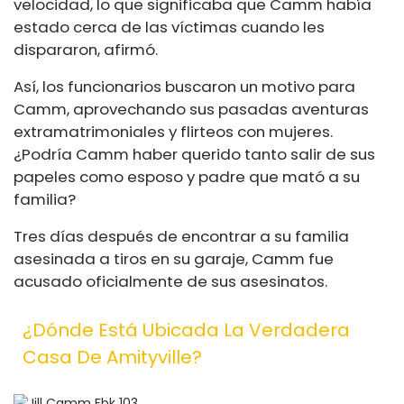
velocidad, lo que significaba que Camm había
estado cerca de las víctimas cuando les
dispararon, afirmó.
Así, los funcionarios buscaron un motivo para
Camm, aprovechando sus pasadas aventuras
extramatrimoniales y flirteos con mujeres.
¿Podría Camm haber querido tanto salir de sus
papeles como esposo y padre que mató a su
familia?
Tres días después de encontrar a su familia
asesinada a tiros en su garaje, Camm fue
acusado oficialmente de sus asesinatos.
¿Dónde Está Ubicada La Verdadera
Casa De Amityville?