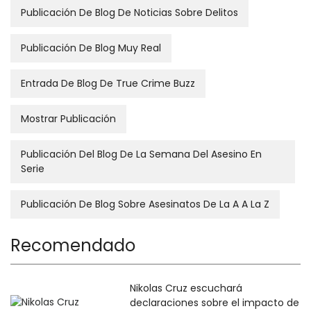
Publicación De Blog De Noticias Sobre Delitos
Publicación De Blog Muy Real
Entrada De Blog De True Crime Buzz
Mostrar Publicación
Publicación Del Blog De La Semana Del Asesino En
Serie
Publicación De Blog Sobre Asesinatos De La A A La Z
Recomendado
Nikolas Cruz escuchará
declaraciones sobre el impacto de