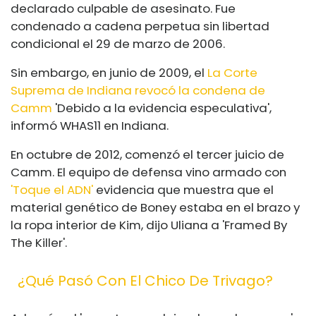
declarado culpable de asesinato. Fue
condenado a cadena perpetua sin libertad
condicional el 29 de marzo de 2006.
Sin embargo, en junio de 2009, el
La Corte
Suprema de Indiana revocó la condena de
Camm
'Debido a la evidencia especulativa',
informó WHAS11 en Indiana.
En octubre de 2012, comenzó el tercer juicio de
Camm. El equipo de defensa vino armado con
'Toque el ADN'
evidencia que muestra que el
material genético de Boney estaba en el brazo y
la ropa interior de Kim, dijo Uliana a 'Framed By
The Killer'.
¿Qué Pasó Con El Chico De Trivago?