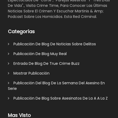
Espectáculos De "Corte", "Parejas Asesinos" Y "Tres Días
De Vida"., Visita Crime Time, Para Conocer Las Últimas
Noticias Sobre El Crimen Y Escuchar Martinis & Amp;
Podcast Sobre Los Homicidios. Esta Red Criminal.
Categorías
Publicación De Blog De Noticias Sobre Delitos
Publicación De Blog Muy Real
Entrada De Blog De True Crime Buzz
Mostrar Publicación
Publicación Del Blog De La Semana Del Asesino En
Serie
Publicación De Blog Sobre Asesinatos De La A A La Z
Mas Visto