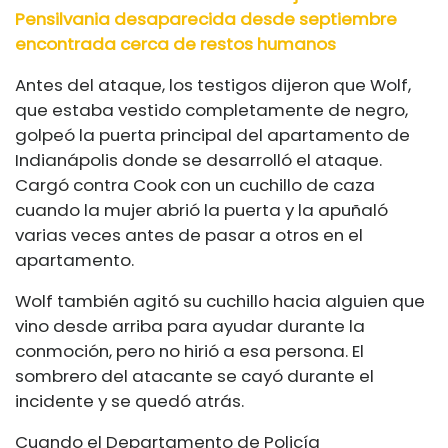
Pensilvania desaparecida desde septiembre
encontrada cerca de restos humanos
Antes del ataque, los testigos dijeron que Wolf,
que estaba vestido completamente de negro,
golpeó la puerta principal del apartamento de
Indianápolis donde se desarrolló el ataque.
Cargó contra Cook con un cuchillo de caza
cuando la mujer abrió la puerta y la apuñaló
varias veces antes de pasar a otros en el
apartamento.
Wolf también agitó su cuchillo hacia alguien que
vino desde arriba para ayudar durante la
conmoción, pero no hirió a esa persona. El
sombrero del atacante se cayó durante el
incidente y se quedó atrás.
Cuando el Departamento de Policía