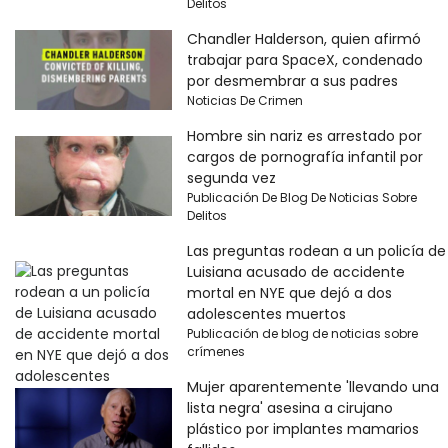
Delitos
Chandler Halderson, quien afirmó
trabajar para SpaceX, condenado
por desmembrar a sus padres
Noticias De Crimen
Hombre sin nariz es arrestado por
cargos de pornografía infantil por
segunda vez
Publicación De Blog De Noticias Sobre
Delitos
Las preguntas rodean a un policía de
Luisiana acusado de accidente
mortal en NYE que dejó a dos
adolescentes muertos
Publicación de blog de noticias sobre
crímenes
Mujer aparentemente 'llevando una
lista negra' asesina a cirujano
plástico por implantes mamarios