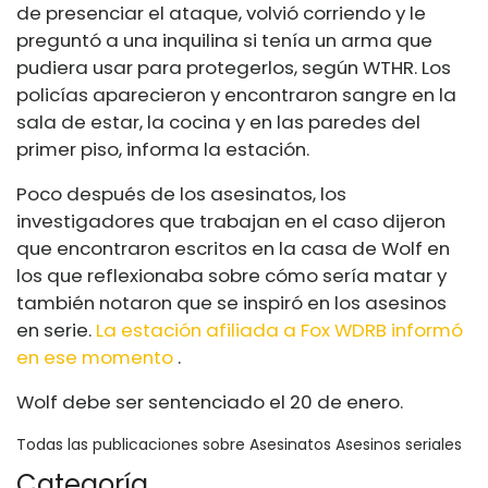
de presenciar el ataque, volvió corriendo y le
preguntó a una inquilina si tenía un arma que
pudiera usar para protegerlos, según WTHR. Los
policías aparecieron y encontraron sangre en la
sala de estar, la cocina y en las paredes del
primer piso, informa la estación.
Poco después de los asesinatos, los
investigadores que trabajan en el caso dijeron
que encontraron escritos en la casa de Wolf en
los que reflexionaba sobre cómo sería matar y
también notaron que se inspiró en los asesinos
en serie.
La estación afiliada a Fox WDRB informó
en ese momento
.
Wolf debe ser sentenciado el
20 de enero.
Todas las publicaciones sobre Asesinatos Asesinos seriales
Categoría