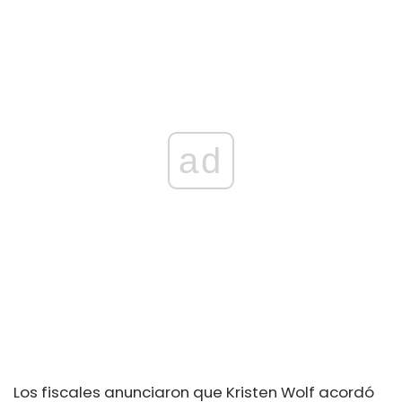
ad
Los fiscales anunciaron que Kristen Wolf acordó