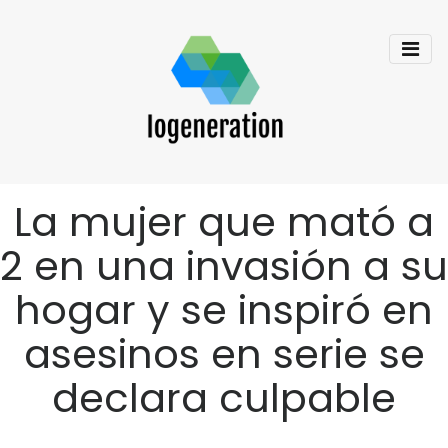
La mujer que mató a
2 en una invasión a su
hogar y se inspiró en
asesinos en serie se
declara culpable