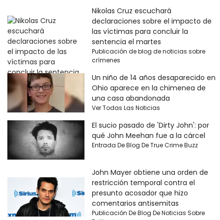
Nikolas Cruz escuchará
declaraciones sobre el impacto de
las víctimas para concluir la
sentencia el martes
Publicación de blog de noticias sobre
crímenes
Un niño de 14 años desaparecido en
Ohio aparece en la chimenea de
una casa abandonada
Ver Todas Las Noticias
El sucio pasado de 'Dirty John': por
qué John Meehan fue a la cárcel
Entrada De Blog De True Crime Buzz
John Mayer obtiene una orden de
restricción temporal contra el
presunto acosador que hizo
comentarios antisemitas
Publicación De Blog De Noticias Sobre