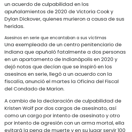
un acuerdo de culpabilidad en los
apuñalamientos de 2020 de Victoria Cook y
Dylan Dickover, quienes murieron a causa de sus
heridas.
Asesinos en serie que encantaban a sus víctimas
Una exempleada de un centro penitenciario de
Indiana que apuñaló fatalmente a dos personas
en un apartamento de Indianápolis en 2020 y
dejó notas que decían que se inspiró en los
asesinos en serie, llegó a un acuerdo con la
fiscalía, anunció el martes la Oficina del Fiscal
del Condado de Marion.
A cambio de la declaración de culpabilidad de
Kristen Wolf por dos cargos de asesinato, así
como un cargo por intento de asesinato y otro
por intento de agresión con un arma mortal, ella
evitará la pena de muerte y en su lugar
servir 100