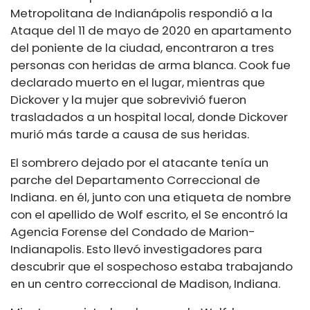
Metropolitana de Indianápolis respondió a la
Ataque del 11 de mayo de 2020 en apartamento
del poniente de la ciudad, encontraron a tres
personas con heridas de arma blanca. Cook fue
declarado muerto en el lugar, mientras que
Dickover y la mujer que sobrevivió fueron
trasladados a un hospital local, donde Dickover
murió más tarde a causa de sus heridas.
El sombrero dejado por el atacante tenía un
parche del Departamento Correccional de
Indiana.
en él, junto con una etiqueta de nombre
con el apellido de Wolf escrito, el
Se encontró la
Agencia Forense del Condado de Marion-
Indianapolis. Esto llevó
investigadores para
descubrir que el sospechoso estaba trabajando
en un centro correccional de Madison, Indiana.