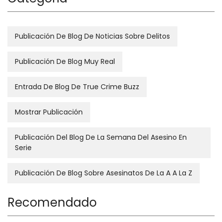
Publicación De Blog De Noticias Sobre Delitos
Publicación De Blog Muy Real
Entrada De Blog De True Crime Buzz
Mostrar Publicación
Publicación Del Blog De La Semana Del Asesino En
Serie
Publicación De Blog Sobre Asesinatos De La A A La Z
Recomendado