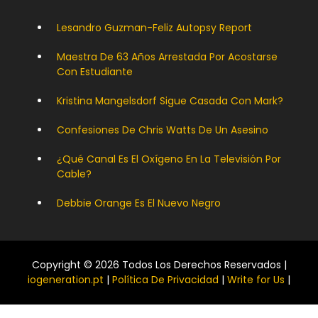
Lesandro Guzman-Feliz Autopsy Report
Maestra De 63 Años Arrestada Por Acostarse
Con Estudiante
Kristina Mangelsdorf Sigue Casada Con Mark?
Confesiones De Chris Watts De Un Asesino
¿Qué Canal Es El Oxígeno En La Televisión Por
Cable?
Debbie Orange Es El Nuevo Negro
Copyright © 2026 Todos Los Derechos Reservados |
iogeneration.pt
|
Política De Privacidad
|
Write for Us
|