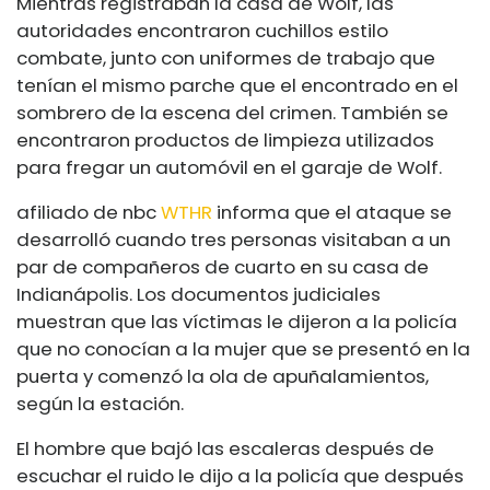
Mientras registraban la casa de Wolf, las
autoridades encontraron
cuchillos estilo
combate, junto con uniformes de trabajo que
tenían el mismo parche que el encontrado en el
sombrero de la escena del crimen. También se
encontraron productos de limpieza utilizados
para fregar un automóvil en el garaje de Wolf.
afiliado de nbc
WTHR
informa que el ataque se
desarrolló cuando tres personas visitaban a un
par de compañeros de cuarto en su casa de
Indianápolis. Los documentos judiciales
muestran que las víctimas le dijeron a la policía
que no conocían a la mujer que se presentó en la
puerta y comenzó la ola de apuñalamientos,
según la estación.
El hombre que bajó las escaleras después de
escuchar el ruido le dijo a la policía que después