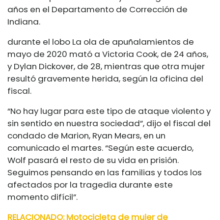
años en el Departamento de Corrección de
Indiana.
durante el lobo
La ola de apuñalamientos de
mayo de 2020 mató a Victoria Cook, de 24 años,
y Dylan Dickover, de 28, mientras que otra mujer
resultó gravemente herida, según la oficina del
fiscal.
“No hay lugar para este tipo de ataque violento y
sin sentido en nuestra sociedad”, dijo el fiscal del
condado de Marion, Ryan Mears, en un
comunicado el martes. “Según este acuerdo,
Wolf pasará el resto de su vida en prisión.
Seguimos pensando en las familias y todos los
afectados por la tragedia durante este
momento difícil”.
RELACIONADO: Motocicleta de mujer de