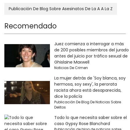
Publicación De Blog Sobre Asesinatos De La A A La Z
Recomendado
Juez comienza a interrogar a más
de 200 posibles miembros del jurado
antes del juicio por tráfico sexual de
Ghislaine Maxwell
Noticias De Crimen
La mujer detrás de 'Soy blanca, soy
hermosa, soy sexy', la perorata
racista ahora está desaparecida,
dice la policía
Publicación De Blog De Noticias Sobre
Delitos
Todo lo que necesita saber sobre el
caso Gypsy Rose Blanchard
Publicación de blog de noticias sobre