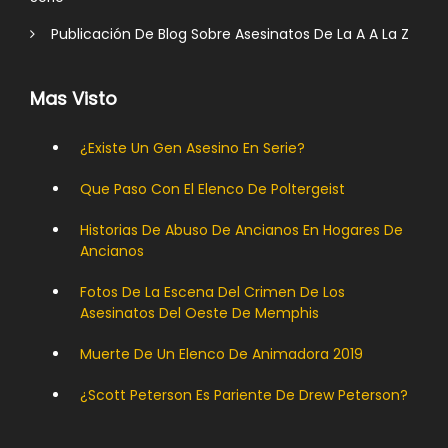
Publicación De Blog Sobre Asesinatos De La A A La Z
Mas Visto
¿Existe Un Gen Asesino En Serie?
Que Paso Con El Elenco De Poltergeist
Historias De Abuso De Ancianos En Hogares De
Ancianos
Fotos De La Escena Del Crimen De Los
Asesinatos Del Oeste De Memphis
Muerte De Un Elenco De Animadora 2019
¿Scott Peterson Es Pariente De Drew Peterson?