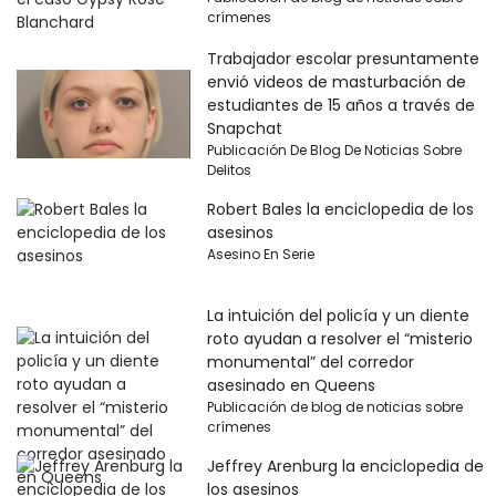
crímenes
Trabajador escolar presuntamente
envió videos de masturbación de
estudiantes de 15 años a través de
Snapchat
Publicación De Blog De Noticias Sobre
Delitos
Robert Bales la enciclopedia de los
asesinos
Asesino En Serie
La intuición del policía y un diente
roto ayudan a resolver el “misterio
monumental” del corredor
asesinado en Queens
Publicación de blog de noticias sobre
crímenes
Jeffrey Arenburg la enciclopedia de
los asesinos