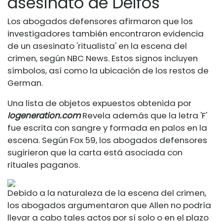
asesinato de Delfos
Los abogados defensores afirmaron que los
investigadores también encontraron evidencia
de un asesinato 'ritualista' en la escena del
crimen, según NBC News. Estos signos incluyen
símbolos, así como la ubicación de los restos de
German.
Una lista de objetos expuestos obtenida por
Iogeneration.com
Revela además que la letra 'F'
fue escrita con sangre y formada en palos en la
escena. Según Fox 59, los abogados defensores
sugirieron que la carta está asociada con
rituales paganos.
Debido a la naturaleza de la escena del crimen,
los abogados argumentaron que Allen no podría
llevar a cabo tales actos por sí solo o en el plazo