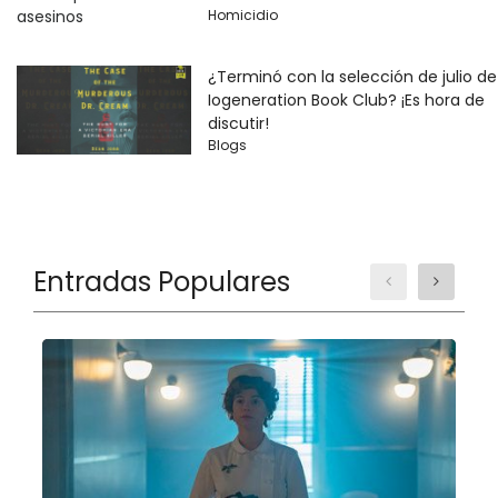
Homicidio
¿Terminó con la selección de julio de
Iogeneration Book Club? ¡Es hora de
discutir!
Blogs
Entradas Populares