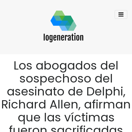
Los abogados del
sospechoso del
asesinato de Delphi,
Richard Allen, afirman
que las víctimas
fueron sacrificadas