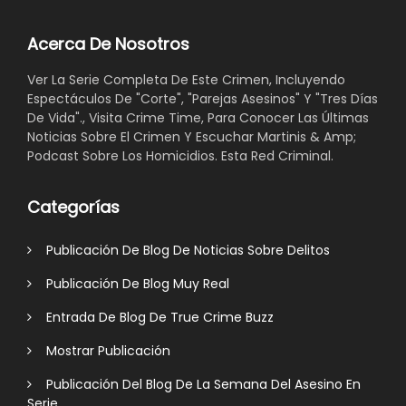
Acerca De Nosotros
Ver La Serie Completa De Este Crimen, Incluyendo
Espectáculos De "Corte", "Parejas Asesinos" Y "Tres Días
De Vida"., Visita Crime Time, Para Conocer Las Últimas
Noticias Sobre El Crimen Y Escuchar Martinis & Amp;
Podcast Sobre Los Homicidios. Esta Red Criminal.
Categorías
Publicación De Blog De Noticias Sobre Delitos
Publicación De Blog Muy Real
Entrada De Blog De True Crime Buzz
Mostrar Publicación
Publicación Del Blog De La Semana Del Asesino En
Serie