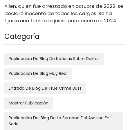
Allen, quien fue arrestado en octubre de 2022, se
declaró inocente de todos los cargos. Se ha
fijado una fecha de juicio para enero de 2024.
Categoría
Publicación De Blog De Noticias Sobre Delitos
Publicación De Blog Muy Real
Entrada De Blog De True Crime Buzz
Mostrar Publicación
Publicación Del Blog De La Semana Del Asesino En
Serie