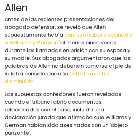
Allen
Antes de las recientes presentaciones del
abogado defensor, se reveló que Allen
supuestamente había
confesó haber asesinado
a Williams y German
'al menos cinco veces'
durante las llamadas en prisión con su esposa y
su madre. Sus abogados argumentaron que las
palabras de Allen no deberían tomarse al pie de
la letra considerando su
estado mental
disminuido
.
Las supuestas confesiones fueron reveladas
cuando el tribunal abrió documentos
relacionados con el caso, incluida una
declaración jurada que afirmaba que Williams y
German habían sido asesinados con un 'objeto
punzante'.