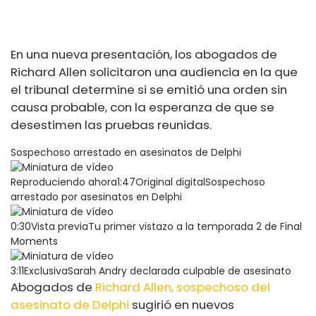
En una nueva presentación, los abogados de
Richard Allen solicitaron una audiencia en la que
el tribunal determine si se emitió una orden sin
causa probable, con la esperanza de que se
desestimen las pruebas reunidas.
Sospechoso arrestado en asesinatos de Delphi
Reproduciendo ahora1:47Original digitalSospechoso
arrestado por asesinatos en Delphi
0:30Vista previaTu primer vistazo a la temporada 2 de Final
Moments
3:11ExclusivaSarah Andry declarada culpable de asesinato
Abogados de
Richard Allen, sospechoso del
asesinato de Delphi
sugirió en nuevos