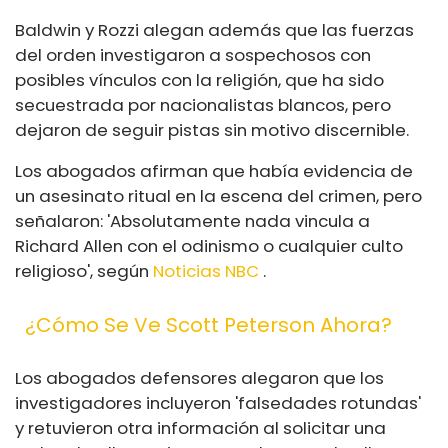
Baldwin y Rozzi alegan además que las fuerzas
del orden investigaron a sospechosos con
posibles vínculos con la religión, que ha sido
secuestrada por nacionalistas blancos, pero
dejaron de seguir pistas sin motivo discernible.
Los abogados afirman que había evidencia de
un asesinato ritual en la escena del crimen, pero
señalaron: 'Absolutamente nada vincula a
Richard Allen con el odinismo o cualquier culto
religioso', según
Noticias NBC
.
¿Cómo Se Ve Scott Peterson Ahora?
Los abogados defensores alegaron que los
investigadores incluyeron 'falsedades rotundas'
y retuvieron otra información al solicitar una