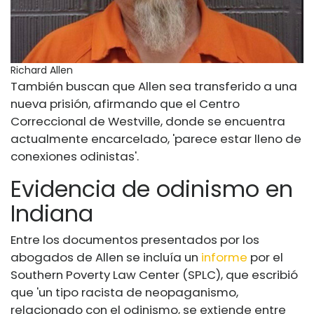
Richard Allen
También buscan que Allen sea transferido a una
nueva prisión, afirmando que el Centro
Correccional de Westville, donde se encuentra
actualmente encarcelado, 'parece estar lleno de
conexiones odinistas'.
Evidencia de odinismo en
Indiana
Entre los documentos presentados por los
abogados de Allen se incluía un
informe
por el
Southern Poverty Law Center (SPLC), que escribió
que 'un tipo racista de neopaganismo,
relacionado con el odinismo, se extiende entre