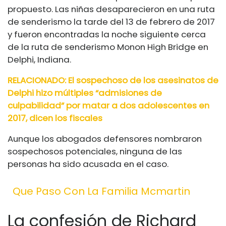
propuesto. Las niñas desaparecieron en una ruta
de senderismo la tarde del 13 de febrero de 2017
y fueron encontradas la noche siguiente cerca
de la ruta de senderismo Monon High Bridge en
Delphi, Indiana.
RELACIONADO: El sospechoso de los asesinatos de
Delphi hizo múltiples “admisiones de
culpabilidad” por matar a dos adolescentes en
2017, dicen los fiscales
Aunque los abogados defensores nombraron
sospechosos potenciales, ninguna de las
personas ha sido acusada en el caso.
Que Paso Con La Familia Mcmartin
La confesión de Richard