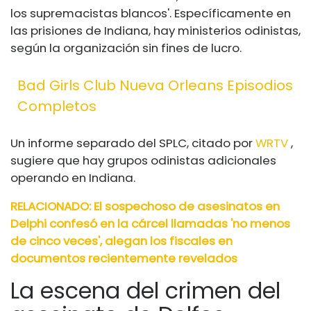
los supremacistas blancos'. Específicamente en
las prisiones de Indiana, hay ministerios odinistas,
según la organización sin fines de lucro.
Bad Girls Club Nueva Orleans Episodios
Completos
Un informe separado del SPLC, citado por
WRTV
,
sugiere que hay grupos odinistas adicionales
operando en Indiana.
RELACIONADO: El sospechoso de asesinatos en
Delphi confesó en la cárcel llamadas 'no menos
de cinco veces', alegan los fiscales en
documentos recientemente revelados
La escena del crimen del