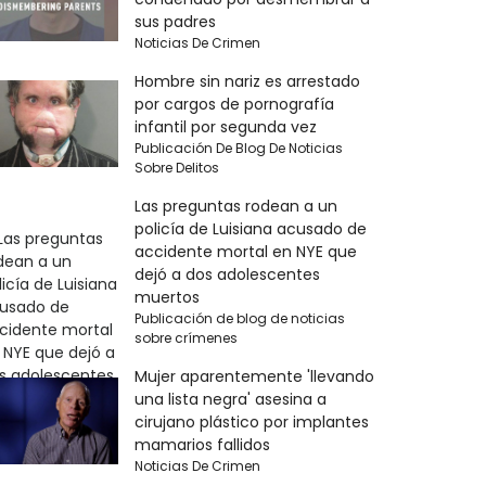
sus padres
Noticias De Crimen
Hombre sin nariz es arrestado
por cargos de pornografía
infantil por segunda vez
Publicación De Blog De Noticias
Sobre Delitos
Las preguntas rodean a un
policía de Luisiana acusado de
accidente mortal en NYE que
dejó a dos adolescentes
muertos
Publicación de blog de noticias
sobre crímenes
Mujer aparentemente 'llevando
una lista negra' asesina a
cirujano plástico por implantes
mamarios fallidos
Noticias De Crimen