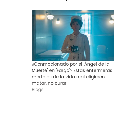
¿Conmocionado por el 'Ángel de la
Muerte' en 'Fargo'? Estas enfermeras
mortales de la vida real eligieron
matar, no curar
Blogs