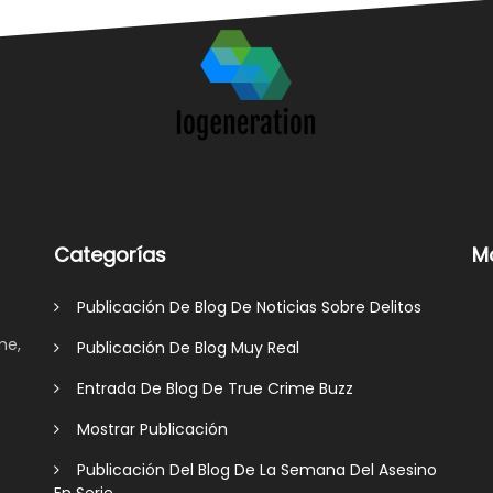
Categorías
M
Publicación De Blog De Noticias Sobre Delitos
me,
Publicación De Blog Muy Real
Entrada De Blog De True Crime Buzz
Mostrar Publicación
Publicación Del Blog De La Semana Del Asesino
En Serie