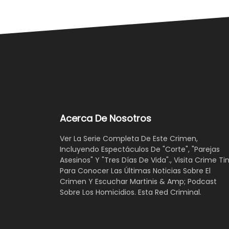
Acerca De Nosotros
Ver La Serie Completa De Este Crimen,
Incluyendo Espectáculos De "Corte", "Parejas
Asesinos" Y "Tres Días De Vida"., Visita Crime Ti
Para Conocer Las Últimas Noticias Sobre El
Crimen Y Escuchar Martinis & Amp; Podcast
Sobre Los Homicidios. Esta Red Criminal.