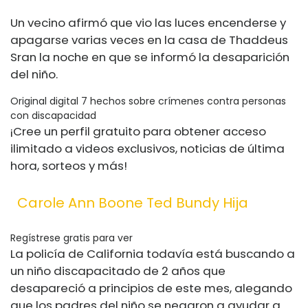
Un vecino afirmó que vio las luces encenderse y
apagarse varias veces en la casa de Thaddeus
Sran la noche en que se informó la desaparición
del niño.
Original digital 7 hechos sobre crímenes contra personas
con discapacidad
¡Cree un perfil gratuito para obtener acceso
ilimitado a videos exclusivos, noticias de última
hora, sorteos y más!
Carole Ann Boone Ted Bundy Hija
Regístrese gratis para ver
La policía de California todavía está buscando a
un niño discapacitado de 2 años que
desapareció a principios de este mes, alegando
que los padres del niño se negaron a ayudar a