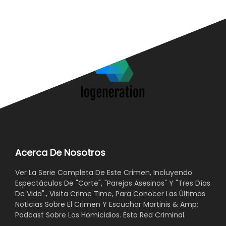
Acerca De Nosotros
Ver La Serie Completa De Este Crimen, Incluyendo
Espectáculos De "Corte", "Parejas Asesinos" Y "Tres Días
De Vida"., Visita Crime Time, Para Conocer Las Últimas
Noticias Sobre El Crimen Y Escuchar Martinis & Amp;
Podcast Sobre Los Homicidios. Esta Red Criminal.