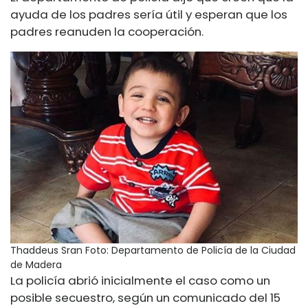
ayuda de los padres sería útil y esperan que los
padres reanuden la cooperación.
Thaddeus Sran
Foto: Departamento de Policía de la Ciudad
de Madera
La policía abrió inicialmente el caso como un
posible secuestro, según un comunicado del 15