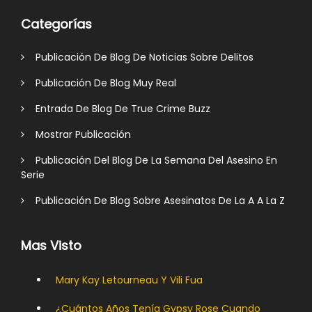
Categorías
Publicación De Blog De Noticias Sobre Delitos
Publicación De Blog Muy Real
Entrada De Blog De True Crime Buzz
Mostrar Publicación
Publicación Del Blog De La Semana Del Asesino En
Serie
Publicación De Blog Sobre Asesinatos De La A A La Z
Mas Visto
Mary Kay Letourneau Y Vili Fua
¿Cuántos Años Tenía Gypsy Rose Cuando