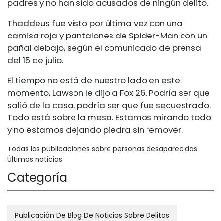
padres y no han sido acusados ​​de ningún delito.
Thaddeus fue visto por última vez con una
camisa roja y pantalones de Spider-Man con un
pañal debajo, según el comunicado de prensa
del 15 de julio.
El tiempo no está de nuestro lado en este
momento, Lawson le dijo a Fox 26. Podría ser que
salió de la casa, podría ser que fue secuestrado.
Todo está sobre la mesa. Estamos mirando todo
y no estamos dejando piedra sin remover.
Todas las publicaciones sobre personas desaparecidas
Últimas noticias
Categoría
Publicación De Blog De Noticias Sobre Delitos