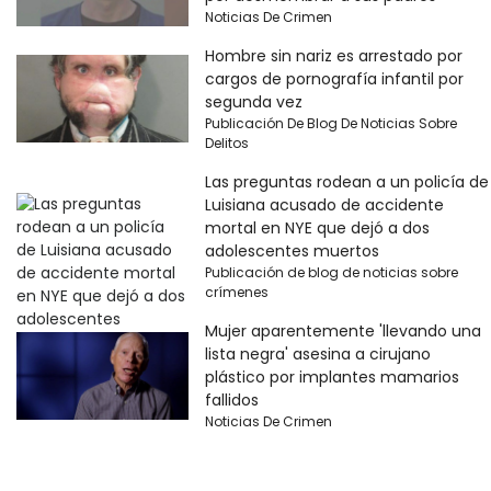
Noticias De Crimen
Hombre sin nariz es arrestado por
cargos de pornografía infantil por
segunda vez
Publicación De Blog De Noticias Sobre
Delitos
Las preguntas rodean a un policía de
Luisiana acusado de accidente
mortal en NYE que dejó a dos
adolescentes muertos
Publicación de blog de noticias sobre
crímenes
Mujer aparentemente 'llevando una
lista negra' asesina a cirujano
plástico por implantes mamarios
fallidos
Noticias De Crimen