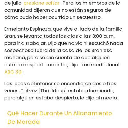
de julio.
presione soltar
. Pero los miembros de la
comunidad dijeron que no están seguros de
cómo pudo haber ocurrido un secuestro.
Ermelanto Espinoza
, que vive al lado de la familia
Sran, se levanta todos los días a las 3:00 a. m.
para ir a trabajar. Dijo que no vio ni escuchó nada
sospechoso fuera de la casa de los Sran esa
mañana, pero se dio cuenta de que alguien
estaba despierto adentro, dijo a un medio local.
ABC 30
.
Las luces del interior se encendieron dos o tres
veces. Tal vez [Thaddeus] estaba durmiendo,
pero alguien estaba despierto, le dijo al medio.
Qué Hacer Durante Un Allanamiento
De Morada