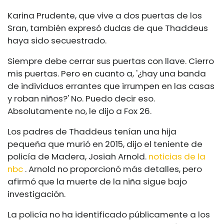
Karina Prudente, que vive a dos puertas de los
Sran, también expresó dudas de que Thaddeus
haya sido secuestrado.
Siempre debe cerrar sus puertas con llave. Cierro
mis puertas. Pero en cuanto a, '¿hay una banda
de individuos errantes que irrumpen en las casas
y roban niños?' No. Puedo decir eso.
Absolutamente no, le dijo a Fox 26.
Los padres de Thaddeus tenían una hija
pequeña que murió en 2015, dijo el teniente de
policía de Madera, Josiah Arnold.
noticias de la
nbc
. Arnold no proporcionó más detalles, pero
afirmó que la muerte de la niña sigue bajo
investigación.
La policía no ha identificado públicamente a los