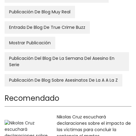
Publicación De Blog Muy Real
Entrada De Blog De True Crime Buzz
Mostrar Publicación
Publicación Del Blog De La Semana Del Asesino En
Serie
Publicación De Blog Sobre Asesinatos De La A A La Z
Recomendado
Nikolas Cruz escuchará
declaraciones sobre el impacto de
las víctimas para concluir la
sentencia el martes