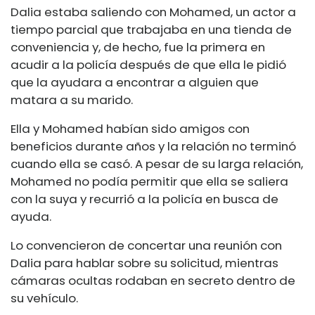
Dalia estaba saliendo con Mohamed, un actor a
tiempo parcial que trabajaba en una tienda de
conveniencia y, de hecho, fue la primera en
acudir a la policía después de que ella le pidió
que la ayudara a encontrar a alguien que
matara a su marido.
Ella y Mohamed habían sido amigos con
beneficios durante años y la relación no terminó
cuando ella se casó. A pesar de su larga relación,
Mohamed no podía permitir que ella se saliera
con la suya y recurrió a la policía en busca de
ayuda.
Lo convencieron de concertar una reunión con
Dalia para hablar sobre su solicitud, mientras
cámaras ocultas rodaban en secreto dentro de
su vehículo.