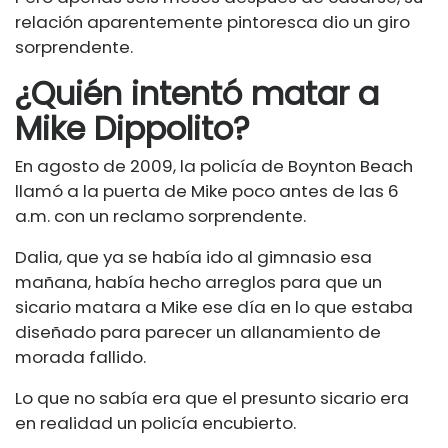
relación aparentemente pintoresca dio un giro
sorprendente.
¿Quién intentó matar a
Mike Dippolito?
En agosto de 2009, la policía de Boynton Beach
llamó a la puerta de Mike poco antes de las 6
a.m. con un reclamo sorprendente.
Dalia, que ya se había ido al gimnasio esa
mañana, había hecho arreglos para que un
sicario matara a Mike ese día en lo que estaba
diseñado para parecer un allanamiento de
morada fallido.
Lo que no sabía era que el presunto sicario era
en realidad un policía encubierto.