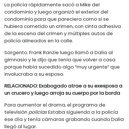
La policía rápidamente sacó a Mike del
condominio y luego organizó el exterior del
condominio para que pareciera como si se
hubiera cometido un crimen, con cinta adhesiva
de la escena del crimen y múltiples autos de
policía alineados en la calle.
Sargento. Frank Ranzie luego llamó a Dalia al
gimnasio y le dijo que tenía que volver a casa
porque había sucedido algo “muy urgente” que
involucraba a su esposo.
RELACIONADO: Exabogado atrae a su exesposa a
un crucero y luego arroja su cuerpo por la borda
Para aumentar el drama, el programa de
televisión
policías
Estaba siguiendo a la policía
ese día y tenía cámaras grabando cuando Dalia
llegó al lugar.