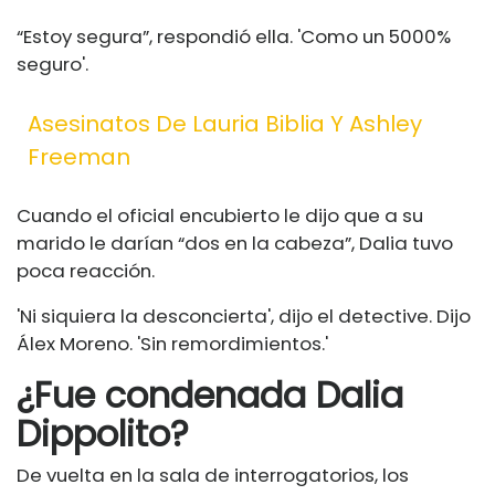
“Estoy segura”, respondió ella. 'Como un 5000%
seguro'.
Asesinatos De Lauria Biblia Y Ashley
Freeman
Cuando el oficial encubierto le dijo que a su
marido le darían “dos en la cabeza”, Dalia tuvo
poca reacción.
'Ni siquiera la desconcierta', dijo el detective. Dijo
Álex Moreno. 'Sin remordimientos.'
¿Fue condenada Dalia
Dippolito?
De vuelta en la sala de interrogatorios, los