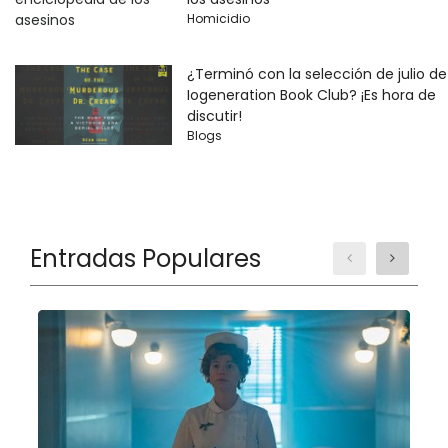
Homicidio
¿Terminó con la selección de julio de
Iogeneration Book Club? ¡Es hora de
discutir!
Blogs
Entradas Populares