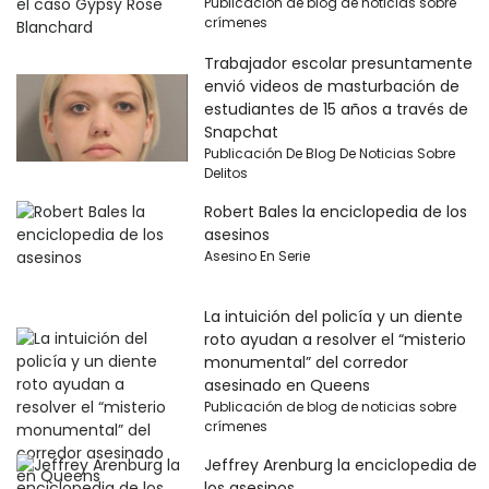
Publicación de blog de noticias sobre
crímenes
Trabajador escolar presuntamente
envió videos de masturbación de
estudiantes de 15 años a través de
Snapchat
Publicación De Blog De Noticias Sobre
Delitos
Robert Bales la enciclopedia de los
asesinos
Asesino En Serie
La intuición del policía y un diente
roto ayudan a resolver el “misterio
monumental” del corredor
asesinado en Queens
Publicación de blog de noticias sobre
crímenes
Jeffrey Arenburg la enciclopedia de
los asesinos