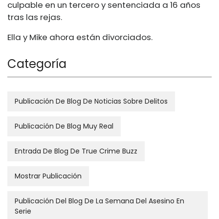
culpable en un tercero y sentenciada a 16 años
tras las rejas.
Ella y Mike ahora están divorciados.
Categoría
Publicación De Blog De Noticias Sobre Delitos
Publicación De Blog Muy Real
Entrada De Blog De True Crime Buzz
Mostrar Publicación
Publicación Del Blog De La Semana Del Asesino En
Serie