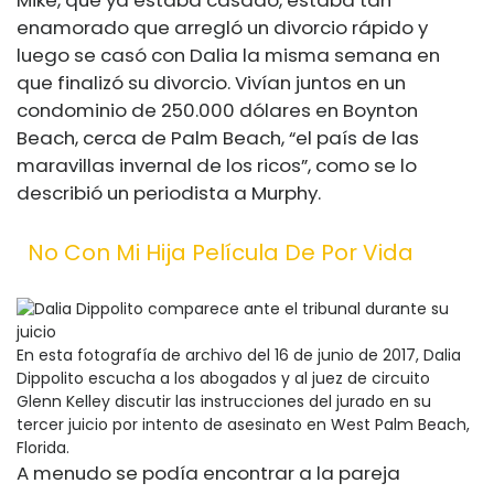
Mike, que ya estaba casado, estaba tan
enamorado que arregló un divorcio rápido y
luego se casó con Dalia la misma semana en
que finalizó su divorcio. Vivían juntos en un
condominio de 250.000 dólares en Boynton
Beach, cerca de Palm Beach, “el país de las
maravillas invernal de los ricos”, como se lo
describió un periodista a Murphy.
No Con Mi Hija Película De Por Vida
En esta fotografía de archivo del 16 de junio de 2017, Dalia
Dippolito escucha a los abogados y al juez de circuito
Glenn Kelley discutir las instrucciones del jurado en su
tercer juicio por intento de asesinato en West Palm Beach,
Florida.
A menudo se podía encontrar a la pareja