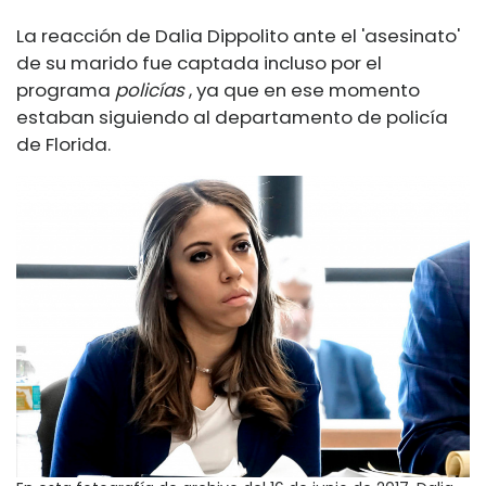
La reacción de Dalia Dippolito ante el 'asesinato'
de su marido fue captada incluso por el
programa
policías
, ya que en ese momento
estaban siguiendo al departamento de policía
de Florida.