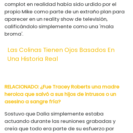
complot en realidad había sido urdido por el
propio Mike como parte de un extraño plan para
aparecer en un reality show de televisión,
calificándolo simplemente como una 'mala
broma'.
Las Colinas Tienen Ojos Basados ​​en
Una Historia Real
RELACIONADO: ¿Fue Tracey Roberts una madre
heroica que salvó a sus hijos de intrusos o un
asesino a sangre fría?
Sostuvo que Dalia simplemente estaba
actuando durante las reuniones grabadas y
creía que todo era parte de su esfuerzo por