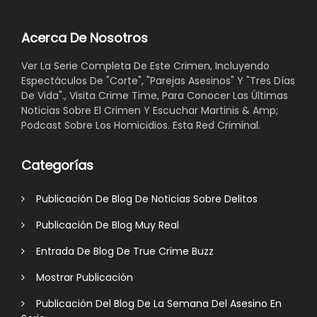
Acerca De Nosotros
Ver La Serie Completa De Este Crimen, Incluyendo
Espectáculos De "Corte", "Parejas Asesinos" Y "Tres Días
De Vida"., Visita Crime Time, Para Conocer Las Últimas
Noticias Sobre El Crimen Y Escuchar Martinis & Amp;
Podcast Sobre Los Homicidios. Esta Red Criminal.
Categorías
Publicación De Blog De Noticias Sobre Delitos
Publicación De Blog Muy Real
Entrada De Blog De True Crime Buzz
Mostrar Publicación
Publicación Del Blog De La Semana Del Asesino En