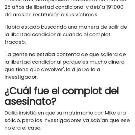
25 años de libertad condicional y debía 191.000
dólares en restitución a sus víctimas.
Había estado buscando una manera de salir de
la libertad condicional cuando el complot
fracasó.
'La gente no estaba contenta de que saliera de
la libertad condicional porque es mucho dinero
que tiene que devolver', le dijo Dalia al
investigador.
¿Cuál fue el complot del
asesinato?
Dalia insistió en que su matrimonio con Mike era
sólido, pero los investigadores ya sabían que ese
no era el caso.