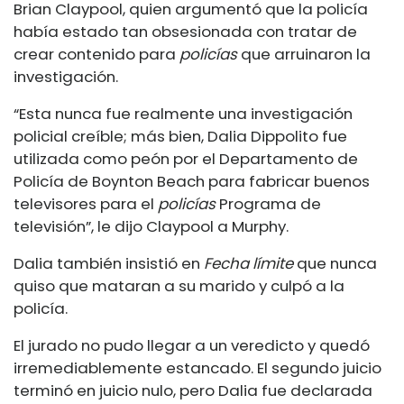
Brian Claypool, quien argumentó que la policía
había estado tan obsesionada con tratar de
crear contenido para
policías
que arruinaron la
investigación.
“Esta nunca fue realmente una investigación
policial creíble; más bien, Dalia Dippolito fue
utilizada como peón por el Departamento de
Policía de Boynton Beach para fabricar buenos
televisores para el
policías
Programa de
televisión”, le dijo Claypool a Murphy.
Dalia también insistió en
Fecha límite
que nunca
quiso que mataran a su marido y culpó a la
policía.
El jurado no pudo llegar a un veredicto y quedó
irremediablemente estancado. El segundo juicio
terminó en juicio nulo, pero Dalia fue declarada