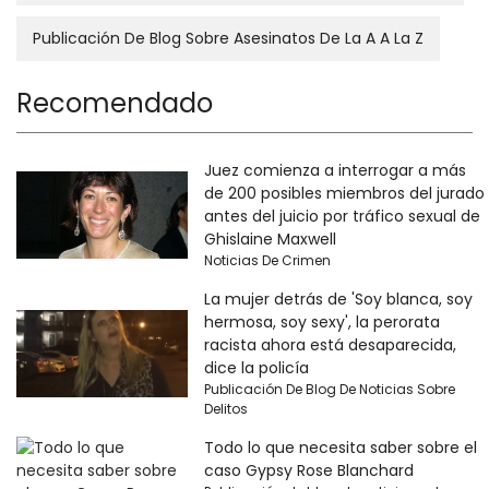
Publicación De Blog Sobre Asesinatos De La A A La Z
Recomendado
Juez comienza a interrogar a más
de 200 posibles miembros del jurado
antes del juicio por tráfico sexual de
Ghislaine Maxwell
Noticias De Crimen
La mujer detrás de 'Soy blanca, soy
hermosa, soy sexy', la perorata
racista ahora está desaparecida,
dice la policía
Publicación De Blog De Noticias Sobre
Delitos
Todo lo que necesita saber sobre el
caso Gypsy Rose Blanchard