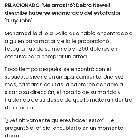
RELACIONADO: 'Me arrastró': Debra Newell
describe haberse enamorado del estafador
'Dirty John'
Mohamed le dijo a Dalia que había encontrado a
alguien para matar y ella le proporcionó
fotografías de su marido y 1.200 dólares en
efectivo para comprar un arma.
Poco tiempo después, se encontró con el
supuesto sicario en un aparcamiento. Una vez
más, cámaras ocultas la captaron dándole al
sicario su dirección, el horario de su marido y
hablando de su deseo de que lo mataran dentro
de su casa.
'¿Definitivamente quieres hacer esto?' —le
preguntó el oficial encubierto en un momento
dado.