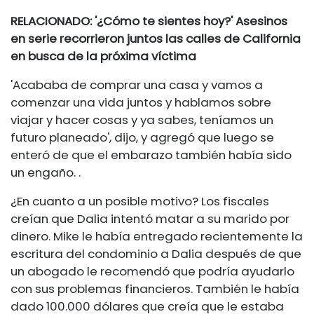
RELACIONADO: '¿Cómo te sientes hoy?' Asesinos
en serie recorrieron juntos las calles de California
en busca de la próxima víctima
'Acababa de comprar una casa y vamos a
comenzar una vida juntos y hablamos sobre
viajar y hacer cosas y ya sabes, teníamos un
futuro planeado', dijo, y agregó que luego se
enteró de que el embarazo también había sido
un engaño. .
¿En cuanto a un posible motivo? Los fiscales
creían que Dalia intentó matar a su marido por
dinero. Mike le había entregado recientemente la
escritura del condominio a Dalia después de que
un abogado le recomendó que podría ayudarlo
con sus problemas financieros. También le había
dado 100.000 dólares que creía que le estaba