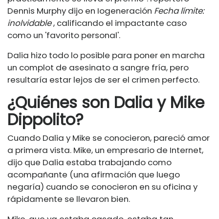
Dennis Murphy dijo en Iogeneración
Fecha límite:
inolvidable
, calificando el impactante caso
como un 'favorito personal'.
Dalia hizo todo lo posible para poner en marcha
un complot de asesinato a sangre fría, pero
resultaría estar lejos de ser el crimen perfecto.
¿Quiénes son Dalia y Mike
Dippolito?
Cuando Dalia y Mike se conocieron, pareció amor
a primera vista. Mike, un empresario de Internet,
dijo que Dalia estaba trabajando como
acompañante (una afirmación que luego
negaría) cuando se conocieron en su oficina y
rápidamente se llevaron bien.