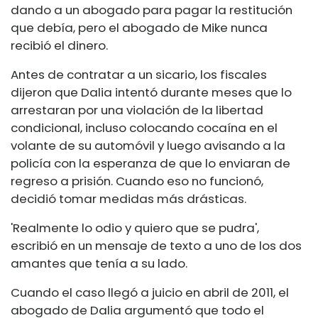
dando a un abogado para pagar la restitución
que debía, pero el abogado de Mike nunca
recibió el dinero.
Antes de contratar a un sicario, los fiscales
dijeron que Dalia intentó durante meses que lo
arrestaran por una violación de la libertad
condicional, incluso colocando cocaína en el
volante de su automóvil y luego avisando a la
policía con la esperanza de que lo enviaran de
regreso a prisión. Cuando eso no funcionó,
decidió tomar medidas más drásticas.
'Realmente lo odio y quiero que se pudra',
escribió en un mensaje de texto a uno de los dos
amantes que tenía a su lado.
Cuando el caso llegó a juicio en abril de 2011, el
abogado de Dalia argumentó que todo el