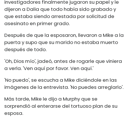
investigadores finalmente jugaron su papel y le
dijeron a Dalia que todo había sido grabado y
que estaba siendo arrestada por solicitud de
asesinato en primer grado.
Después de que la esposaron, llevaron a Mike a la
puerta y supo que su marido no estaba muerto
después de todo.
'Oh, Dios mío', jadeó, antes de rogarle que viniera
a verla. 'Ven aquí por favor. Ven aquí.'
'No puedo', se escucha a Mike diciéndole en las
imágenes de la entrevista. 'No puedes arreglarlo'.
Más tarde, Mike le dijo a Murphy que se
sorprendió al enterarse del tortuoso plan de su
esposa.