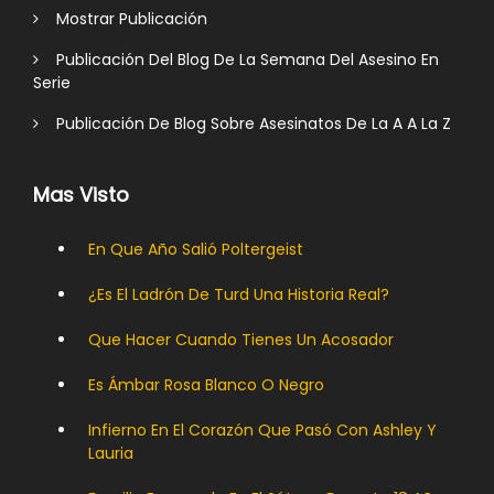
Mostrar Publicación
Publicación Del Blog De La Semana Del Asesino En
Serie
Publicación De Blog Sobre Asesinatos De La A A La Z
Mas Visto
En Que Año Salió Poltergeist
¿Es El Ladrón De Turd Una Historia Real?
Que Hacer Cuando Tienes Un Acosador
Es Ámbar Rosa Blanco O Negro
Infierno En El Corazón Que Pasó Con Ashley Y
Lauria