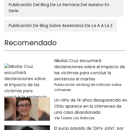
Publicación Del Blog De La Semana Del Asesino En
Serie
Publicación De Blog Sobre Asesinatos De La A A La Z
Recomendado
Nikolas Cruz escuchará
declaraciones sobre el impacto de
las víctimas para concluir la
sentencia el martes
Publicación de blog de noticias sobre
crímenes
Un niño de 14 años desaparecido en
Ohio aparece en la chimenea de
una casa abandonada
Ver Todas Las Noticias
El sucio pasado de 'Dirty John': por