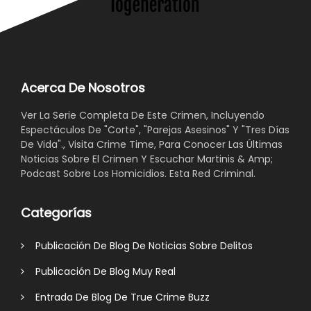
Acerca De Nosotros
Ver La Serie Completa De Este Crimen, Incluyendo
Espectáculos De "Corte", "Parejas Asesinos" Y "Tres Días
De Vida"., Visita Crime Time, Para Conocer Las Últimas
Noticias Sobre El Crimen Y Escuchar Martinis & Amp;
Podcast Sobre Los Homicidios. Esta Red Criminal.
Categorías
Publicación De Blog De Noticias Sobre Delitos
Publicación De Blog Muy Real
Entrada De Blog De True Crime Buzz