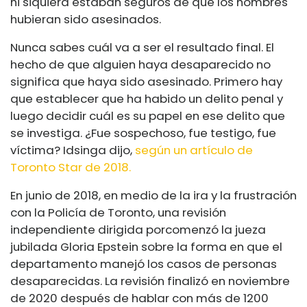
ni siquiera estaban seguros de que los hombres
hubieran sido asesinados.
Nunca sabes cuál va a ser el resultado final. El
hecho de que alguien haya desaparecido no
significa que haya sido asesinado. Primero hay
que establecer que ha habido un delito penal y
luego decidir cuál es su papel en ese delito que
se investiga. ¿Fue sospechoso, fue testigo, fue
víctima? Idsinga dijo,
según un artículo de
Toronto Star de 2018.
En junio de 2018, en medio de la ira y la frustración
con la Policía de Toronto, una revisión
independiente dirigida por
comenzó la jueza
jubilada Gloria Epstein sobre la forma en que el
departamento manejó los casos de personas
desaparecidas. La revisión finalizó en noviembre
de 2020 después de hablar con más de 1200