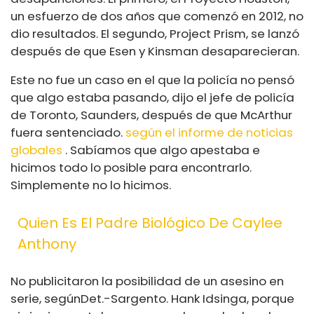
un esfuerzo de dos años que comenzó en 2012, no
dio resultados. El segundo, Project Prism, se lanzó
después de que Esen y Kinsman desaparecieran.
Este no fue un caso en el que la policía no pensó
que algo estaba pasando, dijo el jefe de policía
de Toronto, Saunders, después de que McArthur
fuera sentenciado.
según el informe de noticias
globales
. Sabíamos que algo apestaba e
hicimos todo lo posible para encontrarlo.
Simplemente no lo hicimos.
Quien Es El Padre Biológico De Caylee
Anthony
No publicitaron la posibilidad de un asesino en
serie, según
Det.-Sargento. Hank Idsinga, porque