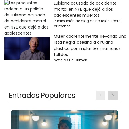
Luisiana acusado de accidente
mortal en NYE que dejó a dos
adolescentes muertos
Publicación de blog de noticias sobre
crímenes
Mujer aparentemente 'llevando una
lista negra' asesina a cirujano
plástico por implantes mamarios
fallidos
Noticias De Crimen
Entradas Populares