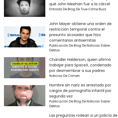
qué John Meehan fue a la cárcel
Entrada De Blog De True Crime Buzz
John Mayer obtiene una orden de
restricción temporal contra el
presunto acosador que hizo
comentarios antisemitas
Publicación De Blog De Noticias Sobre
Delitos
Chandler Halderson, quien afirmó
trabajar para SpaceX, condenado
por desmembrar a sus padres
Noticias De Crimen
Hombre sin nariz es arrestado por
cargos de pornografía infantil por
segunda vez
Publicación De Blog De Noticias Sobre
Delitos
Las preguntas rodean a un policía de