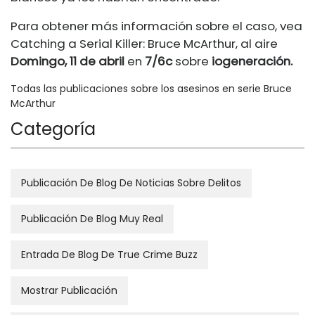
Para obtener más información sobre el caso, vea
Catching a Serial Killer: Bruce McArthur, al aire
Domingo,
11 de abril
en
7/6c
sobre
iogeneración.
Todas las publicaciones sobre los asesinos en serie Bruce
McArthur
Categoría
Publicación De Blog De Noticias Sobre Delitos
Publicación De Blog Muy Real
Entrada De Blog De True Crime Buzz
Mostrar Publicación