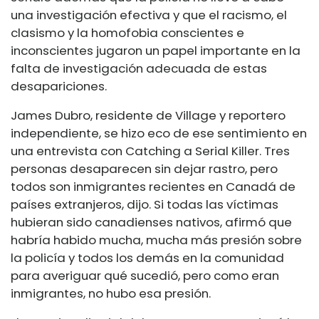
una investigación efectiva y que el racismo, el
clasismo y la homofobia conscientes e
inconscientes jugaron un papel importante en la
falta de investigación adecuada de estas
desapariciones.
James Dubro, residente de Village y reportero
independiente, se hizo eco de ese sentimiento en
una entrevista con Catching a Serial Killer. Tres
personas desaparecen sin dejar rastro, pero
todos son inmigrantes recientes en Canadá de
países extranjeros, dijo. Si todas las víctimas
hubieran sido canadienses nativos, afirmó que
habría habido mucha, mucha más presión sobre
la policía y todos los demás en la comunidad
para averiguar qué sucedió, pero como eran
inmigrantes, no hubo esa presión.