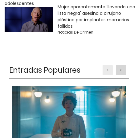
Mujer aparentemente 'llevando una
lista negra' asesina a cirujano
plástico por implantes mamarios
fallidos
Noticias De Crimen
Entradas Populares