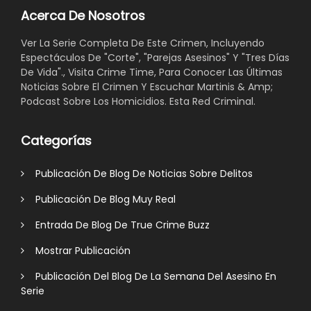
Acerca De Nosotros
Ver La Serie Completa De Este Crimen, Incluyendo
Espectáculos De "Corte", "Parejas Asesinos" Y "Tres Días
De Vida"., Visita Crime Time, Para Conocer Las Últimas
Noticias Sobre El Crimen Y Escuchar Martinis & Amp;
Podcast Sobre Los Homicidios. Esta Red Criminal.
Categorías
Publicación De Blog De Noticias Sobre Delitos
Publicación De Blog Muy Real
Entrada De Blog De True Crime Buzz
Mostrar Publicación
Publicación Del Blog De La Semana Del Asesino En
Serie