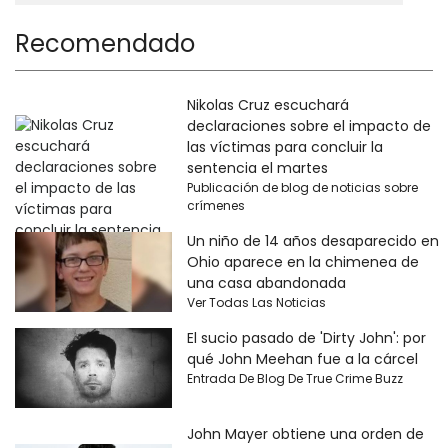
Recomendado
Nikolas Cruz escuchará
declaraciones sobre el impacto de
las víctimas para concluir la
sentencia el martes
Publicación de blog de noticias sobre
crímenes
Un niño de 14 años desaparecido en
Ohio aparece en la chimenea de
una casa abandonada
Ver Todas Las Noticias
El sucio pasado de 'Dirty John': por
qué John Meehan fue a la cárcel
Entrada De Blog De True Crime Buzz
John Mayer obtiene una orden de