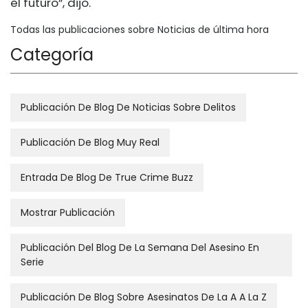
el futuro”, dijo.
Todas las publicaciones sobre Noticias de última hora
Categoría
Publicación De Blog De Noticias Sobre Delitos
Publicación De Blog Muy Real
Entrada De Blog De True Crime Buzz
Mostrar Publicación
Publicación Del Blog De La Semana Del Asesino En
Serie
Publicación De Blog Sobre Asesinatos De La A A La Z