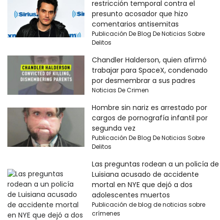
restricción temporal contra el
presunto acosador que hizo
comentarios antisemitas
Publicación De Blog De Noticias Sobre
Delitos
Chandler Halderson, quien afirmó
trabajar para SpaceX, condenado
por desmembrar a sus padres
Noticias De Crimen
Hombre sin nariz es arrestado por
cargos de pornografía infantil por
segunda vez
Publicación De Blog De Noticias Sobre
Delitos
Las preguntas rodean a un policía de
Luisiana acusado de accidente
mortal en NYE que dejó a dos
adolescentes muertos
Publicación de blog de noticias sobre
crímenes