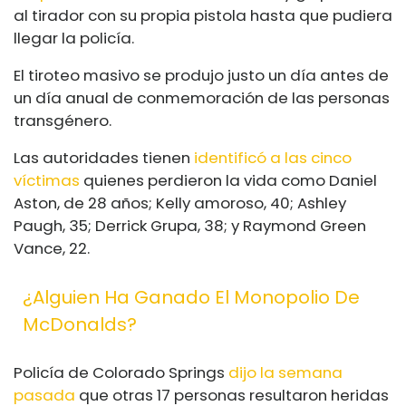
al tirador con su propia pistola hasta que pudiera
llegar la policía.
El tiroteo masivo se produjo justo un día antes de
un día anual de conmemoración de las personas
transgénero.
Las autoridades tienen
identificó a las cinco
víctimas
quienes perdieron la vida como Daniel
Aston, de 28 años; Kelly amoroso, 40; Ashley
Paugh, 35; Derrick Grupa, 38; y Raymond Green
Vance, 22.
¿Alguien Ha Ganado El Monopolio De
McDonalds?
Policía de Colorado Springs
dijo la semana
pasada
que otras 17 personas resultaron heridas