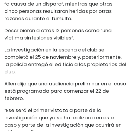
“a causa de un disparo”, mientras que otras
cinco personas resultaron heridas por otras
razones durante el tumulto.
Describieron a otras 12 personas como “una
víctima sin lesiones visibles”.
La investigación en la escena del club se
completó el 25 de noviembre y, posteriormente,
la policía entregó el edificio a los propietarios del
club.
Allen dijo que una audiencia preliminar en el caso
está programada para comenzar el 22 de
febrero.
“Ese será el primer vistazo a parte de la
investigación que ya se ha realizado en este
caso y parte de la investigación que ocurrirá en