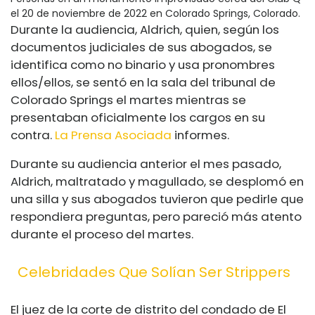
el 20 de noviembre de 2022 en Colorado Springs, Colorado.
Durante la audiencia, Aldrich, quien, según los
documentos judiciales de sus abogados, se
identifica como no binario y usa pronombres
ellos/ellos, se sentó en la sala del tribunal de
Colorado Springs el martes mientras se
presentaban oficialmente los cargos en su
contra.
La Prensa Asociada
informes.
Durante su audiencia anterior el mes pasado,
Aldrich, maltratado y magullado, se desplomó en
una silla y sus abogados tuvieron que pedirle que
respondiera preguntas, pero pareció más atento
durante el proceso del martes.
Celebridades Que Solían Ser Strippers
El juez de la corte de distrito del condado de El