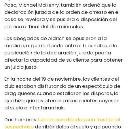
Paso, Michael McHenry, también ordenó que la
declaración jurada de la orden de arresto en el
caso se revelara y se pusiera a disposición del
público al final del día miércoles.
Los abogados de Aldrich se opusieron a la
medida, argumentando ante el tribunal que la
publicación de la declaración jurada podría
afectar la capacidad de su cliente para obtener
un juicio justo.
En la noche del 19 de noviembre, los clientes del
club estaban disfrutando de un espectáculo de
drag queens cuando estallaron los disparos, lo
que hizo que los aterrorizados clientes cayesen
al suelo e intentaran huir.
Dos hombres
fueron acreditados con frustrar al
sospechoso
derribándolos al suelo y golpeando