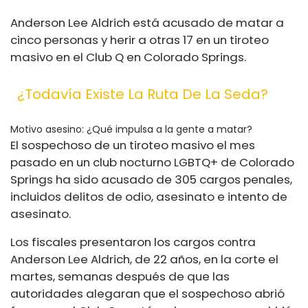
Anderson Lee Aldrich está acusado de matar a
cinco personas y herir a otras 17 en un tiroteo
masivo en el Club Q en Colorado Springs.
¿Todavía Existe La Ruta De La Seda?
Motivo asesino: ¿Qué impulsa a la gente a matar?
El sospechoso de un tiroteo masivo el mes
pasado en un club nocturno LGBTQ+ de Colorado
Springs ha sido acusado de 305 cargos penales,
incluidos delitos de odio, asesinato e intento de
asesinato.
Los fiscales presentaron los cargos contra
Anderson Lee Aldrich, de 22 años, en la corte el
martes, semanas después de que las
autoridades alegaran que el sospechoso abrió