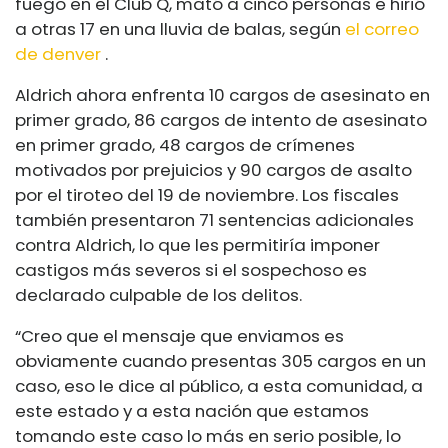
fuego en el Club Q, mató a cinco personas e hirió
a otras 17 en una lluvia de balas, según
el correo
de denver
.
Aldrich ahora enfrenta 10 cargos de asesinato en
primer grado, 86 cargos de intento de asesinato
en primer grado, 48 cargos de crímenes
motivados por prejuicios y 90 cargos de asalto
por el tiroteo del 19 de noviembre. Los fiscales
también presentaron 71 sentencias adicionales
contra Aldrich, lo que les permitiría imponer
castigos más severos si el sospechoso es
declarado culpable de los delitos.
“Creo que el mensaje que enviamos es
obviamente cuando presentas 305 cargos en un
caso, eso le dice al público, a esta comunidad, a
este estado y a esta nación que estamos
tomando este caso lo más en serio posible, lo