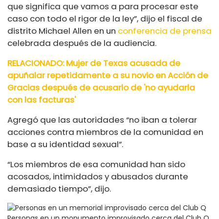
que significa que vamos a para procesar este
caso con todo el rigor de la ley”, dijo el fiscal de
distrito Michael Allen en un
conferencia de prensa
celebrada después de la audiencia.
RELACIONADO:
Mujer de Texas acusada de
apuñalar repetidamente a su novio en Acción de
Gracias después de acusarlo de 'no ayudarla
con las facturas'
Agregó que las autoridades “no iban a tolerar
acciones contra miembros de la comunidad en
base a su identidad sexual”.
“Los miembros de esa comunidad han sido
acosados, intimidados y abusados ​​durante
demasiado tiempo”, dijo.
Personas en un monumento improvisado cerca del Club Q