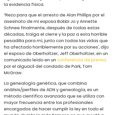
la evidencia física.
“Rezo para que el arresto de Alan Phillips por el
asesinato de mi esposa Bobbi Jo y Annette
Schnee finalmente, después de todas estas
décadas, traiga el cierre y la paz a esta horrible
pesadilla para mí, junto con todas las vidas que
ha afectado horriblemente por su acciones', dijo
el esposo de Oberholtzer, Jeff Oberholtzer, en un
comunicado leído en un
conferencia de prensa
por el alguacil del condado de Park, Tom
McGraw.
La genealogía genética, que combina
análisis/perfiles de ADN y genealogía, es un
método científico avanzado que se utiliza con
mayor frecuencia entre los profesionales
encargados de hacer cumplir la ley en todo el