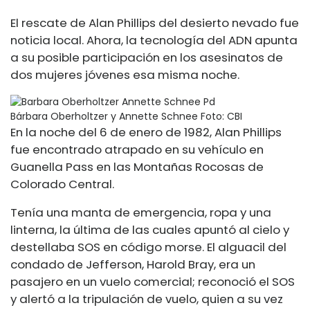
El rescate de Alan Phillips del desierto nevado fue
noticia local. Ahora, la tecnología del ADN apunta
a su posible participación en los asesinatos de
dos mujeres jóvenes esa misma noche.
Bárbara Oberholtzer y Annette Schnee
Foto: CBI
En la noche del 6 de enero de 1982, Alan Phillips
fue encontrado atrapado en su vehículo en
Guanella Pass en las Montañas Rocosas de
Colorado Central.
Tenía una manta de emergencia, ropa y una
linterna, la última de las cuales apuntó al cielo y
destellaba SOS en código morse. El alguacil del
condado de Jefferson, Harold Bray, era un
pasajero en un vuelo comercial; reconoció el SOS
y alertó a la tripulación de vuelo, quien a su vez