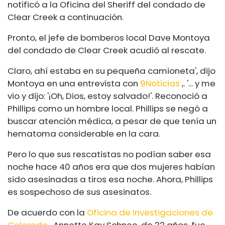
notificó a la Oficina del Sheriff del condado de
Clear Creek a continuación.
Pronto, el jefe de bomberos local Dave Montoya
del condado de Clear Creek acudió al rescate.
Claro, ahí estaba en su pequeña camioneta', dijo
Montoya en una entrevista con
9Noticias
,. '... y me
vio y dijo: '¡Oh, Dios, estoy salvado!'. Reconoció a
Phillips como un hombre local. Phillips se negó a
buscar atención médica, a pesar de que tenía un
hematoma considerable en la cara.
Pero lo que sus rescatistas no podían saber esa
noche hace 40 años era que dos mujeres habían
sido asesinadas a tiros esa noche. Ahora, Phillips
es sospechoso de sus asesinatos.
De acuerdo con la
Oficina de Investigaciones de