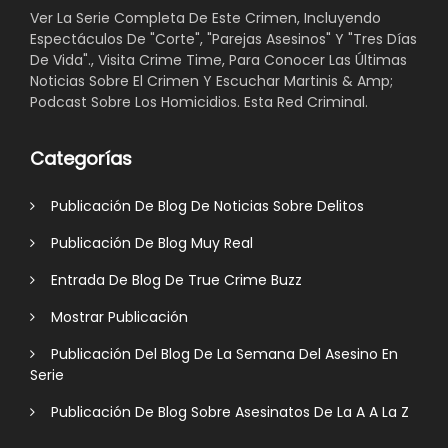
Ver La Serie Completa De Este Crimen, Incluyendo
Espectáculos De "Corte", "Parejas Asesinos" Y "Tres Días
De Vida"., Visita Crime Time, Para Conocer Las Últimas
Noticias Sobre El Crimen Y Escuchar Martinis & Amp;
Podcast Sobre Los Homicidios. Esta Red Criminal.
Categorías
Publicación De Blog De Noticias Sobre Delitos
Publicación De Blog Muy Real
Entrada De Blog De True Crime Buzz
Mostrar Publicación
Publicación Del Blog De La Semana Del Asesino En
Serie
Publicación De Blog Sobre Asesinatos De La A A La Z