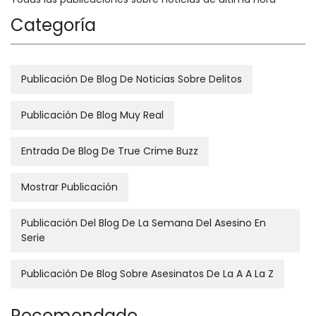
Categoría
Publicación De Blog De Noticias Sobre Delitos
Publicación De Blog Muy Real
Entrada De Blog De True Crime Buzz
Mostrar Publicación
Publicación Del Blog De La Semana Del Asesino En
Serie
Publicación De Blog Sobre Asesinatos De La A A La Z
Recomendado