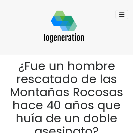
¿Fue un hombre
rescatado de las
Montañas Rocosas
hace 40 años que
huía de un doble
asesinato?