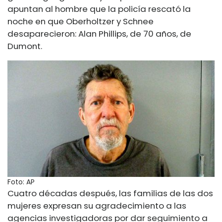
apuntan al hombre que la policía rescató la
noche en que Oberholtzer y Schnee
desaparecieron: Alan Phillips, de 70 años, de
Dumont.
Foto: AP
Cuatro décadas después, las familias de las dos
mujeres expresan su agradecimiento a las
agencias investigadoras por dar seguimiento a