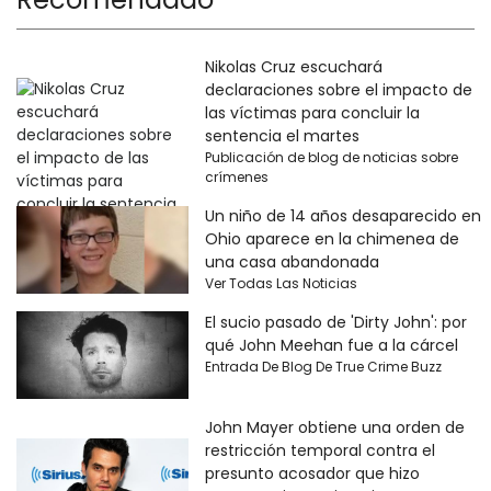
Nikolas Cruz escuchará
declaraciones sobre el impacto de
las víctimas para concluir la
sentencia el martes
Publicación de blog de noticias sobre
crímenes
Un niño de 14 años desaparecido en
Ohio aparece en la chimenea de
una casa abandonada
Ver Todas Las Noticias
El sucio pasado de 'Dirty John': por
qué John Meehan fue a la cárcel
Entrada De Blog De True Crime Buzz
John Mayer obtiene una orden de
restricción temporal contra el
presunto acosador que hizo