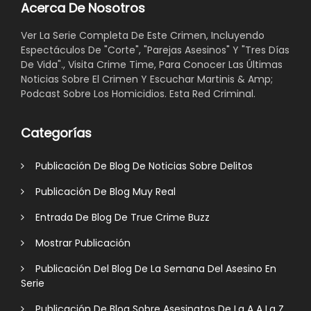
Acerca De Nosotros
Ver La Serie Completa De Este Crimen, Incluyendo
Espectáculos De "Corte", "Parejas Asesinos" Y "Tres Días
De Vida"., Visita Crime Time, Para Conocer Las Últimas
Noticias Sobre El Crimen Y Escuchar Martinis & Amp;
Podcast Sobre Los Homicidios. Esta Red Criminal.
Categorías
Publicación De Blog De Noticias Sobre Delitos
Publicación De Blog Muy Real
Entrada De Blog De True Crime Buzz
Mostrar Publicación
Publicación Del Blog De La Semana Del Asesino En
Serie
Publicación De Blog Sobre Asesinatos De La A A La Z