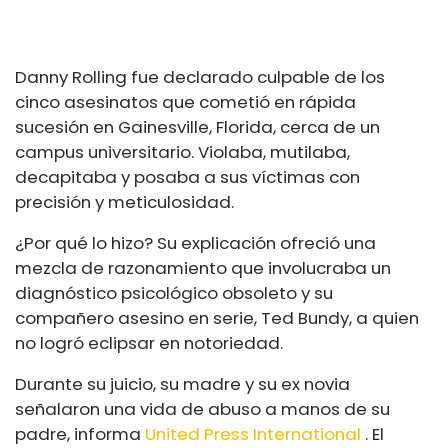
Danny Rolling fue declarado culpable de los
cinco asesinatos que cometió en rápida
sucesión en Gainesville, Florida, cerca de un
campus universitario. Violaba, mutilaba,
decapitaba y posaba a sus víctimas con
precisión y meticulosidad.
¿Por qué lo hizo? Su explicación ofreció una
mezcla de razonamiento que involucraba un
diagnóstico psicológico obsoleto y su
compañero asesino en serie, Ted Bundy, a quien
no logró eclipsar en notoriedad.
Durante su juicio, su madre y su ex novia
señalaron una vida de abuso a manos de su
padre, informa
United Press International
. El