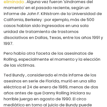
eliminado
. Alguna vez fueron 'síndromes del
momento' en el pasado reciente, según un
informe de John F. Kihlstrom de la Universidad de
California, Berkeley : por ejemplo, más de 500
casos habían sido ingresados ​​en una sola
unidad de tratamiento de trastornos
disociativos en Dallas, Texas, entre los años 1991 y
1997.
Pero había otra faceta de los asesinatos de
Rolling, especialmente el momento y la elección
de las víctimas.
Ted Bundy , considerado el más infame de los
asesinos en serie de Florida, murió en una silla
eléctrica el 24 de enero de 1989, menos de dos
años antes de que Danny Rolling iniciara su
horrible juerga en agosto de 1990. El circo
mediático en torno al juicio de Bundy puede