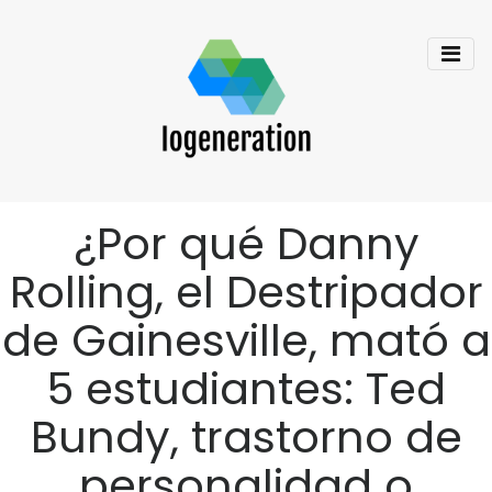
¿Por qué Danny
Rolling, el Destripador
de Gainesville, mató a
5 estudiantes: Ted
Bundy, trastorno de
personalidad o