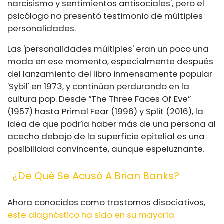
narcisismo y sentimientos antisociales', pero el
psicólogo no presentó testimonio de múltiples
personalidades.
Las 'personalidades múltiples' eran un poco una
moda en ese momento, especialmente después
del lanzamiento del libro inmensamente popular
'Sybil' en 1973, y continúan perdurando en la
cultura pop. Desde “The Three Faces Of Eve”
(1957) hasta Primal Fear (1996) y Split (2016), la
idea de que podría haber más de una persona al
acecho debajo de la superficie epitelial es una
posibilidad convincente, aunque espeluznante.
¿De Qué Se Acusó A Brian Banks?
Ahora conocidos como trastornos disociativos,
este diagnóstico ha sido en su mayoría