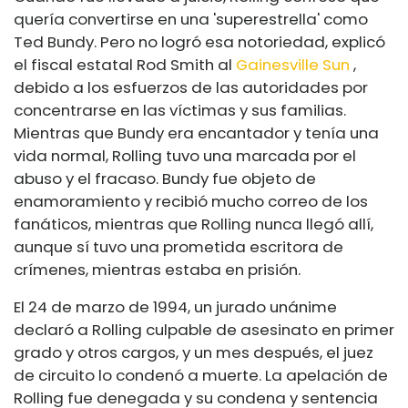
quería convertirse en una 'superestrella' como
Ted Bundy. Pero no logró esa notoriedad, explicó
el fiscal estatal Rod Smith al
Gainesville Sun
,
debido a los esfuerzos de las autoridades por
concentrarse en las víctimas y sus familias.
Mientras que Bundy era encantador y tenía una
vida normal, Rolling tuvo una marcada por el
abuso y el fracaso. Bundy fue objeto de
enamoramiento y recibió mucho correo de los
fanáticos, mientras que Rolling nunca llegó allí,
aunque sí tuvo una prometida escritora de
crímenes, mientras estaba en prisión.
El 24 de marzo de 1994, un jurado unánime
declaró a Rolling culpable de asesinato en primer
grado y otros cargos, y un mes después, el juez
de circuito lo condenó a muerte. La apelación de
Rolling fue denegada y su condena y sentencia