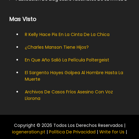
Mas Visto
R Kelly Hace Pis En La Cinta De La Chica
¿Charles Manson Tiene Hijos?
En Que Año Salió La Película Poltergeist
El Sargento Hayes Golpea Al Hombre Hasta La
Muerte
Archivos De Casos Fríos Asesino Con Voz
Llorona
Copyright © 2026 Todos Los Derechos Reservados |
iogeneration.pt
|
Política De Privacidad
|
Write for Us
|