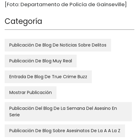
[Foto: Departamento de Policía de Gainseville]
Categoría
Publicación De Blog De Noticias Sobre Delitos
Publicación De Blog Muy Real
Entrada De Blog De True Crime Buzz
Mostrar Publicación
Publicación Del Blog De La Semana Del Asesino En
Serie
Publicación De Blog Sobre Asesinatos De La A A La Z