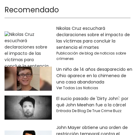
Recomendado
Nikolas Cruz escuchará
declaraciones sobre el impacto de
las víctimas para concluir la
sentencia el martes
Publicación de blog de noticias sobre
crímenes
Un niño de 14 años desaparecido en
Ohio aparece en la chimenea de
una casa abandonada
Ver Todas Las Noticias
El sucio pasado de 'Dirty John': por
qué John Meehan fue a la cárcel
Entrada De Blog De True Crime Buzz
John Mayer obtiene una orden de
restricción temporal contra el