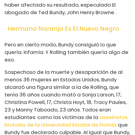
haber afectado su resultado, especulado El
abogado de Ted Bundy, John Henry Browne .
Hermana Naranja Es El Nuevo Negro
Pero en cierto modo, Bundy consiguió lo que
quería: infamia. Y Rolling también quería algo de
eso.
Sospechoso de la muerte y desaparición de al
menos 36 mujeres en Estados Unidos, Bundy
alcanzó una figura similar a la de Rolling, que
tenía 36 años cuando mató a Sonja Larson, 17,
Christina Powell, 17, Christa Hoyt, 18, Tracy Paules,
23 y Manny Taboado, 23 años. Todos eran
estudiantes: como las víctimas de la
asesinatos
brutales de la Universidad Estatal de Florida
que
Bundy fue declarado culpable. Al igual que Bundy,