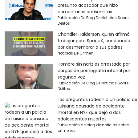
presunto acosador que hizo
comentarios antisemitas
Publicación De Blog De Noticias Sobre
Delitos
Chandler Halderson, quien afirmó
trabajar para SpaceX, condenado
por desmembrar a sus padres
Noticias De Crimen
Hombre sin nariz es arrestado por
cargos de pornografía infantil por
segunda vez
Publicación De Blog De Noticias Sobre
Delitos
Las preguntas rodean a un policía de
Luisiana acusado de accidente
mortal en NYE que dejó a dos
adolescentes muertos
Publicación de blog de noticias sobre
crímenes