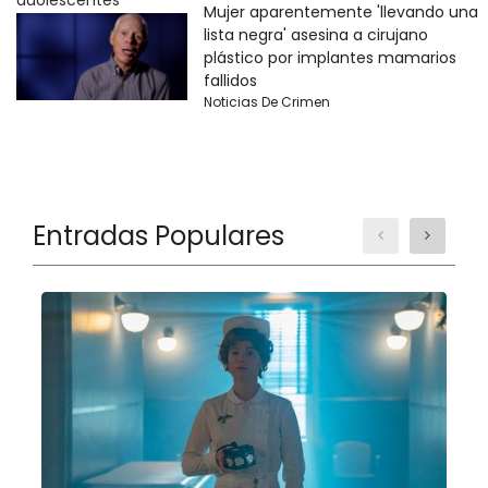
Mujer aparentemente 'llevando una
lista negra' asesina a cirujano
plástico por implantes mamarios
fallidos
Noticias De Crimen
Entradas Populares