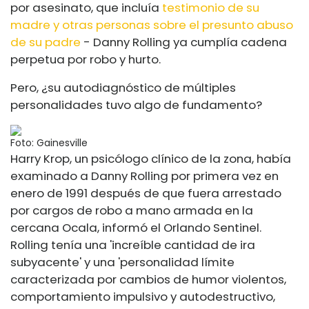
por asesinato, que incluía
testimonio de su
madre y otras personas sobre el presunto abuso
de su padre
- Danny Rolling ya cumplía cadena
perpetua por robo y hurto.
Pero, ¿su autodiagnóstico de múltiples
personalidades tuvo algo de fundamento?
Foto: Gainesville
Harry Krop, un psicólogo clínico de la zona, había
examinado a Danny Rolling por primera vez en
enero de 1991 después de que fuera arrestado
por cargos de robo a mano armada en la
cercana Ocala, informó el Orlando Sentinel.
Rolling tenía una 'increíble cantidad de ira
subyacente' y una 'personalidad límite
caracterizada por cambios de humor violentos,
comportamiento impulsivo y autodestructivo,