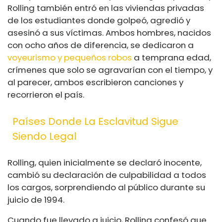
Rolling también entró en las viviendas privadas
de los estudiantes donde golpeó, agredió y
asesinó a sus víctimas. Ambos hombres, nacidos
con ocho años de diferencia, se dedicaron a
voyeurismo y pequeños robos
a temprana edad,
crímenes que solo se agravarían con el tiempo, y
al parecer, ambos escribieron canciones y
recorrieron el país.
Países Donde La Esclavitud Sigue
Siendo Legal
Rolling, quien inicialmente se declaró inocente,
cambió su declaración de culpabilidad a todos
los cargos, sorprendiendo al público durante su
juicio de 1994.
Cuando fue llevado a juicio, Rolling confesó que