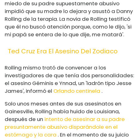
miedo de su padre supuestamente abusivo
impidió que su madre lo dejara y asustó a Danny
Rolling de la terapia. La novia de Rolling testificó
que él no buscó atención porque, como le dijo, 'si
mi papá se entera de lo que dije, me matará'.
Ted Cruz Era El Asesino Del Zodiaco
Rolling mismo trató de convencer a los
investigadores de que tenía dos personalidades:
el asesino Géminis e Ynnad, un 'ladrón tipo Jesse
James', informó el
Orlando centinela
.
Solo unos meses antes de sus asesinatos en
Gainesville, Rolling había huido de Louisiana,
después de un
intento de asesinar a su padre
presuntamente abusivo disparándole en el
estómago y la cara
. En el momento de su juicio