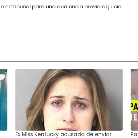
l tribunal para una audiencia previa al juicio
Ex Miss Kentucky acusada de enviar
Pa