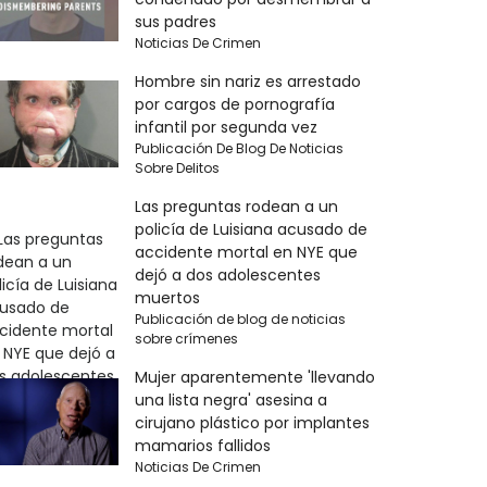
sus padres
Noticias De Crimen
Hombre sin nariz es arrestado
por cargos de pornografía
infantil por segunda vez
Publicación De Blog De Noticias
Sobre Delitos
Las preguntas rodean a un
policía de Luisiana acusado de
accidente mortal en NYE que
dejó a dos adolescentes
muertos
Publicación de blog de noticias
sobre crímenes
Mujer aparentemente 'llevando
una lista negra' asesina a
cirujano plástico por implantes
mamarios fallidos
Noticias De Crimen