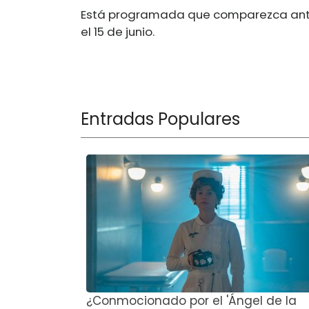
Está programada que comparezca ante e
el 15 de junio.
Entradas Populares
¿Conmocionado por el 'Ángel de la