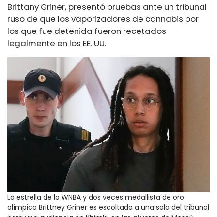
Brittany Griner, presentó pruebas ante un tribunal
ruso de que los vaporizadores de cannabis por
los que fue detenida fueron recetados
legalmente en los EE. UU.
La estrella de la WNBA y dos veces medallista de oro
olímpica Brittney Griner es escoltada a una sala del tribunal