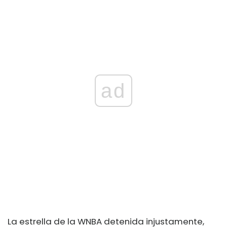
ad
La estrella de la WNBA detenida injustamente,