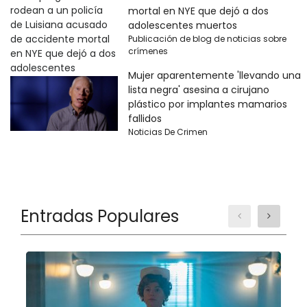
mortal en NYE que dejó a dos
adolescentes muertos
Publicación de blog de noticias sobre
crímenes
Mujer aparentemente 'llevando una
lista negra' asesina a cirujano
plástico por implantes mamarios
fallidos
Noticias De Crimen
Entradas Populares