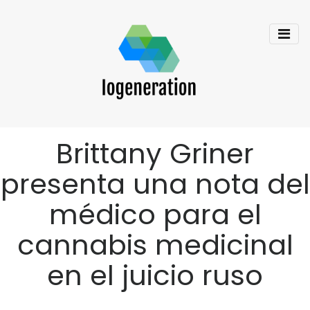
Brittany Griner
presenta una nota del
médico para el
cannabis medicinal
en el juicio ruso