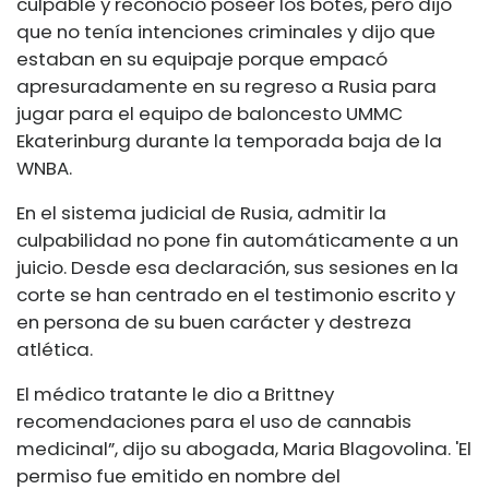
culpable y reconoció poseer los botes, pero dijo
que no tenía intenciones criminales y dijo que
estaban en su equipaje porque empacó
apresuradamente en su regreso a Rusia para
jugar para el equipo de baloncesto UMMC
Ekaterinburg durante la temporada baja de la
WNBA.
En el sistema judicial de Rusia, admitir la
culpabilidad no pone fin automáticamente a un
juicio. Desde esa declaración, sus sesiones en la
corte se han centrado en el testimonio escrito y
en persona de su buen carácter y destreza
atlética.
El médico tratante le dio a Brittney
recomendaciones para el uso de cannabis
medicinal”, dijo su abogada, Maria Blagovolina. 'El
permiso fue emitido en nombre del