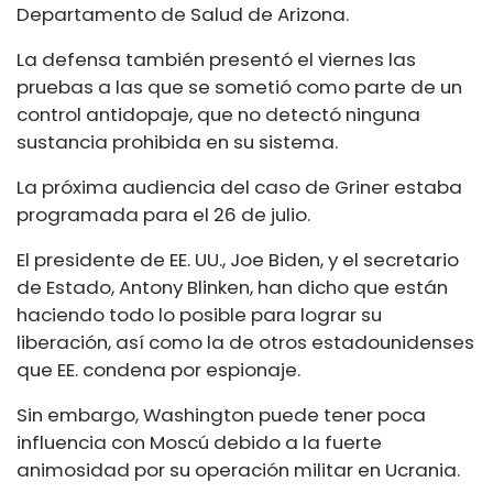
Departamento de Salud de Arizona.
La defensa también presentó el viernes las
pruebas a las que se sometió como parte de un
control antidopaje, que no detectó ninguna
sustancia prohibida en su sistema.
La próxima audiencia del caso de Griner estaba
programada para el 26 de julio.
El presidente de EE. UU., Joe Biden, y el secretario
de Estado, Antony Blinken, han dicho que están
haciendo todo lo posible para lograr su
liberación, así como la de otros estadounidenses
que EE. condena por espionaje.
Sin embargo, Washington puede tener poca
influencia con Moscú debido a la fuerte
animosidad por su operación militar en Ucrania.