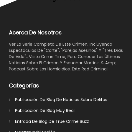
Acerca De Nosotros
Ver La Serie Completa De Este Crimen, Incluyendo
Espectáculos De "Corte", "Parejas Asesinos" Y "Tres Días
De Vida"., Visita Crime Time, Para Conocer Las Últimas
Noticias Sobre El Crimen Y Escuchar Martinis & Amp;
Podcast Sobre Los Homicidios. Esta Red Criminal.
Categorías
Publicación De Blog De Noticias Sobre Delitos
Publicación De Blog Muy Real
Entrada De Blog De True Crime Buzz