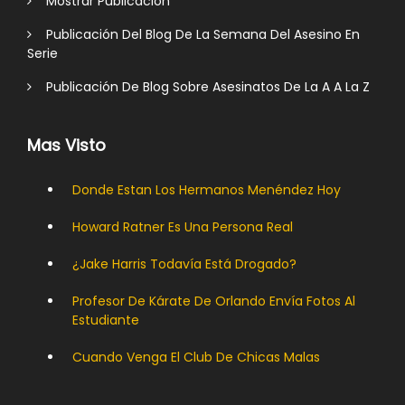
Mostrar Publicación
Publicación Del Blog De La Semana Del Asesino En
Serie
Publicación De Blog Sobre Asesinatos De La A A La Z
Mas Visto
Donde Estan Los Hermanos Menéndez Hoy
Howard Ratner Es Una Persona Real
¿Jake Harris Todavía Está Drogado?
Profesor De Kárate De Orlando Envía Fotos Al
Estudiante
Cuando Venga El Club De Chicas Malas