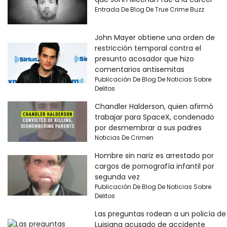
Entrada De Blog De True Crime Buzz
John Mayer obtiene una orden de
restricción temporal contra el
presunto acosador que hizo
comentarios antisemitas
Publicación De Blog De Noticias Sobre
Delitos
Chandler Halderson, quien afirmó
trabajar para SpaceX, condenado
por desmembrar a sus padres
Noticias De Crimen
Hombre sin nariz es arrestado por
cargos de pornografía infantil por
segunda vez
Publicación De Blog De Noticias Sobre
Delitos
Las preguntas rodean a un policía de
Luisiana acusado de accidente