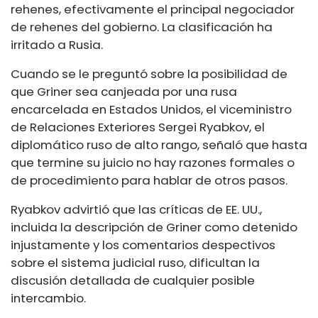
rehenes, efectivamente el principal negociador
de rehenes del gobierno. La clasificación ha
irritado a Rusia.
Cuando se le preguntó sobre la posibilidad de
que Griner sea canjeada por una rusa
encarcelada en Estados Unidos, el viceministro
de Relaciones Exteriores Sergei Ryabkov, el
diplomático ruso de alto rango, señaló que hasta
que termine su juicio no hay razones formales o
de procedimiento para hablar de otros pasos.
Ryabkov advirtió que las críticas de EE. UU.,
incluida la descripción de Griner como detenido
injustamente y los comentarios despectivos
sobre el sistema judicial ruso, dificultan la
discusión detallada de cualquier posible
intercambio.