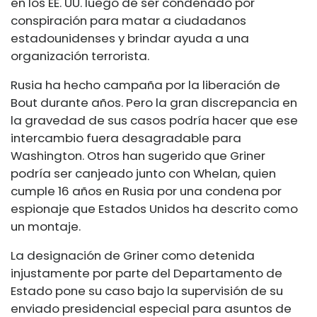
en los EE. UU. luego de ser condenado por
conspiración para matar a ciudadanos
estadounidenses y brindar ayuda a una
organización terrorista.
Rusia ha hecho campaña por la liberación de
Bout durante años. Pero la gran discrepancia en
la gravedad de sus casos podría hacer que ese
intercambio fuera desagradable para
Washington. Otros han sugerido que Griner
podría ser canjeado junto con Whelan, quien
cumple 16 años en Rusia por una condena por
espionaje que Estados Unidos ha descrito como
un montaje.
La designación de Griner como detenida
injustamente por parte del Departamento de
Estado pone su caso bajo la supervisión de su
enviado presidencial especial para asuntos de