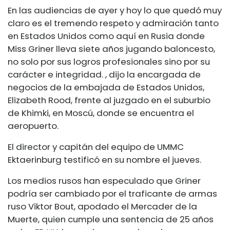
En las audiencias de ayer y hoy lo que quedó muy
claro es el tremendo respeto y admiración tanto
en Estados Unidos como aquí en Rusia donde
Miss Griner lleva siete años jugando baloncesto,
no solo por sus logros profesionales sino por su
carácter e integridad. , dijo la encargada de
negocios de la embajada de Estados Unidos,
Elizabeth Rood, frente al juzgado en el suburbio
de Khimki, en Moscú, donde se encuentra el
aeropuerto.
El director y capitán del equipo de UMMC
Ektaerinburg testificó en su nombre el jueves.
Los medios rusos han especulado que Griner
podría ser cambiado por el traficante de armas
ruso Viktor Bout, apodado el Mercader de la
Muerte, quien cumple una sentencia de 25 años