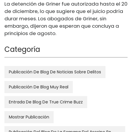
La detención de Griner fue autorizada hasta el 20
de diciembre, lo que sugiere que el juicio podría
durar meses. Los abogados de Griner, sin
embargo, dijeron que esperan que concluya a
principios de agosto.
Categoría
Publicación De Blog De Noticias Sobre Delitos
Publicación De Blog Muy Real
Entrada De Blog De True Crime Buzz
Mostrar Publicación
Publicación Del Blog De La Semana Del Asesino En