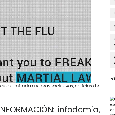
R
ceso ilimitado a videos exclusivos, noticias de
INFORMACIÓN: infodemia,