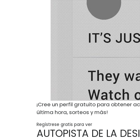
¡Cree un perfil gratuito para obtener ac
última hora, sorteos y más!
Regístrese gratis para ver
AUTOPISTA DE LA DES