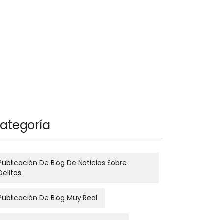
ategoría
Publicación De Blog De Noticias Sobre
Delitos
Publicación De Blog Muy Real