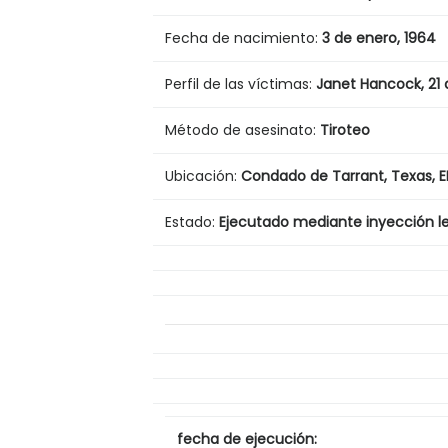
Fecha de nacimiento:
3 de enero,
1964
Perfil de las víctimas:
Janet Hancock, 21 
Método de asesinato:
Tiroteo
Ubicación:
Condado de Tarrant, Texas,
E
Estado:
Ejecutado mediante inyección let
fecha de ejecución: