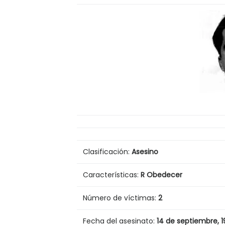
Clasificación:
Asesino
Características:
R
Obedecer
Número de víctimas:
2
Fecha del asesinato:
14 de septiembre,
1