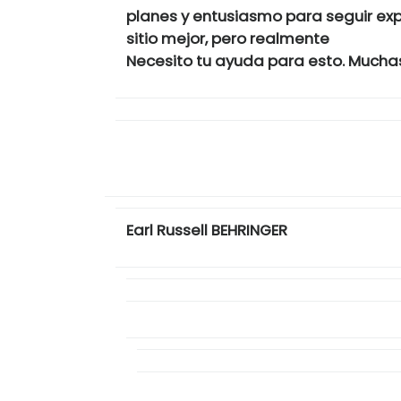
planes y entusiasmo para seguir ex
sitio mejor, pero realmente
Necesito tu ayuda para esto. Mucha
Earl Russell BEHRINGER