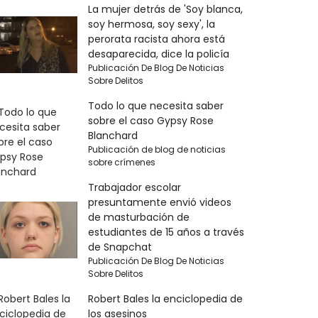
La mujer detrás de 'Soy blanca,
soy hermosa, soy sexy', la
perorata racista ahora está
desaparecida, dice la policía
Publicación De Blog De Noticias
Sobre Delitos
Todo lo que necesita saber
sobre el caso Gypsy Rose
Blanchard
Publicación de blog de noticias
sobre crímenes
Trabajador escolar
presuntamente envió videos
de masturbación de
estudiantes de 15 años a través
de Snapchat
Publicación De Blog De Noticias
Sobre Delitos
Robert Bales la enciclopedia de
los asesinos