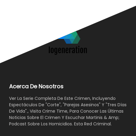
Acerca De Nosotros
Ver La Serie Completa De Este Crimen, Incluyendo
Espectáculos De "Corte", "Parejas Asesinos" Y "Tres Días
De Vida"., Visita Crime Time, Para Conocer Las Últimas
Noticias Sobre El Crimen Y Escuchar Martinis & Amp;
Podcast Sobre Los Homicidios. Esta Red Criminal.