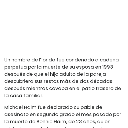
Un hombre de Florida fue condenado a cadena
perpetua por la muerte de su esposa en 1993
después de que el hijo adulto de la pareja
descubriera sus restos más de dos décadas
después mientras cavaba en el patio trasero de
la casa familiar.
Michael Haim fue declarado culpable de
asesinato en segundo grado el mes pasado por
la muerte de Bonnie Haim, de 23 años, quien