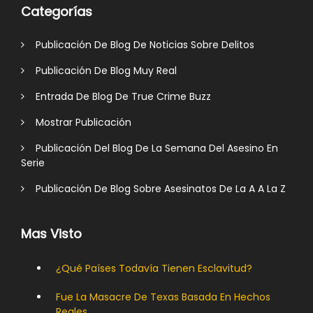
Categorías
Publicación De Blog De Noticias Sobre Delitos
Publicación De Blog Muy Real
Entrada De Blog De True Crime Buzz
Mostrar Publicación
Publicación Del Blog De La Semana Del Asesino En
Serie
Publicación De Blog Sobre Asesinatos De La A A La Z
Mas Visto
¿Qué Países Todavía Tienen Esclavitud?
Fue La Masacre De Texas Basada En Hechos
Reales