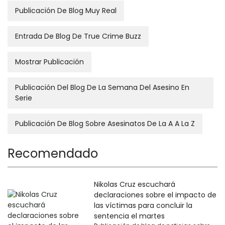
Publicación De Blog Muy Real
Entrada De Blog De True Crime Buzz
Mostrar Publicación
Publicación Del Blog De La Semana Del Asesino En
Serie
Publicación De Blog Sobre Asesinatos De La A A La Z
Recomendado
Nikolas Cruz escuchará
declaraciones sobre el impacto de
las víctimas para concluir la
sentencia el martes