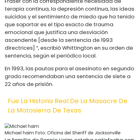
Fraser con la correspondiente necesidad de
terapia continua, la depresión continua, las ideas
suicidas y el sentimiento de miedo que ha tenido
que soportar es el tipo exacto de trauma
emocional que justifica una desviación
ascendente [desde la sentencia de 1993
directrices] ”, escribió Whittington en su orden de
sentencia, según el periódico local.
En 1993, las pautas para el asesinato en segundo
grado recomendaban una sentencia de siete a
22 años de prisión.
Fue La Historia Real De La Masacre De
La Motosierra De Texas
Michael haim
Foto: Oficina del Sheriff de Jacksonville