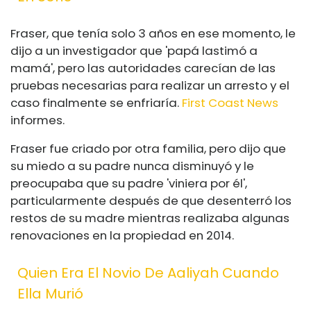
Fraser, que tenía solo 3 años en ese momento, le
dijo a un investigador que 'papá lastimó a
mamá', pero las autoridades carecían de las
pruebas necesarias para realizar un arresto y el
caso finalmente se enfriaría.
First Coast News
informes.
Fraser fue criado por otra familia, pero dijo que
su miedo a su padre nunca disminuyó y le
preocupaba que su padre 'viniera por él',
particularmente después de que desenterró los
restos de su madre mientras realizaba algunas
renovaciones en la propiedad en 2014.
Quien Era El Novio De Aaliyah Cuando
Ella Murió