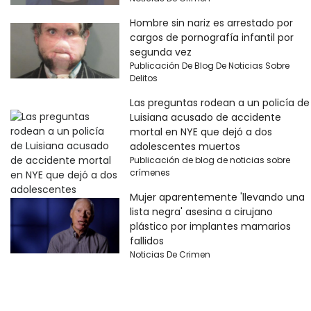
Hombre sin nariz es arrestado por
cargos de pornografía infantil por
segunda vez
Publicación De Blog De Noticias Sobre
Delitos
Las preguntas rodean a un policía de
Luisiana acusado de accidente
mortal en NYE que dejó a dos
adolescentes muertos
Publicación de blog de noticias sobre
crímenes
Mujer aparentemente 'llevando una
lista negra' asesina a cirujano
plástico por implantes mamarios
fallidos
Noticias De Crimen