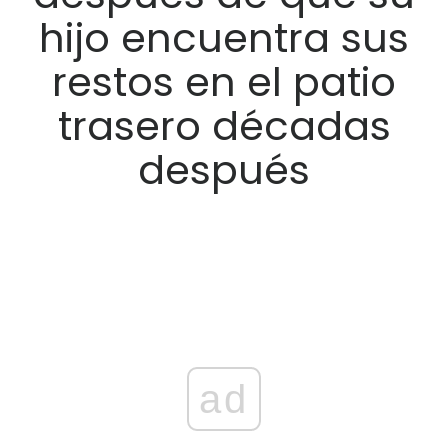
hijo encuentra sus
restos en el patio
trasero décadas
después
ad