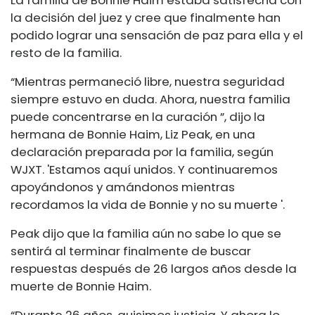
La familia de Bonnie Haim estaba satisfecha con
la decisión del juez y cree que finalmente han
podido lograr una sensación de paz para ella y el
resto de la familia.
“Mientras permaneció libre, nuestra seguridad
siempre estuvo en duda. Ahora, nuestra familia
puede concentrarse en la curación ”, dijo la
hermana de Bonnie Haim, Liz Peak, en una
declaración preparada por la familia, según
WJXT. 'Estamos aquí unidos. Y continuaremos
apoyándonos y amándonos mientras
recordamos la vida de Bonnie y no su muerte '.
Peak dijo que la familia aún no sabe lo que se
sentirá al terminar finalmente de buscar
respuestas después de 26 largos años desde la
muerte de Bonnie Haim.