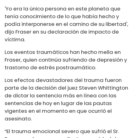
'Yo era la única persona en este planeta que
tenía conocimiento de lo que había hecho y
podía interponerse en el camino de su libertad',
dijo Fraser en su declaración de impacto de
víctima.
Los eventos traumáticos han hecho mella en
Fraser, quien continúa sufriendo de depresión y
trastorno de estrés postraumático.
Los efectos devastadores del trauma fueron
parte de la decisión del juez Steven Whittington
de dictar la sentencia más en línea con las
sentencias de hoy en lugar de las pautas
vigentes en el momento en que ocurrió el
asesinato.
“
El trauma emocional severo que sufrió el Sr.