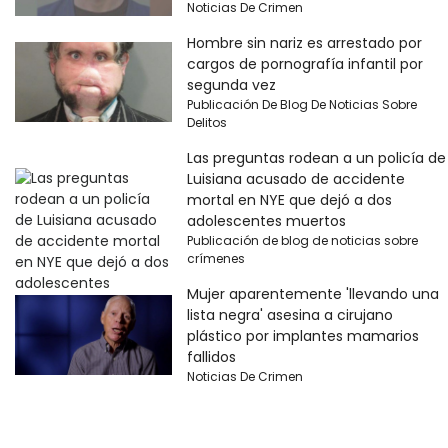
Noticias De Crimen
Hombre sin nariz es arrestado por
cargos de pornografía infantil por
segunda vez
Publicación De Blog De Noticias Sobre
Delitos
Las preguntas rodean a un policía de
Luisiana acusado de accidente
mortal en NYE que dejó a dos
adolescentes muertos
Publicación de blog de noticias sobre
crímenes
Mujer aparentemente 'llevando una
lista negra' asesina a cirujano
plástico por implantes mamarios
fallidos
Noticias De Crimen