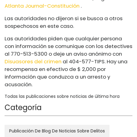
Atlanta Journal-Constitución
.
Las autoridades no dijeron si se busca a otros
sospechosos en este caso.
Las autoridades piden que cualquier persona
con información se comunique con los detectives
al 770-513-5300 o deje un aviso anónimo con
Disuasores del crimen
al 404-577-TIPS. Hay una
recompensa en efectivo de $ 2,000 por
información que conduzca a un arresto y
acusación.
Todas las publicaciones sobre noticias de última hora
Categoría
Publicación De Blog De Noticias Sobre Delitos