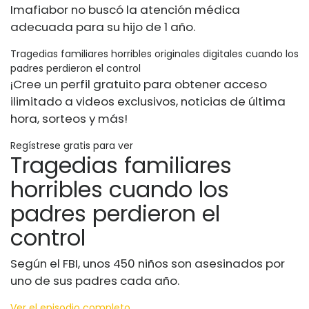
Imafiabor no buscó la atención médica
adecuada para su hijo de 1 año.
Tragedias familiares horribles originales digitales cuando los
padres perdieron el control
¡Cree un perfil gratuito para obtener acceso
ilimitado a videos exclusivos, noticias de última
hora, sorteos y más!
Regístrese gratis para ver
Tragedias familiares
horribles cuando los
padres perdieron el
control
Según el FBI, unos 450 niños son asesinados por
uno de sus padres cada año.
Ver el episodio completo