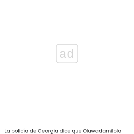
ad
La policía de Georgia dice que Oluwadamilola