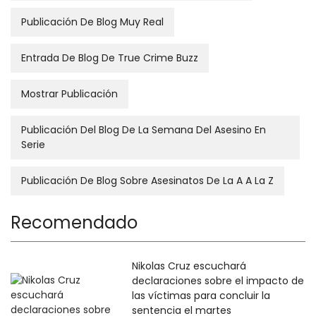
Publicación De Blog Muy Real
Entrada De Blog De True Crime Buzz
Mostrar Publicación
Publicación Del Blog De La Semana Del Asesino En
Serie
Publicación De Blog Sobre Asesinatos De La A A La Z
Recomendado
Nikolas Cruz escuchará
declaraciones sobre el impacto de
las víctimas para concluir la
sentencia el martes