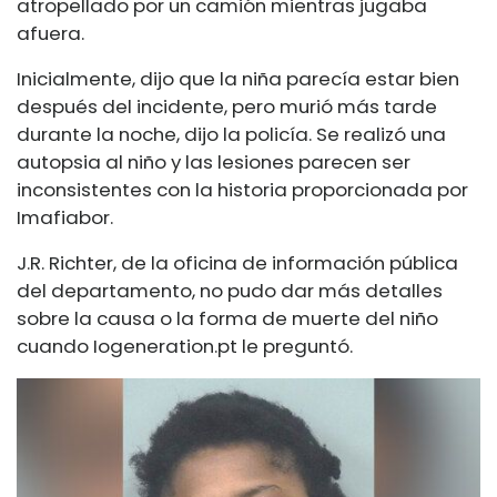
atropellado por un camión mientras jugaba
afuera.
Inicialmente, dijo que la niña parecía estar bien
después del incidente, pero murió más tarde
durante la noche, dijo la policía. Se realizó una
autopsia al niño y las lesiones parecen ser
inconsistentes con la historia proporcionada por
Imafiabor.
J.R. Richter, de la oficina de información pública
del departamento, no pudo dar más detalles
sobre la causa o la forma de muerte del niño
cuando
Iogeneration.pt
le preguntó.