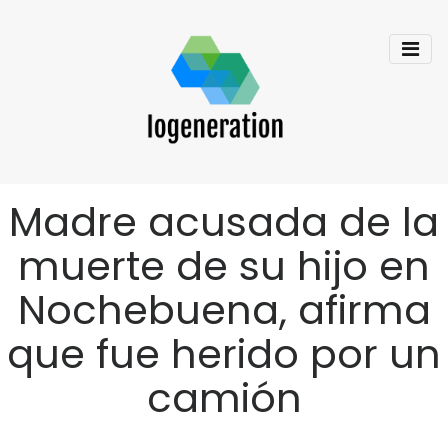
Madre acusada de la
muerte de su hijo en
Nochebuena, afirma
que fue herido por un
camión