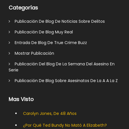
Categorías
Publicación De Blog De Noticias Sobre Delitos
Publicación De Blog Muy Real
Entrada De Blog De True Crime Buzz
Mostrar Publicación
Publicación Del Blog De La Semana Del Asesino En
Serie
Publicación De Blog Sobre Asesinatos De La A A La Z
Mas Visto
Carolyn Jones, De 48 Años
¿Por Qué Ted Bundy No Mató A Elizabeth?