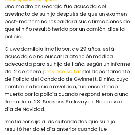
Una madre en Georgia fue acusada del
asesinato de su hijo después de que un examen
post-mortem no respaldara sus afirmaciones de
que el niño resultó herido por un camión, dice la
policía.
Oluwadamilola Imafiabor, de 29 años, está
acusada de no buscar la atención médica
adecuada para su hijo de 1 año, según un informe
del 2 de enero.
presione soltar
del Departamento
de Policía del Condado de Gwinnett. El niño, cuyo
nombre no ha sido revelado, fue encontrado
muerto por la policía cuando respondieron a una
llamada al 231 Seasons Parkway en Norcross el
día de Navidad.
Imafiabor dijo a las autoridades que su hijo
resultó herido el día anterior cuando fue