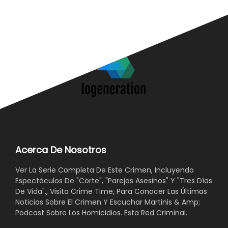
Acerca De Nosotros
Ver La Serie Completa De Este Crimen, Incluyendo
Espectáculos De "Corte", "Parejas Asesinos" Y "Tres Días
De Vida"., Visita Crime Time, Para Conocer Las Últimas
Noticias Sobre El Crimen Y Escuchar Martinis & Amp;
Podcast Sobre Los Homicidios. Esta Red Criminal.