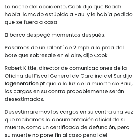
La noche del accidente, Cook dijo que Beach
había llamado estúpido a Paul y le había pedido
que se fuera a casa.
El barco despegó momentos después.
Pasamos de un ralentí de 2 mph a la proa del
bote que sobresale en el aire, dijo Cook.
Robert Kittle, director de comunicaciones de la
Oficina del Fiscal General de Carolina del Sur,
dijo
Iogeneration.pt
que a la luz de la muerte de Paul,
los cargos en su contra probablemente serán
desestimados.
Desestimaremos los cargos en su contra una vez
que recibamos la documentación oficial de su
muerte, como un certificado de defunción, pero
su muerte no pone fin al caso penal del