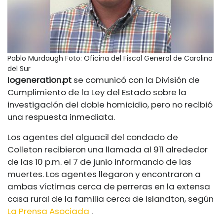
Pablo Murdaugh
Foto: Oficina del Fiscal General de Carolina
del Sur
Iogeneration.pt
se comunicó con la División de
Cumplimiento de la Ley del Estado sobre la
investigación del doble homicidio, pero no recibió
una respuesta inmediata.
Los agentes del alguacil del condado de
Colleton recibieron una llamada al 911 alrededor
de las 10 p.m. el 7 de junio informando de las
muertes. Los agentes llegaron y encontraron a
ambas víctimas cerca de perreras en la extensa
casa rural de la familia cerca de Islandton, según
La Prensa Asociada
.