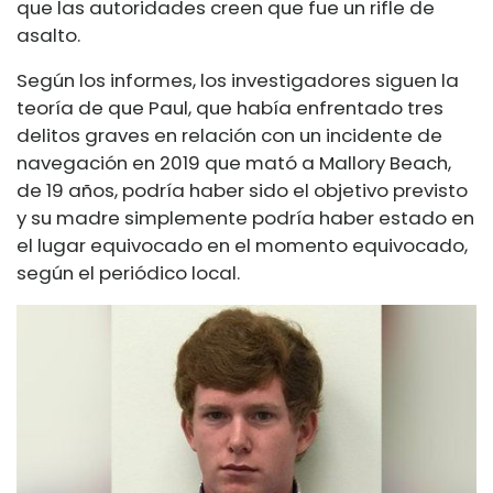
que las autoridades creen que fue un rifle de
asalto.
Según los informes, los investigadores siguen la
teoría de que Paul, que había enfrentado tres
delitos graves en relación con un incidente de
navegación en 2019 que mató a Mallory Beach,
de 19 años, podría haber sido el objetivo previsto
y su madre simplemente podría haber estado en
el lugar equivocado en el momento equivocado,
según el periódico local.