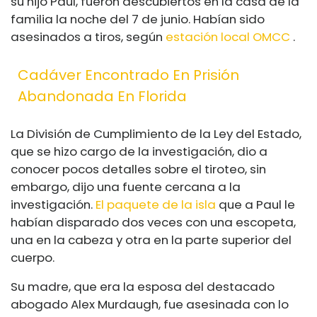
su hijo Paul, fueron descubiertos en la casa de la
familia la noche del 7 de junio. Habían sido
asesinados a tiros, según
estación local OMCC
.
Cadáver Encontrado En Prisión
Abandonada En Florida
La División de Cumplimiento de la Ley del Estado,
que se hizo cargo de la investigación, dio a
conocer pocos detalles sobre el tiroteo, sin
embargo, dijo una fuente cercana a la
investigación.
El paquete de la isla
que a Paul le
habían disparado dos veces con una escopeta,
una en la cabeza y otra en la parte superior del
cuerpo.
Su madre, que era la esposa del destacado
abogado Alex Murdaugh, fue asesinada con lo