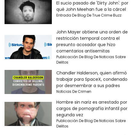
El sucio pasado de 'Dirty John': por
qué John Meehan fue a la cárcel
Entrada De Blog De True Crime Buzz
John Mayer obtiene una orden de
restricción temporal contra el
presunto acosador que hizo
comentarios antisemitas
Publicación De Blog De Noticias Sobre
Delitos
Chandler Halderson, quien afirmó
trabajar para SpaceX, condenado
por desmembrar a sus padres
Noticias De Crimen
Hombre sin nariz es arrestado por
cargos de pornografía infantil por
segunda vez
Publicación De Blog De Noticias Sobre
Delitos