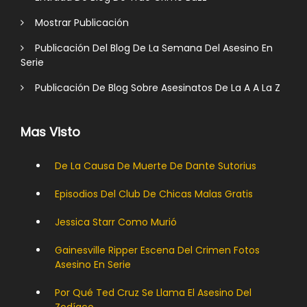
Mostrar Publicación
Publicación Del Blog De La Semana Del Asesino En
Serie
Publicación De Blog Sobre Asesinatos De La A A La Z
Mas Visto
De La Causa De Muerte De Dante Sutorius
Episodios Del Club De Chicas Malas Gratis
Jessica Starr Como Murió
Gainesville Ripper Escena Del Crimen Fotos
Asesino En Serie
Por Qué Ted Cruz Se Llama El Asesino Del
Zodíaco