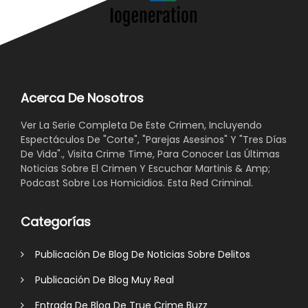
Acerca De Nosotros
Ver La Serie Completa De Este Crimen, Incluyendo
Espectáculos De "Corte", "Parejas Asesinos" Y "Tres Días
De Vida"., Visita Crime Time, Para Conocer Las Últimas
Noticias Sobre El Crimen Y Escuchar Martinis & Amp;
Podcast Sobre Los Homicidios. Esta Red Criminal.
Categorías
Publicación De Blog De Noticias Sobre Delitos
Publicación De Blog Muy Real
Entrada De Blog De True Crime Buzz