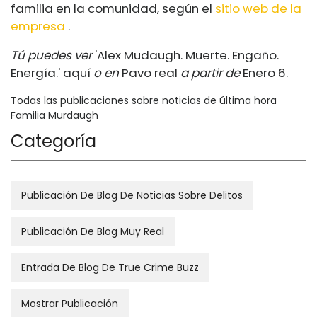
familia en la comunidad, según el
sitio web de la
empresa
.
Tú puedes ver
'Alex Mudaugh. Muerte. Engaño.
Energía.' aquí
o en
Pavo real
a partir de
Enero 6.
Todas las publicaciones sobre noticias de última hora
Familia Murdaugh
Categoría
Publicación De Blog De Noticias Sobre Delitos
Publicación De Blog Muy Real
Entrada De Blog De True Crime Buzz
Mostrar Publicación