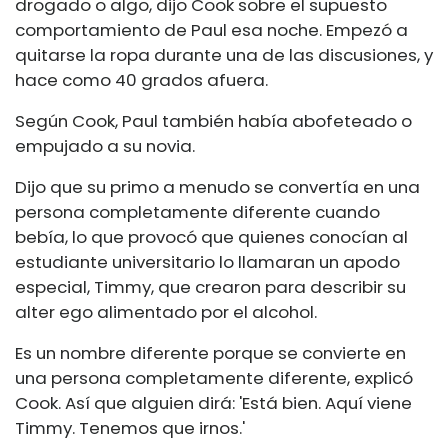
drogado o algo, dijo Cook sobre el supuesto
comportamiento de Paul esa noche. Empezó a
quitarse la ropa durante una de las discusiones, y
hace como 40 grados afuera.
Según Cook, Paul también había abofeteado o
empujado a su novia.
Dijo que su primo a menudo se convertía en una
persona completamente diferente cuando
bebía, lo que provocó que quienes conocían al
estudiante universitario lo llamaran un apodo
especial, Timmy, que crearon para describir su
alter ego alimentado por el alcohol.
Es un nombre diferente porque se convierte en
una persona completamente diferente, explicó
Cook. Así que alguien dirá: 'Está bien. Aquí viene
Timmy. Tenemos que irnos.'