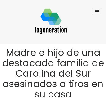
Madre e hijo de una
destacada familia de
Carolina del Sur
asesinados a tiros en
su casa