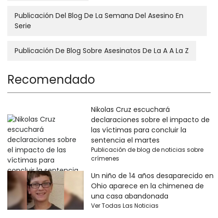
Publicación Del Blog De La Semana Del Asesino En
Serie
Publicación De Blog Sobre Asesinatos De La A A La Z
Recomendado
Nikolas Cruz escuchará
declaraciones sobre el impacto de
las víctimas para concluir la
sentencia el martes
Publicación de blog de noticias sobre
crímenes
Un niño de 14 años desaparecido en
Ohio aparece en la chimenea de
una casa abandonada
Ver Todas Las Noticias