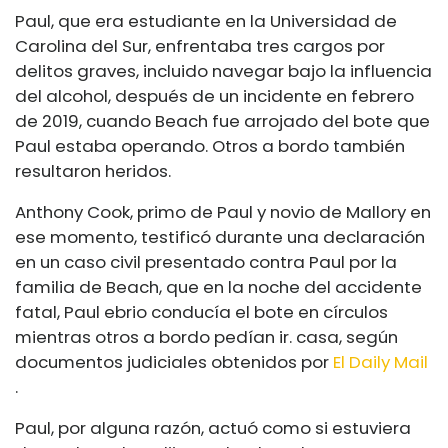
Paul, que era estudiante en la Universidad de
Carolina del Sur, enfrentaba tres cargos por
delitos graves, incluido navegar bajo la influencia
del alcohol, después de un incidente en febrero
de 2019, cuando Beach fue arrojado del bote que
Paul estaba operando. Otros a bordo también
resultaron heridos.
Anthony Cook, primo de Paul y novio de Mallory en
ese momento, testificó durante una declaración
en un caso civil presentado contra Paul por la
familia de Beach, que en la noche del accidente
fatal, Paul ebrio conducía el bote en círculos
mientras otros a bordo pedían ir. casa, según
documentos judiciales obtenidos por
El Daily Mail
.
Paul, por alguna razón, actuó como si estuviera