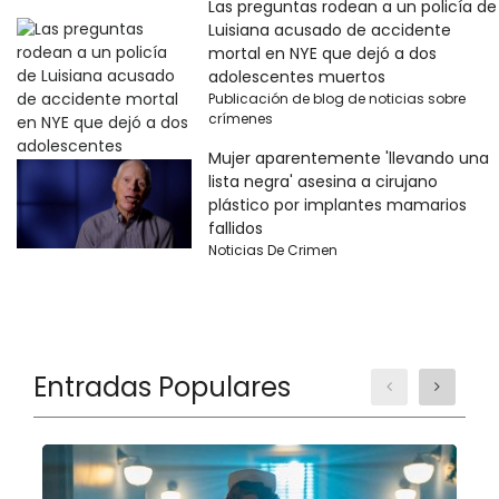
Las preguntas rodean a un policía de
Luisiana acusado de accidente
mortal en NYE que dejó a dos
adolescentes muertos
Publicación de blog de noticias sobre
crímenes
Mujer aparentemente 'llevando una
lista negra' asesina a cirujano
plástico por implantes mamarios
fallidos
Noticias De Crimen
Entradas Populares