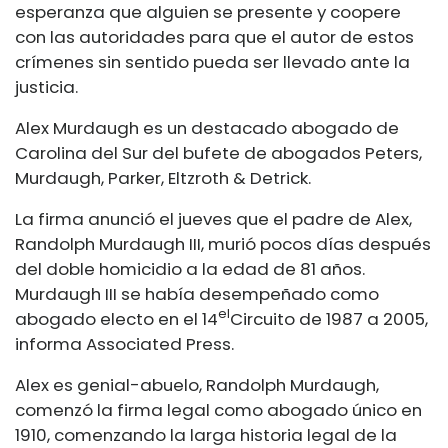
esperanza que alguien se presente y coopere
con las autoridades para que el autor de estos
crímenes sin sentido pueda ser llevado ante la
justicia.
Alex Murdaugh es un destacado abogado de
Carolina del Sur del bufete de abogados Peters,
Murdaugh, Parker, Eltzroth & Detrick.
La firma anunció el jueves que el padre de Alex,
Randolph Murdaugh III, murió pocos días después
del doble homicidio a la edad de 81 años.
Murdaugh III se había desempeñado como
el
abogado electo en el 14
Circuito de 1987 a 2005,
informa Associated Press.
Alex es genial-
abuelo, Randolph Murdaugh,
comenzó la firma legal como abogado único en
1910, comenzando la larga historia legal de la