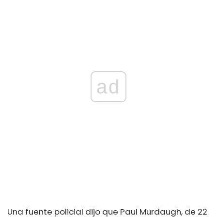
ad
Una fuente policial dijo que Paul Murdaugh, de 22