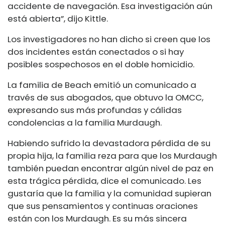
accidente de navegación. Esa investigación aún
está abierta”, dijo Kittle.
Los investigadores no han dicho si creen que los
dos incidentes están conectados o si hay
posibles sospechosos en el doble homicidio.
La familia de Beach emitió un comunicado a
través de sus abogados, que obtuvo la OMCC,
expresando sus más profundas y cálidas
condolencias a la familia Murdaugh.
Habiendo sufrido la devastadora pérdida de su
propia hija, la familia reza para que los Murdaugh
también puedan encontrar algún nivel de paz en
esta trágica pérdida, dice el comunicado. Les
gustaría que la familia y la comunidad supieran
que sus pensamientos y continuas oraciones
están con los Murdaugh. Es su más sincera