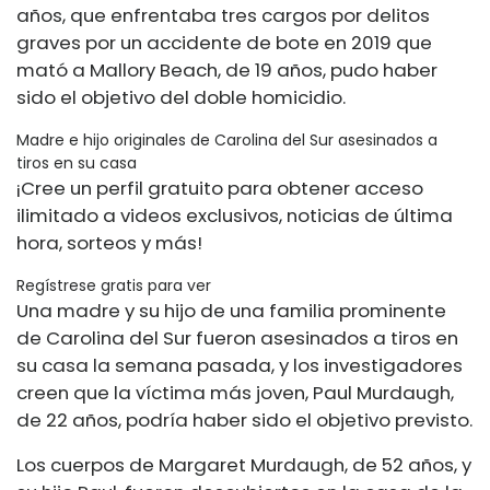
años, que enfrentaba tres cargos por delitos
graves por un accidente de bote en 2019 que
mató a Mallory Beach, de 19 años, pudo haber
sido el objetivo del doble homicidio.
Madre e hijo originales de Carolina del Sur asesinados a
tiros en su casa
¡Cree un perfil gratuito para obtener acceso
ilimitado a videos exclusivos, noticias de última
hora, sorteos y más!
Regístrese gratis para ver
Una madre y su hijo de una familia prominente
de Carolina del Sur fueron asesinados a tiros en
su casa la semana pasada, y los investigadores
creen que la víctima más joven, Paul Murdaugh,
de 22 años, podría haber sido el objetivo previsto.
Los cuerpos de Margaret Murdaugh, de 52 años, y