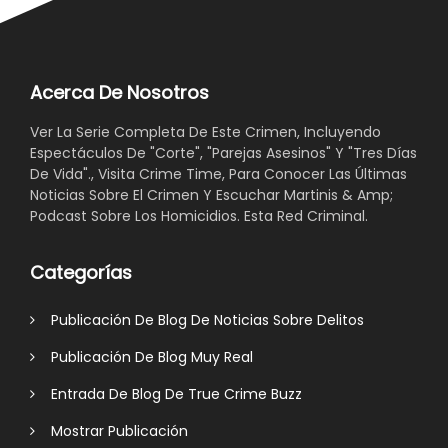
Acerca De Nosotros
Ver La Serie Completa De Este Crimen, Incluyendo
Espectáculos De "Corte", "Parejas Asesinos" Y "Tres Días
De Vida"., Visita Crime Time, Para Conocer Las Últimas
Noticias Sobre El Crimen Y Escuchar Martinis & Amp;
Podcast Sobre Los Homicidios. Esta Red Criminal.
Categorías
Publicación De Blog De Noticias Sobre Delitos
Publicación De Blog Muy Real
Entrada De Blog De True Crime Buzz
Mostrar Publicación