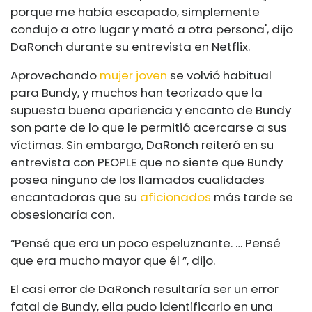
porque me había escapado, simplemente
condujo a otro lugar y mató a otra persona', dijo
DaRonch durante su entrevista en Netflix.
Aprovechando
mujer joven
se volvió habitual
para Bundy, y muchos han teorizado que la
supuesta buena apariencia y encanto de Bundy
son parte de lo que le permitió acercarse a sus
víctimas. Sin embargo, DaRonch reiteró en su
entrevista con PEOPLE que no siente que Bundy
posea ninguno de los llamados cualidades
encantadoras que su
aficionados
más tarde se
obsesionaría con.
“Pensé que era un poco espeluznante. … Pensé
que era mucho mayor que él ”, dijo.
El casi error de DaRonch resultaría ser un error
fatal de Bundy, ella pudo identificarlo en una