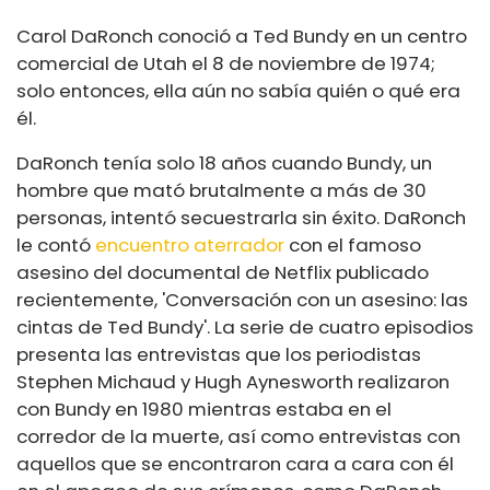
Carol DaRonch conoció a Ted Bundy en un centro
comercial de Utah el 8 de noviembre de 1974;
solo entonces, ella aún no sabía quién o qué era
él.
DaRonch tenía solo 18 años cuando Bundy, un
hombre que mató brutalmente a más de 30
personas, intentó secuestrarla sin éxito. DaRonch
le contó
encuentro aterrador
con el famoso
asesino del documental de Netflix publicado
recientemente, 'Conversación con un asesino: las
cintas de Ted Bundy'. La serie de cuatro episodios
presenta las entrevistas que los periodistas
Stephen Michaud y Hugh Aynesworth realizaron
con Bundy en 1980 mientras estaba en el
corredor de la muerte, así como entrevistas con
aquellos que se encontraron cara a cara con él