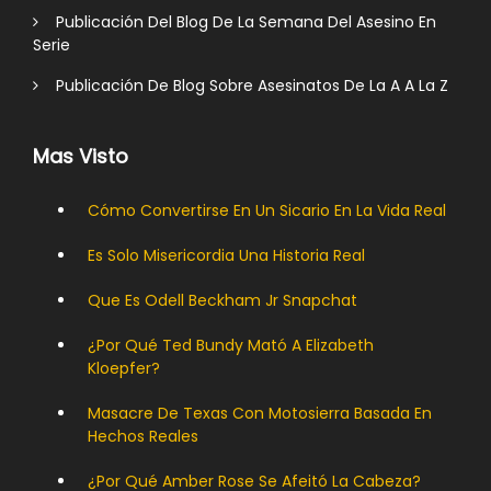
Publicación Del Blog De La Semana Del Asesino En
Serie
Publicación De Blog Sobre Asesinatos De La A A La Z
Mas Visto
Cómo Convertirse En Un Sicario En La Vida Real
Es Solo Misericordia Una Historia Real
Que Es Odell Beckham Jr Snapchat
¿Por Qué Ted Bundy Mató A Elizabeth
Kloepfer?
Masacre De Texas Con Motosierra Basada En
Hechos Reales
¿Por Qué Amber Rose Se Afeitó La Cabeza?