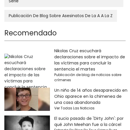
Serie
Publicación De Blog Sobre Asesinatos De La A A La Z
Recomendado
Nikolas Cruz escuchará
declaraciones sobre el impacto de
las víctimas para concluir la
sentencia el martes
Publicación de blog de noticias sobre
crímenes
Un niño de 14 años desaparecido en
Ohio aparece en la chimenea de
una casa abandonada
Ver Todas Las Noticias
El sucio pasado de 'Dirty John': por
qué John Meehan fue a la cárcel