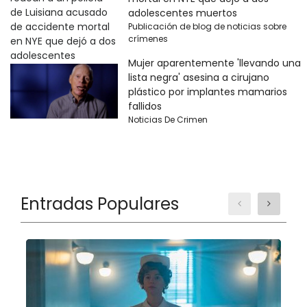
adolescentes muertos
Publicación de blog de noticias sobre
crímenes
Mujer aparentemente 'llevando una
lista negra' asesina a cirujano
plástico por implantes mamarios
fallidos
Noticias De Crimen
Entradas Populares