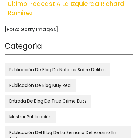
Último Podcast A La Izquierda Richard
Ramirez
[Foto: Getty Images]
Categoría
Publicación De Blog De Noticias Sobre Delitos
Publicación De Blog Muy Real
Entrada De Blog De True Crime Buzz
Mostrar Publicación
Publicación Del Blog De La Semana Del Asesino En