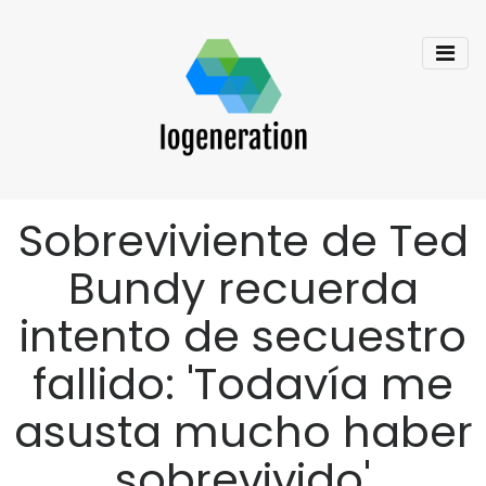
Sobreviviente de Ted
Bundy recuerda
intento de secuestro
fallido: 'Todavía me
asusta mucho haber
sobrevivido'