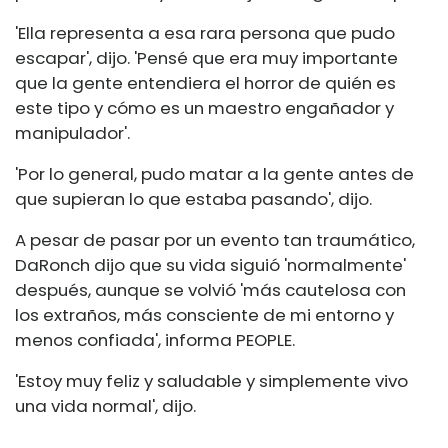
'Ella representa a esa rara persona que pudo
escapar', dijo. 'Pensé que era muy importante
que la gente entendiera el horror de quién es
este tipo y cómo es un maestro engañador y
manipulador'.
'Por lo general, pudo matar a la gente antes de
que supieran lo que estaba pasando', dijo.
A pesar de pasar por un evento tan traumático,
DaRonch dijo que su vida siguió 'normalmente'
después, aunque se volvió 'más cautelosa con
los extraños, más consciente de mi entorno y
menos confiada', informa PEOPLE.
'Estoy muy feliz y saludable y simplemente vivo
una vida normal', dijo.