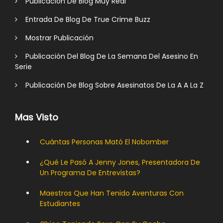
Publicación De Blog Muy Real
Entrada De Blog De True Crime Buzz
Mostrar Publicación
Publicación Del Blog De La Semana Del Asesino En
Serie
Publicación De Blog Sobre Asesinatos De La A A La Z
Mas Visto
Cuántas Personas Mató El Nobomber
¿Qué Le Pasó A Jenny Jones, Presentadora De
Un Programa De Entrevistas?
Maestros Que Han Tenido Aventuras Con
Estudiantes