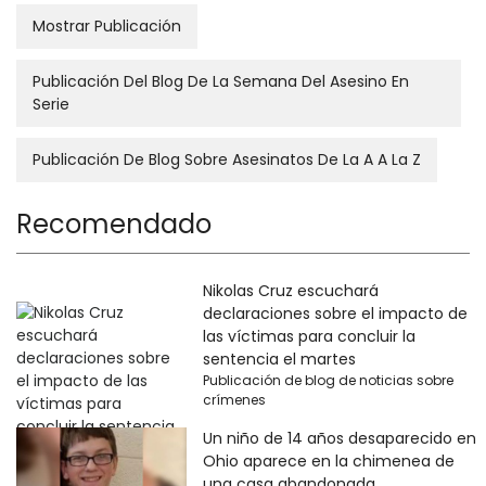
Mostrar Publicación
Publicación Del Blog De La Semana Del Asesino En
Serie
Publicación De Blog Sobre Asesinatos De La A A La Z
Recomendado
Nikolas Cruz escuchará
declaraciones sobre el impacto de
las víctimas para concluir la
sentencia el martes
Publicación de blog de noticias sobre
crímenes
Un niño de 14 años desaparecido en
Ohio aparece en la chimenea de
una casa abandonada