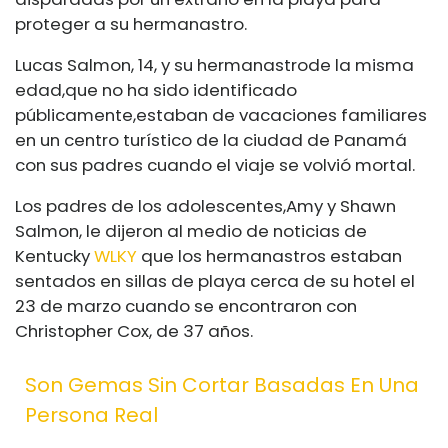
proteger a su hermanastro.
Lucas Salmon, 14, y su hermanastro
de la misma
edad,
que no ha sido identificado
públicamente,
estaban de vacaciones familiares
en un centro turístico de la ciudad de Panamá
con sus padres cuando el viaje se volvió mortal.
Los padres de los adolescentes,
Amy y Shawn
Salmon, le dijeron al medio de noticias de
Kentucky
WLKY
que los hermanastros estaban
sentados en sillas de playa cerca de su hotel el
23 de marzo cuando se encontraron con
Christopher Cox, de 37 años.
Son Gemas Sin Cortar Basadas En Una
Persona Real