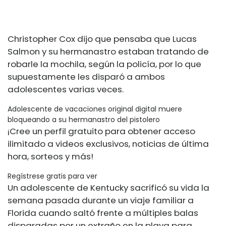
Christopher Cox dijo que pensaba que Lucas
Salmon y su hermanastro estaban tratando de
robarle la mochila, según la policía, por lo que
supuestamente les disparó a ambos
adolescentes varias veces.
Adolescente de vacaciones original digital muere
bloqueando a su hermanastro del pistolero
¡Cree un perfil gratuito para obtener acceso
ilimitado a videos exclusivos, noticias de última
hora, sorteos y más!
Regístrese gratis para ver
Un adolescente de Kentucky sacrificó su vida la
semana pasada durante un viaje familiar a
Florida cuando saltó frente a múltiples balas
disparadas por un extraño en la playa para