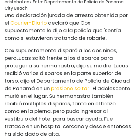
cristobal cox
Foto: Departamento de Policía de Panama
City Beach
Una declaración jurada de arresto obtenida por
el
Courier-Diario
declaró que Cox
supuestamente le dijo a la policía que 'sentía
como si estuvieran tratando de robarle'.
Cox supuestamente disparó a los dos niños,
pero
Lucas saltó frente a los disparos para
proteger a su hermanastro, dijo su madre. Lucas
recibió varios disparos en la parte superior del
torso, dijo el Departamento de Policía de Ciudad
de Panamá en un
presione soltar
. El adolescente
murió en el lugar. Su hermanastro también
recibió múltiples disparos, tanto en el brazo
como en la pierna, pero pudo ingresar al
vestíbulo del hotel para buscar ayuda. Fue
tratado en un hospital cercano y desde entonces
ha sido dado de alta.