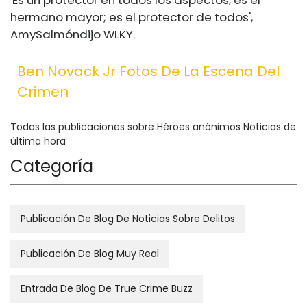
hermano mayor; es el protector de todos',
Amy
Salmón
dijo WLKY.
Ben Novack Jr Fotos De La Escena Del
Crimen
Todas las publicaciones sobre Héroes anónimos Noticias de
última hora
Categoría
Publicación De Blog De Noticias Sobre Delitos
Publicación De Blog Muy Real
Entrada De Blog De True Crime Buzz