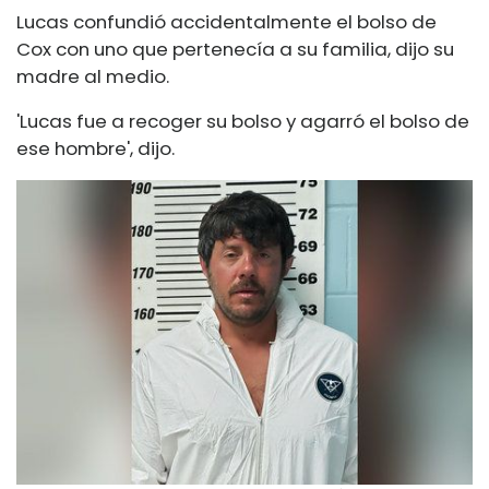
Lucas confundió accidentalmente el bolso de
Cox con uno que pertenecía a su familia, dijo su
madre al medio.
'Lucas fue a recoger su bolso y agarró el bolso de
ese hombre', dijo.