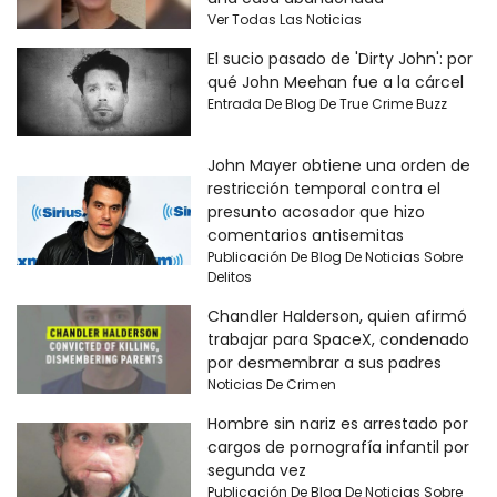
Ver Todas Las Noticias
El sucio pasado de 'Dirty John': por
qué John Meehan fue a la cárcel
Entrada De Blog De True Crime Buzz
John Mayer obtiene una orden de
restricción temporal contra el
presunto acosador que hizo
comentarios antisemitas
Publicación De Blog De Noticias Sobre
Delitos
Chandler Halderson, quien afirmó
trabajar para SpaceX, condenado
por desmembrar a sus padres
Noticias De Crimen
Hombre sin nariz es arrestado por
cargos de pornografía infantil por
segunda vez
Publicación De Blog De Noticias Sobre