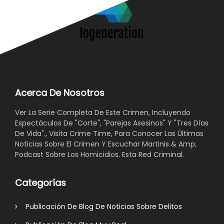
Acerca De Nosotros
Ver La Serie Completa De Este Crimen, Incluyendo
Espectáculos De "Corte", "Parejas Asesinos" Y "Tres Días
De Vida"., Visita Crime Time, Para Conocer Las Últimas
Noticias Sobre El Crimen Y Escuchar Martinis & Amp;
Podcast Sobre Los Homicidios. Esta Red Criminal.
Categorías
Publicación De Blog De Noticias Sobre Delitos