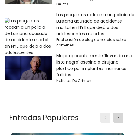
Delitos
Las preguntas rodean a un policía de
Luisiana acusado de accidente
mortal en NYE que dejó a dos
adolescentes muertos
Publicación de blog de noticias sobre
crímenes
Mujer aparentemente 'llevando una
lista negra' asesina a cirujano
plástico por implantes mamarios
fallidos
Noticias De Crimen
Entradas Populares