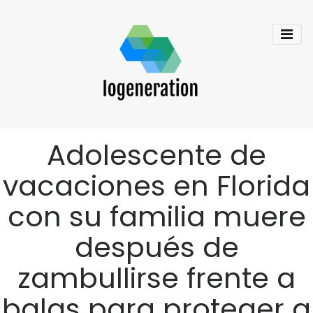
Adolescente de
vacaciones en Florida
con su familia muere
después de
zambullirse frente a
balas para proteger a