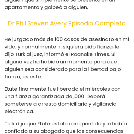
apartamento y golpeó a alguien.
Dr Phil Steven Avery Episodio Completo
He juzgado más de 100 casos de asesinato en mi
vida, y normalmente ni siquiera pido fianza, le
dijo Turk al juez, informó el Roanoke Times. Si
alguna vez ha habido un momento para que
alguien sea considerado para la libertad bajo
fianza, es este.
Etute finalmente fue liberado el miércoles con
una fianza garantizada de ,000. Deberá
someterse a arresto domiciliario y vigilancia
electrónica.
Turk dijo que Etute estaba arrepentido y le había
confiado a su abogado que las consecuencias