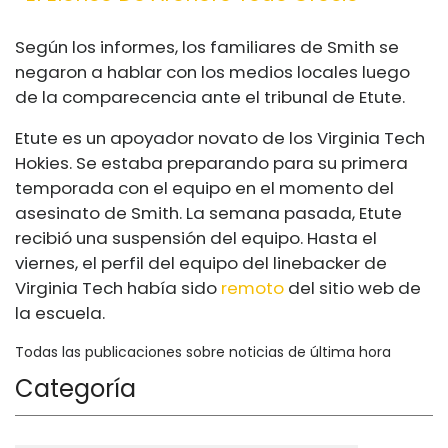
Según los informes, los familiares de Smith se
negaron a hablar con los medios locales luego
de la comparecencia ante el tribunal de Etute.
Etute es un apoyador novato de los Virginia Tech
Hokies. Se estaba preparando para su primera
temporada con el equipo en el momento del
asesinato de Smith. La semana pasada, Etute
recibió una suspensión del equipo. Hasta el
viernes, el perfil del equipo del linebacker de
Virginia Tech había sido
remoto
del sitio web de
la escuela.
Todas las publicaciones sobre noticias de última hora
Categoría