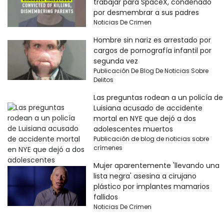
trabajar para SpaceX, condenado
por desmembrar a sus padres
Noticias De Crimen
Hombre sin nariz es arrestado por
cargos de pornografía infantil por
segunda vez
Publicación De Blog De Noticias Sobre
Delitos
Las preguntas rodean a un policía de
Luisiana acusado de accidente
mortal en NYE que dejó a dos
adolescentes muertos
Publicación de blog de noticias sobre
crímenes
Mujer aparentemente 'llevando una
lista negra' asesina a cirujano
plástico por implantes mamarios
fallidos
Noticias De Crimen