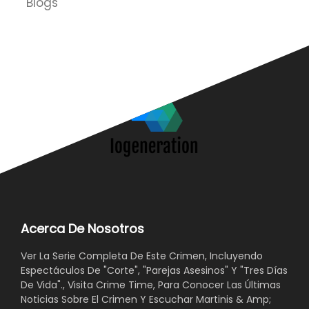
Blogs
Acerca De Nosotros
Ver La Serie Completa De Este Crimen, Incluyendo
Espectáculos De "Corte", "Parejas Asesinos" Y "Tres Días
De Vida"., Visita Crime Time, Para Conocer Las Últimas
Noticias Sobre El Crimen Y Escuchar Martinis & Amp;