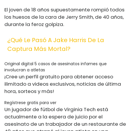
El joven de 18 años supuestamente rompió todos
los huesos de la cara de Jerry Smith, de 40 años,
durante la feroz golpiza.
¿Qué Le Pasó A Jake Harris De La
Captura Más Mortal?
Original digital 5 casos de asesinatos infames que
involucran a atletas
¡Cree un perfil gratuito para obtener acceso
ilimitado a videos exclusivos, noticias de última
hora, sorteos y más!
Regístrese gratis para ver
Un jugador de fútbol de Virginia Tech está
actualmente a la espera de juicio por el
asesinato de un trabajador de un restaurante de