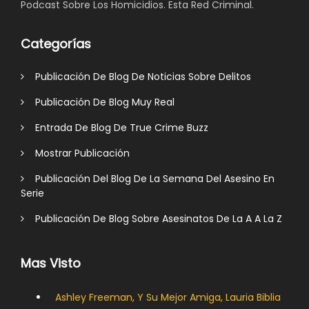
Podcast Sobre Los Homicidios. Esta Red Criminal.
Categorías
Publicación De Blog De Noticias Sobre Delitos
Publicación De Blog Muy Real
Entrada De Blog De True Crime Buzz
Mostrar Publicación
Publicación Del Blog De La Semana Del Asesino En
Serie
Publicación De Blog Sobre Asesinatos De La A A La Z
Mas Visto
Ashley Freeman, Y Su Mejor Amiga, Lauria Biblia