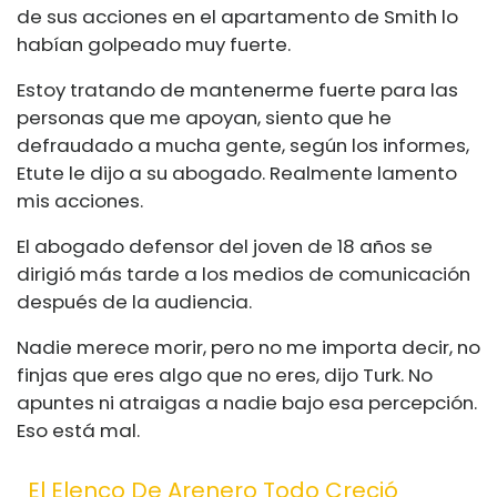
de sus acciones en el apartamento de Smith lo
habían golpeado muy fuerte.
Estoy tratando de mantenerme fuerte para las
personas que me apoyan, siento que he
defraudado a mucha gente, según los informes,
Etute le dijo a su abogado. Realmente lamento
mis acciones.
El abogado defensor del joven de 18 años se
dirigió más tarde a los medios de comunicación
después de la audiencia.
Nadie merece morir, pero no me importa decir, no
finjas que eres algo que no eres, dijo Turk. No
apuntes ni atraigas a nadie bajo esa percepción.
Eso está mal.
El Elenco De Arenero Todo Creció