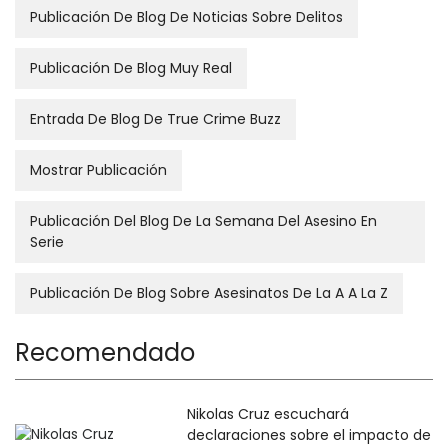
Publicación De Blog De Noticias Sobre Delitos
Publicación De Blog Muy Real
Entrada De Blog De True Crime Buzz
Mostrar Publicación
Publicación Del Blog De La Semana Del Asesino En
Serie
Publicación De Blog Sobre Asesinatos De La A A La Z
Recomendado
Nikolas Cruz escuchará
declaraciones sobre el impacto de