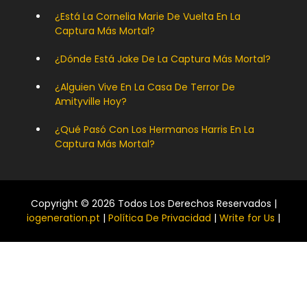
¿Está La Cornelia Marie De Vuelta En La
Captura Más Mortal?
¿Dónde Está Jake De La Captura Más Mortal?
¿Alguien Vive En La Casa De Terror De
Amityville Hoy?
¿Qué Pasó Con Los Hermanos Harris En La
Captura Más Mortal?
Copyright © 2026 Todos Los Derechos Reservados |
iogeneration.pt
|
Política De Privacidad
|
Write for Us
|