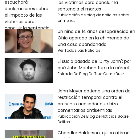
las víctimas para concluir la
sentencia el martes
Publicación de blog de noticias sobre
crímenes
Un niño de 14 años desaparecido en
Ohio aparece en la chimenea de
una casa abandonada
Ver Todas Las Noticias
El sucio pasado de 'Dirty John': por
qué John Meehan fue a la cárcel
Entrada De Blog De True Crime Buzz
John Mayer obtiene una orden de
restricción temporal contra el
presunto acosador que hizo
comentarios antisemitas
Publicación De Blog De Noticias Sobre
Delitos
Chandler Halderson, quien afirmó