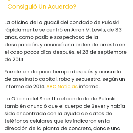
Consiguió Un Acuerdo?
La oficina del alguacil del condado de Pulaski
rápidamente se centró en Arron M. Lewis, de 33
años, como posible sospechoso de la
desaparición, y anunció una orden de arresto en
el caso pocos días después, el 28 de septiembre
de 2014.
Fue detenido poco tiempo después y acusado
de asesinato capital, robo y secuestro, según un
informe de 2014.
ABC Noticias
informe.
La Oficina del Sheriff del condado de Pulaski
también anunció que el cuerpo de Beverly había
sido encontrado con la ayuda de datos de
teléfonos celulares que los indicaron en la
dirección de la planta de concreto, donde una