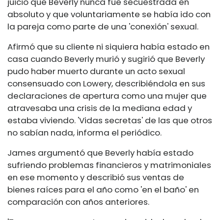
juicio que Beverly nunca fue secuestrada en
absoluto y que voluntariamente se había ido con
la pareja como parte de una 'conexión' sexual.
Afirmó que su cliente ni siquiera había estado en
casa cuando Beverly murió y sugirió que Beverly
pudo haber muerto durante un acto sexual
consensuado con Lowery, describiéndola en sus
declaraciones de apertura como una mujer que
atravesaba una crisis de la mediana edad y
estaba viviendo. 'Vidas secretas' de las que otros
no sabían nada, informa el periódico.
James argumentó que Beverly había estado
sufriendo problemas financieros y matrimoniales
en ese momento y describió sus ventas de
bienes raíces para el año como 'en el baño' en
comparación con años anteriores.