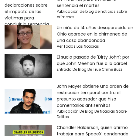
sentencia el martes
Publicación de blog de noticias sobre
crímenes
Un niño de 14 años desaparecido en
Ohio aparece en la chimenea de
una casa abandonada
Ver Todas Las Noticias
El sucio pasado de 'Dirty John': por
qué John Meehan fue a la cárcel
Entrada De Blog De True Crime Buzz
John Mayer obtiene una orden de
restricción temporal contra el
presunto acosador que hizo
comentarios antisemitas
Publicación De Blog De Noticias Sobre
Delitos
Chandler Halderson, quien afirmó
trabajar para SpaceX, condenado