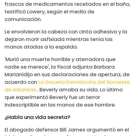
frascos de medicamentos recetados en el baño,
testificó Lowery, según el medio de
comunicación.
Le envolvieron la cabeza con cinta adhesiva y la
dejaron morir asfixiada mientras tenía las
manos atadas a la espalda.
'Murió una muerte horrible y aterradora que
nadie se merece', la fiscal adjunta Barbara
Mariani
dijo en sus declaraciones de apertura, de
acuerdo con
La Gaceta Demócrata del Noroeste
de Arkansas
. Beverly amaba su vida. Lo último
que experimentó Beverly fue un terror
indescriptible en las manos de ese hombre.
¿Había una vida secreta?
El abogado defensor Bill James argumentó en el