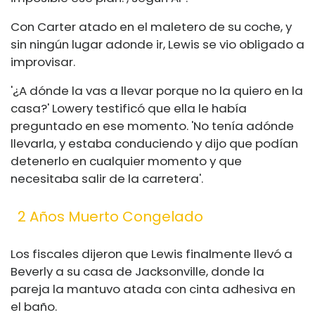
Con Carter atado en el maletero de su coche, y
sin ningún lugar adonde ir, Lewis se vio obligado a
improvisar.
'¿A dónde la vas a llevar porque no la quiero en la
casa?' Lowery testificó que ella le había
preguntado en ese momento. 'No tenía adónde
llevarla, y estaba conduciendo y dijo que podían
detenerlo en cualquier momento y que
necesitaba salir de la carretera'.
2 Años Muerto Congelado
Los fiscales dijeron que Lewis finalmente llevó a
Beverly a su casa de Jacksonville, donde la
pareja la mantuvo atada con cinta adhesiva en
el baño.