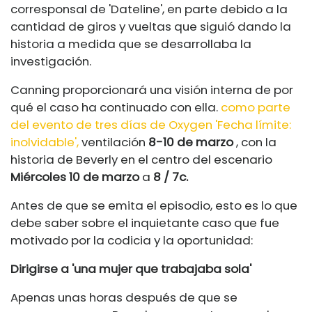
corresponsal de 'Dateline', en parte debido a la
cantidad de giros y vueltas que siguió dando la
historia a medida que se desarrollaba la
investigación.
Canning proporcionará una visión interna de por
qué el caso ha continuado con ella.
como parte
del evento de tres días de Oxygen 'Fecha límite:
inolvidable',
ventilación
8-10 de marzo
, con la
historia de Beverly en el centro del escenario
Miércoles 10 de marzo
a
8 / 7c.
Antes de que se emita el episodio, esto es lo que
debe saber sobre el inquietante caso que fue
motivado por la codicia y la oportunidad:
Dirigirse a 'una mujer que trabajaba sola'
Apenas unas horas después de que se