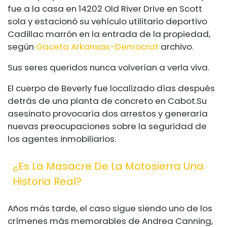
fue a la casa en 14202 Old River Drive en Scott
sola y estacionó su vehículo utilitario deportivo
Cadillac marrón en la entrada de la propiedad,
según
Gaceta Arkansas-Democrat
archivo.
Sus seres queridos nunca volverían a verla viva.
El cuerpo de Beverly fue localizado días después
detrás de una planta de concreto en Cabot.
Su
asesinato provocaría dos arrestos y generaría
nuevas preocupaciones sobre la seguridad de
los agentes inmobiliarios.
¿Es La Masacre De La Motosierra Una
Historia Real?
Años más tarde, el caso sigue siendo uno de los
crímenes más memorables de Andrea Canning,