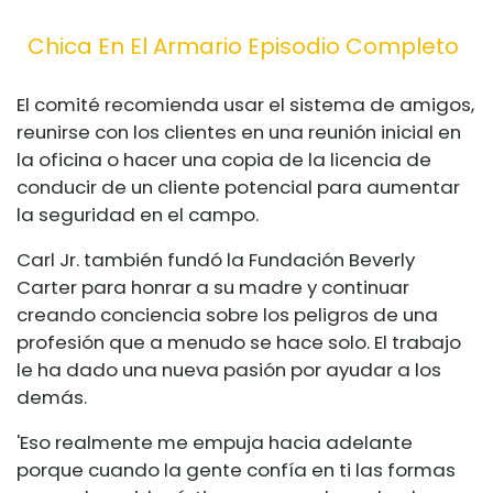
Chica En El Armario Episodio Completo
El comité recomienda usar el sistema de amigos,
reunirse con los clientes en una reunión inicial en
la oficina o hacer una copia de la licencia de
conducir de un cliente potencial para aumentar
la seguridad en el campo.
Carl Jr. también fundó la Fundación Beverly
Carter para honrar a su madre y continuar
creando conciencia sobre los peligros de una
profesión que a menudo se hace solo. El trabajo
le ha dado una nueva pasión por ayudar a los
demás.
'Eso realmente me empuja hacia adelante
porque cuando la gente confía en ti las formas