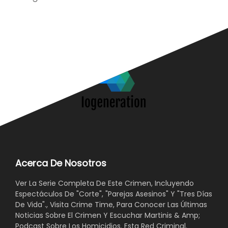
Acerca De Nosotros
Ver La Serie Completa De Este Crimen, Incluyendo
Espectáculos De "Corte", "Parejas Asesinos" Y "Tres Días
De Vida"., Visita Crime Time, Para Conocer Las Últimas
Noticias Sobre El Crimen Y Escuchar Martinis & Amp;
Podcast Sobre Los Homicidios. Esta Red Criminal.