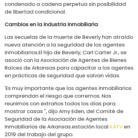
condenado a cadena perpetua sin posibilidad
de libertad condicional.
Cambios en la industria inmobiliaria
Las secuelas de la muerte de Beverly han atraído
nueva atención a la seguridad de los agentes
inmobiliarios.
El hijo de Beverly, Carl Carter Jr., se
asoció con la Asociación de Agentes de Bienes
Raíces de Arkansas para capacitar a los agentes
en prácticas de seguridad que salvan vidas.
'Es muy importante que los agentes inmobiliarios
comprendan el riesgo que corremos. Nos
reunimos con extraños todos los días para
mostrar casas '', dijo Amy Eden, del Comité de
Seguridad de la Asociación de Agentes
Inmobiliarios de Arkansas.
estación local
KATV
en
2019 del trabajo del grupo.