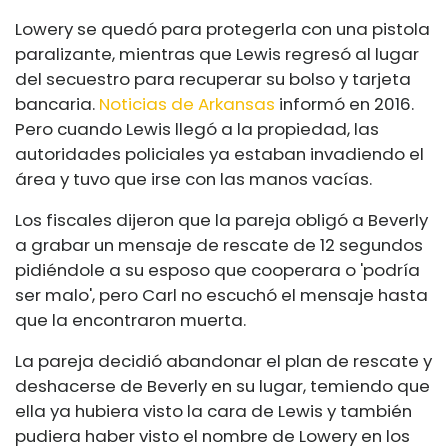
Lowery se quedó para protegerla con una pistola
paralizante, mientras que Lewis regresó al lugar
del secuestro para recuperar su bolso y tarjeta
bancaria.
Noticias de Arkansas
informó en 2016.
Pero cuando Lewis llegó a la propiedad, las
autoridades policiales ya estaban invadiendo el
área y tuvo que irse con las manos vacías.
Los fiscales dijeron que la pareja obligó a Beverly
a grabar un mensaje de rescate de 12 segundos
pidiéndole a su esposo que cooperara o 'podría
ser malo', pero Carl no escuchó el mensaje hasta
que la encontraron muerta.
La pareja decidió abandonar el plan de rescate y
deshacerse de Beverly en su lugar, temiendo que
ella ya hubiera visto la cara de Lewis y también
pudiera haber visto el nombre de Lowery en los