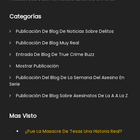
Categorías
Publicación De Blog De Noticias Sobre Delitos
Publicación De Blog Muy Real
Entrada De Blog De True Crime Buzz
Mostrar Publicación
Publicación Del Blog De La Semana Del Asesino En
Serie
Publicación De Blog Sobre Asesinatos De La A A La Z
Mas Visto
¿Fue La Masacre De Texas Una Historia Real?