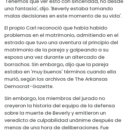
'Tenemos que ver esto con sinceridad, no desde
una fantasía', dijo. 'Beverly estaba tomando
malas decisiones en este momento de su vida'.
El propio Carl reconoció que había habido
problemas en el matrimonio, admitiendo en el
estrado que tuvo una aventura al principio del
matrimonio de la pareja y golpeando a su
esposa una vez durante un altercado de
borrachos. Sin embargo, dijo que la pareja
estaba en 'muy buenos' términos cuando ella
murió, según los archivos de The Arkansas
Democrat-Gazette.
Sin embargo, los miembros del jurado no
creyeron la historia del equipo de la defensa
sobre la muerte de Beverly y emitieron un
veredicto de culpabilidad unánime después de
menos de una hora de deliberaciones. Fue