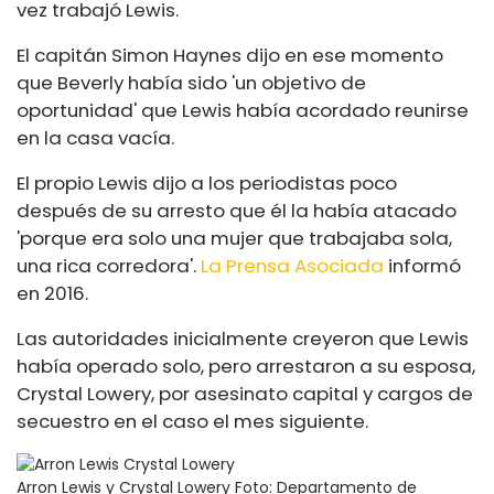
vez trabajó Lewis.
El capitán Simon Haynes dijo en ese momento
que Beverly había sido 'un objetivo de
oportunidad' que Lewis había acordado reunirse
en la casa vacía.
El propio Lewis dijo a los periodistas poco
después de su arresto que él la había atacado
'porque era solo una mujer que trabajaba sola,
una rica corredora'.
La Prensa Asociada
informó
en 2016.
Las autoridades inicialmente creyeron que Lewis
había operado solo, pero arrestaron a su esposa,
Crystal Lowery, por asesinato capital y cargos de
secuestro en el caso el mes siguiente.
Arron Lewis y Crystal Lowery
Foto: Departamento de