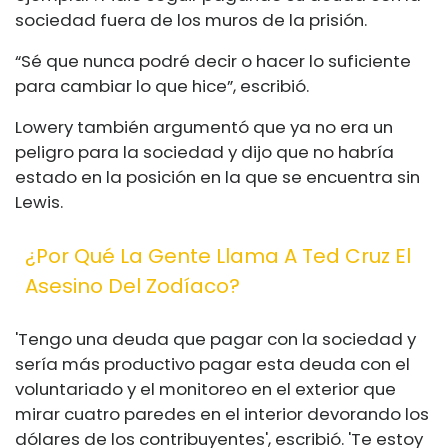
sociedad fuera de los muros de la prisión.
“Sé que nunca podré decir o hacer lo suficiente
para cambiar lo que hice”, escribió.
Lowery también argumentó que ya no era un
peligro para la sociedad y dijo que no habría
estado en la posición en la que se encuentra sin
Lewis.
¿Por Qué La Gente Llama A Ted Cruz El
Asesino Del Zodíaco?
'Tengo una deuda que pagar con la sociedad y
sería más productivo pagar esta deuda con el
voluntariado y el monitoreo en el exterior que
mirar cuatro paredes en el interior devorando los
dólares de los contribuyentes', escribió. 'Te estoy