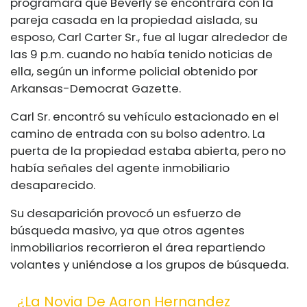
programara que Beverly se encontrara con la
pareja casada en la propiedad aislada, su
esposo, Carl Carter Sr., fue al lugar alrededor de
las 9 p.m. cuando no había tenido noticias de
ella, según un informe policial obtenido por
Arkansas-Democrat Gazette.
Carl Sr. encontró su vehículo estacionado en el
camino de entrada con su bolso adentro. La
puerta de la propiedad estaba abierta, pero no
había señales del agente inmobiliario
desaparecido.
Su desaparición provocó un esfuerzo de
búsqueda masivo, ya que otros agentes
inmobiliarios recorrieron el área repartiendo
volantes y uniéndose a los grupos de búsqueda.
¿La Novia De Aaron Hernandez