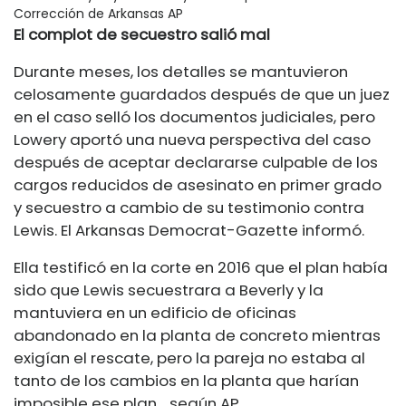
Corrección de Arkansas AP
El complot de secuestro salió mal
Durante meses, los detalles se mantuvieron
celosamente guardados después de que un juez
en el caso selló los documentos judiciales, pero
Lowery aportó una nueva perspectiva del caso
después de aceptar declararse culpable de los
cargos reducidos de asesinato en primer grado
y secuestro a cambio de su testimonio contra
Lewis. El Arkansas Democrat-Gazette informó.
Ella testificó en la corte en 2016 que el plan había
sido que Lewis secuestrara a Beverly y la
mantuviera en un edificio de oficinas
abandonado en la planta de concreto mientras
exigían el rescate, pero la pareja no estaba al
tanto de los cambios en la planta que harían
imposible ese plan. , según AP.