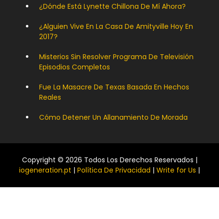
¿Dónde Está Lynette Chillona De Mí Ahora?
¿Alguien Vive En La Casa De Amityville Hoy En
2017?
Misterios Sin Resolver Programa De Televisión
Episodios Completos
Fue La Masacre De Texas Basada En Hechos
Reales
Cómo Detener Un Allanamiento De Morada
Copyright © 2026 Todos Los Derechos Reservados |
iogeneration.pt
|
Política De Privacidad
|
Write for Us
|