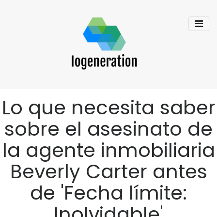
Lo que necesita saber
sobre el asesinato de
la agente inmobiliaria
Beverly Carter antes
de 'Fecha límite:
Inolvidable'