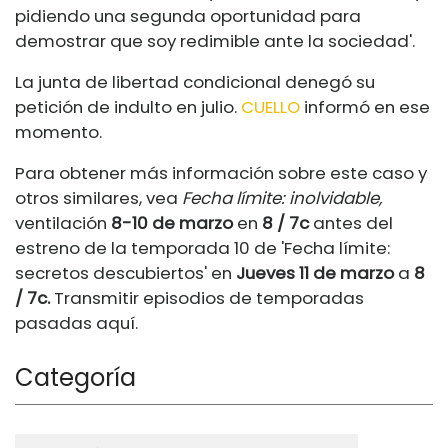
pidiendo una segunda oportunidad para
demostrar que soy redimible ante la sociedad'.
La junta de libertad condicional denegó su
petición de indulto en julio.
CUELLO
informó en ese
momento.
Para obtener más información sobre este caso y
otros similares, vea
Fecha límite: inolvidable,
ventilación
8-10 de marzo
en
8 / 7c
antes del
estreno de la temporada 10 de 'Fecha límite:
secretos descubiertos' en
Jueves 11 de marzo
a
8
/ 7c.
Transmitir episodios de temporadas
pasadas aquí.
Categoría