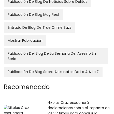
Publicación De Blog De Noticias Sobre Delitos
Publicación De Blog Muy Real
Entrada De Blog De True Crime Buzz
Mostrar Publicación
Publicación Del Blog De La Semana Del Asesino En
Serie
Publicación De Blog Sobre Asesinatos De La A A La Z
Recomendado
Nikolas Cruz escuchará
declaraciones sobre el impacto de
las víctimas para concluir la