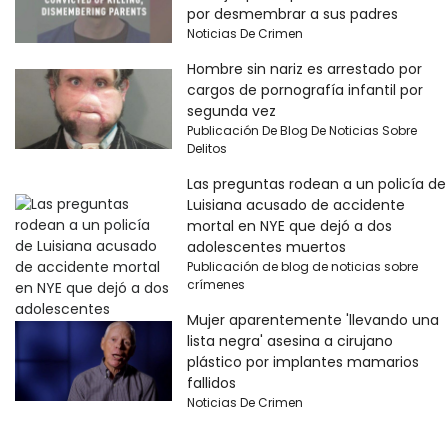
por desmembrar a sus padres
Noticias De Crimen
Hombre sin nariz es arrestado por
cargos de pornografía infantil por
segunda vez
Publicación De Blog De Noticias Sobre
Delitos
Las preguntas rodean a un policía de
Luisiana acusado de accidente
mortal en NYE que dejó a dos
adolescentes muertos
Publicación de blog de noticias sobre
crímenes
Mujer aparentemente 'llevando una
lista negra' asesina a cirujano
plástico por implantes mamarios
fallidos
Noticias De Crimen