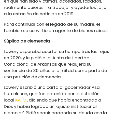
en que han sido víctimas, acosados, robados,
realmente quieres ir a trabajar y ayudarlos', dijo
a la estación de noticias en 2019.
Para continuar con el legado de su madre, él
también se convirtió en agente de bienes raíces.
Súplica de clemencia
Lowery esperaba acortar su tiempo tras las rejas
en 2020, y le pidió a la Junta de Libertad
Condicional de Arkansas que redujera su
sentencia de 30 años a la mitad como parte de
una petición de clemencia.
Lowery escribió una carta al gobernador Asa
Hutchinson, que fue obtenida por la estación
local
KATV
, diciendo que había encontrado a
Dios y había logrado un 'ajuste institucional
ejemplar'. Pidió seguir pagando su deuda con la