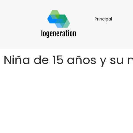
Principal
Principal
Niña de 15 años y su 