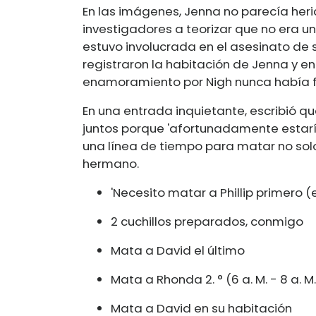
En las imágenes, Jenna no parecía herid
investigadores a teorizar que no era 
estuvo involucrada en el asesinato de
registraron la habitación de Jenna y e
enamoramiento por Nigh nunca había 
En una entrada inquietante, escribió qu
juntos porque 'afortunadamente estaría
una línea de tiempo para matar no sol
hermano.
'Necesito matar a Phillip primero (en
2 cuchillos preparados, conmigo
Mata a David el último
Mata a Rhonda 2. ° (6 a. M. - 8 a. M.
Mata a David en su habitación