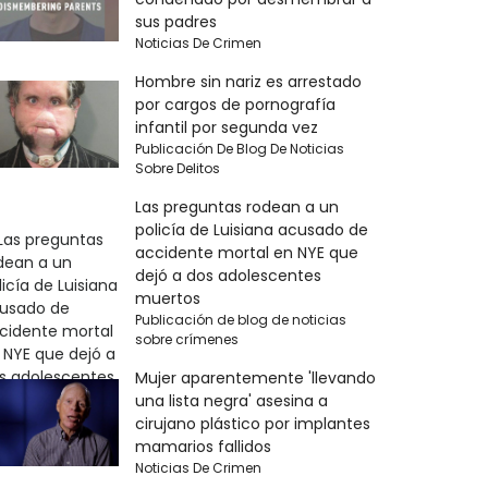
sus padres
Noticias De Crimen
Hombre sin nariz es arrestado
por cargos de pornografía
infantil por segunda vez
Publicación De Blog De Noticias
Sobre Delitos
Las preguntas rodean a un
policía de Luisiana acusado de
accidente mortal en NYE que
dejó a dos adolescentes
muertos
Publicación de blog de noticias
sobre crímenes
Mujer aparentemente 'llevando
una lista negra' asesina a
cirujano plástico por implantes
mamarios fallidos
Noticias De Crimen