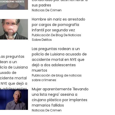
sus padres
Noticias De Crimen
Hombre sin nariz es arrestado
por cargos de pornografía
infantil por segunda vez
Publicación De Blog De Noticias
Sobre Delitos
Las preguntas rodean a un
policía de Luisiana acusado de
accidente mortal en NYE que
dejó a dos adolescentes
muertos
Publicación de blog de noticias
sobre crímenes
Mujer aparentemente 'llevando
una lista negra' asesina a
cirujano plástico por implantes
mamarios fallidos
Noticias De Crimen