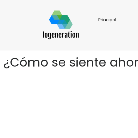
Principal
Principal
¿Cómo se siente ahor