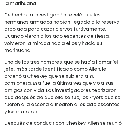
la marihuana.
De hecho, la investigación reveló que los
hermanos armados habían llegado a la reserva
arbolada para cazar ciervos furtivamente.
Cuando vieron a los adolescentes de fiesta,
volvieron la mirada hacia ellos y hacia su
marihuana.
Uno de los tres hombres, que se hacía llamar 'el
jefe', más tarde identificado como Allen, le
ordenó a Cheskey que se subiera a su
camioneta. Esa fue la última vez que vio a sus
amigos con vida. Los investigadores teorizaron
que después de que ella se fue, los Fryers que se
fueron a la escena alinearon a los adolescentes
y los mataron.
Después de conducir con Cheskey, Allen se reunió