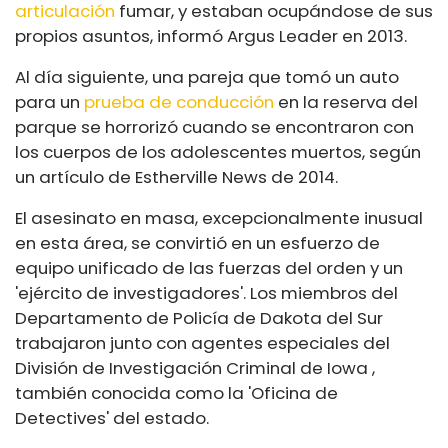
articulación
fumar, y estaban ocupándose de sus
propios asuntos, informó Argus Leader en 2013.
Al día siguiente, una pareja que tomó un auto
para un
prueba de conducción
en la reserva del
parque se horrorizó cuando se encontraron con
los cuerpos de los adolescentes muertos, según
un artículo de Estherville News de 2014.
El asesinato en masa, excepcionalmente inusual
en esta área, se convirtió en un esfuerzo de
equipo unificado de las fuerzas del orden y un
'ejército de investigadores'. Los miembros del
Departamento de Policía de Dakota del Sur
trabajaron junto con agentes especiales del
División de Investigación Criminal de Iowa
,
también conocida como la 'Oficina de
Detectives' del estado.