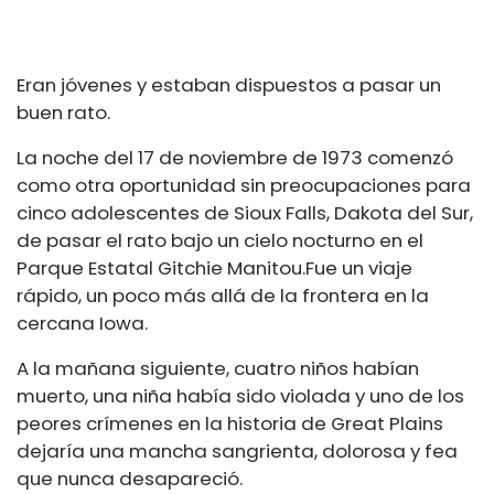
Eran jóvenes y estaban dispuestos a pasar un
buen rato.
La noche del 17 de noviembre de 1973 comenzó
como otra oportunidad sin preocupaciones para
cinco adolescentes de Sioux Falls, Dakota del Sur,
de pasar el rato bajo un cielo nocturno en el
Parque Estatal Gitchie Manitou.
Fue un viaje
rápido, un poco más allá de la frontera en la
cercana Iowa.
A la mañana siguiente, cuatro niños habían
muerto, una niña había sido violada y uno de los
peores crímenes en la historia de Great Plains
dejaría una mancha sangrienta, dolorosa y fea
que nunca desapareció.