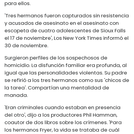
para ellos.
'Tres hermanos fueron capturados sin resistencia
y acusados ​​de asesinato en el asesinato con
escopeta de cuatro adolescentes de Sioux Falls
el 17 de noviembre',
Los New York Times
informó el
30 de noviembre.
Surgieron perfiles de los sospechosos de
homicidio. La disfunción familiar era profunda, al
igual que las personalidades violentas. Su padre
se refirió a los tres hermanos como sus 'chicos de
la tarea'. Compartían una mentalidad de
manada.
'Eran criminales cuando estaban en presencia
del otro', dijo a los productores Phil Hamman,
coautor de dos libros sobre los crímenes. 'Para
los hermanos Fryer, la vida se trataba de cuál