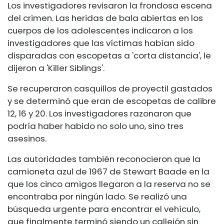
Los investigadores revisaron la frondosa escena
del crimen. Las heridas de bala abiertas en los
cuerpos de los adolescentes indicaron a los
investigadores que las víctimas habían sido
disparadas con escopetas a 'corta distancia', le
dijeron a 'Killer Siblings'.
Se recuperaron casquillos de proyectil gastados
y se determinó que eran de escopetas de calibre
12, 16 y 20. Los investigadores razonaron que
podría haber habido no solo uno, sino tres
asesinos.
Las autoridades también reconocieron que la
camioneta azul de 1967 de Stewart Baade en la
que los cinco amigos llegaron a la reserva no se
encontraba por ningún lado. Se realizó una
búsqueda urgente para encontrar el vehículo,
que finalmente terminó siendo un callejón sin