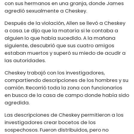
con sus hermanos en una granja, donde James
agredió sexualmente a Cheskey.
Después de la violación, Allen se llevó a Cheskey
a casa. Le dijo que la mataría si le contaba a
alguien lo que había sucedido. A la mañana
siguiente, descubrió que sus cuatro amigos
estaban muertos y superó su miedo de acudir a
las autoridades.
Cheskey trabajó con los investigadores,
compartiendo descripciones de los hombres y su
camión. Recorrió toda la zona con funcionarios
en busca de la casa de campo donde había sido
agredida.
Las descripciones de Cheskey permitieron a los
investigadores crear bocetos de los
sospechosos. Fueron distribuidos, pero no