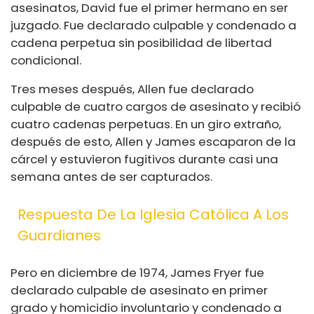
asesinatos, David fue el primer hermano en ser
juzgado. Fue declarado culpable y condenado a
cadena perpetua sin posibilidad de libertad
condicional.
Tres meses después, Allen fue declarado
culpable de cuatro cargos de asesinato y recibió
cuatro cadenas perpetuas. En un giro extraño,
después de esto, Allen y James escaparon de la
cárcel y estuvieron fugitivos durante casi una
semana antes de ser capturados.
Respuesta De La Iglesia Católica A Los
Guardianes
Pero en diciembre de 1974, James Fryer fue
declarado culpable de asesinato en primer
grado y homicidio involuntario y condenado a