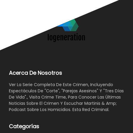
Acerca De Nosotros
Ver La Serie Completa De Este Crimen, Incluyendo
Espectáculos De "Corte", "Parejas Asesinos" Y "Tres Días
De Vida"., Visita Crime Time, Para Conocer Las Últimas
Noticias Sobre El Crimen Y Escuchar Martinis & Amp;
Podcast Sobre Los Homicidios. Esta Red Criminal.
Categorías