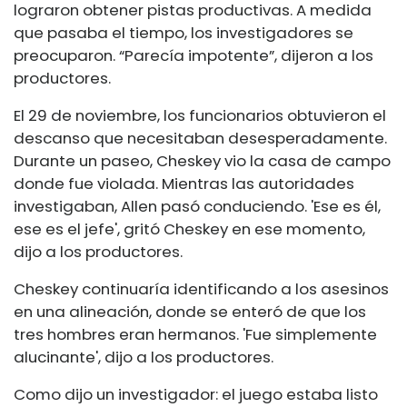
lograron obtener pistas productivas. A medida
que pasaba el tiempo, los investigadores se
preocuparon. “Parecía impotente”, dijeron a los
productores.
El 29 de noviembre, los funcionarios obtuvieron el
descanso que necesitaban desesperadamente.
Durante un paseo, Cheskey vio la casa de campo
donde fue violada. Mientras las autoridades
investigaban, Allen pasó conduciendo. 'Ese es él,
ese es el jefe', gritó Cheskey en ese momento,
dijo a los productores.
Cheskey continuaría identificando a los asesinos
en una alineación, donde se enteró de que los
tres hombres eran hermanos. 'Fue simplemente
alucinante', dijo a los productores.
Como dijo un investigador: el juego estaba listo