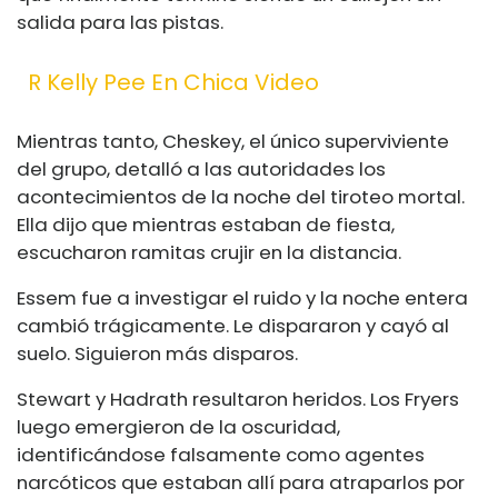
salida para las pistas.
R Kelly Pee En Chica Video
Mientras tanto, Cheskey, el único superviviente
del grupo, detalló a las autoridades los
acontecimientos de la noche del tiroteo mortal.
Ella dijo que mientras estaban de fiesta,
escucharon ramitas crujir en la distancia.
Essem fue a investigar el ruido y la noche entera
cambió trágicamente. Le dispararon y cayó al
suelo. Siguieron más disparos.
Stewart y Hadrath resultaron heridos. Los Fryers
luego emergieron de la oscuridad,
identificándose falsamente como agentes
narcóticos que estaban allí para atraparlos por