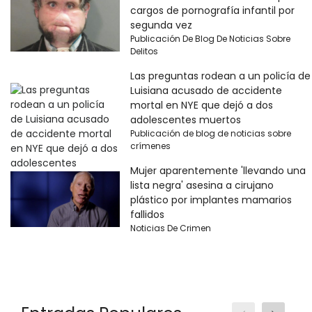
cargos de pornografía infantil por
segunda vez
Publicación De Blog De Noticias Sobre
Delitos
Las preguntas rodean a un policía de
Luisiana acusado de accidente
mortal en NYE que dejó a dos
adolescentes muertos
Publicación de blog de noticias sobre
crímenes
Mujer aparentemente 'llevando una
lista negra' asesina a cirujano
plástico por implantes mamarios
fallidos
Noticias De Crimen