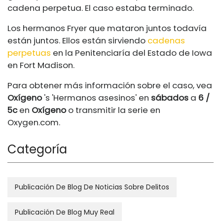
cadena perpetua. El caso estaba terminado.
Los hermanos Fryer que mataron juntos todavía
están juntos. Ellos están sirviendo
cadenas
perpetuas
en la Penitenciaría del Estado de Iowa
en Fort Madison.
Para obtener más información sobre el caso, vea
Oxígeno
's 'Hermanos asesinos' en
sábados
a
6 /
5c
en
Oxígeno
o transmitir la serie en
Oxygen.com
.
Categoría
Publicación De Blog De Noticias Sobre Delitos
Publicación De Blog Muy Real