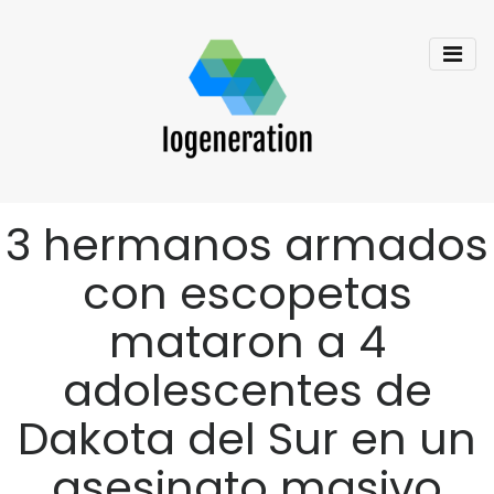
3 hermanos armados
con escopetas
mataron a 4
adolescentes de
Dakota del Sur en un
asesinato masivo