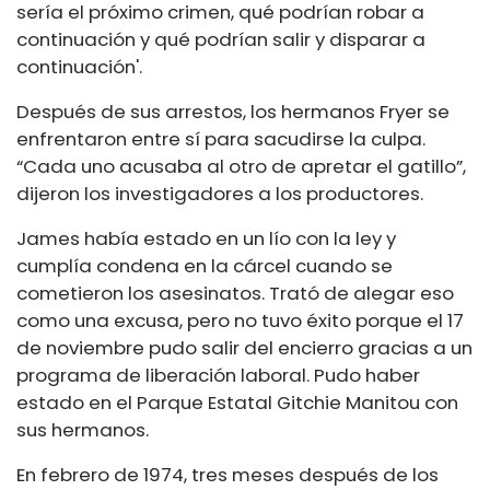
sería el próximo crimen, qué podrían robar a
continuación y qué podrían salir y disparar a
continuación'.
Después de sus arrestos, los hermanos Fryer se
enfrentaron entre sí para sacudirse la culpa.
“Cada uno acusaba al otro de apretar el gatillo”,
dijeron los investigadores a los productores.
James había estado en un lío con la ley y
cumplía condena en la cárcel cuando se
cometieron los asesinatos. Trató de alegar eso
como una excusa, pero no tuvo éxito porque el 17
de noviembre pudo salir del encierro gracias a un
programa de liberación laboral. Pudo haber
estado en el Parque Estatal Gitchie Manitou con
sus hermanos.
En febrero de 1974, tres meses después de los