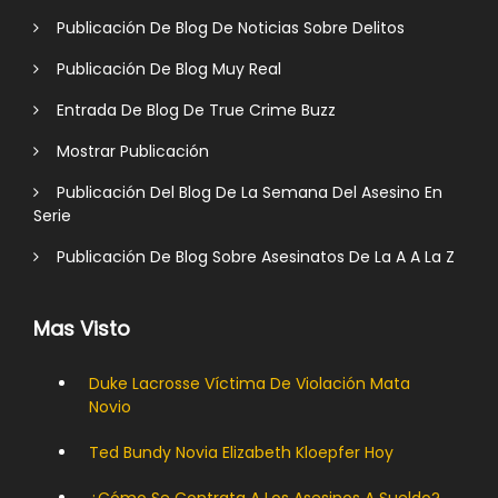
Publicación De Blog De Noticias Sobre Delitos
Publicación De Blog Muy Real
Entrada De Blog De True Crime Buzz
Mostrar Publicación
Publicación Del Blog De La Semana Del Asesino En
Serie
Publicación De Blog Sobre Asesinatos De La A A La Z
Mas Visto
Duke Lacrosse Víctima De Violación Mata
Novio
Ted Bundy Novia Elizabeth Kloepfer Hoy