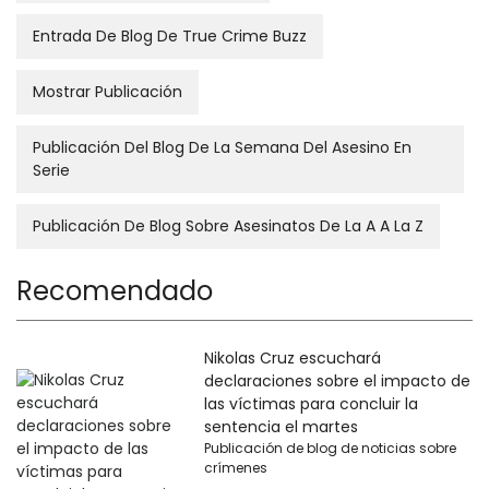
Entrada De Blog De True Crime Buzz
Mostrar Publicación
Publicación Del Blog De La Semana Del Asesino En
Serie
Publicación De Blog Sobre Asesinatos De La A A La Z
Recomendado
Nikolas Cruz escuchará
declaraciones sobre el impacto de
las víctimas para concluir la
sentencia el martes
Publicación de blog de noticias sobre
crímenes