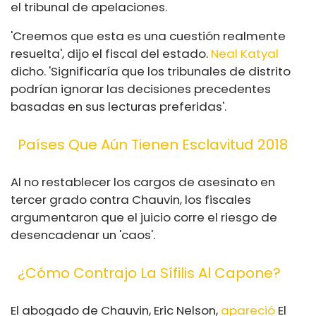
el tribunal de apelaciones.
'Creemos que esta es una cuestión realmente
resuelta', dijo el fiscal del estado.
Neal Katyal
dicho. 'Significaría que los tribunales de distrito
podrían ignorar las decisiones precedentes
basadas en sus lecturas preferidas'.
Países Que Aún Tienen Esclavitud 2018
Al no restablecer los cargos de asesinato en
tercer grado contra Chauvin, los fiscales
argumentaron que el juicio corre el riesgo de
desencadenar un 'caos'.
¿Cómo Contrajo La Sífilis Al Capone?
El abogado de Chauvin, Eric Nelson,
apareció
El