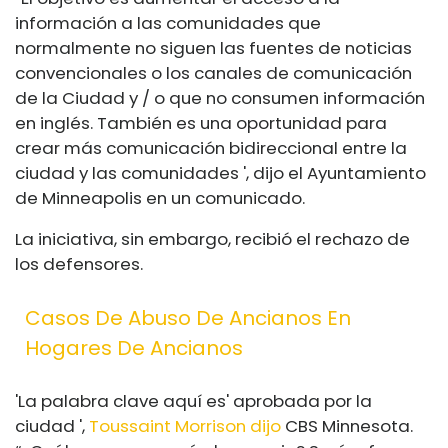
información a las comunidades que
normalmente no siguen las fuentes de noticias
convencionales o los canales de comunicación
de la Ciudad y / o que no consumen información
en inglés. También es una oportunidad para
crear más comunicación bidireccional entre la
ciudad y las comunidades ', dijo el Ayuntamiento
de Minneapolis en un comunicado.
La iniciativa, sin embargo, recibió el rechazo de
los defensores.
Casos De Abuso De Ancianos En
Hogares De Ancianos
'La palabra clave aquí es' aprobada por la
ciudad ',
Toussaint Morrison
dijo
CBS Minnesota.