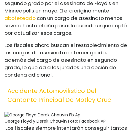
segundo grado por el asesinato de Floyd's en
Minneapolis en mayo. El era originalmente
abofeteado
con un cargo de asesinato menos
severo hasta el año pasado cuando un juez optó
por actualizar esos cargos.
Los fiscales ahora buscan el restablecimiento de
los cargos de asesinato en tercer grado,
además del cargo de asesinato en segundo
grado, lo que da a los jurados una opción de
condena adicional.
Accidente Automovilístico Del
Cantante Principal De Motley Crue
George Floyd y Derek Chauvin
Foto: Facebook AP
'Los fiscales siempre intentarán conseguir tantos