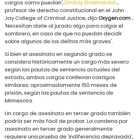
cargos como puedan',
Dmitriy Shakhnevich
,
profesor de derecho constitucional en el John
Jay College of Criminal Justice, dijo
Oxygen.com
.
'Necesitan darle al jurado algo para colgar el
sombrero, en caso de que no puedan decidir
sobre algunos de los delitos más graves'.
Si bien el asesinato en segundo grado se
considera históricamente un cargo más severo
según las pautas de sentencia actuales del
estado, ambos cargos conllevan castigos
similares: aproximadamente 150 meses de
prisión, según las pautas de sentencia de
Minnesota.
Un cargo de asesinato en tercer grado también
podría ser más fácil de probar. La condena por
asesinato en tercer grado generalmente
requiere una prueba de 'indiferencia depravada',