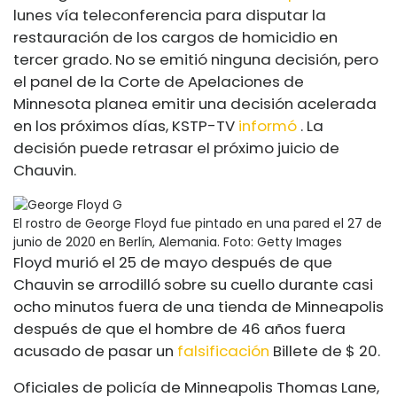
lunes vía teleconferencia para disputar la
restauración de los cargos de homicidio en
tercer grado. No se emitió ninguna decisión, pero
el panel de la Corte de Apelaciones de
Minnesota planea emitir una decisión acelerada
en los próximos días, KSTP-TV
informó
. La
decisión puede retrasar el próximo juicio de
Chauvin.
El rostro de George Floyd fue pintado en una pared el 27 de
junio de 2020 en Berlín, Alemania.
Foto: Getty Images
Floyd murió el 25 de mayo después de que
Chauvin se arrodilló sobre su cuello durante casi
ocho minutos
fuera de una tienda de Minneapolis
después de que el hombre de 46 años fuera
acusado de pasar un
falsificación
Billete de $ 20.
Oficiales de policía de Minneapolis Thomas Lane,