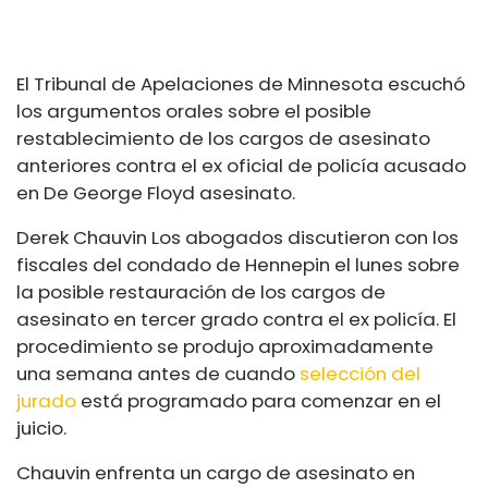
El Tribunal de Apelaciones de Minnesota escuchó
los argumentos orales sobre el posible
restablecimiento de los cargos de asesinato
anteriores contra el ex oficial de policía acusado
en
De George Floyd
asesinato.
Derek Chauvin
Los abogados discutieron con los
fiscales del condado de Hennepin el lunes sobre
la posible restauración de los cargos de
asesinato en tercer grado contra el ex policía. El
procedimiento se produjo aproximadamente
una semana antes de cuando
selección del
jurado
está programado para comenzar en el
juicio.
Chauvin enfrenta un cargo de asesinato en