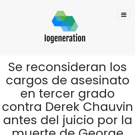
Se reconsideran los
cargos de asesinato
en tercer grado
contra Derek Chauvin
antes del juicio por la
muerte de George