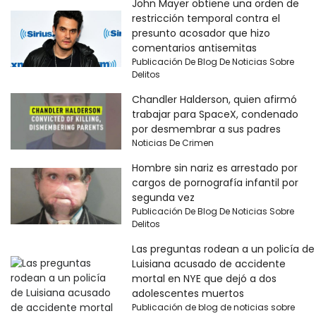
John Mayer obtiene una orden de
restricción temporal contra el
presunto acosador que hizo
comentarios antisemitas
Publicación De Blog De Noticias Sobre
Delitos
Chandler Halderson, quien afirmó
trabajar para SpaceX, condenado
por desmembrar a sus padres
Noticias De Crimen
Hombre sin nariz es arrestado por
cargos de pornografía infantil por
segunda vez
Publicación De Blog De Noticias Sobre
Delitos
Las preguntas rodean a un policía de
Luisiana acusado de accidente
mortal en NYE que dejó a dos
adolescentes muertos
Publicación de blog de noticias sobre