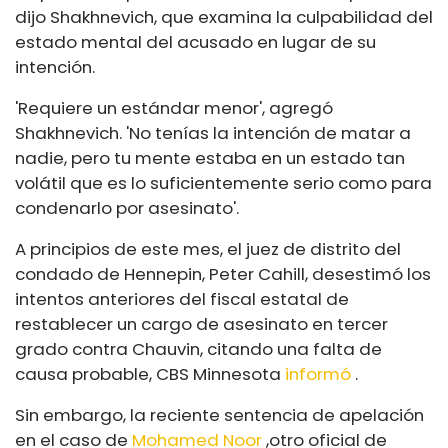
dijo Shakhnevich, que examina la culpabilidad del
estado mental del acusado en lugar de su
intención.
'Requiere un estándar menor', agregó
Shakhnevich. 'No tenías la intención de matar a
nadie, pero tu mente estaba en un estado tan
volátil que es lo suficientemente serio como para
condenarlo por asesinato'.
A principios de este mes, el juez de distrito del
condado de Hennepin, Peter Cahill, desestimó los
intentos anteriores del fiscal estatal de
restablecer un cargo de asesinato en tercer
grado contra Chauvin, citando una falta de
causa probable, CBS Minnesota
informó
.
Sin embargo, la reciente sentencia de apelación
en el caso de
Mohamed Noor
,
otro oficial de