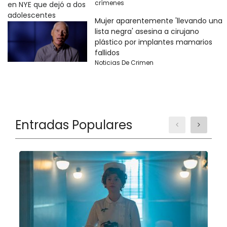
crímenes
Mujer aparentemente 'llevando una
lista negra' asesina a cirujano
plástico por implantes mamarios
fallidos
Noticias De Crimen
Entradas Populares