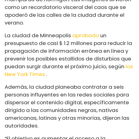
como un recordatorio visceral del caos que se
apoderó de las calles de la ciudad durante el
verano.
La ciudad de Minneapolis
aprobado
un
presupuesto de casi $ 1.2 millones para reducir la
propagación de información errónea en línea y
prevenir los posibles estallidos de disturbios que
puedan surgir durante el próximo juicio, según
los
New York Times
.
Además, la ciudad planeaba contratar a seis
personas influyentes en las redes sociales para
dispersar el contenido digital, específicamente
dirigido a las comunidades negras, nativas
americanas, latinas y otras minorías, dijeron las
autoridades.
“El objetivo es aumentar el acceso a la