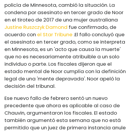
policía de Minnesota, cambió la situación. La
condena por asesinato en tercer grado de Noor
en el tiroteo de 2017 de una mujer australiana
Justine Ruszczyk Damond
fue confirmado, de
acuerdo con
el Star Tribune
.
El fallo concluyó que
el asesinato en tercer grado, como se interpreta
en Minnesota, es un 'acto que causa la muerte'
que no es necesariamente atribuible a un solo
individuo o parte. Los fiscales dijeron que el
estado mental de Noor cumplía con la definición
legal de una 'mente depravada'. Noor apeló la
decisión del tribunal.
Ese nuevo fallo de febrero sentó un nuevo
precedente que ahora es aplicable al caso de
Chauvin, argumentaron los fiscales. El estado
también argumentó esta semana que no está
permitido que un juez de primera instancia anule