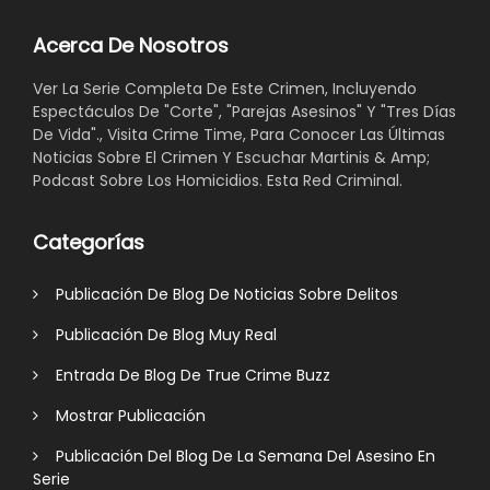
Acerca De Nosotros
Ver La Serie Completa De Este Crimen, Incluyendo
Espectáculos De "Corte", "Parejas Asesinos" Y "Tres Días
De Vida"., Visita Crime Time, Para Conocer Las Últimas
Noticias Sobre El Crimen Y Escuchar Martinis & Amp;
Podcast Sobre Los Homicidios. Esta Red Criminal.
Categorías
Publicación De Blog De Noticias Sobre Delitos
Publicación De Blog Muy Real
Entrada De Blog De True Crime Buzz
Mostrar Publicación
Publicación Del Blog De La Semana Del Asesino En
Serie