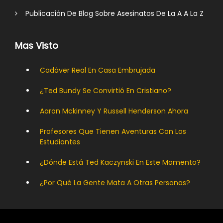
Publicación De Blog Sobre Asesinatos De La A A La Z
Mas Visto
Cadáver Real En Casa Embrujada
¿Ted Bundy Se Convirtió En Cristiano?
Aaron Mckinney Y Russell Henderson Ahora
Profesores Que Tienen Aventuras Con Los
Estudiantes
¿Dónde Está Ted Kaczynski En Este Momento?
¿Por Qué La Gente Mata A Otras Personas?