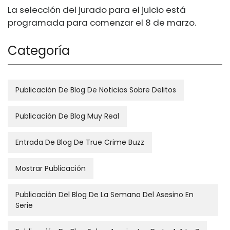
La selección del jurado para el juicio está
programada para comenzar el 8 de marzo.
Categoría
Publicación De Blog De Noticias Sobre Delitos
Publicación De Blog Muy Real
Entrada De Blog De True Crime Buzz
Mostrar Publicación
Publicación Del Blog De La Semana Del Asesino En
Serie