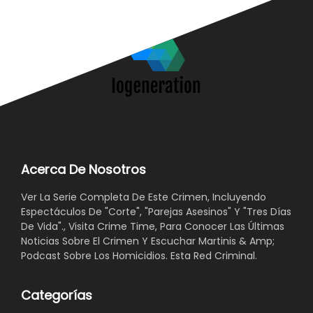
Acerca De Nosotros
Ver La Serie Completa De Este Crimen, Incluyendo
Espectáculos De "Corte", "Parejas Asesinos" Y "Tres Días
De Vida"., Visita Crime Time, Para Conocer Las Últimas
Noticias Sobre El Crimen Y Escuchar Martinis & Amp;
Podcast Sobre Los Homicidios. Esta Red Criminal.
Categorías