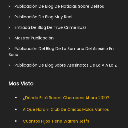
Publicación De Blog De Noticias Sobre Delitos
Publicación De Blog Muy Real
Entrada De Blog De True Crime Buzz
Mostrar Publicación
Publicación Del Blog De La Semana Del Asesino En
Serie
Publicación De Blog Sobre Asesinatos De La A A La Z
Mas Visto
¿Dónde Está Robert Chambers Ahora 2019?
A Que Hora El Club De Chicas Malas Vamos
Cuántos Hijos Tiene Warren Jeffs