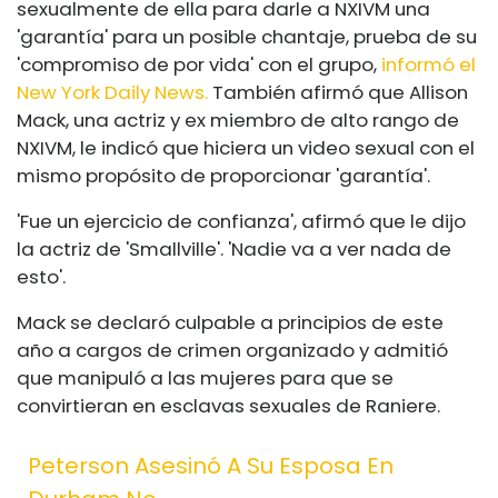
sexualmente de ella para darle a NXIVM una
'garantía' para un posible chantaje, prueba de su
'compromiso de por vida' con el grupo,
informó el
New York Daily News.
También afirmó que Allison
Mack, una actriz y ex miembro de alto rango de
NXIVM, le indicó que hiciera un video sexual con el
mismo propósito de proporcionar 'garantía'.
'Fue un ejercicio de confianza', afirmó que le dijo
la actriz de 'Smallville'. 'Nadie va a ver nada de
esto'.
Mack se declaró culpable a principios de este
año a cargos de crimen organizado y admitió
que manipuló a las mujeres para que se
convirtieran en esclavas sexuales de Raniere.
Peterson Asesinó A Su Esposa En