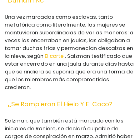
Durham Nc
Una vez marcadas como esclavas, tanto
metafórica como literalmente, las mujeres se
mantuvieron subordinadas de varias maneras: a
veces las encerraban en jaulas, las obligaban a
tomar duchas frías y permanecían descalzas en
la nieve, según
El corte
. Salzman testificado que
estar encerrado en una jaula durante días hasta
que se rindiera se suponía que era una forma de
que los miembros más comprometidos
crecieran.
¿Se Rompieron El Hielo Y El Coco?
Salzman, que también está marcado con las
iniciales de Raniere, se declaró culpable de
cargos de conspiración en marzo. Admitió haber