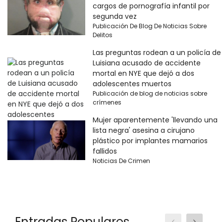
cargos de pornografía infantil por
segunda vez
Publicación De Blog De Noticias Sobre
Delitos
Las preguntas rodean a un policía de
Luisiana acusado de accidente
mortal en NYE que dejó a dos
adolescentes muertos
Publicación de blog de noticias sobre
crímenes
Mujer aparentemente 'llevando una
lista negra' asesina a cirujano
plástico por implantes mamarios
fallidos
Noticias De Crimen
Entradas Populares