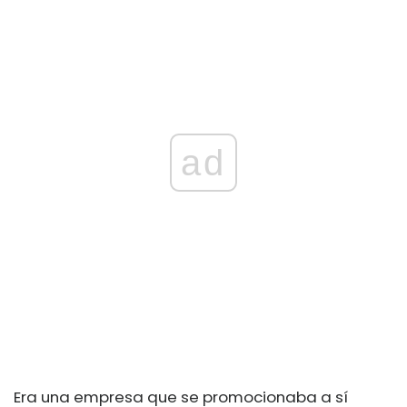
ad
Era una empresa que se promocionaba a sí