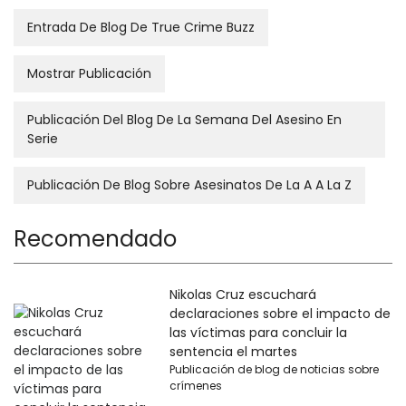
Entrada De Blog De True Crime Buzz
Mostrar Publicación
Publicación Del Blog De La Semana Del Asesino En
Serie
Publicación De Blog Sobre Asesinatos De La A A La Z
Recomendado
Nikolas Cruz escuchará
declaraciones sobre el impacto de
las víctimas para concluir la
sentencia el martes
Publicación de blog de noticias sobre
crímenes