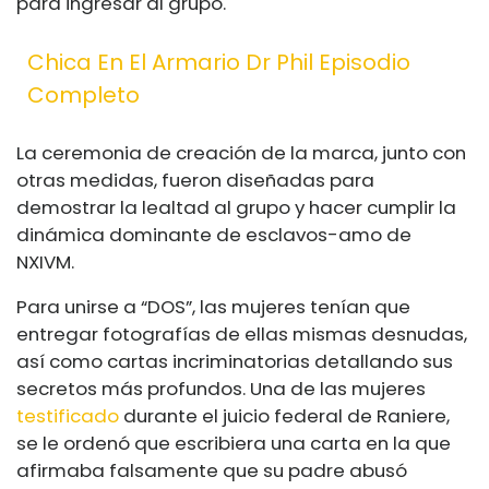
para ingresar al grupo.
Chica En El Armario Dr Phil Episodio
Completo
La ceremonia de creación de la marca, junto con
otras medidas, fueron diseñadas para
demostrar la lealtad al grupo y hacer cumplir la
dinámica dominante de esclavos-amo de
NXIVM.
Para unirse a “DOS”, las mujeres tenían que
entregar fotografías de ellas mismas desnudas,
así como cartas incriminatorias detallando sus
secretos más profundos. Una de las mujeres
testificado
durante el juicio federal de Raniere,
se le ordenó que escribiera una carta en la que
afirmaba falsamente que su padre abusó