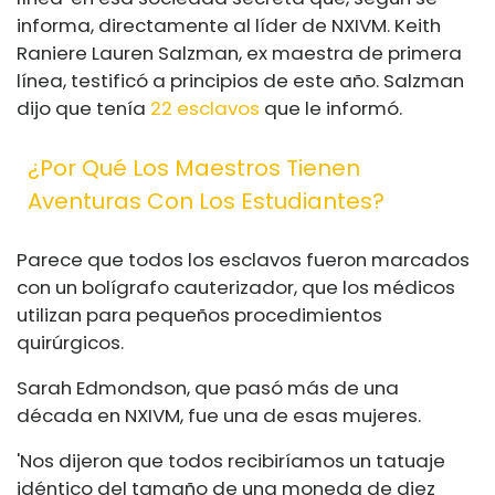
informa, directamente al líder de NXIVM. Keith
Raniere Lauren Salzman, ex maestra de primera
línea, testificó a principios de este año. Salzman
dijo que tenía
22 esclavos
que le informó.
¿Por Qué Los Maestros Tienen
Aventuras Con Los Estudiantes?
Parece que todos los esclavos fueron marcados
con un bolígrafo cauterizador, que los médicos
utilizan para pequeños procedimientos
quirúrgicos.
Sarah Edmondson, que pasó más de una
década en NXIVM, fue una de esas mujeres.
'Nos dijeron que todos recibiríamos un tatuaje
idéntico del tamaño de una moneda de diez