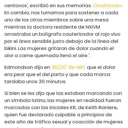
centavos', escribió en sus memorias.
Cicatrizado
.
En cambio, nos turnamos para sostener a cada
uno de los otros miembros sobre una mesa
mientras la doctora residente de NXIVM
arrastraba un bolígrafo cauterizador al rojo vivo
por el área sensible justo debajo de la línea del
bikini. Las mujeres gritaron de dolor cuando el
olor a carne quemada llenó el aire '.
Edmondson dijo en
'20/20' de ABC
que el dolor
era peor que el del parto y que cada marca
tardaba unos 30 minutos.
Si bien se les dijo que las estaban marcando con
un símbolo latino, las mujeres en realidad fueron
marcadas con las iniciales KR, de Keith Raniere,
quien fue declarado culpable a principios de
este año de tráfico sexual y coacción de mujeres