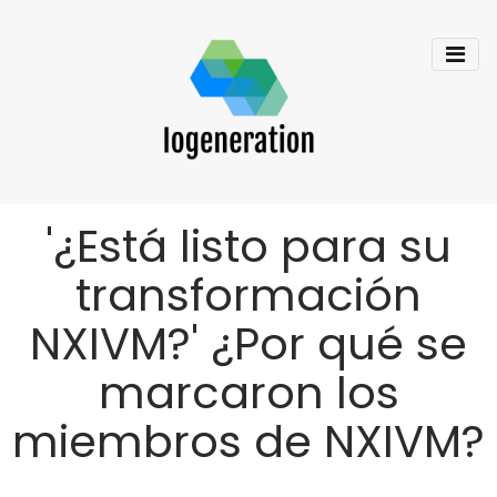
'¿Está listo para su
transformación
NXIVM?' ¿Por qué se
marcaron los
miembros de NXIVM?