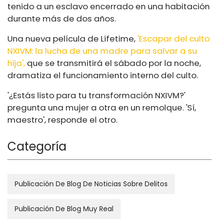
tenido a un esclavo encerrado en una habitación
durante más de dos años.
Una nueva película de Lifetime,
'Escapar del culto
NXIVM: la lucha de una madre para salvar a su
hija',
que se transmitirá el sábado por la noche,
dramatiza el funcionamiento interno del culto.
'¿Estás listo para tu transformación NXIVM?'
pregunta una mujer a otra en un remolque. 'Sí,
maestro', responde el otro.
Categoría
Publicación De Blog De Noticias Sobre Delitos
Publicación De Blog Muy Real