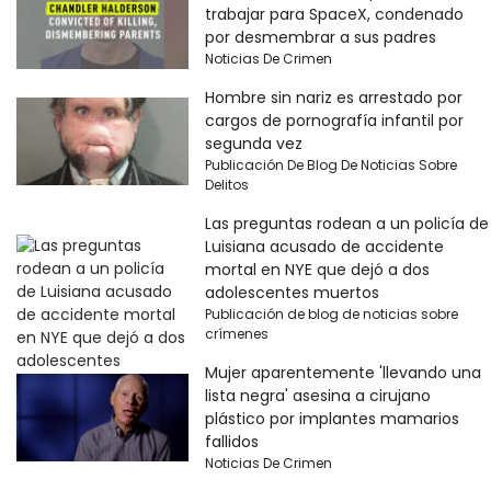
trabajar para SpaceX, condenado
por desmembrar a sus padres
Noticias De Crimen
Hombre sin nariz es arrestado por
cargos de pornografía infantil por
segunda vez
Publicación De Blog De Noticias Sobre
Delitos
Las preguntas rodean a un policía de
Luisiana acusado de accidente
mortal en NYE que dejó a dos
adolescentes muertos
Publicación de blog de noticias sobre
crímenes
Mujer aparentemente 'llevando una
lista negra' asesina a cirujano
plástico por implantes mamarios
fallidos
Noticias De Crimen