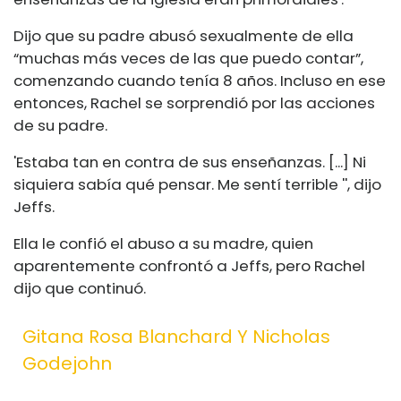
Dijo que su padre abusó sexualmente de ella
“muchas más veces de las que puedo contar”,
comenzando cuando tenía 8 años. Incluso en ese
entonces, Rachel se sorprendió por las acciones
de su padre.
'Estaba tan en contra de sus enseñanzas. [...] Ni
siquiera sabía qué pensar. Me sentí terrible '', dijo
Jeffs.
Ella le confió el abuso a su madre, quien
aparentemente confrontó a Jeffs, pero Rachel
dijo que continuó.
Gitana Rosa Blanchard Y Nicholas
Godejohn