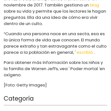
noviembre de 2017. También gestiona un
blog
sobre su vida y permite que los lectores le hagan
preguntas. Ella da una idea de cómo era vivir
dentro de un culto.
“Cuando una persona nace en una secta, esa es
la única forma de vida que conocen. El mundo
parece extraño y tan extravagante como el culto
parece a la población en general, '
escribió
.
Para obtener más información sobre los niños y
la familia de Warren Jeffs, vea ' Poder mortal 'en
oxígeno.
[Foto: Getty Images]
Categoría