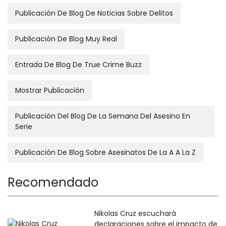
Publicación De Blog De Noticias Sobre Delitos
Publicación De Blog Muy Real
Entrada De Blog De True Crime Buzz
Mostrar Publicación
Publicación Del Blog De La Semana Del Asesino En
Serie
Publicación De Blog Sobre Asesinatos De La A A La Z
Recomendado
Nikolas Cruz escuchará
declaraciones sobre el impacto de