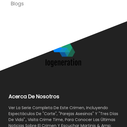
Blogs
Acerca De Nosotros
Ver La Serie Completa De Este Crimen, Incluyendo
Espectáculos De "Corte", "Parejas Asesinos" Y "Tres Días
De Vida"., Visita Crime Time, Para Conocer Las Últimas
Noticias Sobre El Crimen Y Escuchar Martinis & Amp;