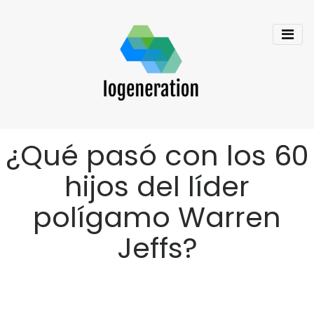
¿Qué pasó con los 60
hijos del líder
polígamo Warren
Jeffs?