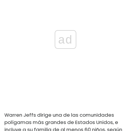
ad
Warren Jeffs dirige una de las comunidades
polígamas más grandes de Estados Unidos, e
incluye a su familia de al menos 60 niños, según