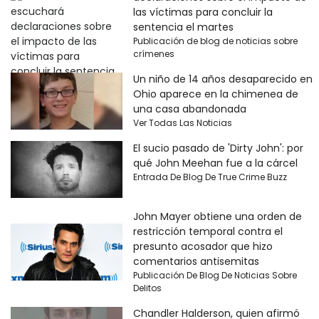
las víctimas para concluir la
sentencia el martes
Publicación de blog de noticias sobre
crímenes
Un niño de 14 años desaparecido en
Ohio aparece en la chimenea de
una casa abandonada
Ver Todas Las Noticias
El sucio pasado de 'Dirty John': por
qué John Meehan fue a la cárcel
Entrada De Blog De True Crime Buzz
John Mayer obtiene una orden de
restricción temporal contra el
presunto acosador que hizo
comentarios antisemitas
Publicación De Blog De Noticias Sobre
Delitos
Chandler Halderson, quien afirmó