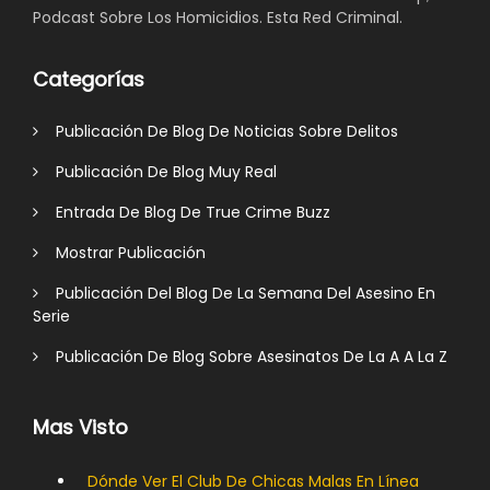
Podcast Sobre Los Homicidios. Esta Red Criminal.
Categorías
Publicación De Blog De Noticias Sobre Delitos
Publicación De Blog Muy Real
Entrada De Blog De True Crime Buzz
Mostrar Publicación
Publicación Del Blog De La Semana Del Asesino En
Serie
Publicación De Blog Sobre Asesinatos De La A A La Z
Mas Visto
Dónde Ver El Club De Chicas Malas En Línea