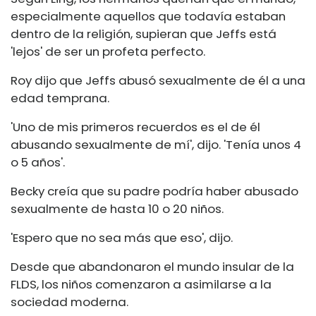
especialmente aquellos que todavía estaban
dentro de la religión, supieran que Jeffs está
'lejos' de ser un profeta perfecto.
Roy dijo que Jeffs abusó sexualmente de él a una
edad temprana.
'Uno de mis primeros recuerdos es el de él
abusando sexualmente de mí', dijo. 'Tenía unos 4
o 5 años'.
Becky creía que su padre podría haber abusado
sexualmente de hasta 10 o 20 niños.
'Espero que no sea más que eso', dijo.
Desde que abandonaron el mundo insular de la
FLDS, los niños comenzaron a asimilarse a la
sociedad moderna.