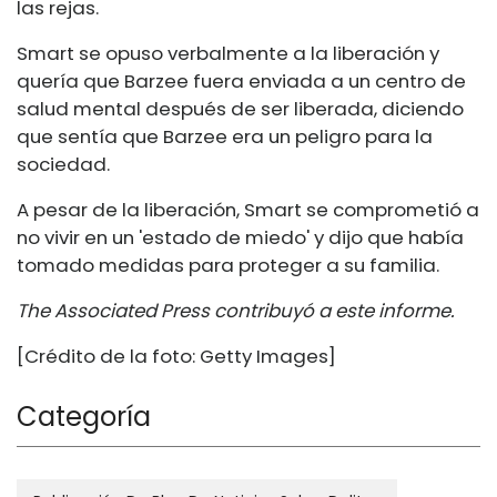
las rejas.
Smart se opuso verbalmente a la liberación y
quería que Barzee fuera enviada a un centro de
salud mental después de ser liberada, diciendo
que sentía que Barzee era un peligro para la
sociedad.
A pesar de la liberación, Smart se comprometió a
no vivir en un 'estado de miedo' y dijo que había
tomado medidas para proteger a su familia.
The Associated Press contribuyó a este informe.
[Crédito de la foto: Getty Images]
Categoría