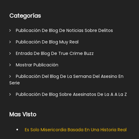
Categorías
Publicación De Blog De Noticias Sobre Delitos
Publicación De Blog Muy Real
Entrada De Blog De True Crime Buzz
Mostrar Publicación
Publicación Del Blog De La Semana Del Asesino En
Serie
Publicación De Blog Sobre Asesinatos De La A A La Z
Mas Visto
Es Solo Misericordia Basada En Una Historia Real