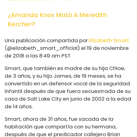
¿Amanda Knox Mató A Meredith
Kercher?
Una publicación compartida por
Elizabeth Smart
(@elizabeth_smart_official) el 19 de noviembre
de 2018 a las 8:49 am PST
Smart, que también es madre de su hija Chloe,
de 3 años, y su hijo James, de 19 meses, se ha
convertido en un
defensor vocal de la seguridad
infantil
después de que fuera secuestrada de su
casa de Salt Lake City en junio de 2002 a la edad
de 14 años.
Smart, ahora de 31 años, fue sacada de la
habitación que compartía con su hermana,
después de que el predicador callejero Brian