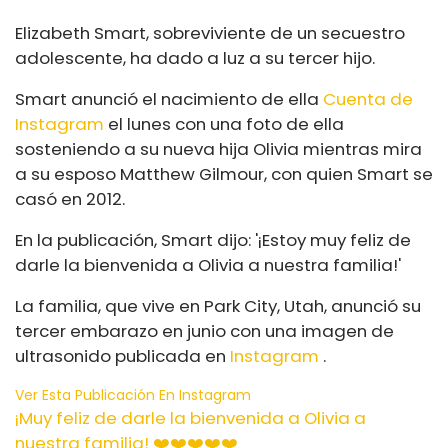
Elizabeth Smart, sobreviviente de un secuestro
adolescente, ha dado a luz a su tercer hijo.
Smart anunció el nacimiento de ella
Cuenta de
Instagram
el lunes con una foto de ella
sosteniendo a su nueva hija Olivia mientras mira
a su esposo Matthew Gilmour, con quien Smart se
casó en 2012.
En la publicación, Smart dijo: '¡Estoy muy feliz de
darle la bienvenida a Olivia a nuestra familia!'
La familia, que vive en Park City, Utah, anunció su
tercer embarazo en junio con una imagen de
ultrasonido publicada en
Instagram
.
Ver Esta Publicación En Instagram
¡Muy feliz de darle la bienvenida a Olivia a
nuestra familia! ❤️❤️❤️❤️❤️