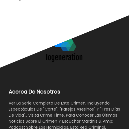
Acerca De Nosotros
Ver La Serie Completa De Este Crimen, Incluyendo
Espectáculos De "Corte", "Parejas Asesinos" Y "Tres Días
De Vida"., Visita Crime Time, Para Conocer Las Últimas
Noticias Sobre El Crimen Y Escuchar Martinis & Amp;
Podcast Sobre Los Homicidios. Esta Red Criminal.