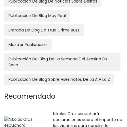
Publicación De Blog De Noticias Sobre Delitos
Publicación De Blog Muy Real
Entrada De Blog De True Crime Buzz
Mostrar Publicación
Publicación Del Blog De La Semana Del Asesino En
Serie
Publicación De Blog Sobre Asesinatos De La A A La Z
Recomendado
Nikolas Cruz escuchará
declaraciones sobre el impacto de
las víctimas para concluir la