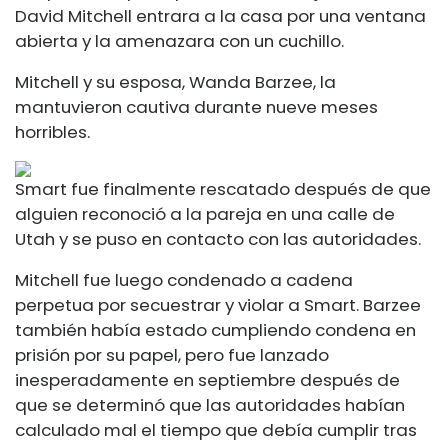
David Mitchell entrara a la casa por una ventana
abierta y la amenazara con un cuchillo.
Mitchell y su esposa, Wanda Barzee, la
mantuvieron cautiva durante nueve meses
horribles.
Smart fue finalmente rescatado después de que
alguien reconoció a la pareja en una calle de
Utah y se puso en contacto con las autoridades.
Mitchell fue luego condenado a cadena
perpetua por secuestrar y violar a Smart. Barzee
también había estado cumpliendo condena en
prisión por su papel, pero fue lanzado
inesperadamente en septiembre después de
que se determinó que las autoridades habían
calculado mal el tiempo que debía cumplir tras