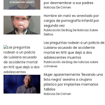
por desmembrar a sus padres
Noticias De Crimen
Hombre sin nariz es arrestado por
cargos de pornografía infantil por
segunda vez
Publicación De Blog De Noticias Sobre
Delitos
Las preguntas rodean a un policía de
Luisiana acusado de accidente
mortal en NYE que dejó a dos
adolescentes muertos
Publicación de blog de noticias sobre
crímenes
Mujer aparentemente 'llevando una
lista negra' asesina a cirujano
plástico por implantes mamarios
fallidos
Noticias De Crimen