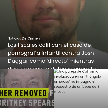
Noticias De Crimen
Los fiscales califican el caso de
pornografía infantil contra Josh
Duggar como 'directo' mientras
discuten con la defensa sobre la
evidencia