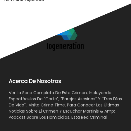
Acerca De Nosotros
Ver La Serie Completa De Este Crimen, Incluyendo
Espectáculos De "Corte", "Parejas Asesinos" Y "Tres Días
De Vida"., Visita Crime Time, Para Conocer Las Últimas
Noticias Sobre El Crimen Y Escuchar Martinis & Amp;
Podcast Sobre Los Homicidios. Esta Red Criminal.