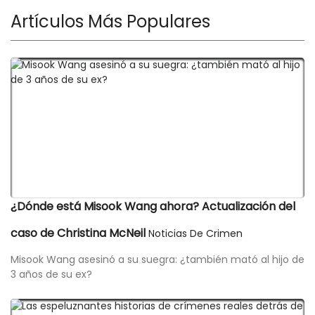
Artículos Más Populares
¿Dónde está Misook Wang ahora? Actualización del
caso de Christina McNeil
Noticias De Crimen
Misook Wang asesinó a su suegra: ¿también mató al hijo de
3 años de su ex?