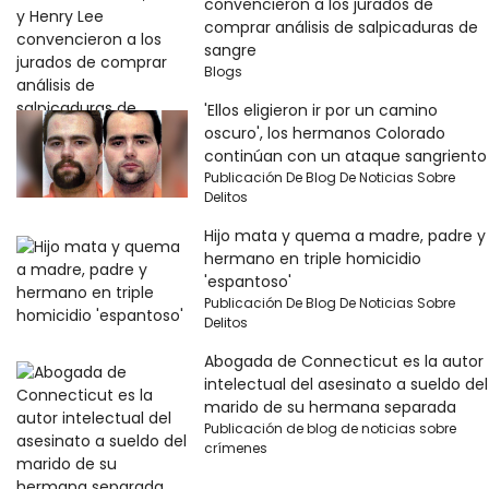
convencieron a los jurados de
comprar análisis de salpicaduras de
sangre
Blogs
'Ellos eligieron ir por un camino
oscuro', los hermanos Colorado
continúan con un ataque sangriento
Publicación De Blog De Noticias Sobre
Delitos
Hijo mata y quema a madre, padre y
hermano en triple homicidio
'espantoso'
Publicación De Blog De Noticias Sobre
Delitos
Abogada de Connecticut es la autor
intelectual del asesinato a sueldo del
marido de su hermana separada
Publicación de blog de noticias sobre
crímenes