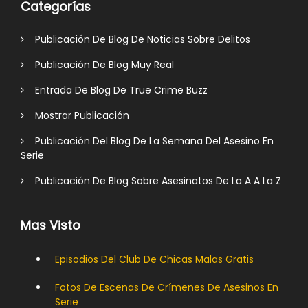
Categorías
Publicación De Blog De Noticias Sobre Delitos
Publicación De Blog Muy Real
Entrada De Blog De True Crime Buzz
Mostrar Publicación
Publicación Del Blog De La Semana Del Asesino En
Serie
Publicación De Blog Sobre Asesinatos De La A A La Z
Mas Visto
Episodios Del Club De Chicas Malas Gratis
Fotos De Escenas De Crímenes De Asesinos En
Serie