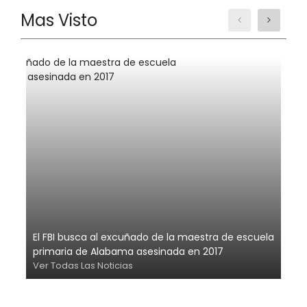
hombres
Mas Visto
El FBI busca al excuñado de la maestra de escuela
primaria de Alabama asesinada en 2017
Ver Todas Las Noticias