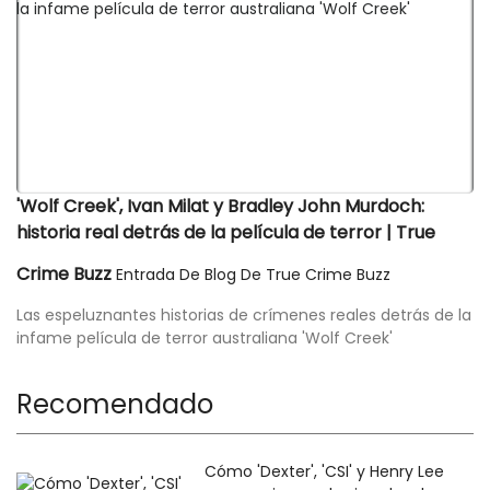
'Wolf Creek', Ivan Milat y Bradley John Murdoch:
historia real detrás de la película de terror | True
Crime Buzz
Entrada De Blog De True Crime Buzz
Las espeluznantes historias de crímenes reales detrás de la
infame película de terror australiana 'Wolf Creek'
Recomendado
Cómo 'Dexter', 'CSI' y Henry Lee