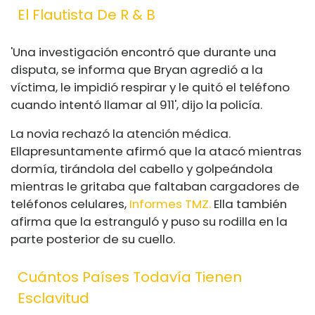
El Flautista De R & B
'Una investigación encontró que durante una
disputa, se informa que Bryan agredió a la
víctima, le impidió respirar y le quitó el teléfono
cuando intentó llamar al 911', dijo la policía.
La novia rechazó la atención médica.
Ella
presuntamente afirmó que la atacó mientras
dormía, tirándola del cabello y golpeándola
mientras le gritaba que faltaban cargadores de
teléfonos celulares,
Informes TMZ.
Ella también
afirma que la estranguló y puso su rodilla en la
parte posterior de su cuello.
Cuántos Países Todavía Tienen
Esclavitud