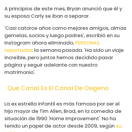
A principios de este mes, Bryan anunció que él y
su esposa Carly se iban a separar.
'Casi catorce años como mejores amigos, almas
gemelas, socios y luego padres', escribió en su
Instagram ahora eliminado,
PERSONAS
reportadas
la semana pasada. 'Ha sido un viaje
increíble, pero juntos hemos decidido pasar
página y seguir adelante con nuestro
matrimonio'.
Que Canal Es El Canal De Oxigeno
La ex estrella infantil es más famosa por ser el
hijo mayor de Tim Allen, Brad, en la comedia de
situación de 1990 'Home Improvement'. No ha
tenido un papel de actor desde 2009, según
su