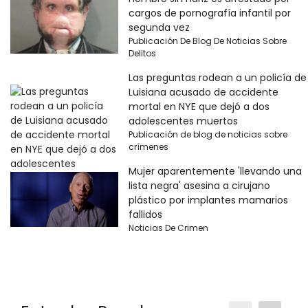
cargos de pornografía infantil por
segunda vez
Publicación De Blog De Noticias Sobre
Delitos
Las preguntas rodean a un policía de
Luisiana acusado de accidente
mortal en NYE que dejó a dos
adolescentes muertos
Publicación de blog de noticias sobre
crímenes
Mujer aparentemente 'llevando una
lista negra' asesina a cirujano
plástico por implantes mamarios
fallidos
Noticias De Crimen