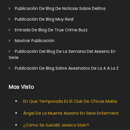
Publicación De Blog De Noticias Sobre Delitos
Publicación De Blog Muy Real
Entrada De Blog De True Crime Buzz
Mostrar Publicación
Publicación Del Blog De La Semana Del Asesino En
Serie
Publicación De Blog Sobre Asesinatos De La A A La Z
Mas Visto
En Que Temporada Es El Club De Chicas Malas
Ángel De La Muerte Asesino En Serie Enfermera
¿Cómo Se Suicidó Jessica Starr?