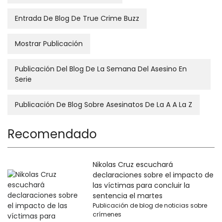
Entrada De Blog De True Crime Buzz
Mostrar Publicación
Publicación Del Blog De La Semana Del Asesino En
Serie
Publicación De Blog Sobre Asesinatos De La A A La Z
Recomendado
Nikolas Cruz escuchará
declaraciones sobre el impacto de
las víctimas para concluir la
sentencia el martes
Publicación de blog de noticias sobre
crímenes