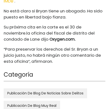
IMDB
.
No está claro si Bryan tiene un abogado. Ha sido
puesto en libertad bajo fianza.
Su próxima cita en la corte es el 30 de
noviembre.
la oficina del fiscal de distrito del
condado de Lane dijo
Oxygen.com
.
“Para preservar los derechos del Sr. Bryan a un
juicio justo, no habrá ningún otro comentario de
esta oficina”, afirmaron.
Categoría
Publicación De Blog De Noticias Sobre Delitos
Publicación De Blog Muy Real