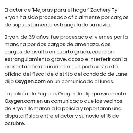
El actor de 'Mejoras para el hogar' Zachery Ty
Bryan ha sido procesado oficialmente por cargos
de
supuestamente estrangulado
su novia.
Bryan, de 39 años, fue procesado el viernes por la
mañana por dos cargos de amenaza, dos
cargos de asalto en cuarto grado, coerción,
estrangulamiento grave, acoso e interferir con la
presentación de un informe.
un portavoz de la
oficina del fiscal de distrito del condado de Lane
dijo
Oxygen.com
en un comunicado el lunes.
La policía de Eugene, Oregon le dijo previamente
Oxygen.com
en un comunicado que los vecinos
de Bryan llamaron a la policía y reportaron una
disputa física entre el actor y su novia el 16 de
octubre.