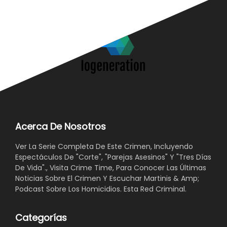
Acerca De Nosotros
Ver La Serie Completa De Este Crimen, Incluyendo
Espectáculos De "Corte", "Parejas Asesinos" Y "Tres Días
De Vida"., Visita Crime Time, Para Conocer Las Últimas
Noticias Sobre El Crimen Y Escuchar Martinis & Amp;
Podcast Sobre Los Homicidios. Esta Red Criminal.
Categorías