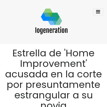
Estrella de 'Home
Improvement'
acusada en la corte
por presuntamente
estrangular a su
novia