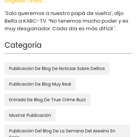
Angeles Times
.
'Solo queremos a nuestro papá de vuelta', dijo
Bella a KABC-TV. “No tenemos mucho poder y es
muy desgarrador. Cada día es más difícil '.
Categoría
Publicación De Blog De Noticias Sobre Delitos
Publicación De Blog Muy Real
Entrada De Blog De True Crime Buzz
Mostrar Publicación
Publicación Del Blog De La Semana Del Asesino En