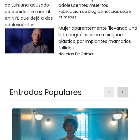
adolescentes muertos
Publicación de blog de noticias sobre
crímenes
Mujer aparentemente 'llevando una
lista negra' asesina a cirujano
plástico por implantes mamarios
fallidos
Noticias De Crimen
Entradas Populares