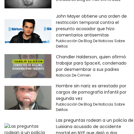
John Mayer obtiene una orden de
restricción temporal contra el
presunto acosador que hizo
comentarios antisemitas
Publicación De Blog De Noticias Sobre
Delitos
Chandler Halderson, quien afirmó
trabajar para SpaceX, condenado
por desmembrar a sus padres
Noticias De Crimen
Hombre sin nariz es arrestado por
cargos de pornografía infantil por
segunda vez
Publicación De Blog De Noticias Sobre
Delitos
Las preguntas rodean a un policía de
Luisiana acusado de accidente
mortal en NYE que dejó a dos