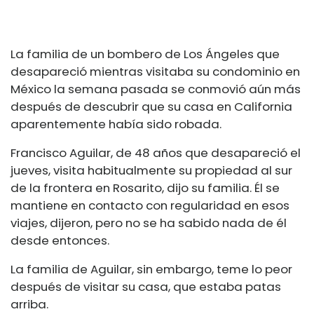
La familia de un bombero de Los Ángeles que
desapareció mientras visitaba su condominio en
México la semana pasada se conmovió aún más
después de descubrir que su casa en California
aparentemente había sido robada.
Francisco Aguilar, de 48 años que desapareció el
jueves, visita habitualmente su propiedad al sur
de la frontera en Rosarito, dijo su familia. Él se
mantiene en contacto con regularidad en esos
viajes, dijeron, pero no se ha sabido nada de él
desde entonces.
La familia de Aguilar, sin embargo, teme lo peor
después de visitar su casa, que estaba patas
arriba.