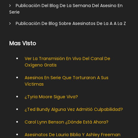
Publicación Del Blog De La Semana Del Asesino En
Serie
Publicación De Blog Sobre Asesinatos De La A A La Z
Mas Visto
Ver La Transmisión En Vivo Del Canal De
Oxígeno Gratis
Asesinos En Serie Que Torturaron A Sus
Víctimas
¿Tyria Moore Sigue Viva?
¿Ted Bundy Alguna Vez Admitió Culpabilidad?
Carol Lynn Benson ¿Dónde Está Ahora?
Asesinatos De Lauria Biblia Y Ashley Freeman