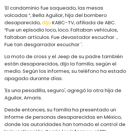
'El condominio fue saqueado, las mesas
volcadas ”, Bella Aguilar, hija del bombero
desaparecido,
dijo
KABC-TV, afiliada de ABC.
“Fue un episodio loco, loco. Faltaban vehículos,
faltaban artículos. Fue devastador escuchar ...
Fue tan desgarrador escuchar '.
La moto de cross y el Jeep de su padre también
están desaparecidos, dijo la familia, según el
medio. Según los informes, su teléfono ha estado
apagado durante días.
'Es una pesadilla, seguro', agregó la otra hija de
Aguilar, Amaris.
Desde entonces, su familia ha presentado un
informe de personas desaparecidas en México,
donde las autoridades han tomado el control de