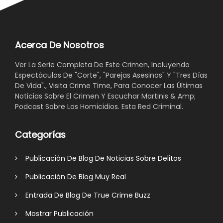
Acerca De Nosotros
Ver La Serie Completa De Este Crimen, Incluyendo
Espectáculos De "Corte", "Parejas Asesinos" Y "Tres Días
De Vida"., Visita Crime Time, Para Conocer Las Últimas
Noticias Sobre El Crimen Y Escuchar Martinis & Amp;
Podcast Sobre Los Homicidios. Esta Red Criminal.
Categorías
Publicación De Blog De Noticias Sobre Delitos
Publicación De Blog Muy Real
Entrada De Blog De True Crime Buzz
Mostrar Publicación