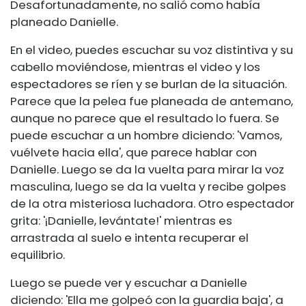
Desafortunadamente, no salió como había
planeado Danielle.
En el video, puedes escuchar su voz distintiva y su
cabello moviéndose, mientras el video y los
espectadores se ríen y se burlan de la situación.
Parece que la pelea fue planeada de antemano,
aunque no parece que el resultado lo fuera. Se
puede escuchar a un hombre diciendo: 'Vamos,
vuélvete hacia ella', que parece hablar con
Danielle. Luego se da la vuelta para mirar la voz
masculina, luego se da la vuelta y recibe golpes
de la otra misteriosa luchadora. Otro espectador
grita: '¡Danielle, levántate!' mientras es
arrastrada al suelo e intenta recuperar el
equilibrio.
Luego se puede ver y escuchar a Danielle
diciendo: 'Ella me golpeó con la guardia baja', a