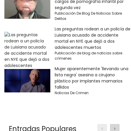
cargos de pornografía infantil por
segunda vez
Publicación De Blog De Noticias Sobre
Delitos
Las preguntas rodean a un policía de
Luisiana acusado de accidente
mortal en NYE que dejó a dos
adolescentes muertos
Publicación de blog de noticias sobre
crímenes
Mujer aparentemente 'llevando una
lista negra' asesina a cirujano
plástico por implantes mamarios
fallidos
Noticias De Crimen
Entradas Populares