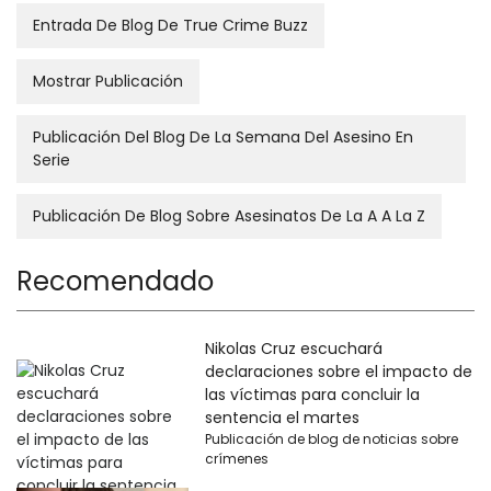
Entrada De Blog De True Crime Buzz
Mostrar Publicación
Publicación Del Blog De La Semana Del Asesino En
Serie
Publicación De Blog Sobre Asesinatos De La A A La Z
Recomendado
Nikolas Cruz escuchará
declaraciones sobre el impacto de
las víctimas para concluir la
sentencia el martes
Publicación de blog de noticias sobre
crímenes