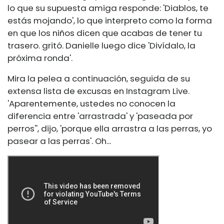
lo que su supuesta amiga responde: 'Diablos, te
estás mojando', lo que interpreto como la forma
en que los niños dicen que acabas de tener tu
trasero. gritó. Danielle luego dice 'Divídalo, la
próxima ronda'.
Mira la pelea a continuación, seguida de su
extensa lista de excusas en Instagram Live.
'Aparentemente, ustedes no conocen la
diferencia entre 'arrastrada' y 'paseada por
perros'', dijo, 'porque ella arrastra a las perras, yo
pasear a las perras'. Oh...