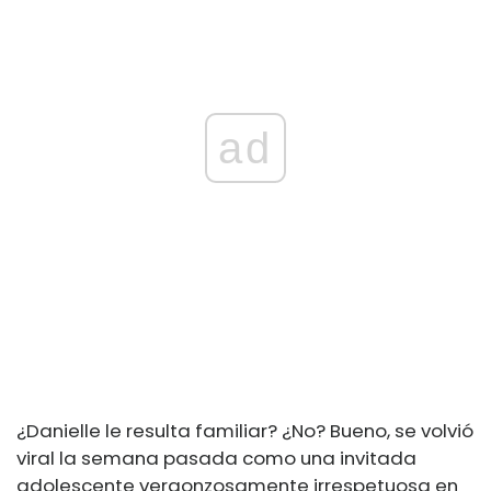
ad
¿Danielle le resulta familiar? ¿No? Bueno, se volvió
viral la semana pasada como una invitada
adolescente vergonzosamente irrespetuosa en