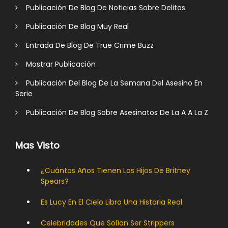
Publicación De Blog De Noticias Sobre Delitos
Publicación De Blog Muy Real
Entrada De Blog De True Crime Buzz
Mostrar Publicación
Publicación Del Blog De La Semana Del Asesino En
Serie
Publicación De Blog Sobre Asesinatos De La A A La Z
Mas Visto
¿Cuántos Años Tienen Los Hijos De Britney
Spears?
Es Lucy En El Cielo Libro Una Historia Real
Celebridades Que Solían Ser Strippers