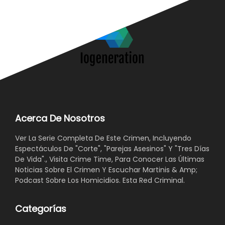
Acerca De Nosotros
Ver La Serie Completa De Este Crimen, Incluyendo
Espectáculos De "Corte", "Parejas Asesinos" Y "Tres Días
De Vida"., Visita Crime Time, Para Conocer Las Últimas
Noticias Sobre El Crimen Y Escuchar Martinis & Amp;
Podcast Sobre Los Homicidios. Esta Red Criminal.
Categorías