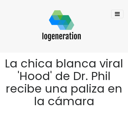
La chica blanca viral
'Hood' de Dr. Phil
recibe una paliza en
la cámara