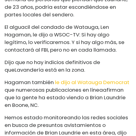
de 23 años, podría estar escondiéndose en
partes locales del sendero.
El alguacil del condado de Watauga, Len
Hagaman, le dijo a WSOC-TV: Si hay algo
legítimo, lo verificaremos. Y si hay algo más, se
contactará al FBI, pero no en cada llamada.
Dijo que no hay indicios definitivos de
que
Lavandería está en la zona.
Hagaman también
le dijo al Watauga Democrat
que numerosas publicaciones en línea
afirman
que la gente ha estado viendo a Brian Laundrie
en Boone, NC.
Hemos estado monitoreando las redes sociales
en busca de presuntos avistamientos o
información de Brian Laundrie en esta área, dijo