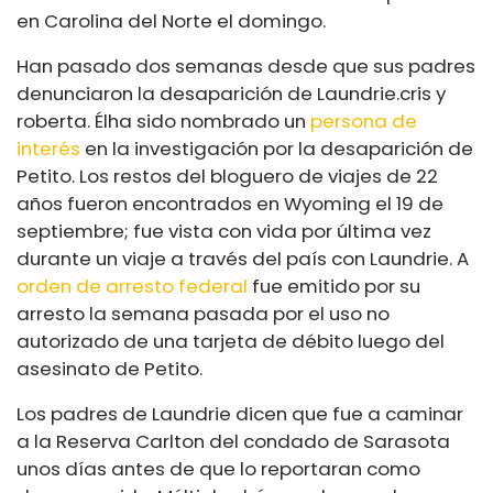
en Carolina del Norte el domingo.
Han pasado dos semanas desde que sus padres
denunciaron la desaparición de Laundrie.
cris y
roberta
. Él
ha sido nombrado un
persona de
interés
en la investigación por la desaparición de
Petito. Los restos del bloguero de viajes de 22
años fueron encontrados en Wyoming el 19 de
septiembre; fue vista con vida por última vez
durante un viaje a través del país con Laundrie. A
orden de arresto federal
fue emitido por su
arresto la semana pasada por el uso no
autorizado de una tarjeta de débito luego del
asesinato de Petito.
Los padres de Laundrie dicen que fue a caminar
a la Reserva Carlton del condado de Sarasota
unos días antes de que lo reportaran como