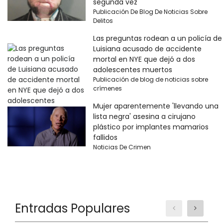
segunda vez
Publicación De Blog De Noticias Sobre
Delitos
Las preguntas rodean a un policía de
Luisiana acusado de accidente
mortal en NYE que dejó a dos
adolescentes muertos
Publicación de blog de noticias sobre
crímenes
Mujer aparentemente 'llevando una
lista negra' asesina a cirujano
plástico por implantes mamarios
fallidos
Noticias De Crimen
Entradas Populares