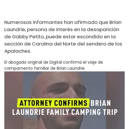
Numerosos informantes han afirmado que Brian
Laundrie, persona de interés en la desaparición
de Gabby Petito, puede estar escondido en la
sección de Carolina del Norte del sendero de los
Apalaches.
El abogado original de Digital confirma el viaje de
campamento familiar de Brian Laundrie