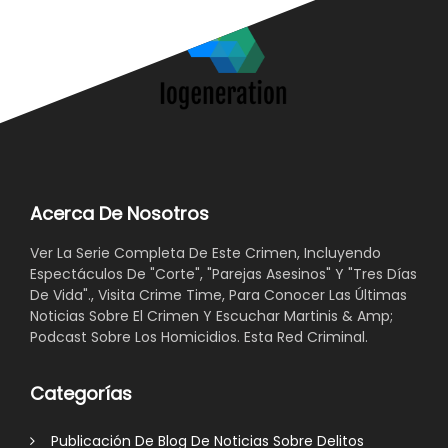
Acerca De Nosotros
Ver La Serie Completa De Este Crimen, Incluyendo
Espectáculos De "Corte", "Parejas Asesinos" Y "Tres Días
De Vida"., Visita Crime Time, Para Conocer Las Últimas
Noticias Sobre El Crimen Y Escuchar Martinis & Amp;
Podcast Sobre Los Homicidios. Esta Red Criminal.
Categorías
Publicación De Blog De Noticias Sobre Delitos