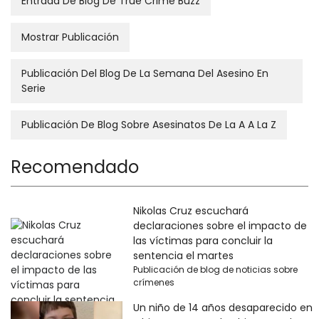
Entrada De Blog De True Crime Buzz
Mostrar Publicación
Publicación Del Blog De La Semana Del Asesino En
Serie
Publicación De Blog Sobre Asesinatos De La A A La Z
Recomendado
Nikolas Cruz escuchará
declaraciones sobre el impacto de
las víctimas para concluir la
sentencia el martes
Publicación de blog de noticias sobre
crímenes
Un niño de 14 años desaparecido en