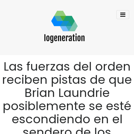
Las fuerzas del orden
reciben pistas de que
Brian Laundrie
posiblemente se esté
escondiendo en el
sendero de los