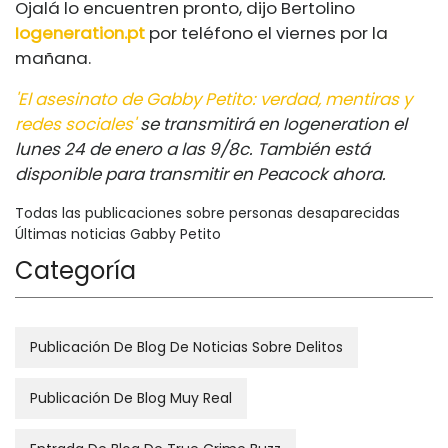
Ojalá lo encuentren pronto, dijo Bertolino
Iogeneration.pt
por teléfono el viernes por la
mañana.
'El asesinato de Gabby Petito: verdad, mentiras y
redes sociales'
se transmitirá en Iogeneration el
lunes 24 de enero a las 9/8c. También está
disponible para transmitir en Peacock ahora.
Todas las publicaciones sobre personas desaparecidas
Últimas noticias Gabby Petito
Categoría
Publicación De Blog De Noticias Sobre Delitos
Publicación De Blog Muy Real