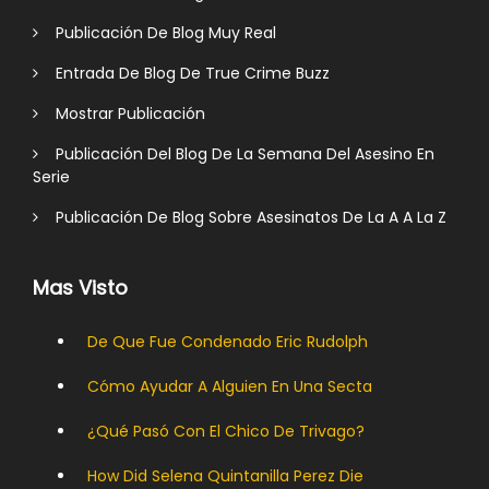
Publicación De Blog Muy Real
Entrada De Blog De True Crime Buzz
Mostrar Publicación
Publicación Del Blog De La Semana Del Asesino En
Serie
Publicación De Blog Sobre Asesinatos De La A A La Z
Mas Visto
De Que Fue Condenado Eric Rudolph
Cómo Ayudar A Alguien En Una Secta
¿Qué Pasó Con El Chico De Trivago?
How Did Selena Quintanilla Perez Die