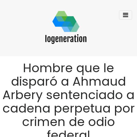
Hombre que le
disparó a Ahmaud
Arbery sentenciado a
cadena perpetua por
crimen de odio
federal