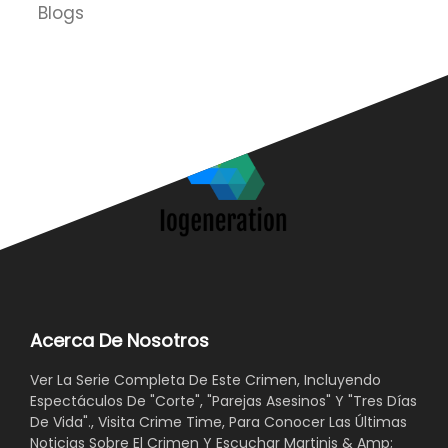
Blogs
Acerca De Nosotros
Ver La Serie Completa De Este Crimen, Incluyendo
Espectáculos De "Corte", "Parejas Asesinos" Y "Tres Días
De Vida"., Visita Crime Time, Para Conocer Las Últimas
Noticias Sobre El Crimen Y Escuchar Martinis & Amp;