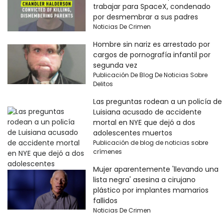
trabajar para SpaceX, condenado
por desmembrar a sus padres
Noticias De Crimen
Hombre sin nariz es arrestado por
cargos de pornografía infantil por
segunda vez
Publicación De Blog De Noticias Sobre
Delitos
Las preguntas rodean a un policía de
Luisiana acusado de accidente
mortal en NYE que dejó a dos
adolescentes muertos
Publicación de blog de noticias sobre
crímenes
Mujer aparentemente 'llevando una
lista negra' asesina a cirujano
plástico por implantes mamarios
fallidos
Noticias De Crimen