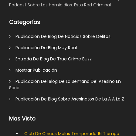
Podcast Sobre Los Homicidios. Esta Red Criminal.
Categorías
Publicación De Blog De Noticias Sobre Delitos
Publicación De Blog Muy Real
Entrada De Blog De True Crime Buzz
Mostrar Publicación
Publicación Del Blog De La Semana Del Asesino En
Serie
Publicación De Blog Sobre Asesinatos De La A A La Z
Mas Visto
Club De Chicas Malas Temporada 16 Tiempo