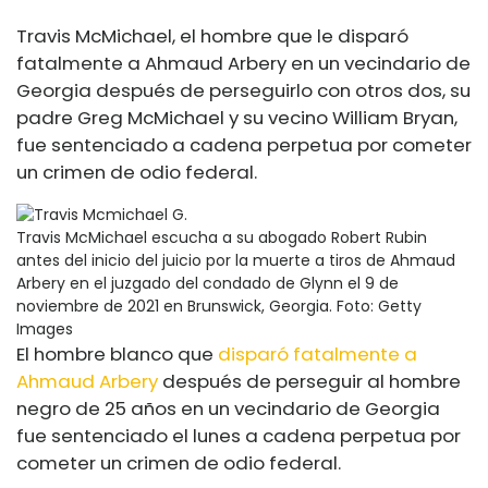
Travis McMichael, el hombre que le disparó
fatalmente a Ahmaud Arbery en un vecindario de
Georgia después de perseguirlo con otros dos, su
padre Greg McMichael y su vecino William Bryan,
fue sentenciado a cadena perpetua por cometer
un crimen de odio federal.
Travis McMichael escucha a su abogado Robert Rubin
antes del inicio del juicio por la muerte a tiros de Ahmaud
Arbery en el juzgado del condado de Glynn el 9 de
noviembre de 2021 en Brunswick, Georgia.
Foto: Getty
Images
El hombre blanco que
disparó fatalmente a
Ahmaud Arbery
después de perseguir al hombre
negro de 25 años en un vecindario de Georgia
fue sentenciado el lunes a cadena perpetua por
cometer un crimen de odio federal.