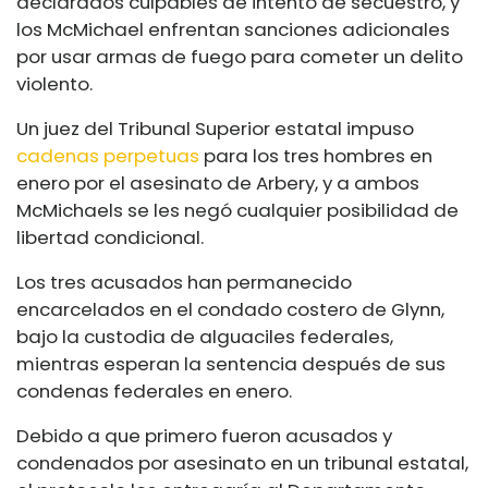
declarados culpables de intento de secuestro, y
los McMichael enfrentan sanciones adicionales
por usar armas de fuego para cometer un delito
violento.
Un juez del Tribunal Superior estatal impuso
cadenas perpetuas
para los tres hombres en
enero por el asesinato de Arbery, y a ambos
McMichaels se les negó cualquier posibilidad de
libertad condicional.
Los tres acusados ​​han permanecido
encarcelados en el condado costero de Glynn,
bajo la custodia de alguaciles federales,
mientras esperan la sentencia después de sus
condenas federales en enero.
Debido a que primero fueron acusados ​​y
condenados por asesinato en un tribunal estatal,