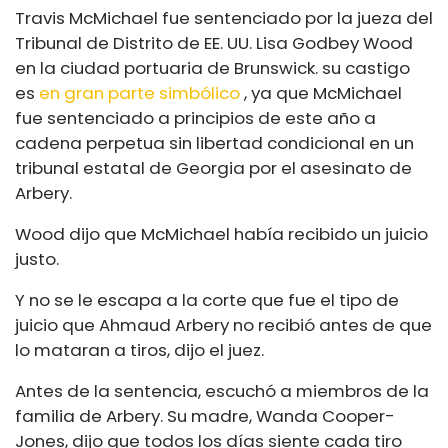
Travis McMichael fue sentenciado por la jueza del
Tribunal de Distrito de EE. UU. Lisa Godbey Wood
en la ciudad portuaria de Brunswick. su castigo
es
en gran parte simbólico
, ya que McMichael
fue sentenciado a principios de este año a
cadena perpetua sin libertad condicional en un
tribunal estatal de Georgia por el asesinato de
Arbery.
Wood dijo que McMichael había recibido un juicio
justo.
Y no se le escapa a la corte que fue el tipo de
juicio que Ahmaud Arbery no recibió antes de que
lo mataran a tiros, dijo el juez.
Antes de la sentencia, escuchó a miembros de la
familia de Arbery. Su madre, Wanda Cooper-
Jones, dijo que todos los días siente cada tiro