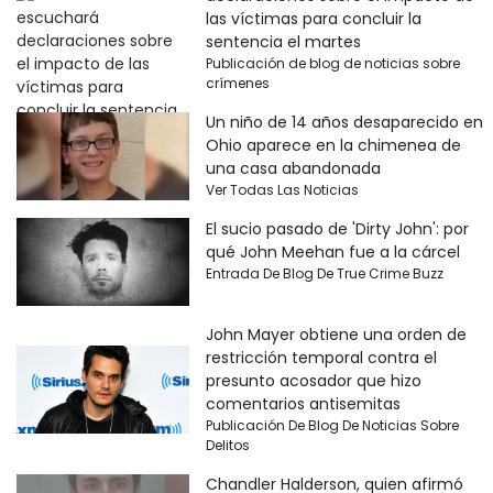
las víctimas para concluir la
sentencia el martes
Publicación de blog de noticias sobre
crímenes
Un niño de 14 años desaparecido en
Ohio aparece en la chimenea de
una casa abandonada
Ver Todas Las Noticias
El sucio pasado de 'Dirty John': por
qué John Meehan fue a la cárcel
Entrada De Blog De True Crime Buzz
John Mayer obtiene una orden de
restricción temporal contra el
presunto acosador que hizo
comentarios antisemitas
Publicación De Blog De Noticias Sobre
Delitos
Chandler Halderson, quien afirmó