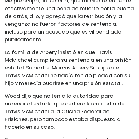
Me preocupa, su señoría, que mi cliente enfrente
efectivamente una pena de muerte por la puerta
de atrás, dijo, y agregó que la retribución y la
venganza no fueron factores de sentencia,
incluso para un acusado que es vilipendiado
públicamente.
La familia de Arbery insistió en que Travis
McMichael cumpliera su sentencia en una prisión
estatal. Su padre, Marcus Arbery Sr., dijo que
Travis McMichael no había tenido piedad con su
hijo y merecía pudrirse en una prisión estatal.
Wood dijo que no tenía la autoridad para
ordenar al estado que cediera la custodia de
Travis McMichael a la Oficina Federal de
Prisiones, pero tampoco estaba dispuesta a
hacerlo en su caso.