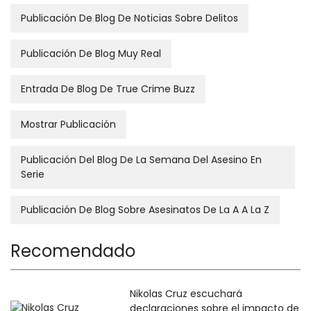
Publicación De Blog De Noticias Sobre Delitos
Publicación De Blog Muy Real
Entrada De Blog De True Crime Buzz
Mostrar Publicación
Publicación Del Blog De La Semana Del Asesino En
Serie
Publicación De Blog Sobre Asesinatos De La A A La Z
Recomendado
Nikolas Cruz escuchará
declaraciones sobre el impacto de