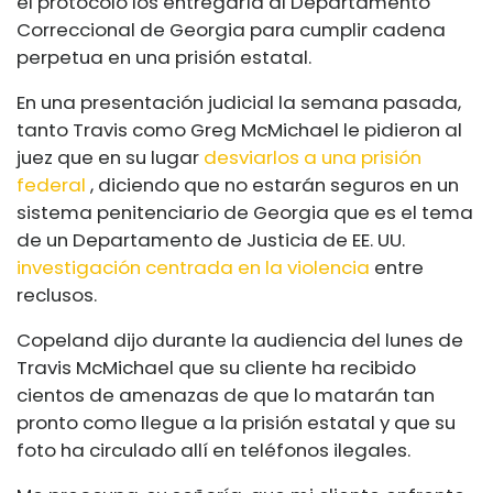
el protocolo los entregaría al Departamento
Correccional de Georgia para cumplir cadena
perpetua en una prisión estatal.
En una presentación judicial la semana pasada,
tanto Travis como Greg McMichael le pidieron al
juez que en su lugar
desviarlos a una prisión
federal
, diciendo que no estarán seguros en un
sistema penitenciario de Georgia que es el tema
de un Departamento de Justicia de EE. UU.
investigación centrada en la violencia
entre
reclusos.
Copeland dijo durante la audiencia del lunes de
Travis McMichael que su cliente ha recibido
cientos de amenazas de que lo matarán tan
pronto como llegue a la prisión estatal y que su
foto ha circulado allí en teléfonos ilegales.