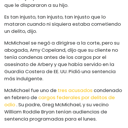
que le dispararon a su hijo.
Es tan injusto, tan injusto, tan injusto que lo
mataron cuando ni siquiera estaba cometiendo
un delito, dijo.
McMichael se negó a dirigirse a la corte, pero su
abogada, Amy Copeland, dijo que su cliente no
tenía condenas antes de los cargos por el
asesinato de Arbery y que había servido en la
Guardia Costera de EE. UU. Pidió una sentencia
más indulgente.
McMichael fue uno de
tres acusados
condenado
en febrero de
cargos federales por delitos de
odio
. Su padre, Greg McMichael, y su vecino
William Roddie Bryan tenían audiencias de
sentencia programadas para el lunes.