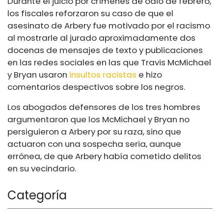
Durante el juicio por crímenes de odio de febrero,
los fiscales reforzaron su caso de que el
asesinato de Arbery fue motivado por el racismo
al mostrarle al jurado aproximadamente dos
docenas de mensajes de texto y publicaciones
en las redes sociales en las que Travis McMichael
y Bryan usaron
insultos racistas
e hizo
comentarios despectivos sobre los negros.
Los abogados defensores de los tres hombres
argumentaron que los McMichael y Bryan no
persiguieron a Arbery por su raza, sino que
actuaron con una sospecha seria, aunque
errónea, de que Arbery había cometido delitos
en su vecindario.
Categoría