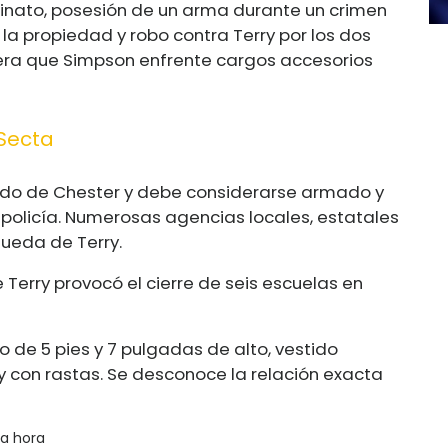
sinato, posesión de un arma durante un crimen
a la propiedad y robo contra Terry por los dos
pera que Simpson enfrente cargos accesorios
Secta
ado de Chester y debe considerarse armado y
policía. Numerosas agencias locales, estatales
ueda de Terry.
 Terry provocó el cierre de seis escuelas en
 de 5 pies y 7 pulgadas de alto, vestido
 con rastas. Se desconoce la relación exacta
ma hora