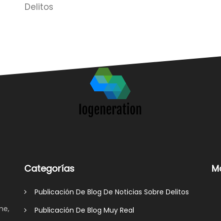
Delitos
Categorías
M
Publicación De Blog De Noticias Sobre Delitos
me,
Publicación De Blog Muy Real