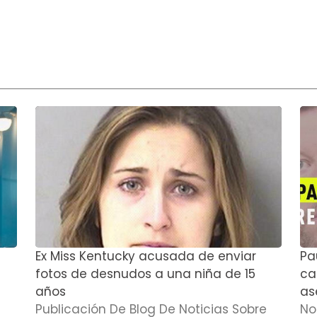
Ex Miss Kentucky acusada de enviar
Pa
fotos de desnudos a una niña de 15
cas
años
as
Publicación De Blog De Noticias Sobre
No