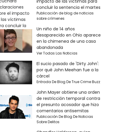
impacto de las víctimas para
concluir la sentencia el martes
Publicación de blog de noticias
sobre crímenes
Un niño de 14 años
desaparecido en Ohio aparece
en la chimenea de una casa
abandonada
Ver Todas Las Noticias
El sucio pasado de 'Dirty John':
por qué John Meehan fue a la
cárcel
Entrada De Blog De True Crime Buzz
John Mayer obtiene una orden
de restricción temporal contra
el presunto acosador que hizo
comentarios antisemitas
Publicación De Blog De Noticias
Sobre Delitos