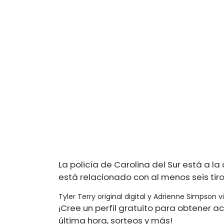
La policía de Carolina del Sur está a la
está relacionado con al menos seis tiro
Tyler Terry original digital y Adrienne Simpson
¡Cree un perfil gratuito para obtener ac
última hora, sorteos y más!