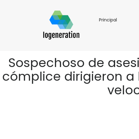
Principal
Principal
Sospechoso de asesi
cómplice dirigieron a 
veloc