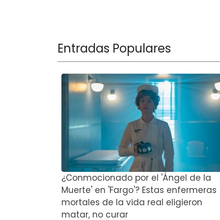
Entradas Populares
¿Conmocionado por el 'Ángel de la
Muerte' en 'Fargo'? Estas enfermeras
mortales de la vida real eligieron
matar, no curar