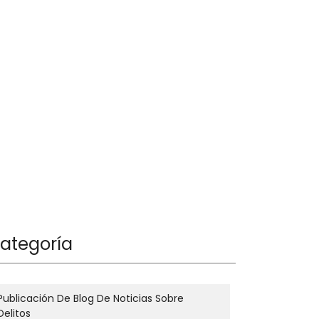
ategoría
Publicación De Blog De Noticias Sobre
Delitos