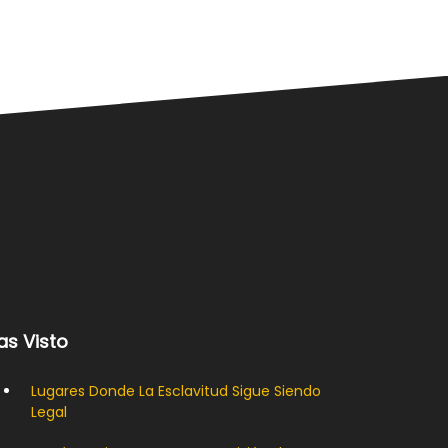
as Visto
Lugares Donde La Esclavitud Sigue Siendo
Legal