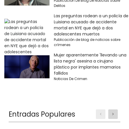
Publicación De Blog De Noticias Sobre
Delitos
Las preguntas rodean a un policía de
Luisiana acusado de accidente
mortal en NYE que dejó a dos
adolescentes muertos
Publicación de blog de noticias sobre
crímenes
Mujer aparentemente 'llevando una
lista negra' asesina a cirujano
plástico por implantes mamarios
fallidos
Noticias De Crimen
Entradas Populares