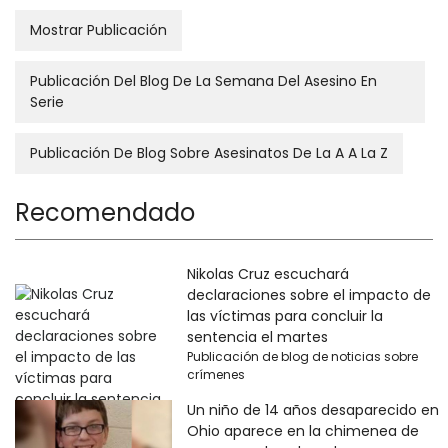
Mostrar Publicación
Publicación Del Blog De La Semana Del Asesino En
Serie
Publicación De Blog Sobre Asesinatos De La A A La Z
Recomendado
Nikolas Cruz escuchará
declaraciones sobre el impacto de
las víctimas para concluir la
sentencia el martes
Publicación de blog de noticias sobre
crímenes
Un niño de 14 años desaparecido en
Ohio aparece en la chimenea de