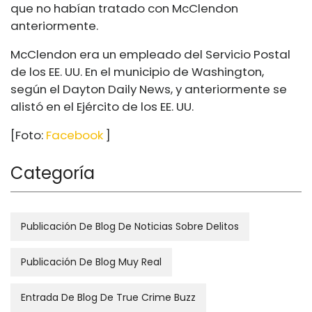
que no habían tratado con McClendon
anteriormente.
McClendon era un empleado del Servicio Postal
de los EE. UU. En el municipio de Washington,
según el Dayton Daily News, y anteriormente se
alistó en el Ejército de los EE. UU.
[Foto:
Facebook
]
Categoría
Publicación De Blog De Noticias Sobre Delitos
Publicación De Blog Muy Real
Entrada De Blog De True Crime Buzz