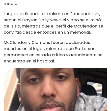
medio.
Luego se disparó a sí mismo en Facebook Live,
según el Dayton Daily News, el video se eliminó
del sitio, mientras que el perfil de McClendon se
convirtió desde entonces en un memorial.
McClendon y Clemons fueron declarados
muertos en el lugar, mientras que Patterson
permanece en estado crítico y actualmente se
encuentra en el hospital.