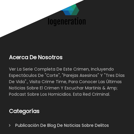
Acerca De Nosotros
Ver La Serie Completa De Este Crimen, Incluyendo
Espectáculos De "Corte", "Parejas Asesinos" Y "Tres Días
De Vida"., Visita Crime Time, Para Conocer Las Últimas
Noticias Sobre El Crimen Y Escuchar Martinis & Amp;
Podcast Sobre Los Homicidios. Esta Red Criminal.
Categorías
Publicación De Blog De Noticias Sobre Delitos