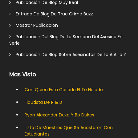
Publicación De Blog Muy Real
Entrada De Blog De True Crime Buzz
Mostrar Publicación
Publicación Del Blog De La Semana Del Asesino En
Serie
Publicación De Blog Sobre Asesinatos De La A A La Z
Mas Visto
Con Quien Esta Casado El Té Helado
Flautista De R & B
Ryan Alexander Duke Y Bo Dukes
Lista De Maestros Que Se Acostaron Con
Estudiantes