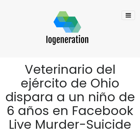
Veterinario del
ejército de Ohio
dispara a un niño de
6 años en Facebook
Live Murder-Suicide