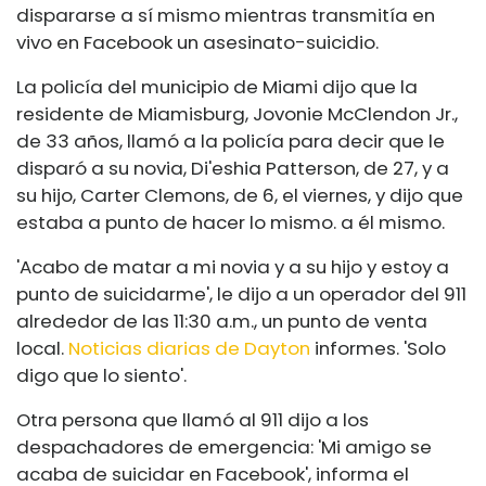
dispararse a sí mismo mientras transmitía en
vivo en Facebook un asesinato-suicidio.
La policía del municipio de Miami dijo que la
residente de Miamisburg, Jovonie McClendon Jr.,
de 33 años, llamó a la policía para decir que le
disparó a su novia, Di'eshia Patterson, de 27, y a
su hijo, Carter Clemons, de 6, el viernes, y dijo que
estaba a punto de hacer lo mismo. a él mismo.
'Acabo de matar a mi novia y a su hijo y estoy a
punto de suicidarme', le dijo a un operador del 911
alrededor de las 11:30 a.m., un punto de venta
local.
Noticias diarias de Dayton
informes. 'Solo
digo que lo siento'.
Otra persona que llamó al 911 dijo a los
despachadores de emergencia: 'Mi amigo se
acaba de suicidar en Facebook', informa el