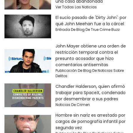
una casa abandonada
Ver Todas Las Noticias
El sucio pasado de 'Dirty John': por
qué John Meehan fue a la cárcel
Entrada De Blog De True Crime Buzz
John Mayer obtiene una orden de
restricción temporal contra el
presunto acosador que hizo
comentarios antisemitas
Publicación De Blog De Noticias Sobre
Delitos
Chandler Halderson, quien afirmó
trabajar para SpaceX, condenado
por desmembrar a sus padres
Noticias De Crimen
Hombre sin nariz es arrestado por
cargos de pornografía infantil por
segunda vez