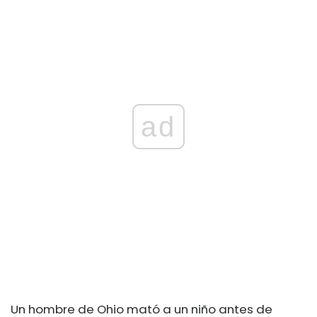
ad
Un hombre de Ohio mató a un niño antes de