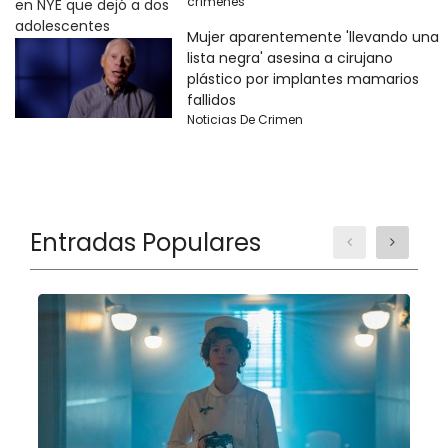
crímenes
Mujer aparentemente 'llevando una
lista negra' asesina a cirujano
plástico por implantes mamarios
fallidos
Noticias De Crimen
Entradas Populares