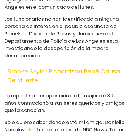
Ángeles en el comunicado del lunes.
Los funcionarios no han identificado a ninguna
persona de interés en el posible asesinato de
Planck. La División de Robos y Homicidios del
Departamento de Policía de Los Ángeles está
investigando la desaparición de la madre
desaparecida.
Brooke Skylar Richardson Bebé Causa
De Muerte
La repentina desaparición de la mujer de 39
años conmocionó a sus seres queridos y amigos
que la conocían.
Solo quiero saber dónde está mi amiga, Danielle
Nadolny.
dijo
Línea de fecha de NBC News. Todos