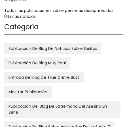
Todas las publicaciones sobre personas desaparecidas
Últimas noticias
Categoría
Publicación De Blog De Noticias Sobre Delitos
Publicación De Blog Muy Real
Entrada De Blog De True Crime Buzz
Mostrar Publicación
Publicación Del Blog De La Semana Del Asesino En
Serie
Publicación De Blog Sobre Asesinatos De La A A La Z