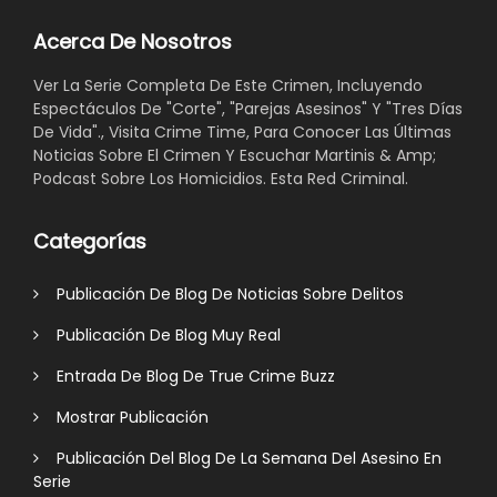
Acerca De Nosotros
Ver La Serie Completa De Este Crimen, Incluyendo
Espectáculos De "Corte", "Parejas Asesinos" Y "Tres Días
De Vida"., Visita Crime Time, Para Conocer Las Últimas
Noticias Sobre El Crimen Y Escuchar Martinis & Amp;
Podcast Sobre Los Homicidios. Esta Red Criminal.
Categorías
Publicación De Blog De Noticias Sobre Delitos
Publicación De Blog Muy Real
Entrada De Blog De True Crime Buzz
Mostrar Publicación
Publicación Del Blog De La Semana Del Asesino En
Serie