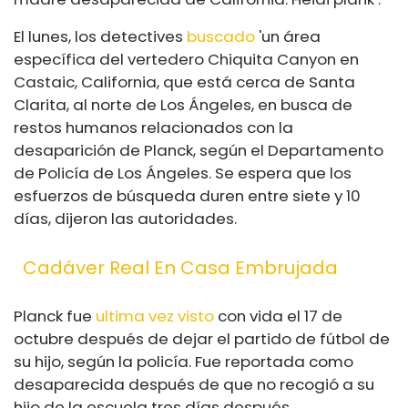
El lunes, los detectives
buscado
'un área
específica del vertedero Chiquita Canyon en
Castaic, California, que está cerca de Santa
Clarita, al norte de Los Ángeles, en busca de
restos humanos relacionados con la
desaparición de Planck, según el Departamento
de Policía de Los Ángeles. Se espera que los
esfuerzos de búsqueda duren entre siete y 10
días, dijeron las autoridades.
Cadáver Real En Casa Embrujada
Planck fue
ultima vez visto
con vida el 17 de
octubre después de dejar el partido de fútbol de
su hijo, según la policía. Fue reportada como
desaparecida después de que no recogió a su
hijo de la escuela tres días después.