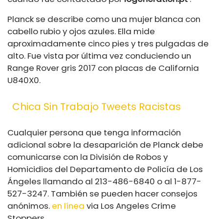
Planck se describe como una mujer blanca con
cabello rubio y ojos azules. Ella mide
aproximadamente cinco pies y tres pulgadas de
alto. Fue vista por última vez conduciendo un
Range Rover gris 2017 con placas de California
U840X0.
Chica Sin Trabajo Tweets Racistas
Cualquier persona que tenga información
adicional sobre la desaparición de Planck debe
comunicarse con la División de Robos y
Homicidios del Departamento de Policía de Los
Ángeles llamando al 213-486-6840 o al 1-877-
527-3247. También se pueden hacer consejos
anónimos.
en línea
via Los Angeles Crime
Stoppers.