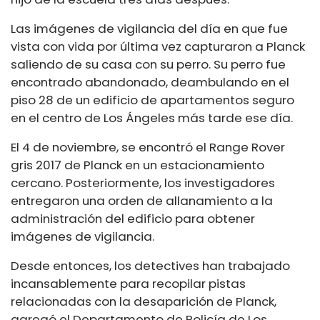
Las imágenes de vigilancia del día en que fue
vista con vida por última vez capturaron a Planck
saliendo de su casa con su perro. Su perro fue
encontrado abandonado, deambulando en el
piso 28 de un edificio de apartamentos seguro
en el centro de Los Ángeles más tarde ese día.
El 4 de noviembre, se encontró el Range Rover
gris 2017 de Planck en un estacionamiento
cercano. Posteriormente, los investigadores
entregaron una orden de allanamiento a la
administración del edificio para obtener
imágenes de vigilancia.
Desde entonces, los detectives han trabajado
incansablemente para recopilar pistas
relacionadas con la desaparición de Planck,
agregó el Departamento de Policía de Los