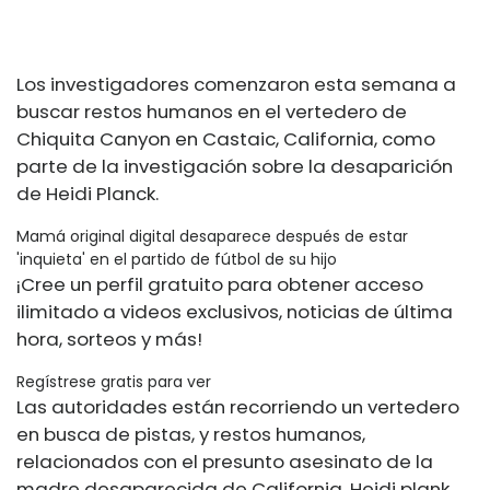
Los investigadores comenzaron esta semana a
buscar restos humanos en el vertedero de
Chiquita Canyon en Castaic, California, como
parte de la investigación sobre la desaparición
de Heidi Planck.
Mamá original digital desaparece después de estar
'inquieta' en el partido de fútbol de su hijo
¡Cree un perfil gratuito para obtener acceso
ilimitado a videos exclusivos, noticias de última
hora, sorteos y más!
Regístrese gratis para ver
Las autoridades están recorriendo un vertedero
en busca de pistas, y restos humanos,
relacionados con el presunto asesinato de la
madre desaparecida de California.
Heidi plank
.