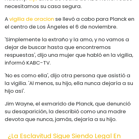
necesitamos su casa segura.
A
vigilia de oracion
se llevó a cabo para Planck en
el centro de Los Ángeles el 6 de noviembre.
'Simplemente la extraño y la amo, y no vamos a
dejar de buscar hasta que encontremos
respuestas', dijo una mujer que habló en la vigilia,
informó KABC-TV.
'No es como ella', dijo otra persona que asistió a
la vigilia. 'Al menos, su hijo, ella nunca dejaría a su
hijo así'.
Jim Wayne, el exmarido de Planck, que denunció
su desaparición, la describió como una madre
devota que nunca, jamás, dejaría a su hijo.
¿La Esclavitud Sigue Siendo Legal En