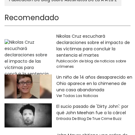
Recomendado
Nikolas Cruz escuchará
declaraciones sobre el impacto de
las víctimas para concluir la
sentencia el martes
Publicación de blog de noticias sobre
crímenes
Un niño de 14 años desaparecido en
Ohio aparece en la chimenea de
una casa abandonada
Ver Todas Las Noticias
El sucio pasado de 'Dirty John': por
qué John Meehan fue a la cárcel
Entrada De Blog De True Crime Buzz