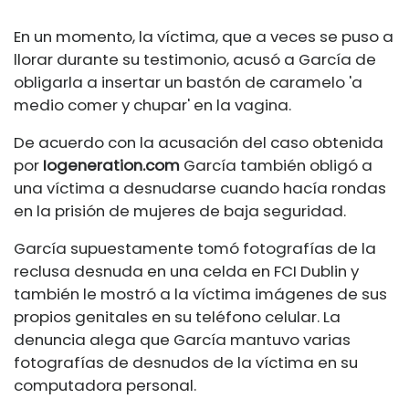
En un momento, la víctima, que a veces se puso a
llorar durante su testimonio, acusó a García de
obligarla a insertar un bastón de caramelo 'a
medio comer y chupar' en la vagina.
De acuerdo con la acusación del caso obtenida
por
Iogeneration.com
García también obligó a
una víctima a desnudarse cuando hacía rondas
en la prisión de mujeres de baja seguridad.
García supuestamente tomó fotografías de la
reclusa desnuda en una celda en FCI Dublin y
también le mostró a la víctima imágenes de sus
propios genitales en su teléfono celular. La
denuncia alega que García mantuvo varias
fotografías de desnudos de la víctima en su
computadora personal.