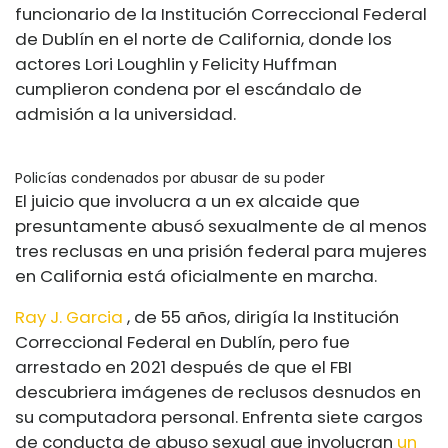
funcionario de la Institución Correccional Federal
de Dublín en el norte de California, donde los
actores Lori Loughlin y Felicity Huffman
cumplieron condena por el escándalo de
admisión a la universidad.
Policías condenados por abusar de su poder
El juicio que involucra a un ex alcaide que
presuntamente abusó sexualmente de al menos
tres reclusas en una prisión federal para mujeres
en California está oficialmente en marcha.
Ray J. Garcia
, de 55 años, dirigía la Institución
Correccional Federal en Dublín, pero fue
arrestado en 2021 después de que el FBI
descubriera imágenes de reclusos desnudos en
su computadora personal. Enfrenta siete cargos
de conducta de abuso sexual que involucran
un