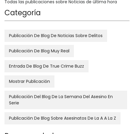
Todas las publicaciones sobre Noticias de última hora
Categoría
Publicación De Blog De Noticias Sobre Delitos
Publicación De Blog Muy Real
Entrada De Blog De True Crime Buzz
Mostrar Publicación
Publicación Del Blog De La Semana Del Asesino En
Serie
Publicación De Blog Sobre Asesinatos De La A A La Z