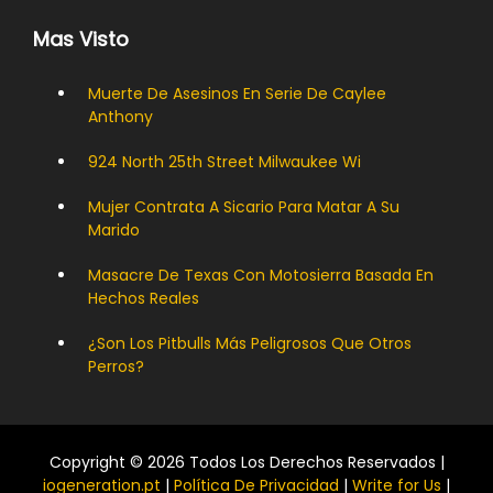
Mas Visto
Muerte De Asesinos En Serie De Caylee
Anthony
924 North 25th Street Milwaukee Wi
Mujer Contrata A Sicario Para Matar A Su
Marido
Masacre De Texas Con Motosierra Basada En
Hechos Reales
¿Son Los Pitbulls Más Peligrosos Que Otros
Perros?
Copyright © 2026 Todos Los Derechos Reservados |
iogeneration.pt
|
Política De Privacidad
|
Write for Us
|