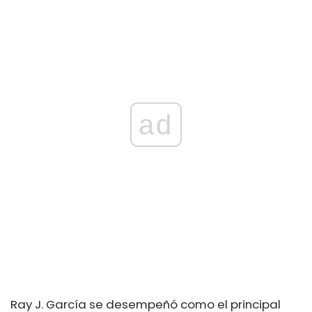
ad
Ray J. García se desempeñó como el principal