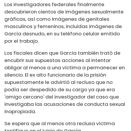
Los investigadores federales finalmente
descubrieron cientos de imágenes sexualmente
gráficas, así como imágenes de genitales
masculinos y femeninos, incluidas imágenes de
García desnudo, en su teléfono celular emitido
por el trabajo.
Los fiscales dicen que García también trató de
encubrir sus supuestas acciones al intentar
obligar al menos a una víctima a permanecer en
silencio. El ex alto funcionario de la prisión
supuestamente le advirtió al recluso que no
podía ser despedido de su cargo ya que era
'amigo cercano' del investigador del caso que
investigaba las acusaciones de conducta sexual
inapropiada.
Se espera que al menos otra reclusa víctima
testifique en el juicio de García.