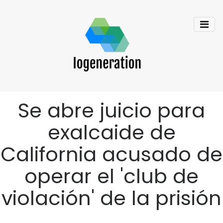
Se abre juicio para
exalcaide de
California acusado de
operar el 'club de
violación' de la prisión