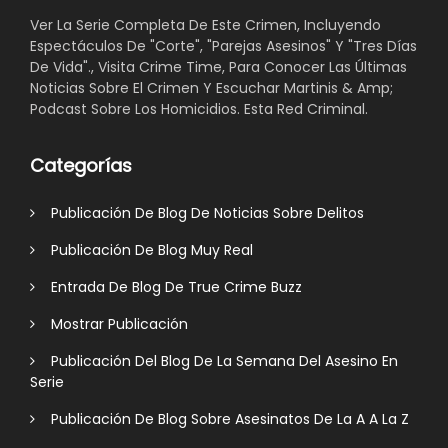
Ver La Serie Completa De Este Crimen, Incluyendo
Espectáculos De "Corte", "Parejas Asesinos" Y "Tres Días
De Vida"., Visita Crime Time, Para Conocer Las Últimas
Noticias Sobre El Crimen Y Escuchar Martinis & Amp;
Podcast Sobre Los Homicidios. Esta Red Criminal.
Categorías
Publicación De Blog De Noticias Sobre Delitos
Publicación De Blog Muy Real
Entrada De Blog De True Crime Buzz
Mostrar Publicación
Publicación Del Blog De La Semana Del Asesino En
Serie
Publicación De Blog Sobre Asesinatos De La A A La Z