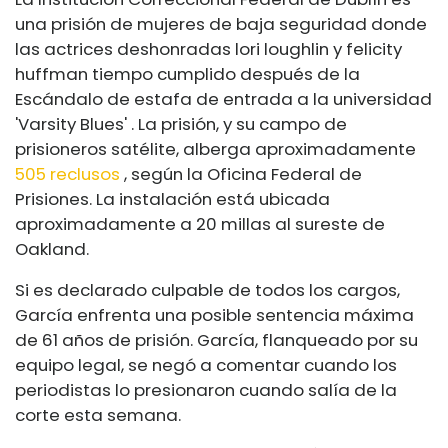
una prisión de mujeres de baja seguridad donde
las actrices deshonradas
lori loughlin
y
felicity
huffman
tiempo cumplido después de la
Escándalo de estafa de entrada a la universidad
'Varsity Blues'
. La prisión, y su campo de
prisioneros satélite, alberga aproximadamente
505 reclusos
, según la Oficina Federal de
Prisiones. La instalación está ubicada
aproximadamente a 20 millas al sureste de
Oakland.
Si es declarado culpable de todos los cargos,
García enfrenta una posible sentencia máxima
de 61 años de prisión. García, flanqueado por su
equipo legal, se negó a comentar cuando los
periodistas lo presionaron cuando salía de la
corte esta semana.