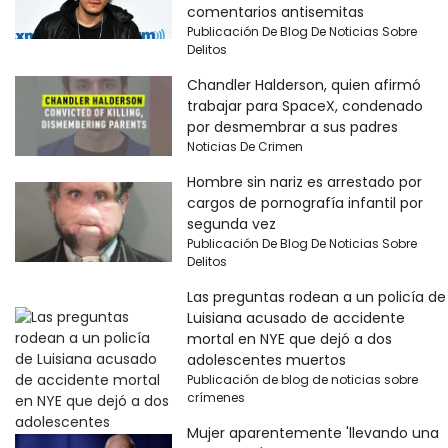
comentarios antisemitas
Publicación De Blog De Noticias Sobre
Delitos
Chandler Halderson, quien afirmó
trabajar para SpaceX, condenado
por desmembrar a sus padres
Noticias De Crimen
Hombre sin nariz es arrestado por
cargos de pornografía infantil por
segunda vez
Publicación De Blog De Noticias Sobre
Delitos
Las preguntas rodean a un policía de
Luisiana acusado de accidente
mortal en NYE que dejó a dos
adolescentes muertos
Publicación de blog de noticias sobre
crímenes
Mujer aparentemente 'llevando una