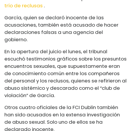
trío de reclusas
.
García, quien se declaró inocente de las
acusaciones, también está acusado de hacer
declaraciones falsas a una agencia del
gobierno.
En la apertura del juicio el lunes, el tribunal
escuchó testimonios gráficos sobre los presuntos
encuentros sexuales, que supuestamente eran
de conocimiento común entre los compañeros
del personal y los reclusos, quienes se refirieron al
abuso sistémico y descarado como el “club de
violación” de García.
Otros cuatro oficiales de la FCI Dublin también
han sido acusados ​​en la extensa investigación
de abuso sexual. Solo uno de ellos se ha
declarado inocente.