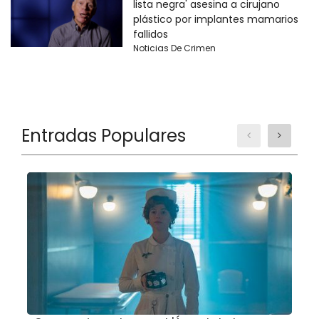
lista negra' asesina a cirujano
plástico por implantes mamarios
fallidos
Noticias De Crimen
Entradas Populares