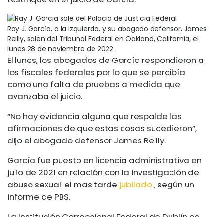
Ray J. García, a la izquierda, y su abogado defensor, James
Reilly, salen del Tribunal Federal en Oakland, California, el
lunes 28 de noviembre de 2022.
El lunes, los abogados de García respondieron a
los fiscales federales por lo que se percibía
como una falta de pruebas a medida que
avanzaba el juicio.
“No hay evidencia alguna que respalde las
afirmaciones de que estas cosas sucedieron”,
dijo el abogado defensor James Reilly.
García fue puesto en licencia administrativa en
julio de 2021 en relación con la investigación de
abuso sexual. el mas tarde
jubilado
, según un
informe de PBS.
La Institución Correccional Federal de Dublín es