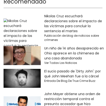
Recomendado
Nikolas Cruz escuchará
declaraciones sobre el impacto de
las víctimas para concluir la
sentencia el martes
Publicación de blog de noticias sobre
crímenes
Un niño de 14 años desaparecido en
Ohio aparece en la chimenea de
una casa abandonada
Ver Todas Las Noticias
El sucio pasado de 'Dirty John': por
qué John Meehan fue a la cárcel
Entrada De Blog De True Crime Buzz
John Mayer obtiene una orden de
restricción temporal contra el
presunto acosador que hizo