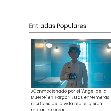
Entradas Populares
¿Conmocionado por el 'Ángel de la
Muerte' en 'Fargo'? Estas enfermeras
mortales de la vida real eligieron
matar, no curar