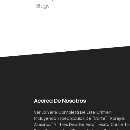
Blogs
Acerca De Nosotros
Ver La Serie Completa De Este Crimen,
Incluyendo Espectáculos De "Corte", "Parejas
Asesinos" Y "Tres Días De Vida"., Visita Crime Ti