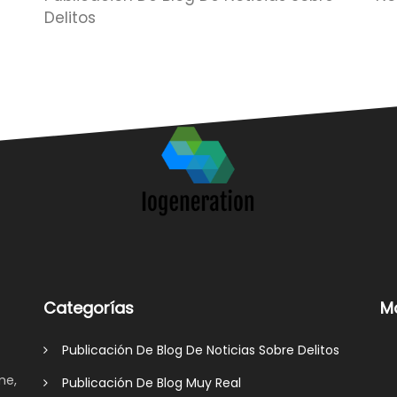
Delitos
Categorías
M
Publicación De Blog De Noticias Sobre Delitos
me,
Publicación De Blog Muy Real