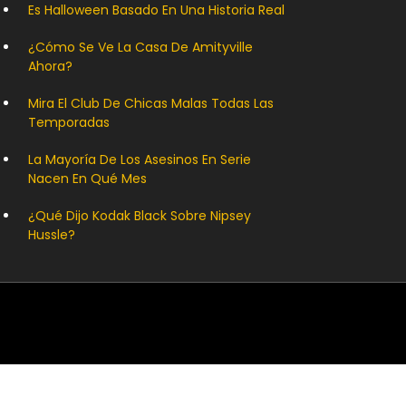
Es Halloween Basado En Una Historia Real
¿Cómo Se Ve La Casa De Amityville
Ahora?
Mira El Club De Chicas Malas Todas Las
Temporadas
La Mayoría De Los Asesinos En Serie
Nacen En Qué Mes
¿Qué Dijo Kodak Black Sobre Nipsey
Hussle?