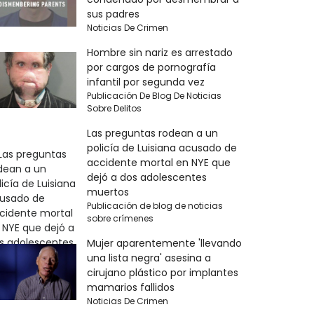
sus padres
Noticias De Crimen
Hombre sin nariz es arrestado
por cargos de pornografía
infantil por segunda vez
Publicación De Blog De Noticias
Sobre Delitos
Las preguntas rodean a un
policía de Luisiana acusado de
accidente mortal en NYE que
dejó a dos adolescentes
muertos
Publicación de blog de noticias
sobre crímenes
Mujer aparentemente 'llevando
una lista negra' asesina a
cirujano plástico por implantes
mamarios fallidos
Noticias De Crimen