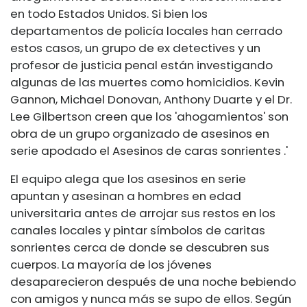
en todo Estados Unidos. Si bien los
departamentos de policía locales han cerrado
estos casos, un grupo de ex detectives y un
profesor de justicia penal están investigando
algunas de las muertes como homicidios. Kevin
Gannon, Michael Donovan, Anthony Duarte y el Dr.
Lee Gilbertson creen que los 'ahogamientos' son
obra de un grupo organizado de asesinos en
serie apodado el Asesinos de caras sonrientes .'
El equipo alega que los asesinos en serie
apuntan y asesinan a hombres en edad
universitaria antes de arrojar sus restos en los
canales locales y pintar símbolos de caritas
sonrientes cerca de donde se descubren sus
cuerpos. La mayoría de los jóvenes
desaparecieron después de una noche bebiendo
con amigos y nunca más se supo de ellos. Según