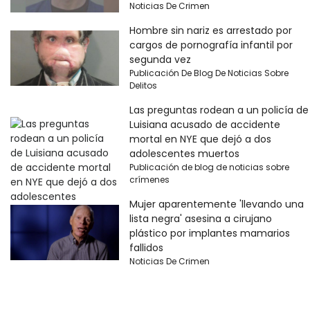
Noticias De Crimen
Hombre sin nariz es arrestado por
cargos de pornografía infantil por
segunda vez
Publicación De Blog De Noticias Sobre
Delitos
Las preguntas rodean a un policía de
Luisiana acusado de accidente
mortal en NYE que dejó a dos
adolescentes muertos
Publicación de blog de noticias sobre
crímenes
Mujer aparentemente 'llevando una
lista negra' asesina a cirujano
plástico por implantes mamarios
fallidos
Noticias De Crimen