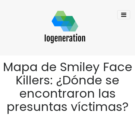
Mapa de Smiley Face
Killers: ¿Dónde se
encontraron las
presuntas víctimas?