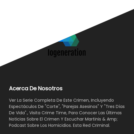
Acerca De Nosotros
Ver La Serie Completa De Este Crimen, Incluyendo
Espectáculos De "Corte", "Parejas Asesinos" Y "Tres Días
De Vida"., Visita Crime Time, Para Conocer Las Últimas
Noticias Sobre El Crimen Y Escuchar Martinis & Amp;
Podcast Sobre Los Homicidios. Esta Red Criminal.