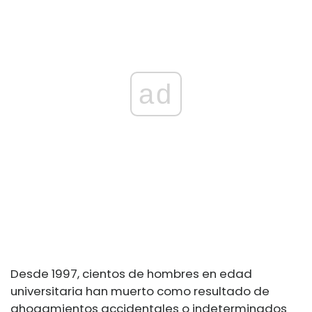
ad
Desde 1997, cientos de hombres en edad
universitaria han muerto como resultado de
ahogamientos accidentales o indeterminados