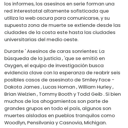
los informes, los asesinos en serie forman una
red interestatal altamente sofisticada que
utiliza la web oscura para comunicarse, y su
supuesta zona de muerte se extiende desde las
ciudades de la costa este hasta las ciudades
universitarias del medio oeste.
Durante ' Asesinos de caras sonrientes: La
búsqueda de la justicia , 'que se emitió en
Oxygen, el equipo de investigación busca
evidencia clave con la esperanza de reabrir seis
posibles casos de asesinato de Smiley Face -
Dakota James , Lucas Homan , William Hurley ,
Brian Welzien , Tommy Booth y Todd Geib . Si bien
muchos de los ahogamientos son parte de
grandes grupos en todo el país, algunos son
muertes aisladas en pueblos tranquilos como
Woodlyn, Pensilvania y Casnovia, Michigan.