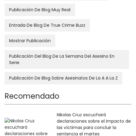
Publicación De Blog Muy Real
Entrada De Blog De True Crime Buzz
Mostrar Publicación
Publicación Del Blog De La Semana Del Asesino En
Serie
Publicación De Blog Sobre Asesinatos De La A A La Z
Recomendado
Nikolas Cruz escuchará
declaraciones sobre el impacto de
las víctimas para concluir la
sentencia el martes