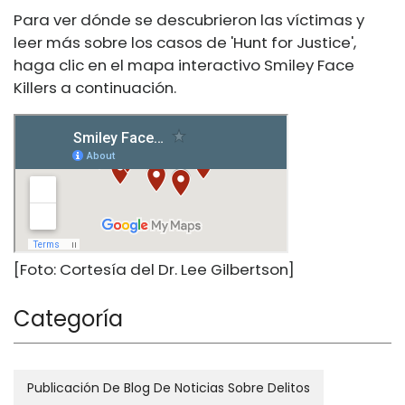
Para ver dónde se descubrieron las víctimas y
leer más sobre los casos de 'Hunt for Justice',
haga clic en el mapa interactivo Smiley Face
Killers a continuación.
[Foto: Cortesía del Dr. Lee Gilbertson]
Categoría
Publicación De Blog De Noticias Sobre Delitos