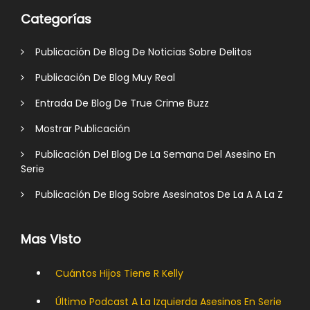
Categorías
Publicación De Blog De Noticias Sobre Delitos
Publicación De Blog Muy Real
Entrada De Blog De True Crime Buzz
Mostrar Publicación
Publicación Del Blog De La Semana Del Asesino En
Serie
Publicación De Blog Sobre Asesinatos De La A A La Z
Mas Visto
Cuántos Hijos Tiene R Kelly
Último Podcast A La Izquierda Asesinos En Serie