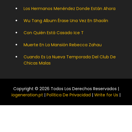
Los Hermanos Menéndez Donde Están Ahora
Wu Tang Album Érase Una Vez En Shaolin
Con Quién Está Casado Ice T
Muerte En La Mansión Rebecca Zahau
Cuando Es La Nueva Temporada Del Club De
Chicas Malas
Copyright © 2026 Todos Los Derechos Reservados |
iogeneration.pt
|
Política De Privacidad
|
Write for Us
|